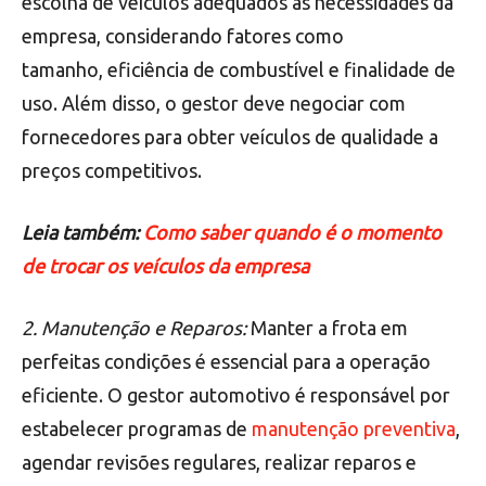
escolha de veículos adequados às necessidades da
empresa, considerando fatores como
tamanho, eficiência de combustível e finalidade de
uso. Além disso, o gestor deve negociar com
fornecedores para obter veículos de qualidade a
preços competitivos.
Leia também:
Como saber quando é o momento
de trocar os veículos da empresa
2. Manutenção e Reparos:
Manter a frota em
perfeitas condições é essencial para a operação
eficiente. O gestor automotivo é responsável por
estabelecer programas de
manutenção preventiva
,
agendar revisões regulares, realizar reparos e