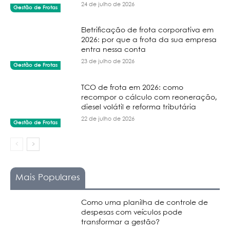
24 de julho de 2026
Gestão de Frotas
Eletrificação de frota corporativa em
2026: por que a frota da sua empresa
entra nessa conta
23 de julho de 2026
Gestão de Frotas
TCO de frota em 2026: como
recompor o cálculo com reoneração,
diesel volátil e reforma tributária
22 de julho de 2026
Gestão de Frotas
Mais Populares
Como uma planilha de controle de
despesas com veículos pode
transformar a gestão?