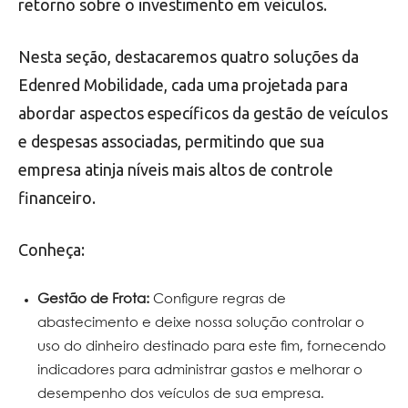
retorno sobre o investimento em veículos.
Nesta seção, destacaremos quatro soluções da
Edenred Mobilidade, cada uma projetada para
abordar aspectos específicos da gestão de veículos
e despesas associadas, permitindo que sua
empresa atinja níveis mais altos de controle
financeiro.
Conheça:
Gestão de Frota:
Configure regras de
abastecimento e deixe nossa solução controlar o
uso do dinheiro destinado para este fim, fornecendo
indicadores para administrar gastos e melhorar o
desempenho dos veículos de sua empresa.