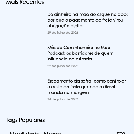
Mais Recentes
Do dinheiro na mão ao clique no app:
por que o pagamento de frete virou
obrigação digital
29 de julho de 2026
Mês do Caminhoneiro no Mobi
Podcast: os bastidores de quem
influencia na estrada
29 de julho de 2026
Escoamento da safra: como controlar
o custo de frete quando o diesel
manda na margem
24 de julho de 2026
Tags Populares