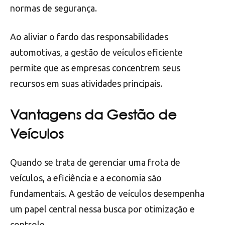
normas de segurança.
Ao aliviar o fardo das responsabilidades
automotivas, a gestão de veículos eficiente
permite que as empresas concentrem seus
recursos em suas atividades principais.
Vantagens da Gestão de
Veículos
Quando se trata de gerenciar uma frota de
veículos, a eficiência e a economia são
fundamentais. A gestão de veículos desempenha
um papel central nessa busca por otimização e
controle.