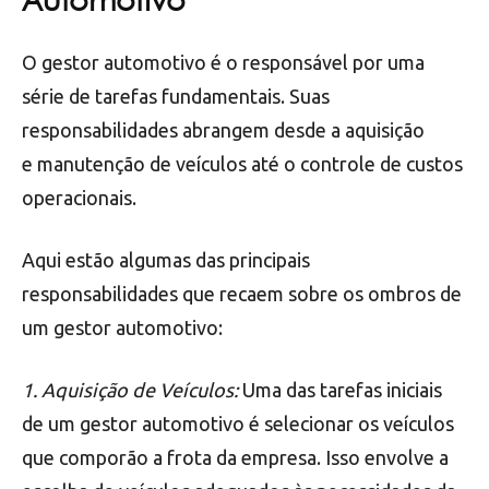
Automotivo
O gestor automotivo é o responsável por uma
série de tarefas fundamentais. Suas
responsabilidades abrangem desde a aquisição
e manutenção de veículos até o controle de custos
operacionais.
Aqui estão algumas das principais
responsabilidades que recaem sobre os ombros de
um gestor automotivo:
1. Aquisição de Veículos:
Uma das tarefas iniciais
de um gestor automotivo é selecionar os veículos
que comporão a frota da empresa. Isso envolve a