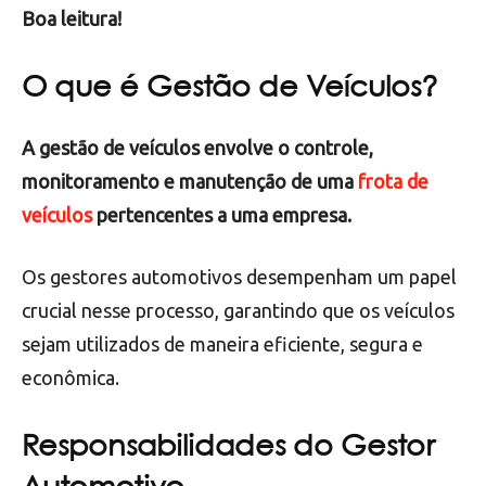
Boa leitura!
O que é Gestão de Veículos?
A gestão de veículos envolve o controle,
monitoramento e manutenção de uma
frota de
veículos
pertencentes a uma empresa.
Os gestores automotivos desempenham um papel
crucial nesse processo, garantindo que os veículos
sejam utilizados de maneira eficiente, segura e
econômica.
Responsabilidades do Gestor