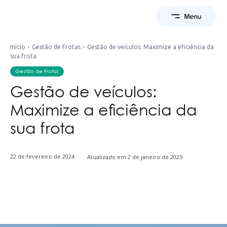
Início
Gestão de Frotas
Gestão de veículos: Maximize a eficiência da
sua frota
Gestão de Frotas
Gestão de veículos:
Maximize a eficiência da
sua frota
22 de fevereiro de 2024
Atualizado em
2 de janeiro de 2025