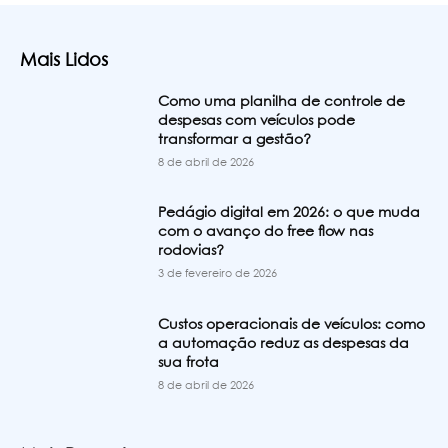
Mais Lidos
Como uma planilha de controle de
despesas com veículos pode
transformar a gestão?
8 de abril de 2026
Pedágio digital em 2026: o que muda
com o avanço do free flow nas
rodovias?
3 de fevereiro de 2026
Custos operacionais de veículos: como
a automação reduz as despesas da
sua frota
8 de abril de 2026