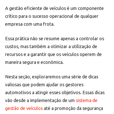
A gestão eficiente de veículos é um componente
crítico para o sucesso operacional de qualquer
empresa com uma frota.
Essa prática não se resume apenas a controlar os
custos, mas também a otimizar a utilização de
recursos e a garantir que os veículos operem de
maneira segura e econômica.
Nesta seção, exploraremos uma série de dicas
valiosas que podem ajudar os gestores
automotivos a atingir esses objetivos. Essas dicas
vão desde a implementação de um
sistema de
gestão de veículos
até a promoção da segurança