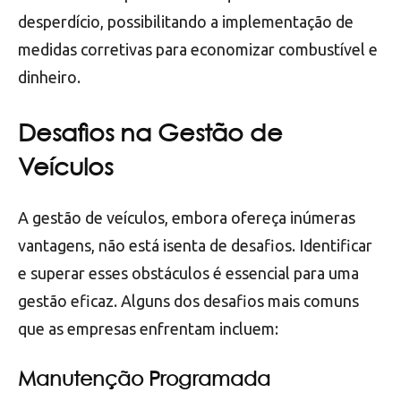
desperdício, possibilitando a implementação de
medidas corretivas para economizar combustível e
dinheiro.
Desafios na Gestão de
Veículos
A gestão de veículos, embora ofereça inúmeras
vantagens, não está isenta de desafios. Identificar
e superar esses obstáculos é essencial para uma
gestão eficaz. Alguns dos desafios mais comuns
que as empresas enfrentam incluem:
Manutenção Programada