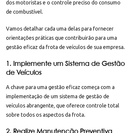
dos motoristas e o controle preciso do consumo
de combustível.
Vamos detalhar cada uma delas para fornecer
orientações práticas que contribuirão para uma
gestão eficaz da frota de veículos de sua empresa.
1. Implemente um Sistema de Gestão
de Veículos
A chave para uma gestão eficaz começa com a
implementação de um sistema de gestão de
veículos abrangente, que oferece controle total
sobre todos os aspectos da frota.
2. Realize Manutenção Preventiva