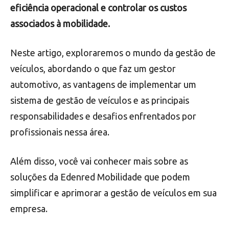
eficiência operacional e controlar os custos
associados à mobilidade.
Neste artigo, exploraremos o mundo da gestão de
veículos, abordando o que faz um gestor
automotivo, as vantagens de implementar um
sistema de gestão de veículos e as principais
responsabilidades e desafios enfrentados por
profissionais nessa área.
Além disso, você vai conhecer mais sobre as
soluções da Edenred Mobilidade que podem
simplificar e aprimorar a gestão de veículos em sua
empresa.