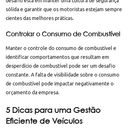
desafio está em manter uma cultura de segurança
sólida e garantir que os motoristas estejam sempre
cientes das melhores práticas.
Controlar o Consumo de Combustível
Manter o controle do consumo de combustível e
identificar comportamentos que resultam em
desperdício de combustível pode ser um desafio
constante. A falta de visibilidade sobre o consumo
de combustível pode impactar negativamente o
orçamento da empresa.
5 Dicas para uma Gestão
Eficiente de Veículos