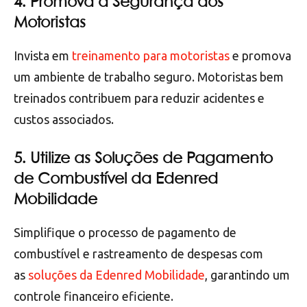
4. Promova a Segurança dos
Motoristas
Invista em
treinamento para motoristas
e promova
um ambiente de trabalho seguro. Motoristas bem
treinados contribuem para reduzir acidentes e
custos associados.
5. Utilize as Soluções de Pagamento
de Combustível da Edenred
Mobilidade
Simplifique o processo de pagamento de
combustível e rastreamento de despesas com
as
soluções da Edenred Mobilidade
, garantindo um
controle financeiro eficiente.