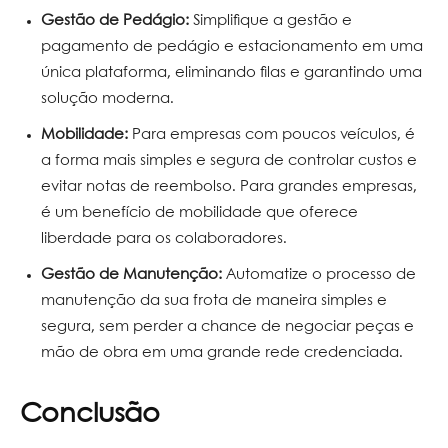
Gestão de Pedágio:
Simplifique a gestão e
pagamento de pedágio e estacionamento em uma
única plataforma, eliminando filas e garantindo uma
solução moderna.
Mobilidade:
Para empresas com poucos veículos, é
a forma mais simples e segura de controlar custos e
evitar notas de reembolso. Para grandes empresas,
é um benefício de mobilidade que oferece
liberdade para os colaboradores.
Gestão de Manutenção:
Automatize o processo de
manutenção da sua frota de maneira simples e
segura, sem perder a chance de negociar peças e
mão de obra em uma grande rede credenciada.
Conclusão