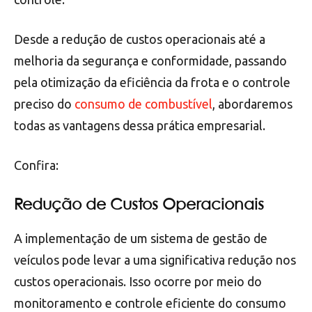
Desde a redução de custos operacionais até a
melhoria da segurança e conformidade, passando
pela otimização da eficiência da frota e o controle
preciso do
consumo de combustível
, abordaremos
todas as vantagens dessa prática empresarial.
Confira:
Redução de Custos Operacionais
A implementação de um sistema de gestão de
veículos pode levar a uma significativa redução nos
custos operacionais. Isso ocorre por meio do
monitoramento e controle eficiente do consumo