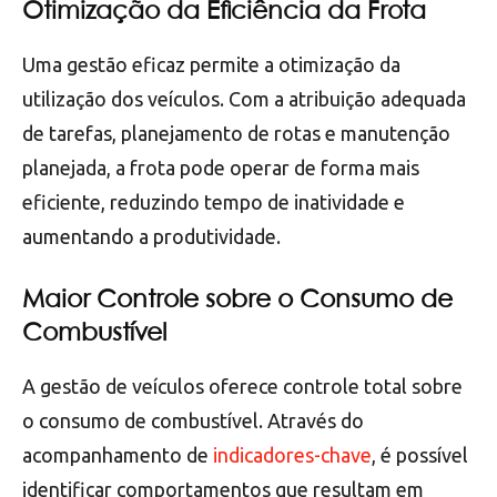
Otimização da Eficiência da Frota
Uma gestão eficaz permite a otimização da
utilização dos veículos. Com a atribuição adequada
de tarefas, planejamento de rotas e manutenção
planejada, a frota pode operar de forma mais
eficiente, reduzindo tempo de inatividade e
aumentando a produtividade.
Maior Controle sobre o Consumo de
Combustível
A gestão de veículos oferece controle total sobre
o consumo de combustível. Através do
acompanhamento de
indicadores-chave
, é possível
identificar comportamentos que resultam em