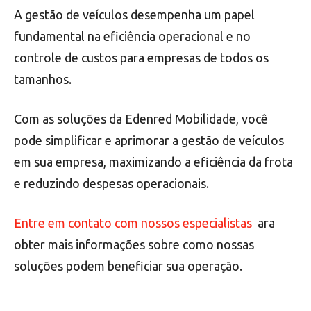
A gestão de veículos desempenha um papel
fundamental na eficiência operacional e no
controle de custos para empresas de todos os
tamanhos.
Com as soluções da Edenred Mobilidade, você
pode simplificar e aprimorar a gestão de veículos
em sua empresa, maximizando a eficiência da frota
e reduzindo despesas operacionais.
Entre em contato com nossos especialistas
ara
obter mais informações sobre como nossas
soluções podem beneficiar sua operação.