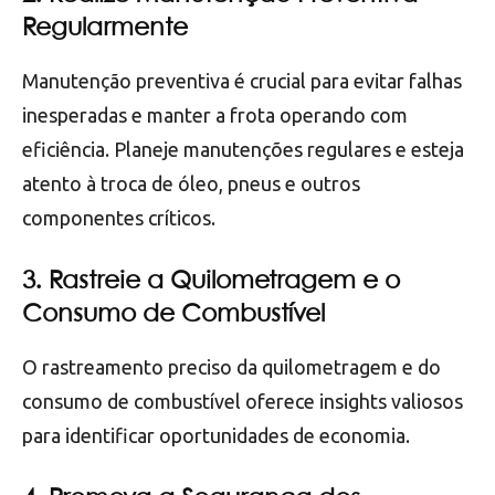
Regularmente
Manutenção preventiva é crucial para evitar falhas
inesperadas e manter a frota operando com
eficiência. Planeje manutenções regulares e esteja
atento à troca de óleo, pneus e outros
componentes críticos.
3. Rastreie a Quilometragem e o
Consumo de Combustível
O rastreamento preciso da quilometragem e do
consumo de combustível oferece insights valiosos
para identificar oportunidades de economia.