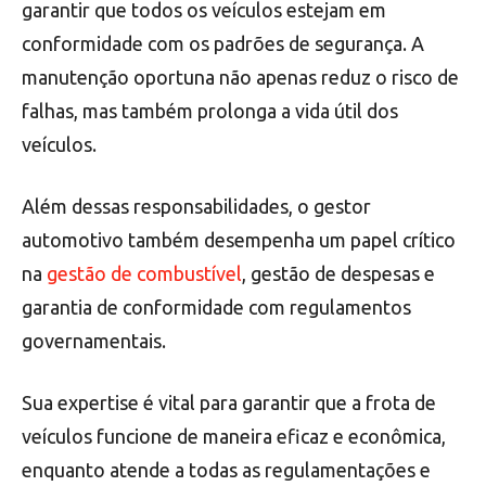
garantir que todos os veículos estejam em
conformidade com os padrões de segurança. A
manutenção oportuna não apenas reduz o risco de
falhas, mas também prolonga a vida útil dos
veículos.
Além dessas responsabilidades, o gestor
automotivo também desempenha um papel crítico
na
gestão de combustível
, gestão de despesas e
garantia de conformidade com regulamentos
governamentais.
Sua expertise é vital para garantir que a frota de
veículos funcione de maneira eficaz e econômica,
enquanto atende a todas as regulamentações e