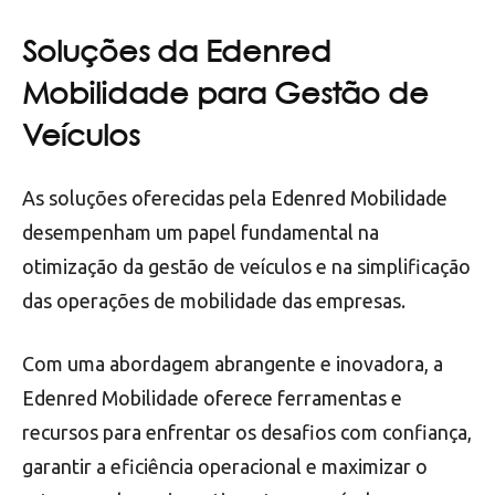
Soluções da Edenred
Mobilidade para Gestão de
Veículos
As soluções oferecidas pela Edenred Mobilidade
desempenham um papel fundamental na
otimização da gestão de veículos e na simplificação
das operações de mobilidade das empresas.
Com uma abordagem abrangente e inovadora, a
Edenred Mobilidade oferece ferramentas e
recursos para enfrentar os desafios com confiança,
garantir a eficiência operacional e maximizar o