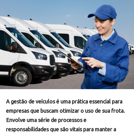
A gestão de veículos é uma prática essencial para
empresas que buscam otimizar o uso de sua frota.
Envolve uma série de processos e
responsabilidades que são vitais para manter a