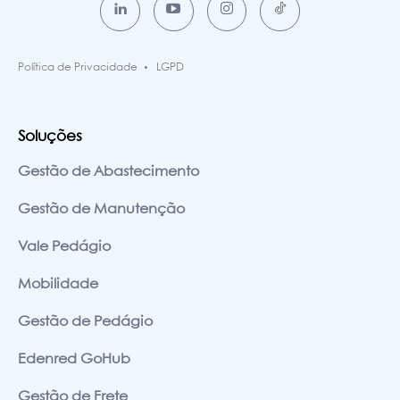
Política de Privacidade
LGPD
Soluções
Gestão de Abastecimento
Gestão de Manutenção
Vale Pedágio
Mobilidade
Gestão de Pedágio
Edenred GoHub
Gestão de Frete