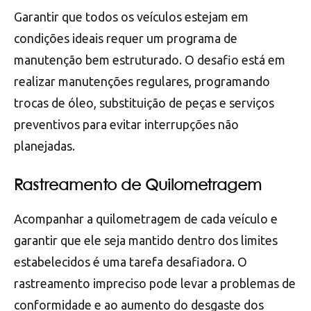
Garantir que todos os veículos estejam em
condições ideais requer um programa de
manutenção bem estruturado. O desafio está em
realizar manutenções regulares, programando
trocas de óleo, substituição de peças e serviços
preventivos para evitar interrupções não
planejadas.
Rastreamento de Quilometragem
Acompanhar a quilometragem de cada veículo e
garantir que ele seja mantido dentro dos limites
estabelecidos é uma tarefa desafiadora. O
rastreamento impreciso pode levar a problemas de
conformidade e ao aumento do desgaste dos