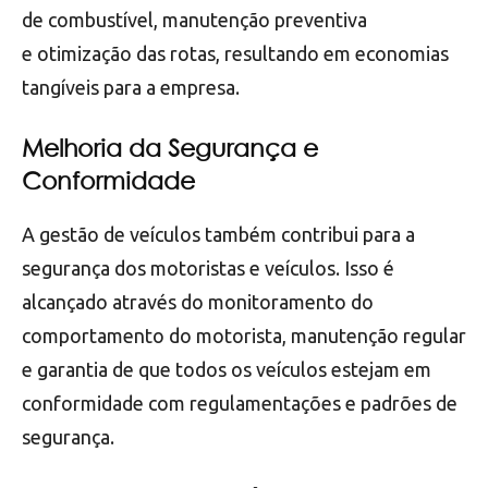
de combustível, manutenção preventiva
e otimização das rotas, resultando em economias
tangíveis para a empresa.
Melhoria da Segurança e
Conformidade
A gestão de veículos também contribui para a
segurança dos motoristas e veículos. Isso é
alcançado através do monitoramento do
comportamento do motorista, manutenção regular
e garantia de que todos os veículos estejam em
conformidade com regulamentações e padrões de
segurança.