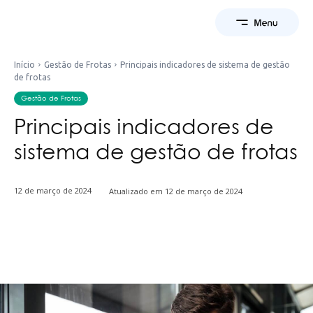
Início
Gestão de Frotas
Principais indicadores de sistema de gestão
de frotas
Gestão de Frotas
Principais indicadores de
sistema de gestão de frotas
12 de março de 2024
Atualizado em
12 de março de 2024