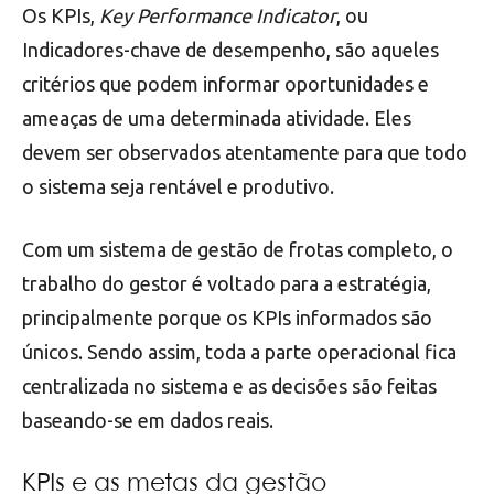
Os KPIs,
Key Performance Indicator
, ou
Indicadores-chave de desempenho, são aqueles
critérios que podem informar oportunidades e
ameaças de uma determinada atividade. Eles
devem ser observados atentamente para que todo
o sistema seja rentável e produtivo.
Com um sistema de gestão de frotas completo, o
trabalho do gestor é voltado para a estratégia,
principalmente porque os KPIs informados são
únicos. Sendo assim, toda a parte operacional fica
centralizada no sistema e as decisões são feitas
baseando-se em dados reais.
KPIs e as metas da gestão