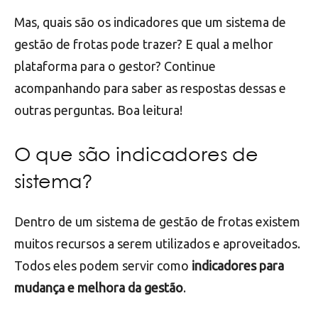
Mas, quais são os indicadores que um sistema de
gestão de frotas pode trazer? E qual a melhor
plataforma para o gestor? Continue
acompanhando para saber as respostas dessas e
outras perguntas. Boa leitura!
O que são indicadores de
sistema?
Dentro de um sistema de gestão de frotas existem
muitos recursos a serem utilizados e aproveitados.
Todos eles podem servir como
indicadores para
mudança e melhora da gestão
.