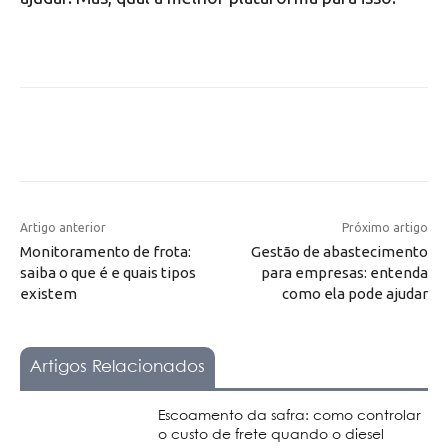
Artigo anterior
Próximo artigo
Monitoramento de frota:
Gestão de abastecimento
saiba o que é e quais tipos
para empresas: entenda
existem
como ela pode ajudar
Artigos Relacionados
Escoamento da safra: como controlar
o custo de frete quando o diesel