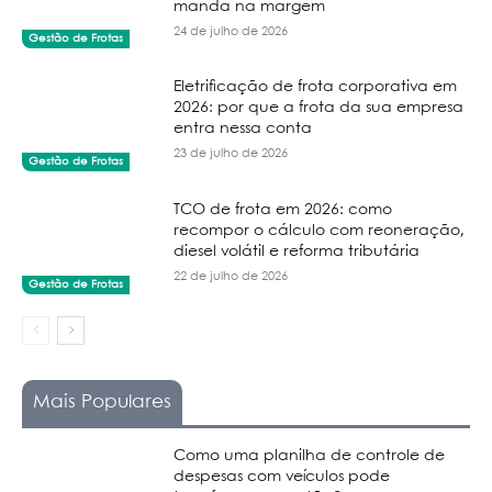
manda na margem
24 de julho de 2026
Gestão de Frotas
Eletrificação de frota corporativa em
2026: por que a frota da sua empresa
entra nessa conta
23 de julho de 2026
Gestão de Frotas
TCO de frota em 2026: como
recompor o cálculo com reoneração,
diesel volátil e reforma tributária
22 de julho de 2026
Gestão de Frotas
Mais Populares
Como uma planilha de controle de
despesas com veículos pode