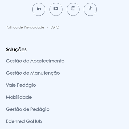
Política de Privacidade
LGPD
Soluções
Gestão de Abastecimento
Gestão de Manutenção
Vale Pedágio
Mobilidade
Gestão de Pedágio
Edenred GoHub