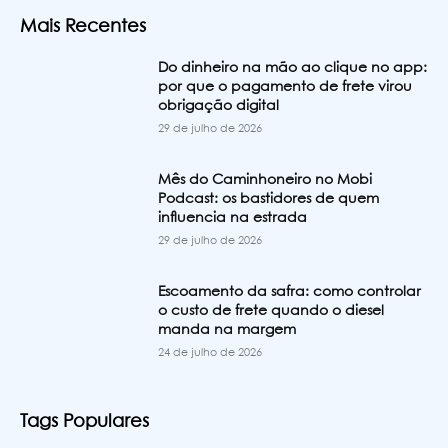
Mais Recentes
Do dinheiro na mão ao clique no app:
por que o pagamento de frete virou
obrigação digital
29 de julho de 2026
Mês do Caminhoneiro no Mobi
Podcast: os bastidores de quem
influencia na estrada
29 de julho de 2026
Escoamento da safra: como controlar
o custo de frete quando o diesel
manda na margem
24 de julho de 2026
Tags Populares