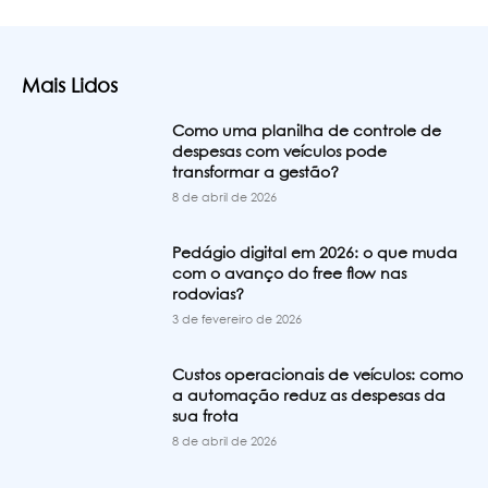
Mais Lidos
Como uma planilha de controle de
despesas com veículos pode
transformar a gestão?
8 de abril de 2026
Pedágio digital em 2026: o que muda
com o avanço do free flow nas
rodovias?
3 de fevereiro de 2026
Custos operacionais de veículos: como
a automação reduz as despesas da
sua frota
8 de abril de 2026