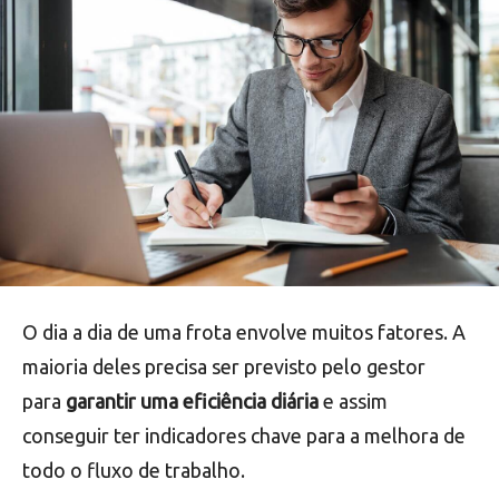
O dia a dia de uma frota envolve muitos fatores. A
maioria deles precisa ser previsto pelo gestor
para
garantir uma eficiência diária
e assim
conseguir ter indicadores chave para a melhora de
todo o fluxo de trabalho.