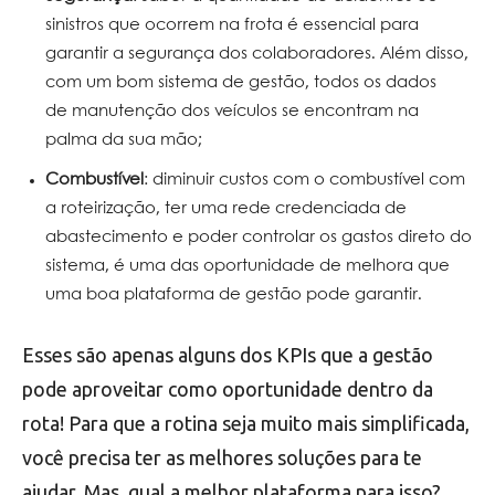
sinistros que ocorrem na frota é essencial para
garantir a segurança dos colaboradores. Além disso,
com um bom sistema de gestão, todos os dados
de manutenção dos veículos se encontram na
palma da sua mão;
Combustível
: diminuir custos com o combustível com
a roteirização, ter uma rede credenciada de
abastecimento e poder controlar os gastos direto do
sistema, é uma das oportunidade de melhora que
uma boa plataforma de gestão pode garantir.
Esses são apenas alguns dos KPIs que a gestão
pode aproveitar como oportunidade dentro da
rota! Para que a rotina seja muito mais simplificada,
você precisa ter as melhores soluções para te
ajudar. Mas, qual a melhor plataforma para isso?