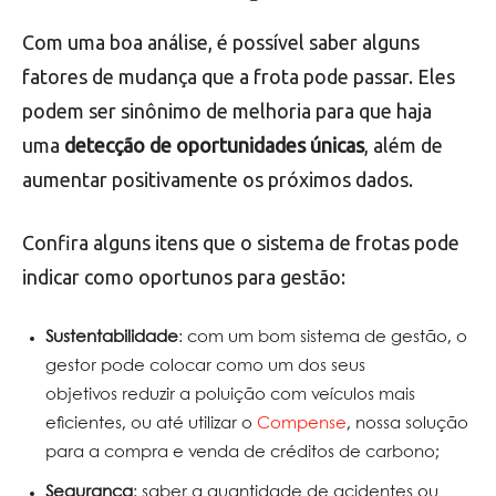
Com uma boa análise, é possível saber alguns
fatores de mudança que a frota pode passar. Eles
podem ser sinônimo de melhoria para que haja
uma
detecção de oportunidades únicas
, além de
aumentar positivamente os próximos dados.
Confira alguns itens que o sistema de frotas pode
indicar como oportunos para gestão:
Sustentabilidade
: com um bom sistema de gestão, o
gestor pode colocar como um dos seus
objetivos reduzir a poluição com veículos mais
eficientes, ou até utilizar o
Compense
, nossa solução
para a compra e venda de créditos de carbono;
Segurança
: saber a quantidade de acidentes ou