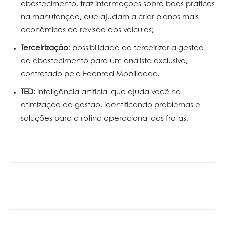
abastecimento, traz informações sobre boas práticas
na manutenção, que ajudam a criar planos mais
econômicos de revisão dos veículos;
Terceirização
: possibilidade de terceirizar a gestão
de abastecimento para um analista exclusivo,
contratado pela Edenred Mobilidade.
TED
: inteligência artificial que ajuda você na
otimização da gestão, identificando problemas e
soluções para a rotina operacional das frotas.