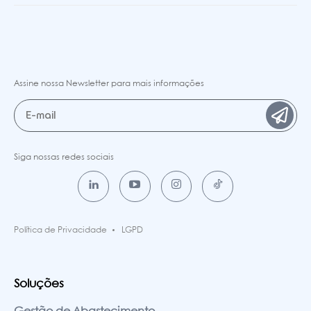
Assine nossa Newsletter para mais informações
Siga nossas redes sociais
Política de Privacidade
LGPD
Soluções