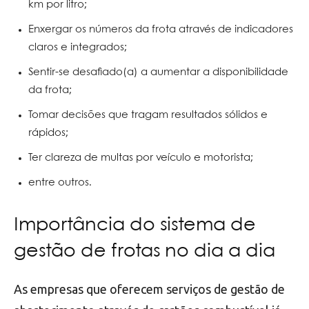
km por litro;
Enxergar os números da frota através de indicadores
claros e integrados;
Sentir-se desafiado(a) a aumentar a disponibilidade
da frota;
Tomar decisões que tragam resultados sólidos e
rápidos;
Ter clareza de multas por veículo e motorista;
entre outros.
Importância do sistema de
gestão de frotas no dia a dia
As empresas que oferecem serviços de gestão de