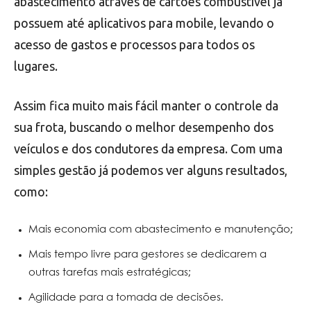
abastecimento através de cartões combustível já
possuem até aplicativos para mobile, levando o
acesso de gastos e processos para todos os
lugares.
Assim fica muito mais fácil manter o controle da
sua frota, buscando o melhor desempenho dos
veículos e dos condutores da empresa. Com uma
simples gestão já podemos ver alguns resultados,
como:
Mais economia com abastecimento e manutenção;
Mais tempo livre para gestores se dedicarem a
outras tarefas mais estratégicas;
Agilidade para a tomada de decisões.