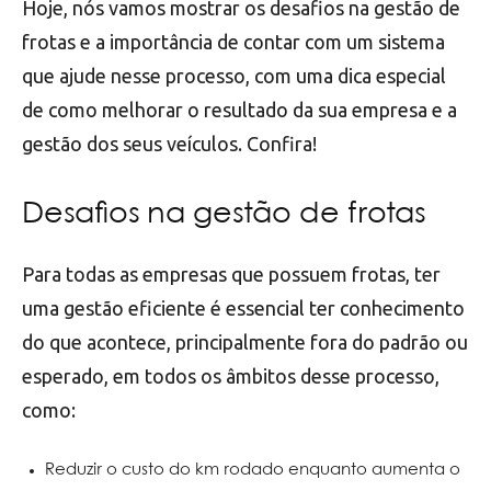
Hoje, nós vamos mostrar os desafios na gestão de
frotas e a importância de contar com um sistema
que ajude nesse processo, com uma dica especial
de como melhorar o resultado da sua empresa e a
gestão dos seus veículos. Confira!
Desafios na gestão de frotas
Para todas as empresas que possuem frotas, ter
uma gestão eficiente é essencial ter conhecimento
do que acontece, principalmente fora do padrão ou
esperado, em todos os âmbitos desse processo,
como:
Reduzir o custo do km rodado enquanto aumenta o