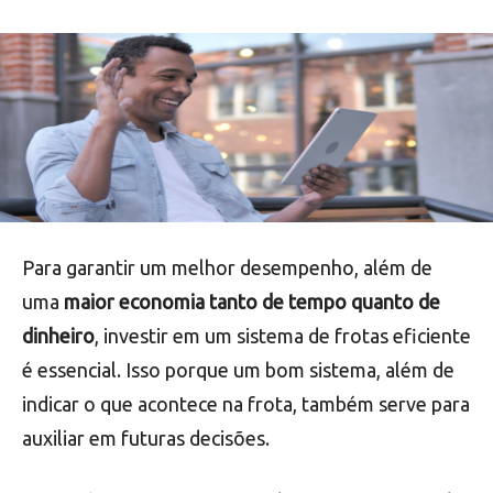
Para garantir um melhor desempenho, além de
uma
maior economia tanto de tempo quanto de
dinheiro
, investir em um sistema de frotas eficiente
é essencial. Isso porque um bom sistema, além de
indicar o que acontece na frota, também serve para
auxiliar em futuras decisões.