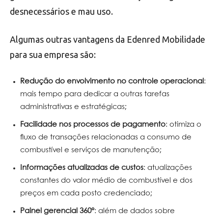
desnecessários e mau uso.
Algumas outras vantagens da Edenred Mobilidade
para sua empresa são:
Redução do envolvimento no controle operacional
:
mais tempo para dedicar a outras tarefas
administrativas e estratégicas;
Facilidade nos processos de pagamento
: otimiza o
fluxo de transações relacionadas a consumo de
combustível e serviços de manutenção;
Informações atualizadas de custos
: atualizações
constantes do valor médio de combustível e dos
preços em cada posto credenciado;
Painel gerencial 360°
: além de dados sobre