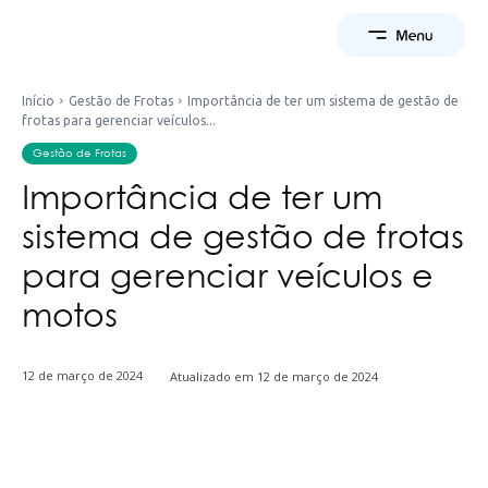
Início
Gestão de Frotas
Importância de ter um sistema de gestão de
frotas para gerenciar veículos...
Gestão de Frotas
Importância de ter um
sistema de gestão de frotas
para gerenciar veículos e
motos
12 de março de 2024
Atualizado em
12 de março de 2024