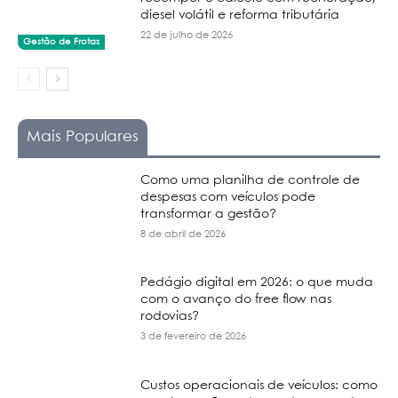
diesel volátil e reforma tributária
22 de julho de 2026
Gestão de Frotas
Mais Populares
Como uma planilha de controle de
despesas com veículos pode
transformar a gestão?
8 de abril de 2026
Pedágio digital em 2026: o que muda
com o avanço do free flow nas
rodovias?
3 de fevereiro de 2026
Custos operacionais de veículos: como