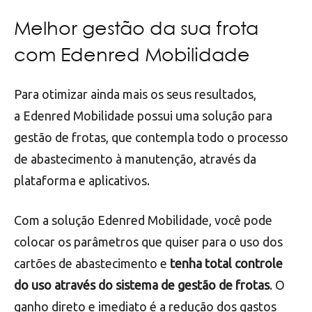
Melhor gestão da sua frota
com Edenred Mobilidade
Para otimizar ainda mais os seus resultados,
a Edenred Mobilidade possui uma solução para
gestão de frotas, que contempla todo o processo
de abastecimento à manutenção, através da
plataforma e aplicativos.
Com a solução Edenred Mobilidade, você pode
colocar os parâmetros que quiser para o uso dos
cartões de abastecimento e
tenha total controle
do uso através do sistema de gestão de frotas
. O
ganho direto e imediato é a redução dos gastos