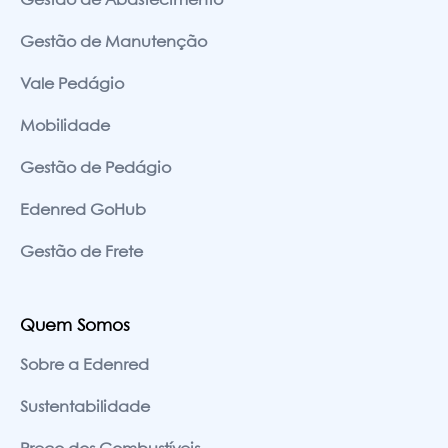
Gestão de Abastecimento
Gestão de Manutenção
Vale Pedágio
Mobilidade
Gestão de Pedágio
Edenred GoHub
Gestão de Frete
Quem Somos
Sobre a Edenred
Sustentabilidade