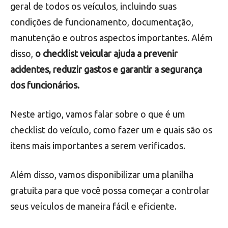
geral de todos os veículos, incluindo suas
condições de funcionamento, documentação,
manutenção e outros aspectos importantes. Além
disso,
o checklist veicular ajuda a prevenir
acidentes, reduzir gastos e garantir a segurança
dos funcionários.
Neste artigo, vamos falar sobre o que é um
checklist do veículo, como fazer um e quais são os
itens mais importantes a serem verificados.
Além disso, vamos disponibilizar uma planilha
gratuita para que você possa começar a controlar
seus veículos de maneira fácil e eficiente.