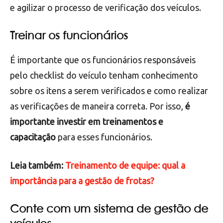
Utilizar equipamentos de verificação
Existem diversos equipamentos de verificação
disponíveis no mercado
, como medidores de
pressão dos pneus, testadores de sistema elétrico,
entre outros. Esses equipamentos podem facilitar
e agilizar o processo de verificação dos veículos.
Treinar os funcionários
É importante que os funcionários responsáveis
pelo checklist do veículo tenham conhecimento
sobre os itens a serem verificados e como realizar
as verificações de maneira correta. Por isso,
é
importante investir em treinamentos e