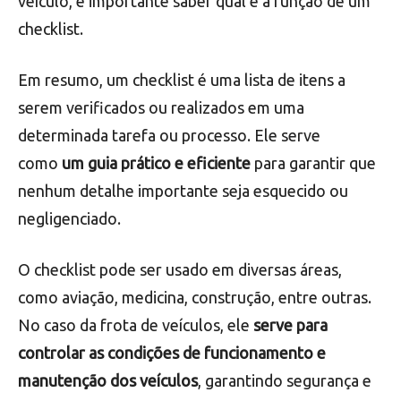
veículo, é importante saber qual é a função de um
checklist.
Em resumo, um checklist é uma lista de itens a
serem verificados ou realizados em uma
determinada tarefa ou processo. Ele serve
como
um guia prático e eficiente
para garantir que
nenhum detalhe importante seja esquecido ou
negligenciado.
O checklist pode ser usado em diversas áreas,
como aviação, medicina, construção, entre outras.
No caso da frota de veículos, ele
serve para
controlar as condições de funcionamento e
manutenção dos veículos
, garantindo segurança e