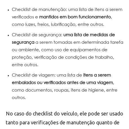
Checklist de manutenção: uma lista de itens a serem
verificados e
mantidos em bom funcionamento
,
como luzes, freios, lubrificação, entre outros.
Checklist de segurança:
uma lista de medidas de
segurança
a serem tomadas em determinada tarefa
ou ambiente, como uso de equipamentos de
proteção, verificação de condições de trabalho,
entre outros.
Checklist de viagem: uma lista de
itens a serem
embalados ou verificados antes de uma viagem
,
como documentos, roupas, itens de higiene, entre
outros.
No caso do checklist do veículo, ele pode ser usado
tanto para verificações de manutenção quanto de