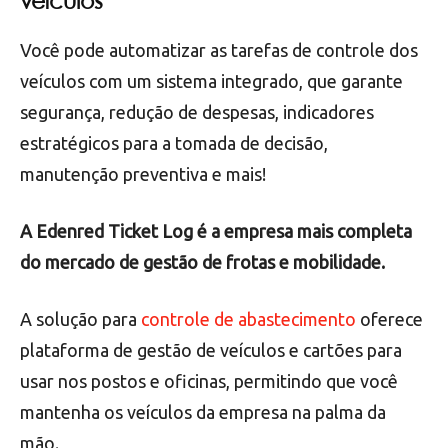
capacitação
para esses funcionários.
Leia também:
Treinamento de equipe: qual a
importância para a gestão de frotas?
Conte com um sistema de gestão de
veículos
Você pode automatizar as tarefas de controle dos
veículos com um sistema integrado, que garante
segurança, redução de despesas, indicadores
estratégicos para a tomada de decisão,
manutenção preventiva e mais!
A Edenred Ticket Log é a empresa mais completa