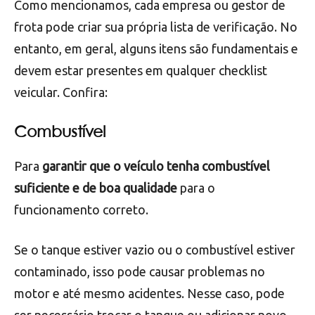
Como mencionamos, cada empresa ou gestor de
frota pode criar sua própria lista de verificação. No
entanto, em geral, alguns itens são fundamentais e
devem estar presentes em qualquer checklist
veicular. Confira:
Combustível
Para
garantir que o veículo tenha combustível