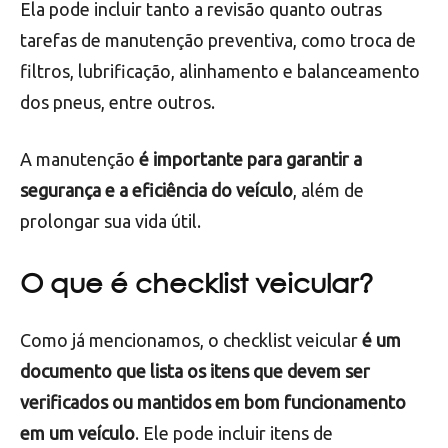
Já
a
manutenção de um veículo
é o conjunto de
tarefas realizadas para garantir o bom
funcionamento e a vida útil do veículo.
Ela pode incluir tanto a revisão quanto outras
tarefas de manutenção preventiva, como troca de
filtros, lubrificação, alinhamento e balanceamento
dos pneus, entre outros.
A manutenção
é importante para garantir a
segurança e a eficiência do veículo
, além de
prolongar sua vida útil.
O que é checklist veicular?