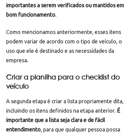
Definir os itens a serem incluídos no
checklist
O primeiro passo é definir
quais são os itens mais
importantes a serem verificados ou mantidos em
bom funcionamento
.
Como mencionamos anteriormente, esses itens
podem variar de acordo com o tipo de veículo, o
uso que ele é destinado e as necessidades da
empresa.
Criar a planilha para o checklist do
veículo