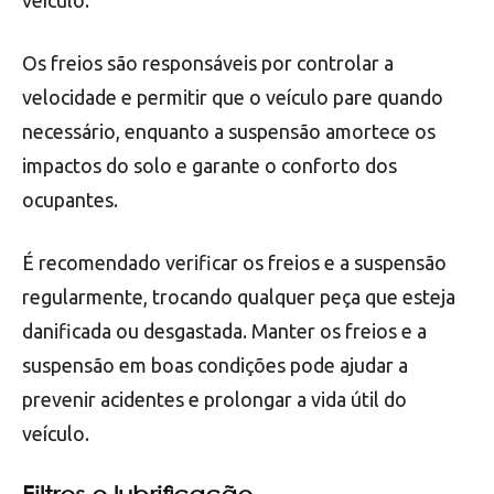
veículo.
Freios e suspensão
Os freios e a suspensão são componentes
fundamentais para a segurança e conforto de um
veículo.
Os freios são responsáveis por controlar a
velocidade e permitir que o veículo pare quando
necessário, enquanto a suspensão amortece os
impactos do solo e garante o conforto dos
ocupantes.
É recomendado verificar os freios e a suspensão