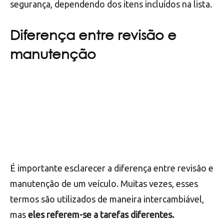
segurança, dependendo dos itens incluídos na lista.
Diferença entre revisão e
manutenção