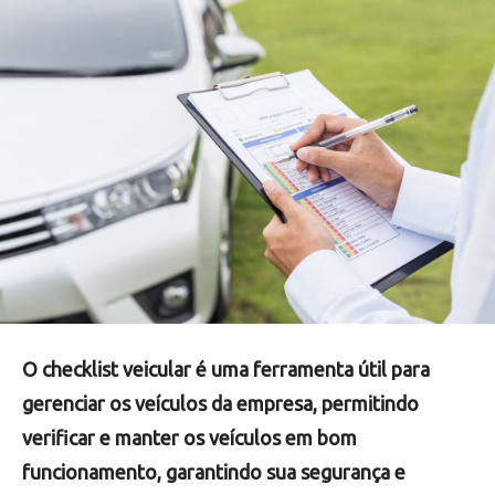
O checklist veicular é uma ferramenta útil para
gerenciar os veículos da empresa, permitindo
verificar e manter os veículos em bom
funcionamento, garantindo sua segurança e