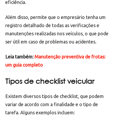
eficiência.
Além disso, permite que o empresário tenha um
registro detalhado de todas as verificações e
manutenções realizadas nos veículos, o que pode
ser útil em caso de problemas ou acidentes.
Leia também:
Manutenção preventiva de frotas:
um guia completo
Tipos de checklist veicular
Existem diversos tipos de checklist, que podem
variar de acordo com a finalidade e o tipo de
tarefa. Alguns exemplos incluem: