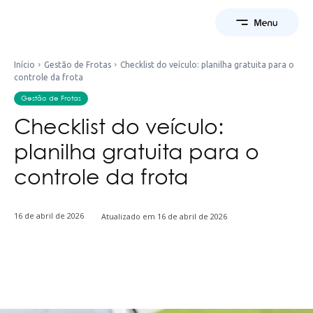
Início
Gestão de Frotas
Checklist do veículo: planilha gratuita para o
controle da frota
Gestão de Frotas
Checklist do veículo:
planilha gratuita para o
controle da frota
16 de abril de 2026
Atualizado em
16 de abril de 2026