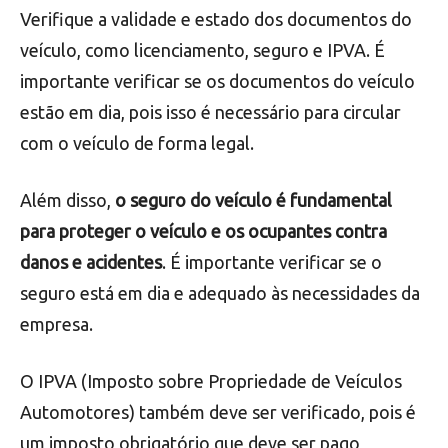
É importante verificar se os vidros estão em bom
estado, pois
vidros quebrados ou trincados podem
comprometer a segurança do veículo e do
motorista
.
Documentação
Verifique a validade e estado dos documentos do
veículo, como licenciamento, seguro e IPVA. É
importante verificar se os documentos do veículo
estão em dia, pois isso é necessário para circular
com o veículo de forma legal.
Além disso,
o seguro do veículo é fundamental
para proteger o veículo e os ocupantes contra