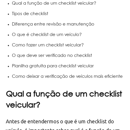
Qual a função de um checklist veicular?
Tipos de checklist
Diferença entre revisão e manutenção
O que é checklist de um veículo?
Como fazer um checklist veicular?
O que deve ser verificado no checklist
Planilha gratuita para checklist veicular
Como deixar a verificação de veículos mais eficiente
Qual a função de um checklist
veicular?
Antes de entendermos o que é um checklist do