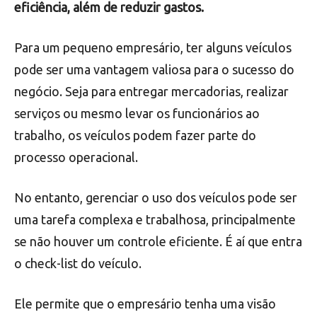
eficiência, além de reduzir gastos.
Para um pequeno empresário, ter alguns veículos
pode ser uma vantagem valiosa para o sucesso do
negócio. Seja para entregar mercadorias, realizar
serviços ou mesmo levar os funcionários ao
trabalho, os veículos podem fazer parte do
processo operacional.
No entanto, gerenciar o uso dos veículos pode ser
uma tarefa complexa e trabalhosa, principalmente
se não houver um controle eficiente. É aí que entra
o check-list do veículo.
Ele permite que o empresário tenha uma visão