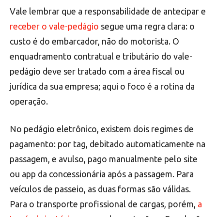
Vale lembrar que a responsabilidade de antecipar e
receber o vale-pedágio
segue uma regra clara: o
custo é do embarcador, não do motorista. O
enquadramento contratual e tributário do vale-
pedágio deve ser tratado com a área fiscal ou
jurídica da sua empresa; aqui o foco é a rotina da
operação.
No pedágio eletrônico, existem dois regimes de
pagamento: por tag, debitado automaticamente na
passagem, e avulso, pago manualmente pelo site
ou app da concessionária após a passagem. Para
veículos de passeio, as duas formas são válidas.
Para o transporte profissional de cargas, porém,
a