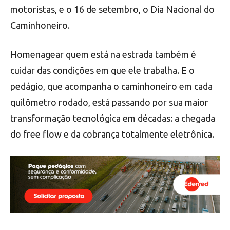
motoristas, e o 16 de setembro, o Dia Nacional do
Caminhoneiro.
Homenagear quem está na estrada também é
cuidar das condições em que ele trabalha. E o
pedágio, que acompanha o caminhoneiro em cada
quilômetro rodado, está passando por sua maior
transformação tecnológica em décadas: a chegada
do free flow e da cobrança totalmente eletrônica.