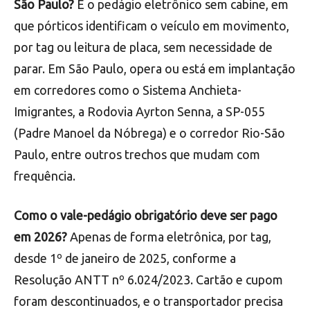
São Paulo?
É o pedágio eletrônico sem cabine, em
que pórticos identificam o veículo em movimento,
por tag ou leitura de placa, sem necessidade de
parar. Em São Paulo, opera ou está em implantação
em corredores como o Sistema Anchieta-
Imigrantes, a Rodovia Ayrton Senna, a SP-055
(Padre Manoel da Nóbrega) e o corredor Rio-São
Paulo, entre outros trechos que mudam com
frequência.
Como o vale-pedágio obrigatório deve ser pago
em 2026?
Apenas de forma eletrônica, por tag,
desde 1º de janeiro de 2025, conforme a
Resolução ANTT nº 6.024/2023. Cartão e cupom
foram descontinuados, e o transportador precisa