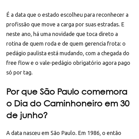
É a data que o estado escolheu para reconhecer a
profissão que move a carga por suas estradas. E
neste ano, há uma novidade que toca direto a
rotina de quem roda e de quem gerencia frota: o
pedágio paulista está mudando, com a chegada do
free flow e o vale-pedágio obrigatório agora pago
só por tag.
Por que São Paulo comemora
o Dia do Caminhoneiro em 30
de junho?
A data nasceu em São Paulo. Em 1986, o então