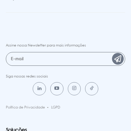
Assine nossa Newsletter para mais informações
Siga nossas redes sociais
Política de Privacidade
LGPD
Soluções