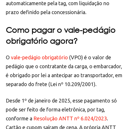
automaticamente pela tag, com liquidação no
prazo definido pela concessionária.
Como pagar o vale-pedágio
obrigatório agora?
O
vale-pedágio obrigatório
(VPO) é o valor de
pedágio que o contratante da carga, o embarcador,
é obrigado por lei a antecipar ao transportador, em
separado do frete (Lei nº 10.209/2001).
Desde 1º de janeiro de 2025, esse pagamento só
pode ser feito de forma eletrônica, por tag,
conforme a
Resolução ANTT nº 6.024/2023
.
Cartão e cupom saíram de cena. A própria ANTT