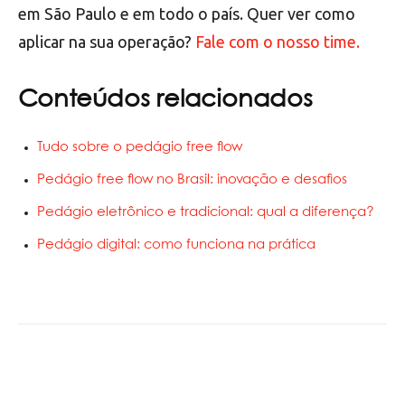
em São Paulo e em todo o país. Quer ver como
aplicar na sua operação?
Fale com o nosso time.
Conteúdos relacionados
Tudo sobre o pedágio free flow
Pedágio free flow no Brasil: inovação e desafios
Pedágio eletrônico e tradicional: qual a diferença?
Pedágio digital: como funciona na prática