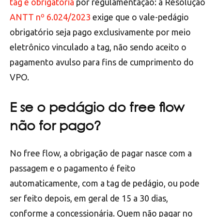
tag é obrigatória
por regulamentação: a Resolução
ANTT nº 6.024/2023
exige que o vale-pedágio
obrigatório seja pago exclusivamente por meio
eletrônico vinculado a tag, não sendo aceito o
pagamento avulso para fins de cumprimento do
VPO.
E se o pedágio do free flow
não for pago?
No free flow, a obrigação de pagar nasce com a
passagem e o pagamento é feito
automaticamente, com a tag de pedágio, ou pode
ser feito depois, em geral de 15 a 30 dias,
conforme a concessionária. Quem não pagar no