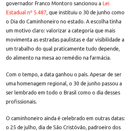
governador Franco Montoro sancionou a
Lei
Estadual nº 5.487
, que instituiu o 30 de junho como
o Dia do Caminhoneiro no estado. A escolha tinha
um motivo claro: valorizar a categoria que mais
movimenta as estradas paulistas e dar visibilidade a
um trabalho do qual praticamente tudo depende,
do alimento na mesa ao remédio na farmácia.
Com o tempo, a data ganhou o país. Apesar de ser
uma homenagem regional, o 30 de junho passou a
ser lembrado em todo o Brasil como o dia desses
profissionais.
O caminhoneiro ainda é celebrado em outras datas:
o 25 de julho, dia de São Cristóvão, padroeiro dos