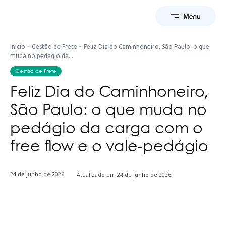
Início
Gestão de Frete
Feliz Dia do Caminhoneiro, São Paulo: o que
muda no pedágio da...
Gestão de Frete
Feliz Dia do Caminhoneiro,
São Paulo: o que muda no
pedágio da carga com o
free flow e o vale-pedágio
24 de junho de 2026
Atualizado em
24 de junho de 2026