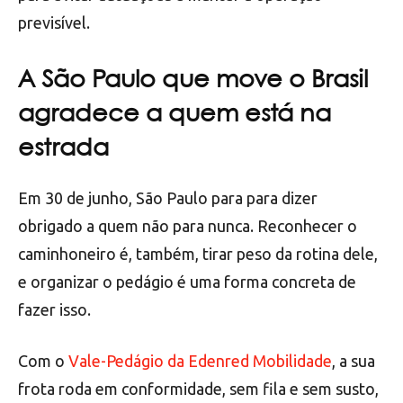
previsível.
A São Paulo que move o Brasil
agradece a quem está na
estrada
Em 30 de junho, São Paulo para para dizer
obrigado a quem não para nunca. Reconhecer o
caminhoneiro é, também, tirar peso da rotina dele,
e organizar o pedágio é uma forma concreta de
fazer isso.
Com o
Vale-Pedágio da Edenred Mobilidade
, a sua
frota roda em conformidade, sem fila e sem susto,