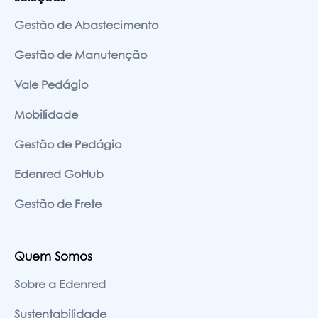
Gestão de Abastecimento
Gestão de Manutenção
Vale Pedágio
Mobilidade
Gestão de Pedágio
Edenred GoHub
Gestão de Frete
Quem Somos
Sobre a Edenred
Sustentabilidade