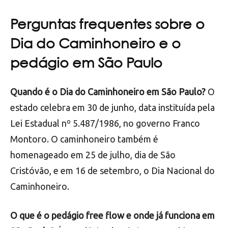
Perguntas frequentes sobre o
Dia do Caminhoneiro e o
pedágio em São Paulo
Quando é o Dia do Caminhoneiro em São Paulo?
O
estado celebra em 30 de junho, data instituída pela
Lei Estadual nº 5.487/1986, no governo Franco
Montoro. O caminhoneiro também é
homenageado em 25 de julho, dia de São
Cristóvão, e em 16 de setembro, o Dia Nacional do
Caminhoneiro.
O que é o pedágio free flow e onde já funciona em