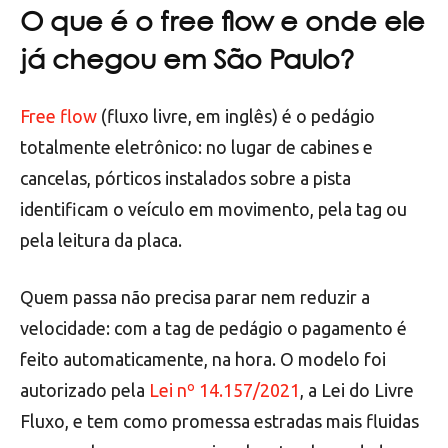
O que é o free flow e onde ele
já chegou em São Paulo?
Free flow
(fluxo livre, em inglês) é o pedágio
totalmente eletrônico: no lugar de cabines e
cancelas, pórticos instalados sobre a pista
identificam o veículo em movimento, pela tag ou
pela leitura da placa.
Quem passa não precisa parar nem reduzir a
velocidade: com a tag de pedágio o pagamento é
feito automaticamente, na hora. O modelo foi
autorizado pela
Lei nº 14.157/2021
, a Lei do Livre
Fluxo, e tem como promessa estradas mais fluidas