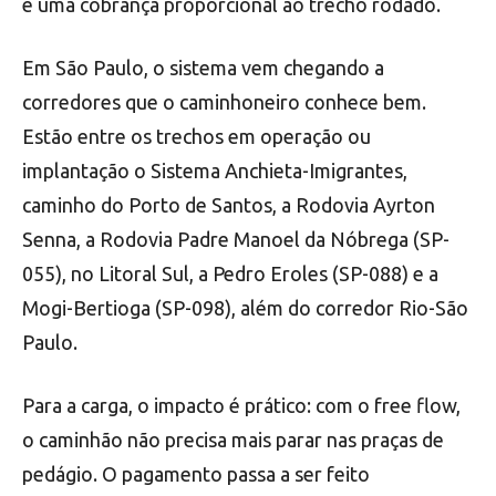
e uma cobrança proporcional ao trecho rodado.
Em São Paulo, o sistema vem chegando a
corredores que o caminhoneiro conhece bem.
Estão entre os trechos em operação ou
implantação o Sistema Anchieta-Imigrantes,
caminho do Porto de Santos, a Rodovia Ayrton
Senna, a Rodovia Padre Manoel da Nóbrega (SP-
055), no Litoral Sul, a Pedro Eroles (SP-088) e a
Mogi-Bertioga (SP-098), além do corredor Rio-São
Paulo.
Para a carga, o impacto é prático: com o free flow,
o caminhão não precisa mais parar nas praças de
pedágio. O pagamento passa a ser feito