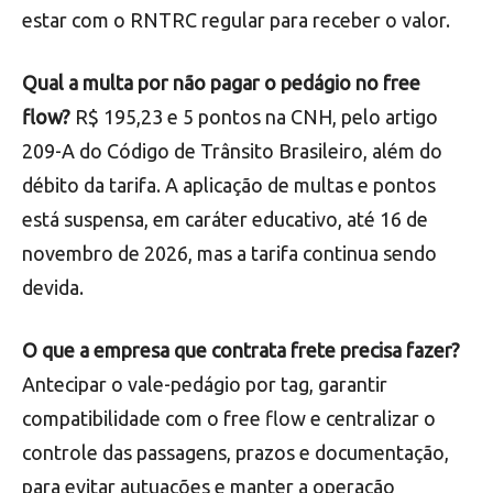
estar com o RNTRC regular para receber o valor.
Qual a multa por não pagar o pedágio no free
flow?
R$ 195,23 e 5 pontos na CNH, pelo artigo
209-A do Código de Trânsito Brasileiro, além do
débito da tarifa. A aplicação de multas e pontos
está suspensa, em caráter educativo, até 16 de
novembro de 2026, mas a tarifa continua sendo
devida.
O que a empresa que contrata frete precisa fazer?
Antecipar o vale-pedágio por tag, garantir
compatibilidade com o free flow e centralizar o
controle das passagens, prazos e documentação,
para evitar autuações e manter a operação