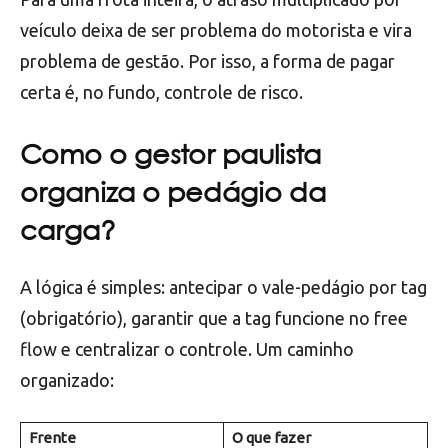
veículo deixa de ser problema do motorista e vira
problema de gestão. Por isso, a forma de pagar
certa é, no fundo, controle de risco.
Como o gestor paulista
organiza o pedágio da
carga?
A lógica é simples: antecipar o vale-pedágio por tag
(obrigatório), garantir que a tag funcione no free
flow e centralizar o controle. Um caminho
organizado:
Frente
O que fazer