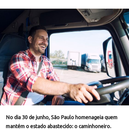
No dia 30 de junho, São Paulo homenageia quem
mantém o estado abastecido: o caminhoneiro.