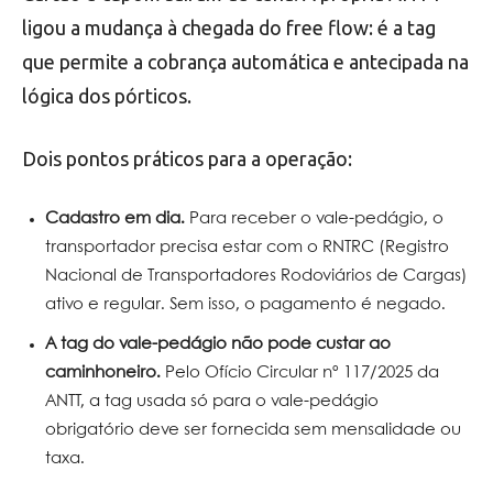
ligou a mudança à chegada do free flow: é a tag
que permite a cobrança automática e antecipada na
lógica dos pórticos.
Dois pontos práticos para a operação:
Cadastro em dia.
Para receber o vale-pedágio, o
transportador precisa estar com o RNTRC (Registro
Nacional de Transportadores Rodoviários de Cargas)
ativo e regular. Sem isso, o pagamento é negado.
A tag do vale-pedágio não pode custar ao
caminhoneiro.
Pelo Ofício Circular nº 117/2025 da
ANTT, a tag usada só para o vale-pedágio
obrigatório deve ser fornecida sem mensalidade ou
taxa.