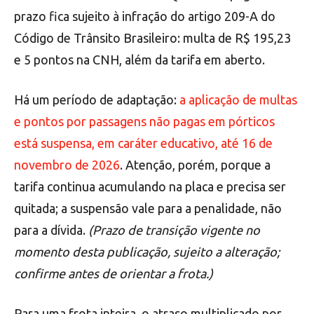
prazo fica sujeito à infração do artigo 209-A do
Código de Trânsito Brasileiro: multa de R$ 195,23
e 5 pontos na CNH, além da tarifa em aberto.
Há um período de adaptação:
a aplicação de multas
e pontos por passagens não pagas em pórticos
está suspensa, em caráter educativo, até 16 de
novembro de 2026
. Atenção, porém, porque a
tarifa continua acumulando na placa e precisa ser
quitada; a suspensão vale para a penalidade, não
para a dívida.
(Prazo de transição vigente no
momento desta publicação, sujeito a alteração;
confirme antes de orientar a frota.)
Para uma frota inteira, o atraso multiplicado por