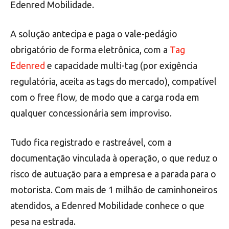
Edenred Mobilidade.
A solução antecipa e paga o vale-pedágio
obrigatório de forma eletrônica, com a
Tag
Edenred
e capacidade multi-tag (por exigência
regulatória, aceita as tags do mercado), compatível
com o free flow, de modo que a carga roda em
qualquer concessionária sem improviso.
Tudo fica registrado e rastreável, com a
documentação vinculada à operação, o que reduz o
risco de autuação para a empresa e a parada para o
motorista. Com mais de 1 milhão de caminhoneiros
atendidos, a Edenred Mobilidade conhece o que
pesa na estrada.