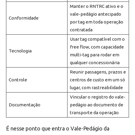
Manter o RNTRC ativo e o
vale-pedágio antecipado
Conformidade
por tag em toda operação
contratada
Usar tag compatível com o
free flow, com capacidade
Tecnologia
multi-tag para rodar em
qualquer concessionária
Reunir passagens, prazos e
Controle
centros de custo em um só
lugar, com rastreabilidade
Vincular o registro do vale-
Documentação
pedágio ao documento de
transporte da operação
É nesse ponto que entra o Vale-Pedágio da