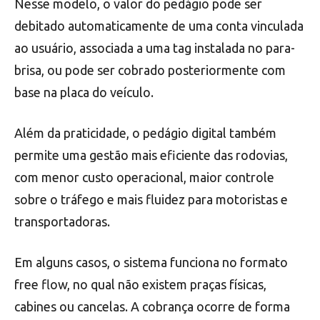
Nesse modelo, o valor do pedágio pode ser
debitado automaticamente de uma conta vinculada
ao usuário, associada a uma tag instalada no para-
brisa, ou pode ser cobrado posteriormente com
base na placa do veículo.
Além da praticidade, o pedágio digital também
permite uma gestão mais eficiente das rodovias,
com menor custo operacional, maior controle
sobre o tráfego e mais fluidez para motoristas e
transportadoras.
Em alguns casos, o sistema funciona no formato
free flow, no qual não existem praças físicas,
cabines ou cancelas. A cobrança ocorre de forma