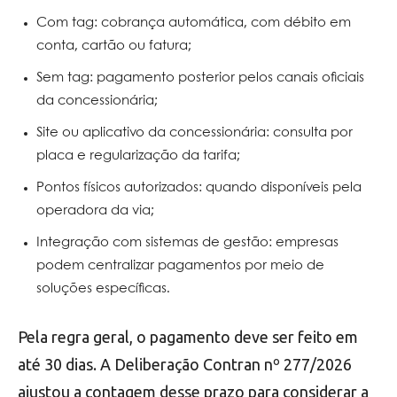
Com tag: cobrança automática, com débito em
conta, cartão ou fatura;
Sem tag: pagamento posterior pelos canais oficiais
da concessionária;
Site ou aplicativo da concessionária: consulta por
placa e regularização da tarifa;
Pontos físicos autorizados: quando disponíveis pela
operadora da via;
Integração com sistemas de gestão: empresas
podem centralizar pagamentos por meio de
soluções específicas.
Pela regra geral, o pagamento deve ser feito em
até 30 dias. A Deliberação Contran nº 277/2026
ajustou a contagem desse prazo para considerar a