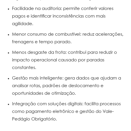
Facilidade na auditoria: permite conferir valores
pagos e identificar inconsistências com mais
agilidade.
Menor consumo de combustível: reduz acelerações,
frenagens e tempo parado.
Menos desgaste da frota: contribui para reduzir o
impacto operacional causado por paradas
constantes.
Gestão mais inteligente: gera dados que ajudam a
analisar rotas, padrões de deslocamento e
oportunidades de otimização.
Integração com soluções digitais: facilita processos
como pagamento eletrônico e gestão do Vale-
Pedágio Obrigatório.