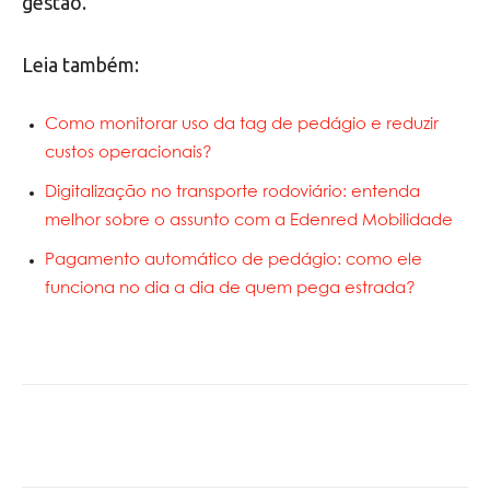
gestão.
Leia também:
Como monitorar uso da tag de pedágio e reduzir
custos operacionais?
Digitalização no transporte rodoviário: entenda
melhor sobre o assunto com a Edenred Mobilidade
Pagamento automático de pedágio: como ele
funciona no dia a dia de quem pega estrada?