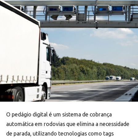
O pedágio digital é um sistema de cobrança
automática em rodovias que elimina a necessidade
de parada, utilizando tecnologias como tags