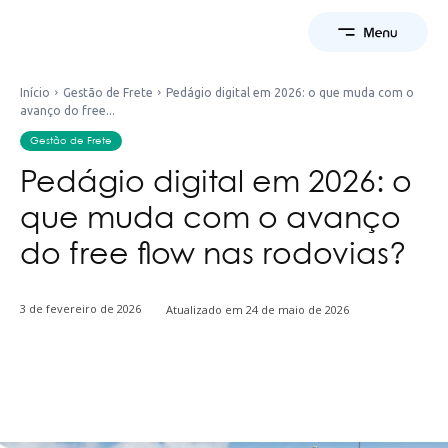
Início
Gestão de Frete
Pedágio digital em 2026: o que muda com o
avanço do free...
Gestão de Frete
Pedágio digital em 2026: o
que muda com o avanço
do free flow nas rodovias?
3 de fevereiro de 2026
Atualizado em
24 de maio de 2026