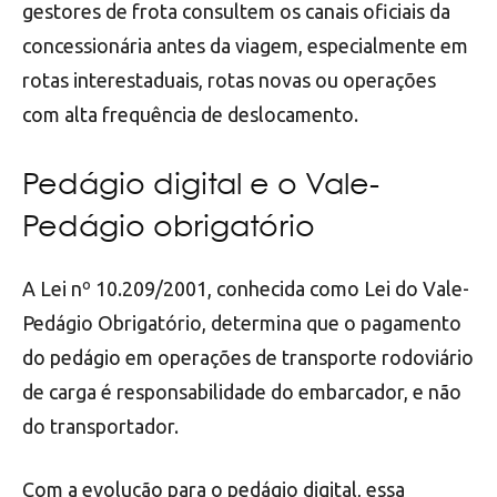
gestores de frota consultem os canais oficiais da
concessionária antes da viagem, especialmente em
rotas interestaduais, rotas novas ou operações
com alta frequência de deslocamento.
Pedágio digital e o Vale-
Pedágio obrigatório
A Lei nº 10.209/2001, conhecida como Lei do Vale-
Pedágio Obrigatório, determina que o pagamento
do pedágio em operações de transporte rodoviário
de carga é responsabilidade do embarcador, e não
do transportador.
Com a evolução para o pedágio digital, essa