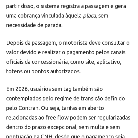
partir disso, o sistema registra a passagem e gera
uma cobrança vinculada àquela
placa
, sem
necessidade de parada.
Depois da passagem, o motorista deve consultar o
valor devido e realizar o pagamento pelos canais
oficiais da concessionária, como site, aplicativo,
totens ou pontos autorizados.
Em 2026, usuários sem tag também são
contemplados pelo regime de transição definido
pelo Contran. Ou seja, tarifas em aberto
relacionadas ao free flow podem ser regularizadas
dentro do prazo excepcional, sem multa e sem
pontuação na CNH, desde que o pagamento seja