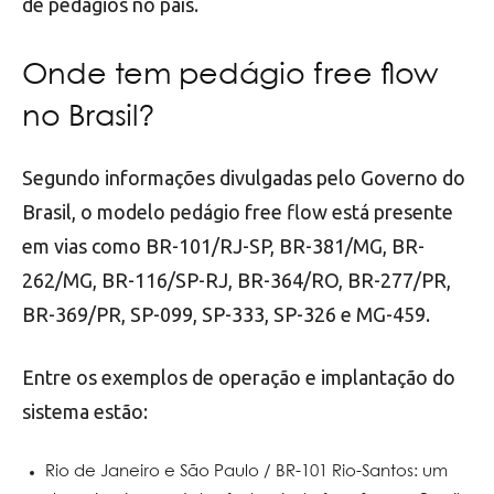
de pedágios no país.
Onde tem pedágio free flow
no Brasil?
Segundo informações divulgadas pelo Governo do
Brasil, o modelo pedágio free flow está presente
em vias como BR-101/RJ-SP, BR-381/MG, BR-
262/MG, BR-116/SP-RJ, BR-364/RO, BR-277/PR,
BR-369/PR, SP-099, SP-333, SP-326 e MG-459.
Entre os exemplos de operação e implantação do
sistema estão:
Rio de Janeiro e São Paulo / BR-101 Rio-Santos: um