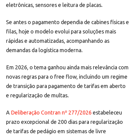
eletrônicas, sensores e leitura de placas.
Se antes o pagamento dependia de cabines físicas e
filas, hoje o modelo evolui para soluções mais
rápidas e automatizadas, acompanhando as
demandas da logística moderna.
Em 2026, o tema ganhou ainda mais relevância com
novas regras para o free flow, incluindo um regime
de transição para pagamento de tarifas em aberto
e regularização de multas.
A
Deliberação Contran nº 277/2026
estabeleceu
prazo excepcional de 200 dias para regularização
de tarifas de pedágio em sistemas de livre