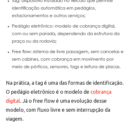
Tag: dispositivo instalado no veículo que permite
identificação automática em pedágios,
estacionamentos e outros serviços;
Pedágio eletrônico: modelo de cobrança digital,
com ou sem parada, dependendo da estrutura da
praça ou da rodovia;
Free flow: sistema de livre passagem, sem cancelas e
sem cabines, com cobrança em movimento por
meio de pórticos, sensores, tags e leitura de placas.
Na prática, a tag é uma das formas de identificação.
O pedágio eletrônico é o modelo de
cobrança
digital
. Já o free flow é uma evolução desse
modelo, com fluxo livre e sem interrupção da
viagem.