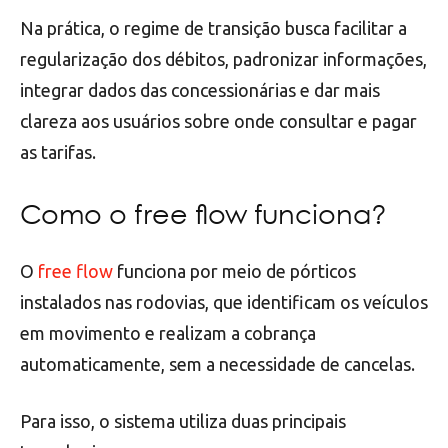
Na prática, o regime de transição busca facilitar a
regularização dos débitos, padronizar informações,
integrar dados das concessionárias e dar mais
clareza aos usuários sobre onde consultar e pagar
as tarifas.
Como o free flow funciona?
O
free flow
funciona por meio de pórticos
instalados nas rodovias, que identificam os veículos
em movimento e realizam a cobrança
automaticamente, sem a necessidade de cancelas.
Para isso, o sistema utiliza duas principais