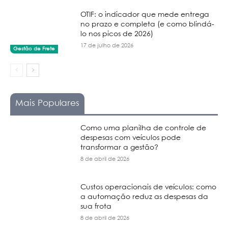
OTIF: o indicador que mede entrega
no prazo e completa (e como blindá-
lo nos picos de 2026)
17 de julho de 2026
Gestão de Frete
Mais Populares
Como uma planilha de controle de
despesas com veículos pode
transformar a gestão?
8 de abril de 2026
Custos operacionais de veículos: como
a automação reduz as despesas da
sua frota
8 de abril de 2026