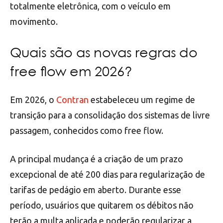
totalmente eletrônica, com o veículo em
movimento.
Quais são as novas regras do
free flow em 2026?
Em 2026, o
Contran
estabeleceu um regime de
transição para a consolidação dos sistemas de livre
passagem, conhecidos como free flow.
A principal mudança é a criação de um prazo
excepcional de até 200 dias para regularização de
tarifas de pedágio em aberto. Durante esse
período, usuários que quitarem os débitos não
terão a multa aplicada e poderão regularizar a