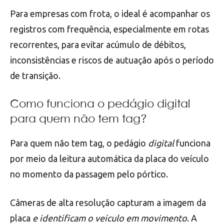
Para empresas com frota, o ideal é acompanhar os
registros com frequência, especialmente em rotas
recorrentes, para evitar acúmulo de débitos,
inconsistências e riscos de autuação após o período
de transição.
Como funciona o pedágio digital
para quem não tem tag?
Para quem não tem tag, o pedágio
digital
funciona
por meio da leitura automática da placa do veículo
no momento da passagem pelo pórtico.
Câmeras de alta resolução capturam a imagem da
placa
e identificam o veículo em movimento
. A