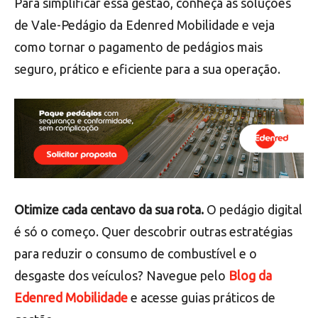
Para simplificar essa gestão, conheça as soluções
de Vale-Pedágio da Edenred Mobilidade e veja
como tornar o pagamento de pedágios mais
seguro, prático e eficiente para a sua operação.
Otimize cada centavo da sua rota.
O pedágio digital
é só o começo. Quer descobrir outras estratégias
para reduzir o consumo de combustível e o
desgaste dos veículos? Navegue pelo
Blog da
Edenred Mobilidade
e acesse guias práticos de