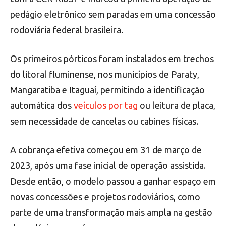
pedágio eletrônico sem paradas em uma concessão
rodoviária federal brasileira.
Os primeiros pórticos foram instalados em trechos
do litoral fluminense, nos municípios de Paraty,
Mangaratiba e Itaguaí, permitindo a identificação
automática dos
veículos por tag
ou leitura de placa,
sem necessidade de cancelas ou cabines físicas.
A cobrança efetiva começou em 31 de março de
2023, após uma fase inicial de operação assistida.
Desde então, o modelo passou a ganhar espaço em
novas concessões e projetos rodoviários, como
parte de uma transformação mais ampla na gestão