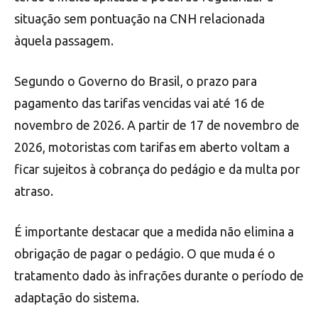
situação sem pontuação na CNH relacionada
àquela passagem.
Segundo o Governo do Brasil, o prazo para
pagamento das tarifas vencidas vai até 16 de
novembro de 2026. A partir de 17 de novembro de
2026, motoristas com tarifas em aberto voltam a
ficar sujeitos à cobrança do pedágio e da multa por
atraso.
É importante destacar que a medida não elimina a
obrigação de pagar o pedágio. O que muda é o
tratamento dado às infrações durante o período de
adaptação do sistema.