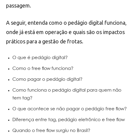
passagem.
A seguir, entenda como o pedágio digital funciona,
onde já está em operação e quais são os impactos
práticos para a gestão de frotas.
O que é pedágio digital?
Como o free flow funciona?
Como pagar o pedágio digital?
Como funciona o pedágio digital para quem não
tem tag?
O que acontece se não pagar o pedágio free flow?
Diferença entre tag, pedágio eletrônico e free flow
Quando o free flow surgiu no Brasil?