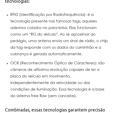
tecnologias:
RFID (Identificação por Radiofrequência): é a
tecnologia presente nas famosas tags, aqueles
adesivos colados no para-brisa. Elas funcionam
como um “RG do veículo”. Ao se aproximar do
pedágio, uma antena envia um sinal de rádio, o chip
da tag responde com os dados do caminhão e a
cobrança é gerada automaticamente.
OCR (Reconhecimento Óptico de Caracteres): são
câmeras de altíssima resolução capazes de ler a
placa do veículo em movimento,
independentemente da velocidade ou das
condições de iluminação. Essa tecnologia é a base
do sistema free flow (sem cancelas).
Combinadas, essas tecnologias garantem precisão