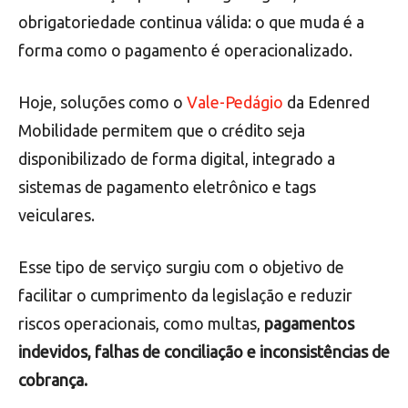
obrigatoriedade continua válida: o que muda é a
forma como o pagamento é operacionalizado.
Hoje, soluções como o
Vale-
Pedágio
da Edenred
Mobilidade permitem que o crédito seja
disponibilizado de forma digital, integrado a
sistemas de pagamento eletrônico e tags
veiculares.
Esse tipo de serviço surgiu com o objetivo de
facilitar o cumprimento da legislação e reduzir
riscos operacionais, como multas,
pagamentos
indevidos, falhas de conciliação e inconsistências de
cobrança.