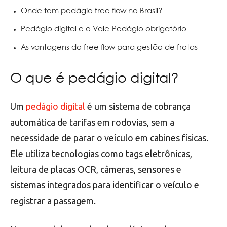
Onde tem pedágio free flow no Brasil?
Pedágio digital e o Vale-Pedágio obrigatório
As vantagens do free flow para gestão de frotas
O que é pedágio digital?
Um
pedágio
digital
é um sistema de cobrança
automática de tarifas em rodovias, sem a
necessidade de parar o veículo em cabines físicas.
Ele utiliza tecnologias como tags eletrônicas,
leitura de placas OCR, câmeras, sensores e
sistemas integrados para identificar o veículo e
registrar a passagem.