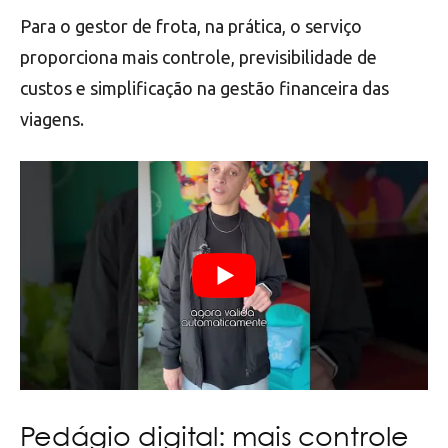
Para o gestor de frota, na prática, o serviço
proporciona mais controle, previsibilidade de
custos e simplificação na gestão financeira das
viagens.
Pedágio digital: mais controle