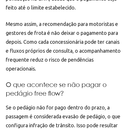
feito até o limite estabelecido.
Mesmo assim, a recomendação para motoristas e
gestores de frota é não deixar o pagamento para
depois. Como cada concessionária pode ter canais
e fluxos próprios de consulta, o acompanhamento
frequente reduz o risco de pendências
operacionais.
O que acontece se não pagar o
pedágio free flow?
Se o pedágio não for pago dentro do prazo, a
passagem é considerada evasão de pedágio, o que
configura infração de trânsito. Isso pode resultar