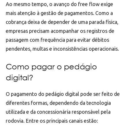
Ao mesmo tempo, o avanço do free flow exige
mais atenção à gestão de pagamentos. Como a
cobrança deixa de depender de uma parada física,
empresas precisam acompanhar os registros de
passagem com frequência para evitar débitos
pendentes, multas e inconsistências operacionais.
Como pagar o pedágio
digital?
O pagamento do pedágio digital pode ser feito de
diferentes formas, dependendo da tecnologia
utilizada e da concessionária responsável pela
rodovia. Entre os principais canais estão: