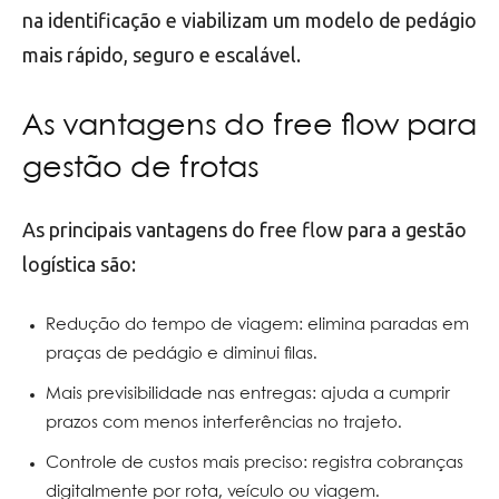
na identificação e viabilizam um modelo de pedágio
mais rápido, seguro e escalável.
As vantagens do free flow para
gestão de frotas
As principais vantagens do free flow para a gestão
logística são:
Redução do tempo de viagem: elimina paradas em
praças de pedágio e diminui filas.
Mais previsibilidade nas entregas: ajuda a cumprir
prazos com menos interferências no trajeto.
Controle de custos mais preciso: registra cobranças
digitalmente por rota, veículo ou viagem.