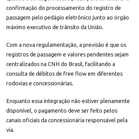
confirmação do processamento do registro de
passagem pelo pedágio eletrônico junto ao órgão
máximo executivo de trânsito da União.
Com a nova regulamentação, a previsão é que os
registros de passagem e valores pendentes sejam
centralizados na CNH do Brasil, facilitando a
consulta de débitos de free flow em diferentes
rodovias e concessionárias.
Enquanto essa integração não estiver plenamente
disponível, o pagamento deve ser feito pelos
canais oficiais da concessionária responsável pela
via.