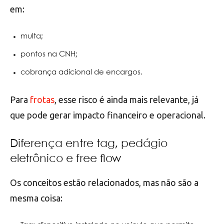
em:
multa;
pontos na CNH;
cobrança adicional de encargos.
Para
frotas
, esse risco é ainda mais relevante, já
que pode gerar impacto financeiro e operacional.
Diferença entre tag, pedágio
eletrônico e free flow
Os conceitos estão relacionados, mas não são a
mesma coisa: