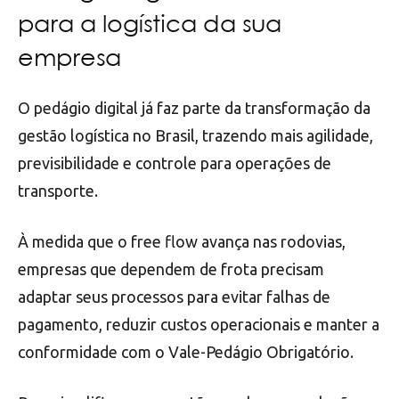
para a logística da sua
empresa
O pedágio digital já faz parte da transformação da
gestão logística no Brasil, trazendo mais agilidade,
previsibilidade e controle para operações de
transporte.
À medida que o free flow avança nas rodovias,
empresas que dependem de frota precisam
adaptar seus processos para evitar falhas de
pagamento, reduzir custos operacionais e manter a
conformidade com o Vale-Pedágio Obrigatório.