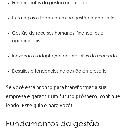
Fundamentos da gestão empresarial
Estratégias e ferramentas de gestão empresarial
Gestão de recursos humanos, financeiros e
operacionais
Inovação e adaptação aos desafios do mercado
Desafios e tendências na gestão empresarial
Se você está pronto para transformar a sua
empresa e garantir um futuro próspero, continue
lendo. Este guia é para você!
Fundamentos da gestão