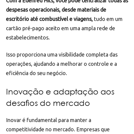
Com a Edenred Hits, você pode centralizar todas as
despesas operacionais, desde materiais de
escritório até combustível e viagens,
tudo em um
cartão pré-pago aceito em uma ampla rede de
estabelecimentos.
Isso proporciona uma visibilidade completa das
operações, ajudando a melhorar o controle e a
eficiência do seu negócio.
Inovação e adaptação aos
desafios do mercado
Inovar é fundamental para manter a
competitividade no mercado. Empresas que