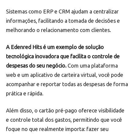
Sistemas como ERP e CRM ajudam a centralizar
informações, facilitando a tomada de decisões e
melhorando o relacionamento com clientes.
A Edenred Hits é um exemplo de solução
tecnológica inovadora que facilita o controle de
despesas do seu negócio.
Com uma plataforma
web e um aplicativo de carteira virtual, você pode
acompanhar e reportar todas as despesas de forma
prática e rápida.
Além disso, o cartão pré-pago oferece visibilidade
e controle total dos gastos, permitindo que você
foque no que realmente importa: fazer seu