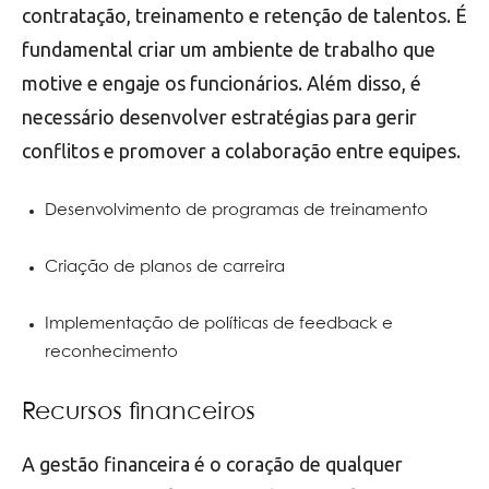
contratação, treinamento e retenção de talentos. É
fundamental criar um ambiente de trabalho que
motive e engaje os funcionários. Além disso, é
necessário desenvolver estratégias para gerir
conflitos e promover a colaboração entre equipes.
Desenvolvimento de programas de treinamento
Criação de planos de carreira
Implementação de políticas de feedback e
reconhecimento
Recursos financeiros
A gestão financeira é o coração de qualquer