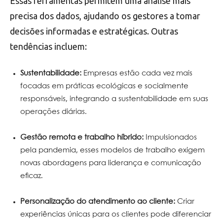
Essas ferramentas permitem uma análise mais
precisa dos dados, ajudando os gestores a tomar
decisões informadas e estratégicas. Outras
tendências incluem:
Sustentabilidade:
Empresas estão cada vez mais
focadas em práticas ecológicas e socialmente
responsáveis, integrando a sustentabilidade em suas
operações diárias.
Gestão remota e trabalho híbrido:
Impulsionados
pela pandemia, esses modelos de trabalho exigem
novas abordagens para liderança e comunicação
eficaz.
Personalização do atendimento ao cliente:
Criar
experiências únicas para os clientes pode diferenciar