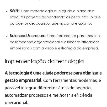
5W2H:
Uma metodologia que ajuda a planejar e
executar projetos respondendo às perguntas: o que,
porque, onde, quando, quem, como e quanto.
Balanced Scorecard:
Uma ferramenta para medir o
desempenho organizacional e alinhar as atividades
empresariais com a visão e estratégia da empresa.
Implementação da tecnologia
A tecnologia é uma aliada poderosa para otimizar a
gestão empresarial.
Com ferramentas modernas, é
possível integrar diferentes áreas do negócio,
automatizar processos e melhorar a eficiência
operacional.