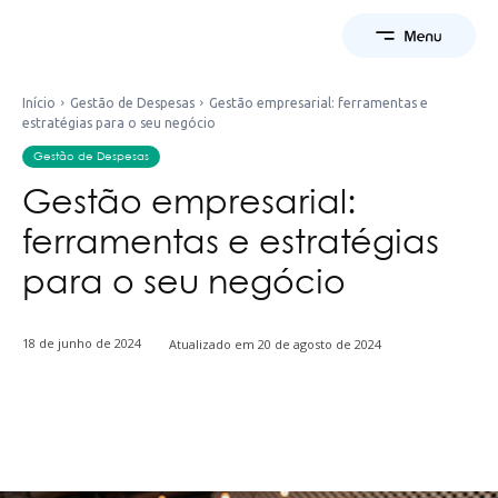
Início
Gestão de Despesas
Gestão empresarial: ferramentas e
estratégias para o seu negócio
Gestão de Despesas
Gestão empresarial:
ferramentas e estratégias
para o seu negócio
18 de junho de 2024
Atualizado em
20 de agosto de 2024