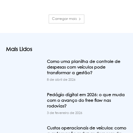
Carregar mais
Mais Lidos
Como uma planilha de controle de
despesas com veículos pode
transformar a gestão?
8 de abril de 2026
Pedágio digital em 2026: o que muda
com o avanço do free flow nas
rodovias?
3 de fevereiro de 2026
Custos operacionais de veículos: como