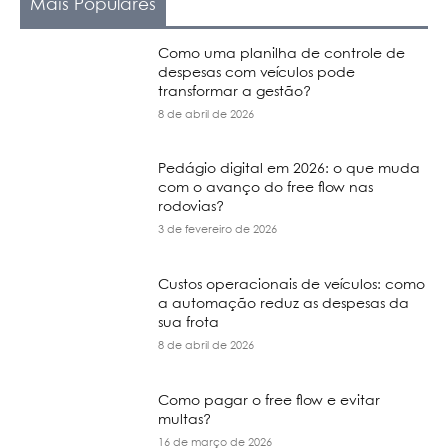
Mais Populares
Como uma planilha de controle de
despesas com veículos pode
transformar a gestão?
8 de abril de 2026
Pedágio digital em 2026: o que muda
com o avanço do free flow nas
rodovias?
3 de fevereiro de 2026
Custos operacionais de veículos: como
a automação reduz as despesas da
sua frota
8 de abril de 2026
Como pagar o free flow e evitar
multas?
16 de março de 2026