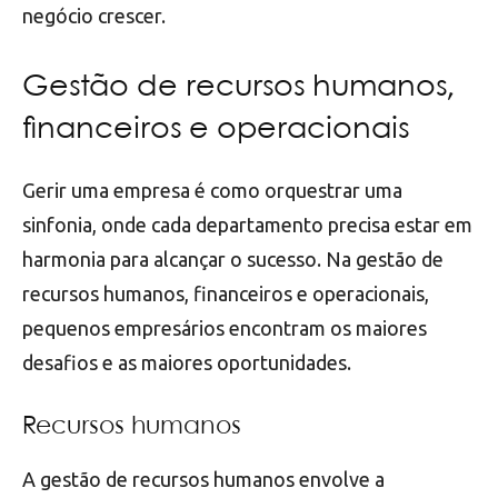
negócio crescer.
Gestão de recursos humanos,
financeiros e operacionais
Gerir uma empresa é como orquestrar uma
sinfonia, onde cada departamento precisa estar em
harmonia para alcançar o sucesso. Na gestão de
recursos humanos, financeiros e operacionais,
pequenos empresários encontram os maiores
desafios e as maiores oportunidades.
Recursos humanos
A gestão de recursos humanos envolve a