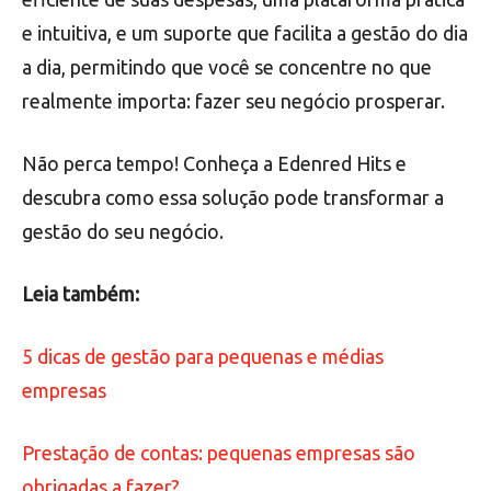
e intuitiva, e um suporte que facilita a gestão do dia
a dia, permitindo que você se concentre no que
realmente importa: fazer seu negócio prosperar.
Não perca tempo! Conheça a Edenred Hits e
descubra como essa solução pode transformar a
gestão do seu negócio.
Leia também:
5 dicas de gestão para pequenas e médias
empresas
Prestação de contas: pequenas empresas são
obrigadas a fazer?