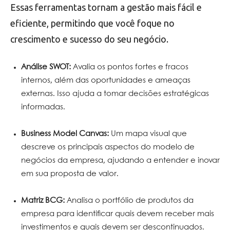
Essas ferramentas tornam a gestão mais fácil e
eficiente, permitindo que você foque no
crescimento e sucesso do seu negócio.
Análise SWOT:
Avalia os pontos fortes e fracos
internos, além das oportunidades e ameaças
externas. Isso ajuda a tomar decisões estratégicas
informadas.
Business Model Canvas:
Um mapa visual que
descreve os principais aspectos do modelo de
negócios da empresa, ajudando a entender e inovar
em sua proposta de valor.
Matriz BCG:
Analisa o portfólio de produtos da
empresa para identificar quais devem receber mais
investimentos e quais devem ser descontinuados.