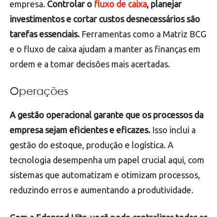
empresa.
Controlar o
fluxo de caixa
, planejar
investimentos e cortar custos desnecessários são
tarefas essenciais.
Ferramentas como a Matriz BCG
e o fluxo de caixa ajudam a manter as finanças em
ordem e a tomar decisões mais acertadas.
Operações
A gestão operacional garante que os processos da
empresa sejam eficientes e eficazes.
Isso inclui a
gestão do estoque, produção e logística. A
tecnologia desempenha um papel crucial aqui, com
sistemas que automatizam e otimizam processos,
reduzindo erros e aumentando a produtividade.