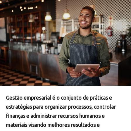
Gestão empresarial é o conjunto de práticas e
estratégias para organizar processos, controlar
finanças e administrar recursos humanos e
materiais visando melhores resultados e