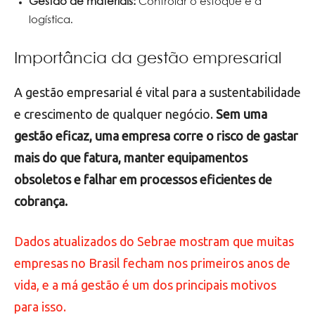
Gestão de materiais:
Controlar o estoque e a
logística.
Importância da gestão empresarial
A gestão empresarial é vital para a sustentabilidade
e crescimento de qualquer negócio.
Sem uma
gestão eficaz, uma empresa corre o risco de gastar
mais do que fatura, manter equipamentos
obsoletos e falhar em processos eficientes de
cobrança.
Dados atualizados do Sebrae mostram que muitas
empresas no Brasil fecham nos primeiros anos de
vida, e a má gestão é um dos principais motivos
para isso.