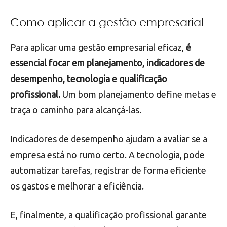
Como aplicar a gestão empresarial
Para aplicar uma gestão empresarial eficaz,
é
essencial focar em planejamento, indicadores de
desempenho, tecnologia e qualificação
profissional.
Um bom planejamento define metas e
traça o caminho para alcançá-las.
Indicadores de desempenho ajudam a avaliar se a
empresa está no rumo certo. A tecnologia, pode
automatizar tarefas, registrar de forma eficiente
os gastos e melhorar a eficiência.
E, finalmente, a qualificação profissional garante