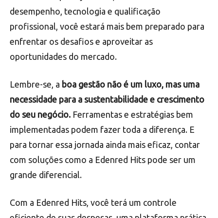
desempenho, tecnologia e qualificação
profissional, você estará mais bem preparado para
enfrentar os desafios e aproveitar as
oportunidades do mercado.
Lembre-se, a
boa gestão não é um luxo, mas uma
necessidade para a sustentabilidade e crescimento
do seu negócio.
Ferramentas e estratégias bem
implementadas podem fazer toda a diferença. E
para tornar essa jornada ainda mais eficaz, contar
com soluções como a Edenred Hits pode ser um
grande diferencial.
Com a Edenred Hits, você terá um controle
eficiente de suas despesas, uma plataforma prática