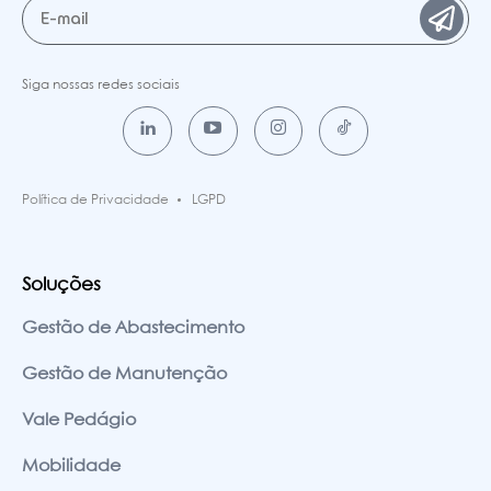
Siga nossas redes sociais
Política de Privacidade
LGPD
Soluções
Gestão de Abastecimento
Gestão de Manutenção
Vale Pedágio
Mobilidade