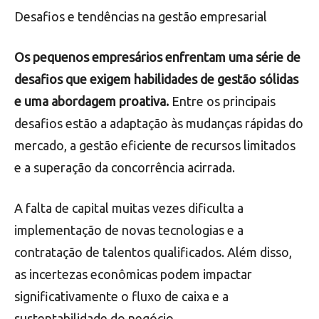
Desafios e tendências na gestão empresarial
Os pequenos empresários enfrentam uma série de
desafios que exigem habilidades de gestão sólidas
e uma abordagem proativa.
Entre os principais
desafios estão a adaptação às mudanças rápidas do
mercado, a gestão eficiente de recursos limitados
e a superação da concorrência acirrada.
A falta de capital muitas vezes dificulta a
implementação de novas tecnologias e a
contratação de talentos qualificados. Além disso,
as incertezas econômicas podem impactar
significativamente o fluxo de caixa e a
sustentabilidade do negócio.