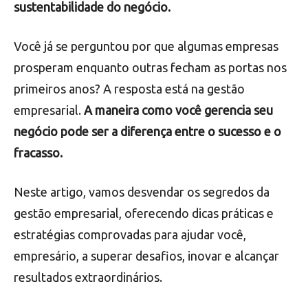
sustentabilidade do negócio.
Você já se perguntou por que algumas empresas
prosperam enquanto outras fecham as portas nos
primeiros anos? A resposta está na gestão
empresarial.
A maneira como você gerencia seu
negócio pode ser a diferença entre o sucesso e o
fracasso.
Neste artigo, vamos desvendar os segredos da
gestão empresarial, oferecendo dicas práticas e
estratégias comprovadas para ajudar você,
empresário, a superar desafios, inovar e alcançar
resultados extraordinários.