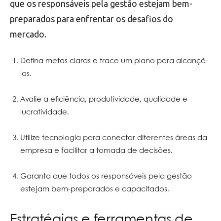
que os responsáveis pela gestão estejam bem-
preparados para enfrentar os desafios do
mercado.
Defina metas claras e trace um plano para alcançá-
las.
Avalie a eficiência, produtividade, qualidade e
lucratividade.
Utilize tecnologia para conectar diferentes áreas da
empresa e facilitar a tomada de decisões.
Garanta que todos os responsáveis pela gestão
estejam bem-preparados e capacitados.
Estratégias e ferramentas de