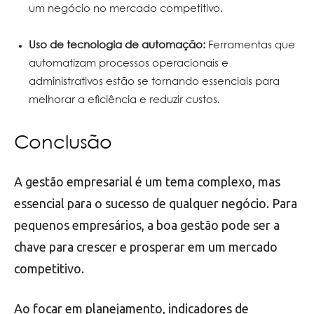
um negócio no mercado competitivo.
Uso de tecnologia de automação:
Ferramentas que
automatizam processos operacionais e
administrativos estão se tornando essenciais para
melhorar a eficiência e reduzir custos.
Conclusão
A gestão empresarial é um tema complexo, mas
essencial para o sucesso de qualquer negócio. Para
pequenos empresários, a boa gestão pode ser a
chave para crescer e prosperar em um mercado
competitivo.
Ao focar em planejamento, indicadores de