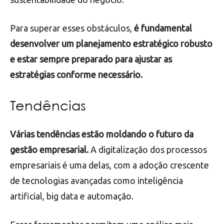
Para superar esses obstáculos,
é fundamental
desenvolver um planejamento estratégico robusto
e estar sempre preparado para ajustar as
estratégias conforme necessário.
Tendências
Várias tendências estão moldando o futuro da
gestão empresarial.
A digitalização dos processos
empresariais é uma delas, com a adoção crescente
de tecnologias avançadas como inteligência
artificial, big data e automação.