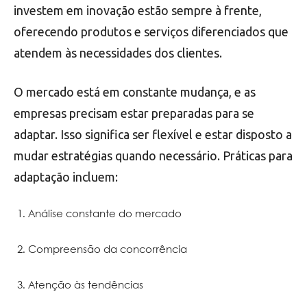
investem em inovação estão sempre à frente,
oferecendo produtos e serviços diferenciados que
atendem às necessidades dos clientes.
O mercado está em constante mudança, e as
empresas precisam estar preparadas para se
adaptar. Isso significa ser flexível e estar disposto a
mudar estratégias quando necessário. Práticas para
adaptação incluem:
Análise constante do mercado
Compreensão da concorrência
Atenção às tendências