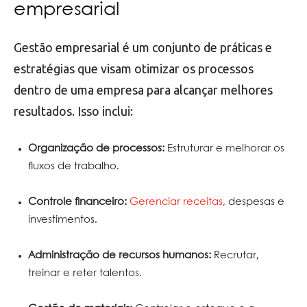
empresarial
Gestão empresarial é um conjunto de práticas e
estratégias que visam otimizar os processos
dentro de uma empresa para alcançar melhores
resultados. Isso inclui:
Organização de processos:
Estruturar e melhorar os
fluxos de trabalho.
Controle financeiro:
Gerenciar receitas,
despesas e
investimentos.
Administração de recursos humanos:
Recrutar,
treinar e reter talentos.