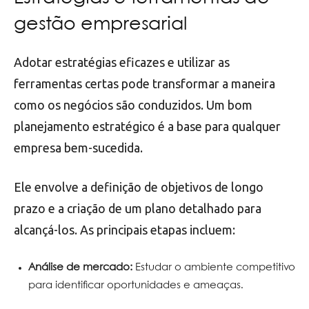
gestão empresarial
Adotar estratégias eficazes e utilizar as
ferramentas certas pode transformar a maneira
como os negócios são conduzidos. Um bom
planejamento estratégico é a base para qualquer
empresa bem-sucedida.
Ele envolve a definição de objetivos de longo
prazo e a criação de um plano detalhado para
alcançá-los. As principais etapas incluem:
Análise de mercado:
Estudar o ambiente competitivo
para identificar oportunidades e ameaças.