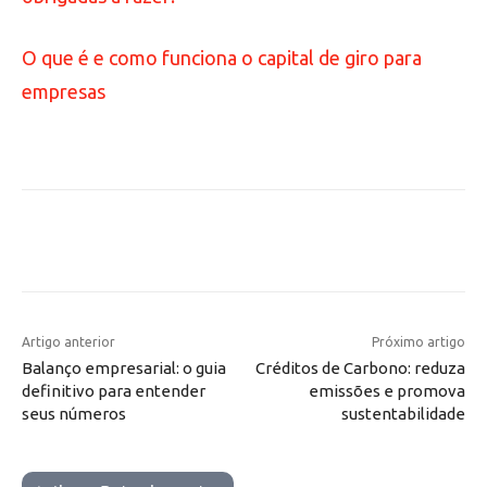
O que é e como funciona o capital de giro para
empresas
Artigo anterior
Próximo artigo
Balanço empresarial: o guia
Créditos de Carbono: reduza
definitivo para entender
emissões e promova
seus números
sustentabilidade