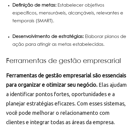
Definição de metas:
Estabelecer objetivos
específicos, mensuráveis, alcançáveis, relevantes e
temporais (SMART).
Desenvolvimento de estratégias:
Elaborar planos de
ação para atingir as metas estabelecidas.
Ferramentas de gestão empresarial
Ferramentas de gestão empresarial são essenciais
para organizar e otimizar seu negócio.
Elas ajudam
a identificar pontos fortes, oportunidades e a
planejar estratégias eficazes. Com esses sistemas,
você pode melhorar o relacionamento com
clientes e integrar todas as áreas da empresa.