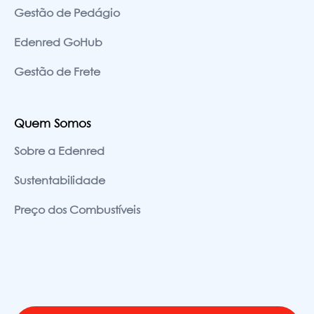
Gestão de Pedágio
Edenred GoHub
Gestão de Frete
Quem Somos
Sobre a Edenred
Sustentabilidade
Preço dos Combustíveis