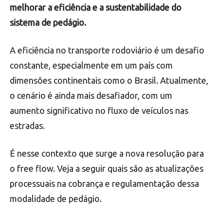
melhorar a eficiência e a sustentabilidade do
sistema de pedágio.
A eficiência no transporte rodoviário é um desafio
constante, especialmente em um país com
dimensões continentais como o Brasil. Atualmente,
o cenário é ainda mais desafiador, com um
aumento significativo no fluxo de veículos nas
estradas.
É nesse contexto que surge a nova resolução para
o free flow. Veja a seguir quais são as atualizações
processuais na cobrança e regulamentação dessa
modalidade de pedágio.