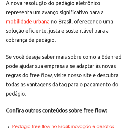
A nova resolução do pedágio eletrônico
representa um avanço significativo para a
mobilidade urbana
no Brasil, oferecendo uma
solução eficiente, justa e sustentável para a
cobrança de pedágio.
Se você deseja saber mais sobre como a Edenred
pode ajudar sua empresa a se adaptar às novas
regras do free flow, visite nosso site e descubra
todas as vantagens da tag para o pagamento do
pedágio.
Confira outros conteúdos sobre free flow:
Pedágio free flow no Brasil: inovação e desafios