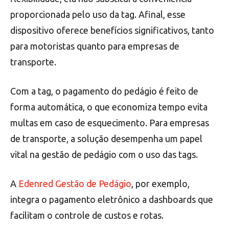
proporcionada pelo uso da tag. Afinal, esse
dispositivo oferece benefícios significativos, tanto
para motoristas quanto para empresas de
transporte.
Com a tag, o pagamento do pedágio é feito de
forma automática, o que economiza tempo evita
multas em caso de esquecimento. Para empresas
de transporte, a solução desempenha um papel
vital na gestão de pedágio com o uso das tags.
A
Edenred Gestão de Pedágio
, por exemplo,
integra o pagamento eletrônico a dashboards que
facilitam o controle de custos e rotas.