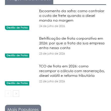
Escoamento da safra: como controlar
o custo de frete quando o diesel
manda na margem
24 de julho de 2026
Gestão de Frotas
Eletrificação de frota corporativa em
2026: por que a frota da sua empresa
entra nessa conta
23 de julho de 2026
Gestão de Frotas
TCO de frota em 2026: como
recompor o cálculo com reoneração,
diesel volátil e reforma tributária
22 de julho de 2026
Gestão de Frotas
Mais Populares