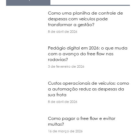
Como uma planilha de controle de
despesas com veículos pode
transformar a gestão?
8 de abril de 2026
Pedágio digital em 2026: o que muda
com o avanço do free flow nas
rodovias?
3 de fevereiro de 2026
Custos operacionais de veículos: como
a automação reduz as despesas da
sua frota
8 de abril de 2026
Como pagar o free flow e evitar
multas?
16 de março de 2026