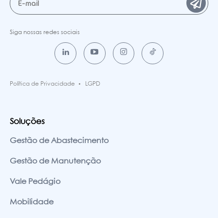
Siga nossas redes sociais
Política de Privacidade
LGPD
Soluções
Gestão de Abastecimento
Gestão de Manutenção
Vale Pedágio
Mobilidade