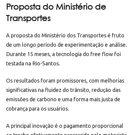
Proposta do Ministério de
Transportes
A proposta do Ministério dos Transportes é fruto
de um longo período de experimentação e análise.
Durante 15 meses, a tecnologia do free flow foi
testada na Rio-Santos.
Os resultados foram promissores, com melhorias
significativas na fluidez do trânsito, redução das
emissões de carbono e uma forma mais justa de
cobrança para os usuários.
A principal inovação é o pagamento proporcional
ao trecho efetivamente percorrido pelo motorista.