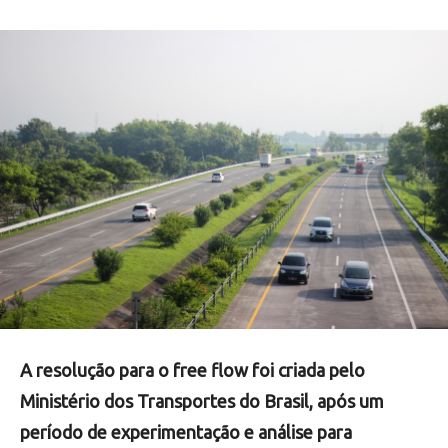
A resolução para o free flow foi criada pelo
Ministério dos Transportes do Brasil, após um
período de experimentação e análise para