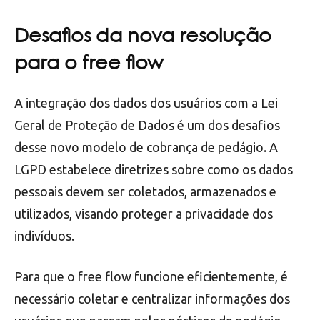
Desafios da nova resolução
para o free flow
A integração dos dados dos usuários com a Lei
Geral de Proteção de Dados é um dos desafios
desse novo modelo de cobrança de pedágio. A
LGPD estabelece diretrizes sobre como os dados
pessoais devem ser coletados, armazenados e
utilizados, visando proteger a privacidade dos
indivíduos.
Para que o free flow funcione eficientemente, é
necessário coletar e centralizar informações dos