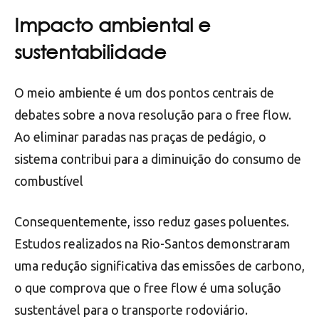
Impacto ambiental e
sustentabilidade
O meio ambiente é um dos pontos centrais de
debates sobre a nova resolução para o free flow.
Ao eliminar paradas nas praças de pedágio, o
sistema contribui para a diminuição do consumo de
combustível
Consequentemente, isso reduz gases poluentes.
Estudos realizados na Rio-Santos demonstraram
uma redução significativa das emissões de carbono,
o que comprova que o free flow é uma solução
sustentável para o transporte rodoviário.