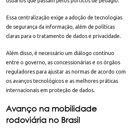
usuários que passam pelos pórticos de pedágio.
Essa centralização exige a adoção de tecnologias
de segurança da informação, além de políticas
claras para o tratamento de dados e privacidade.
Além disso, é necessário um diálogo contínuo
entre o governo, as concessionárias e os órgãos
reguladores para ajustar as normas de acordo com
os avanços tecnológicos e as melhores práticas
internacionais em proteção de dados.
Avanço na mobilidade
rodoviária no Brasil