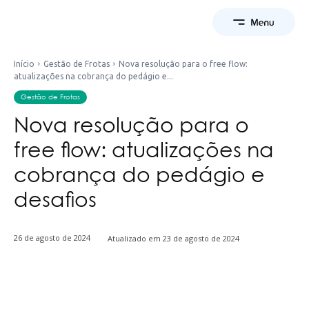
Início
Gestão de Frotas
Nova resolução para o free flow:
atualizações na cobrança do pedágio e...
Gestão de Frotas
Nova resolução para o
free flow: atualizações na
cobrança do pedágio e
desafios
26 de agosto de 2024
Atualizado em
23 de agosto de 2024