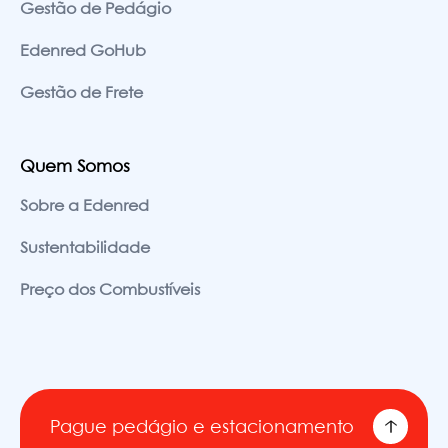
Gestão de Pedágio
Edenred GoHub
Gestão de Frete
Quem Somos
Sobre a Edenred
Sustentabilidade
Preço dos Combustíveis
Pague pedágio e estacionamento