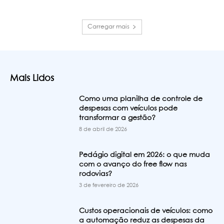
Carregar mais
Mais Lidos
Como uma planilha de controle de
despesas com veículos pode
transformar a gestão?
8 de abril de 2026
Pedágio digital em 2026: o que muda
com o avanço do free flow nas
rodovias?
3 de fevereiro de 2026
Custos operacionais de veículos: como
a automação reduz as despesas da