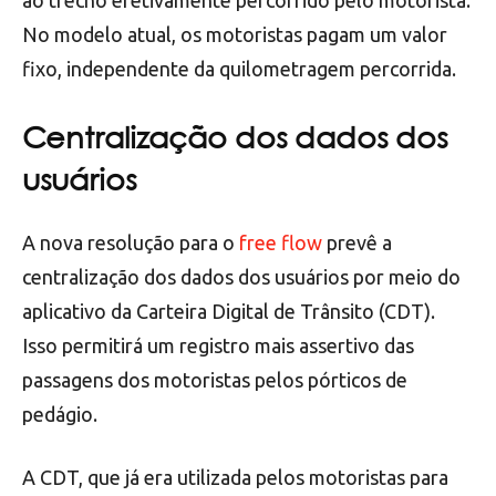
No modelo atual, os motoristas pagam um valor
fixo, independente da quilometragem percorrida.
Centralização dos dados dos
usuários
A nova resolução para o
free flow
prevê a
centralização dos dados dos usuários por meio do
aplicativo da Carteira Digital de Trânsito (CDT).
Isso permitirá um registro mais assertivo das
passagens dos motoristas pelos pórticos de
pedágio.
A CDT, que já era utilizada pelos motoristas para