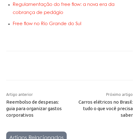
Regulamentação do free flow: a nova era da
cobrança de pedágio
Free flow no Rio Grande do Sul
Artigo anterior
Próximo artigo
Reembolso de despesas:
Carros elétricos no Brasil:
guia para organizar gastos
tudo o que você precisa
corporativos
saber
Artigos Relacionados