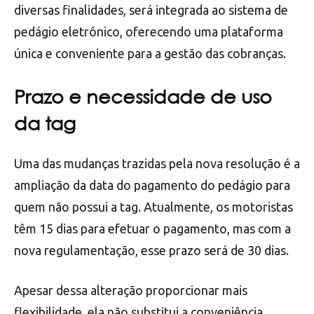
diversas finalidades, será integrada ao sistema de
pedágio eletrônico, oferecendo uma plataforma
única e conveniente para a gestão das cobranças.
Prazo e necessidade de uso
da tag
Uma das mudanças trazidas pela nova resolução é a
ampliação da data do pagamento do pedágio para
quem não possui a tag. Atualmente, os motoristas
têm 15 dias para efetuar o pagamento, mas com a
nova regulamentação, esse prazo será de 30 dias.
Apesar dessa alteração proporcionar mais
flexibilidade, ela não substitui a conveniência