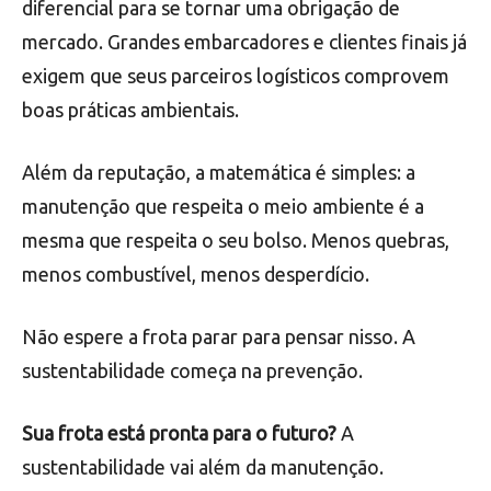
diferencial para se tornar uma obrigação de
mercado. Grandes embarcadores e clientes finais já
exigem que seus parceiros logísticos comprovem
boas práticas ambientais.
Além da reputação, a matemática é simples: a
manutenção que respeita o meio ambiente é a
mesma que respeita o seu bolso. Menos quebras,
menos combustível, menos desperdício.
Não espere a frota parar para pensar nisso. A
sustentabilidade começa na prevenção.
Sua frota está pronta para o futuro?
A
sustentabilidade vai além da manutenção.