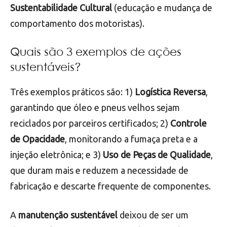
Sustentabilidade Cultural
(educação e mudança de
comportamento dos motoristas).
Quais são 3 exemplos de ações
sustentáveis?
Três exemplos práticos são: 1)
Logística Reversa
,
garantindo que óleo e pneus velhos sejam
reciclados por parceiros certificados; 2)
Controle
de Opacidade
, monitorando a fumaça preta e a
injeção eletrônica; e 3)
Uso de Peças de Qualidade
,
que duram mais e reduzem a necessidade de
fabricação e descarte frequente de componentes.
A
manutenção sustentável
deixou de ser um