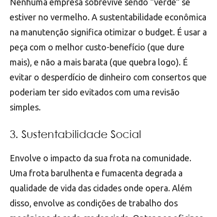
Nenhuma empresa sobrevive sendo “verde” se
estiver no vermelho. A sustentabilidade econômica
na manutenção significa otimizar o budget. É usar a
peça com o melhor custo-benefício (que dure
mais), e não a mais barata (que quebra logo). É
evitar o desperdício de dinheiro com consertos que
poderiam ter sido evitados com uma revisão
simples.
3. Sustentabilidade Social
Envolve o impacto da sua frota na comunidade.
Uma frota barulhenta e fumacenta degrada a
qualidade de vida das cidades onde opera. Além
disso, envolve as condições de trabalho dos