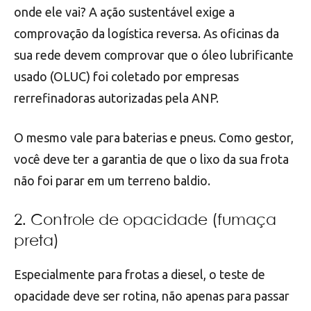
onde ele vai? A ação sustentável exige a
comprovação da logística reversa. As oficinas da
sua rede devem comprovar que o óleo lubrificante
usado (OLUC) foi coletado por empresas
rerrefinadoras autorizadas pela ANP.
O mesmo vale para baterias e pneus. Como gestor,
você deve ter a garantia de que o lixo da sua frota
não foi parar em um terreno baldio.
2. Controle de opacidade (fumaça
preta)
Especialmente para frotas a diesel, o teste de
opacidade deve ser rotina, não apenas para passar