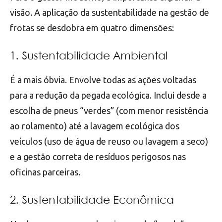
visão. A aplicação da sustentabilidade na gestão de
frotas se desdobra em quatro dimensões:
1. Sustentabilidade Ambiental
É a mais óbvia. Envolve todas as ações voltadas
para a redução da pegada ecológica. Inclui desde a
escolha de pneus “verdes” (com menor resistência
ao rolamento) até a lavagem ecológica dos
veículos (uso de água de reuso ou lavagem a seco)
e a gestão correta de resíduos perigosos nas
oficinas parceiras.
2. Sustentabilidade Econômica