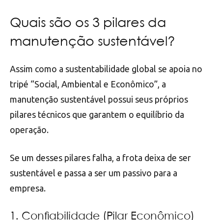
Quais são os 3 pilares da
manutenção sustentável?
Assim como a sustentabilidade global se apoia no
tripé “Social, Ambiental e Econômico”, a
manutenção sustentável possui seus próprios
pilares técnicos que garantem o equilíbrio da
operação.
Se um desses pilares falha, a frota deixa de ser
sustentável e passa a ser um passivo para a
empresa.
1. Confiabilidade (Pilar Econômico)