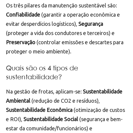
Os três pilares da manutenção sustentável são:
Confiabilidade
(garantir a operação econômica e
evitar desperdícios logísticos),
Segurança
(proteger a vida dos condutores e terceiros) e
Preservação
(controlar emissões e descartes para
proteger o meio ambiente).
Quais são os 4 tipos de
sustentabilidade?
Na gestão de frotas, aplicam-se:
Sustentabilidade
Ambiental
(redução de CO2 e resíduos),
Sustentabilidade Econômica
(otimização de custos
e ROI),
Sustentabilidade Social
(segurança e bem-
estar da comunidade/funcionários) e