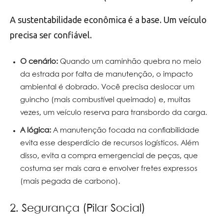
A sustentabilidade econômica é a base. Um veículo
precisa ser confiável.
O cenário:
Quando um caminhão quebra no meio
da estrada por falta de manutenção, o impacto
ambiental é dobrado. Você precisa deslocar um
guincho (mais combustível queimado) e, muitas
vezes, um veículo reserva para transbordo da carga.
A lógica:
A manutenção focada na confiabilidade
evita esse desperdício de recursos logísticos. Além
disso, evita a compra emergencial de peças, que
costuma ser mais cara e envolver fretes expressos
(mais pegada de carbono).
2. Segurança (Pilar Social)