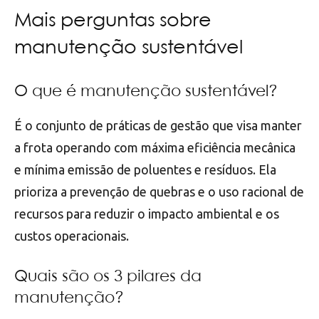
Mais perguntas sobre
manutenção sustentável
O que é manutenção sustentável?
É o conjunto de práticas de gestão que visa manter
a frota operando com máxima eficiência mecânica
e mínima emissão de poluentes e resíduos. Ela
prioriza a prevenção de quebras e o uso racional de
recursos para reduzir o impacto ambiental e os
custos operacionais.
Quais são os 3 pilares da
manutenção?