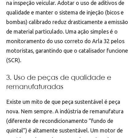
na inspeção veicular. Adotar o uso de aditivos de
qualidade e manter o sistema de injeção (bicos e
bombas) calibrado reduz drasticamente a emissão
de material particulado. Uma ação simples é o
monitoramento do uso correto do Arla 32 pelos
motoristas, garantindo que o catalisador funcione
(SCR).
3. Uso de peças de qualidade e
remanufaturadas
Existe um mito de que peça sustentável é peça
nova. Nem sempre. A indústria de remanufatura
(diferente de recondicionamento “fundo de
quintal”) é altamente sustentável. Um motor de