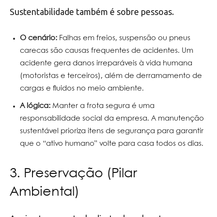
Sustentabilidade também é sobre pessoas.
O cenário:
Falhas em freios, suspensão ou pneus
carecas são causas frequentes de acidentes. Um
acidente gera danos irreparáveis à vida humana
(motoristas e terceiros), além de derramamento de
cargas e fluidos no meio ambiente.
A lógica:
Manter a frota segura é uma
responsabilidade social da empresa. A manutenção
sustentável prioriza itens de segurança para garantir
que o “ativo humano” volte para casa todos os dias.
3. Preservação (Pilar
Ambiental)