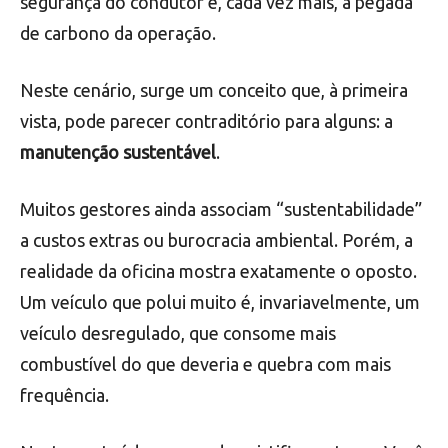
segurança do condutor e, cada vez mais, a pegada
de carbono da operação.
Neste cenário, surge um conceito que, à primeira
vista, pode parecer contraditório para alguns: a
manutenção sustentável
.
Muitos gestores ainda associam “sustentabilidade”
a custos extras ou burocracia ambiental. Porém, a
realidade da oficina mostra exatamente o oposto.
Um veículo que polui muito é, invariavelmente, um
veículo desregulado, que consome mais
combustível do que deveria e quebra com mais
frequência.