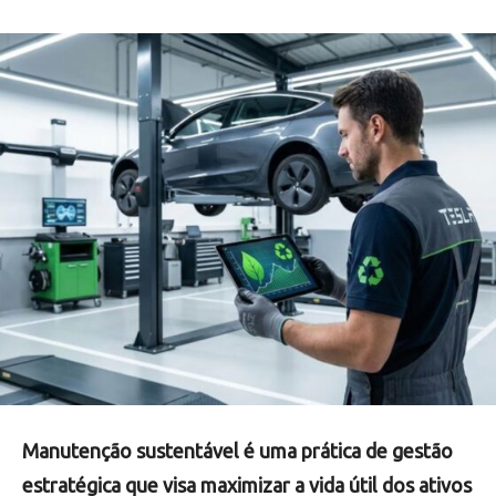
Manutenção sustentável é uma prática de gestão
estratégica que visa maximizar a vida útil dos ativos