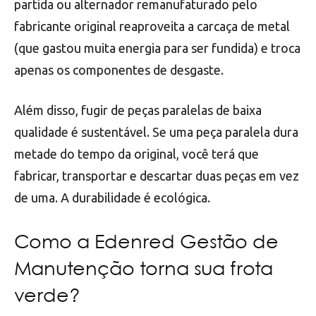
partida ou alternador remanufaturado pelo
fabricante original reaproveita a carcaça de metal
(que gastou muita energia para ser fundida) e troca
apenas os componentes de desgaste.
Além disso, fugir de peças paralelas de baixa
qualidade é sustentável. Se uma peça paralela dura
metade do tempo da original, você terá que
fabricar, transportar e descartar duas peças em vez
de uma. A durabilidade é ecológica.
Como a Edenred Gestão de
Manutenção torna sua frota
verde?