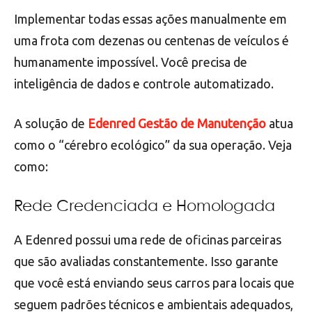
Implementar todas essas ações manualmente em
uma frota com dezenas ou centenas de veículos é
humanamente impossível. Você precisa de
inteligência de dados e controle automatizado.
A solução de
Edenred Gestão de Manutenção
atua
como o “cérebro ecológico” da sua operação. Veja
como:
Rede Credenciada e Homologada
A Edenred possui uma rede de oficinas parceiras
que são avaliadas constantemente. Isso garante
que você está enviando seus carros para locais que
seguem padrões técnicos e ambientais adequados,