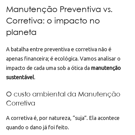
Manutenção Preventiva vs.
Corretiva: o impacto no
planeta
A batalha entre preventiva e corretiva não é
apenas financeira; é ecológica. Vamos analisar o
impacto de cada uma sob a ótica da
manutenção
sustentável
.
O custo ambiental da Manutenção
Corretiva
A corretiva é, por natureza, “suja”. Ela acontece
quando o dano já foi feito.