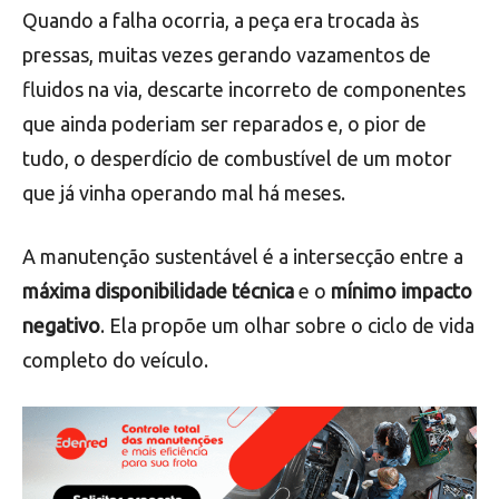
Quando a falha ocorria, a peça era trocada às
pressas, muitas vezes gerando vazamentos de
fluidos na via, descarte incorreto de componentes
que ainda poderiam ser reparados e, o pior de
tudo, o desperdício de combustível de um motor
que já vinha operando mal há meses.
A manutenção sustentável é a intersecção entre a
máxima disponibilidade técnica
e o
mínimo impacto
negativo
. Ela propõe um olhar sobre o ciclo de vida
completo do veículo.