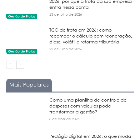
2026: por que a frota da sua empresa
entra nessa conta
23 de julho de 2026
Gestão de Frotas
TCO de frota em 2026: como
recompor o cálculo com reoneração,
diesel volátil e reforma tributária
22 de julho de 2026
Gestão de Frotas
Mais Populares
Como uma planilha de controle de
despesas com veículos pode
transformar a gestão?
8 de abril de 2026
Pedágio digital em 2026: o que muda