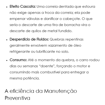
Efeito Cascata:
Uma correia dentada que estoura
não exige apenas a troca da correia; ela pode
empenar válvulas e danificar o cabeçote. O que
seria o descarte de uma tira de borracha vira o
descarte de quilos de metal fundido.
Desperdício de Fluídos:
Quebras repentinas
geralmente envolvem vazamento de óleo
refrigerante ou lubrificante no solo.
Consumo:
Até o momento da quebra, o carro rodou
dias ou semanas “doente”, forçando o motor e
consumindo mais combustível para entregar a
mesma potência.
A eficiência da Manutenção
Preventiva