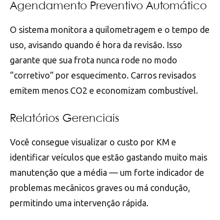
Agendamento Preventivo Automático
O sistema monitora a quilometragem e o tempo de
uso, avisando quando é hora da revisão. Isso
garante que sua frota nunca rode no modo
“corretivo” por esquecimento. Carros revisados
emitem menos CO2 e economizam combustível.
Relatórios Gerenciais
Você consegue visualizar o custo por KM e
identificar veículos que estão gastando muito mais
manutenção que a média — um forte indicador de
problemas mecânicos graves ou má condução,
permitindo uma intervenção rápida.