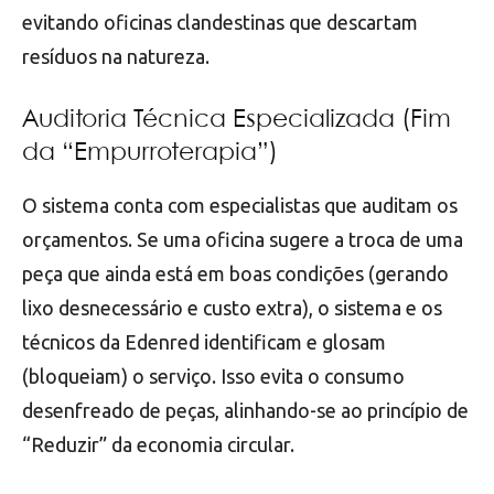
evitando oficinas clandestinas que descartam
resíduos na natureza.
Auditoria Técnica Especializada (Fim
da “Empurroterapia”)
O sistema conta com especialistas que auditam os
orçamentos. Se uma oficina sugere a troca de uma
peça que ainda está em boas condições (gerando
lixo desnecessário e custo extra), o sistema e os
técnicos da Edenred identificam e glosam
(bloqueiam) o serviço. Isso evita o consumo
desenfreado de peças, alinhando-se ao princípio de
“Reduzir” da economia circular.