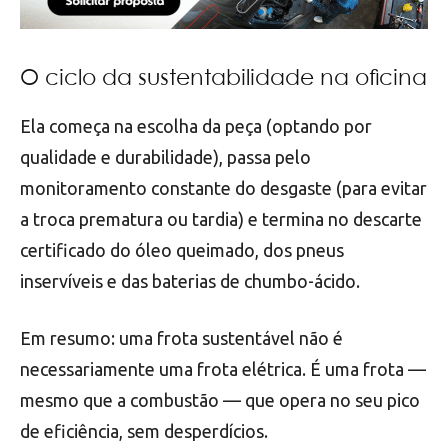
O ciclo da sustentabilidade na oficina
Ela começa na escolha da peça (optando por
qualidade e durabilidade), passa pelo
monitoramento constante do desgaste (para evitar
a troca prematura ou tardia) e termina no descarte
certificado do óleo queimado, dos pneus
inservíveis e das baterias de chumbo-ácido.
Em resumo: uma frota sustentável não é
necessariamente uma frota elétrica. É uma frota —
mesmo que a combustão — que opera no seu pico
de eficiência, sem desperdícios.