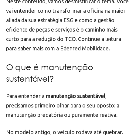
Neste conteúdo, vamos desmistificar o tema. Você
vai entender como transformar a oficina na maior
aliada da sua estratégia ESG e como a gestão
eficiente de peças e serviços é o caminho mais
curto para a redução do TCO. Continue a leitura
para saber mais com a Edenred Mobilidade.
O que é manutenção
sustentável?
Para entender a
manutenção sustentável
,
precisamos primeiro olhar para o seu oposto: a
manutenção predatória ou puramente reativa.
No modelo antigo, o veículo rodava até quebrar.