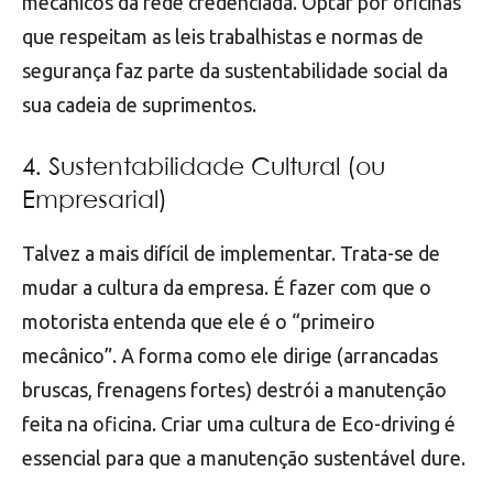
mecânicos da rede credenciada. Optar por oficinas
que respeitam as leis trabalhistas e normas de
segurança faz parte da sustentabilidade social da
sua cadeia de suprimentos.
4. Sustentabilidade Cultural (ou
Empresarial)
Talvez a mais difícil de implementar. Trata-se de
mudar a cultura da empresa. É fazer com que o
motorista entenda que ele é o “primeiro
mecânico”. A forma como ele dirige (arrancadas
bruscas, frenagens fortes) destrói a manutenção
feita na oficina. Criar uma cultura de Eco-driving é
essencial para que a manutenção sustentável dure.