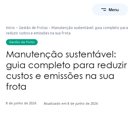
Início
Gestão de Frotas
Manutenção sustentável: guia completo para
reduzir custos e emissões na sua frota
Gestão de Frotas
Manutenção sustentável:
guia completo para reduzir
custos e emissões na sua
frota
8 de junho de 2026
Atualizado em
8 de junho de 2026