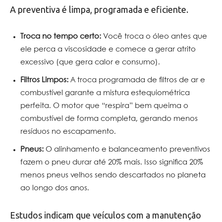
A preventiva é limpa, programada e eficiente.
Troca no tempo certo:
Você troca o óleo antes que
ele perca a viscosidade e comece a gerar atrito
excessivo (que gera calor e consumo).
Filtros Limpos:
A troca programada de filtros de ar e
combustível garante a mistura estequiométrica
perfeita. O motor que “respira” bem queima o
combustível de forma completa, gerando menos
resíduos no escapamento.
Pneus:
O alinhamento e balanceamento preventivos
fazem o pneu durar até 20% mais. Isso significa 20%
menos pneus velhos sendo descartados no planeta
ao longo dos anos.
Estudos indicam que veículos com a manutenção