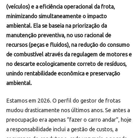
(veículos) e a eficiência operacional da frota,
minimizando simultaneamente o impacto
ambiental. Ela se baseia na priorização da
manutenção preventiva, no uso racional de
recursos (peças e fluidos), na redução do consumo
de combustível através da regulagem de motores e
no descarte ecologicamente correto de resíduos,
unindo rentabilidade econômica e preservação
ambiental.
Estamos em 2026. O perfil do gestor de frotas
mudou drasticamente nos últimos anos. Se antes a
preocupação era apenas “fazer o carro andar”, hoje
a responsabilidade inclui a gestão de custos, a