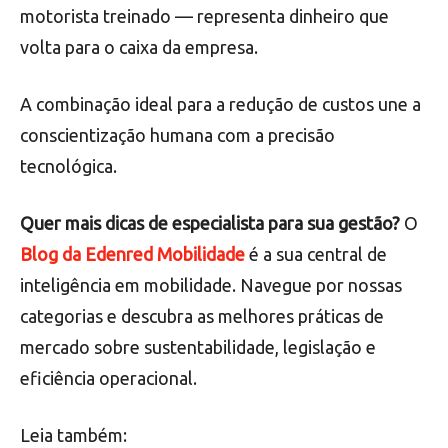
motorista treinado — representa dinheiro que
volta para o caixa da empresa.
A combinação ideal para a redução de custos une a
conscientização humana com a precisão
tecnológica.
Quer mais dicas de especialista para sua gestão?
O
Blog da Edenred Mobilidade
é a sua central de
inteligência em mobilidade. Navegue por nossas
categorias e descubra as melhores práticas de
mercado sobre sustentabilidade, legislação e
eficiência operacional.
Leia também: