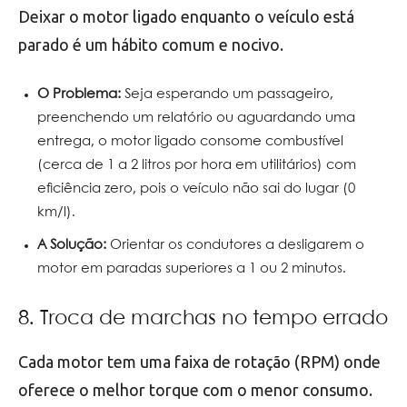
Deixar o motor ligado enquanto o veículo está
parado é um hábito comum e nocivo.
O Problema:
Seja esperando um passageiro,
preenchendo um relatório ou aguardando uma
entrega, o motor ligado consome combustível
(cerca de 1 a 2 litros por hora em utilitários) com
eficiência zero, pois o veículo não sai do lugar (0
km/l).
A Solução:
Orientar os condutores a desligarem o
motor em paradas superiores a 1 ou 2 minutos.
8. Troca de marchas no tempo errado
Cada motor tem uma faixa de rotação (RPM) onde
oferece o melhor torque com o menor consumo.