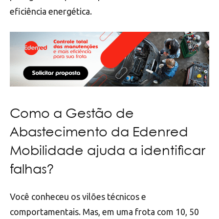
eficiência energética.
Como a Gestão de
Abastecimento da Edenred
Mobilidade ajuda a identificar
falhas?
Você conheceu os vilões técnicos e
comportamentais. Mas, em uma frota com 10, 50