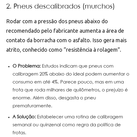
2. Pneus descalibrados (murchos)
Rodar com a pressão dos pneus abaixo do
recomendado pelo fabricante aumenta a área de
contato da borracha com o asfalto. Isso gera mais
atrito, conhecido como “resistência à rolagem”.
O Problema:
Estudos indicam que pneus com
calibragem 20% abaixo do ideal podem aumentar o
consumo em até 4%. Parece pouco, mas em uma
frota que roda milhares de quilômetros, o prejuízo é
enorme. Além disso, desgasta o pneu
prematuramente.
A Solução:
Estabelecer uma rotina de calibragem
semanal ou quinzenal como regra da política de
frotas.