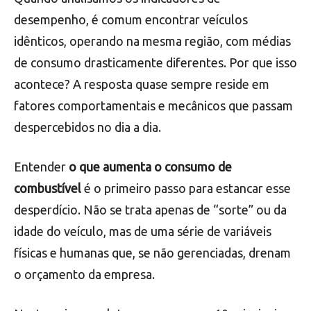
desempenho, é comum encontrar veículos
idênticos, operando na mesma região, com médias
de consumo drasticamente diferentes. Por que isso
acontece? A resposta quase sempre reside em
fatores comportamentais e mecânicos que passam
despercebidos no dia a dia.
Entender
o que aumenta o consumo de
combustível
é o primeiro passo para estancar esse
desperdício. Não se trata apenas de “sorte” ou da
idade do veículo, mas de uma série de variáveis
físicas e humanas que, se não gerenciadas, drenam
o orçamento da empresa.