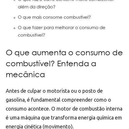
além da direção?
O que mais consome combustível?
O que fazer para melhorar o consumo de
combustível?
O que aumenta o consumo de
combustível? Entenda a
mecânica
Antes de culpar o motorista ou o posto de
gasolina, é fundamental compreender como o
consumo acontece. O motor de combustão interna
é uma máquina que transforma energia química em
energia cinética (movimento).