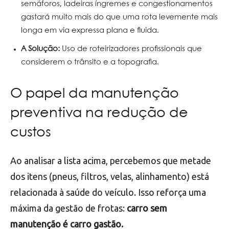
semáforos, ladeiras íngremes e congestionamentos
gastará muito mais do que uma rota levemente mais
longa em via expressa plana e fluida.
A Solução:
Uso de roteirizadores profissionais que
considerem o trânsito e a topografia.
O papel da manutenção
preventiva na redução de
custos
Ao analisar a lista acima, percebemos que metade
dos itens (pneus, filtros, velas, alinhamento) está
relacionada à saúde do veículo. Isso reforça uma
máxima da gestão de frotas:
carro sem
manutenção é carro gastão.