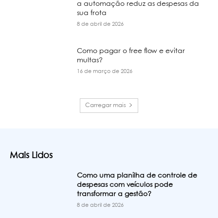
a automação reduz as despesas da
sua frota
8 de abril de 2026
Como pagar o free flow e evitar
multas?
16 de março de 2026
Carregar mais
Mais Lidos
Como uma planilha de controle de
despesas com veículos pode
transformar a gestão?
8 de abril de 2026