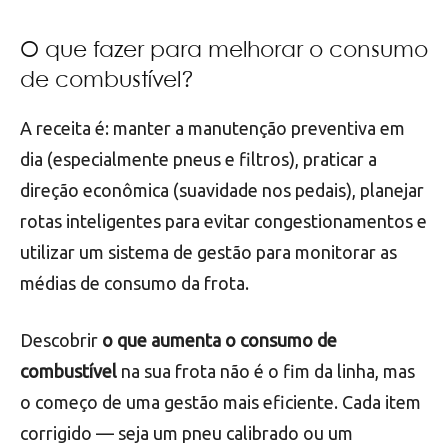
O que fazer para melhorar o consumo
de combustível?
A receita é: manter a manutenção preventiva em
dia (especialmente pneus e filtros), praticar a
direção econômica (suavidade nos pedais), planejar
rotas inteligentes para evitar congestionamentos e
utilizar um sistema de gestão para monitorar as
médias de consumo da frota.
Descobrir
o que aumenta o consumo de
combustível
na sua frota não é o fim da linha, mas
o começo de uma gestão mais eficiente. Cada item
corrigido — seja um pneu calibrado ou um