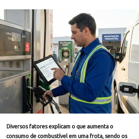
Diversos fatores explicam o que aumenta o
consumo de combustível em uma frota, sendo os