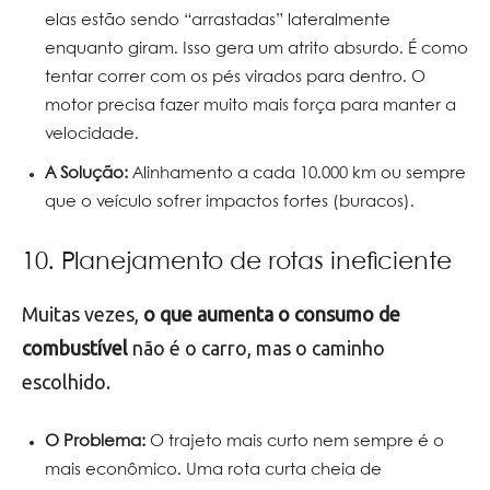
elas estão sendo “arrastadas” lateralmente
enquanto giram. Isso gera um atrito absurdo. É como
tentar correr com os pés virados para dentro. O
motor precisa fazer muito mais força para manter a
velocidade.
A Solução:
Alinhamento a cada 10.000 km ou sempre
que o veículo sofrer impactos fortes (buracos).
10. Planejamento de rotas ineficiente
Muitas vezes,
o que aumenta o consumo de
combustível
não é o carro, mas o caminho
escolhido.
O Problema:
O trajeto mais curto nem sempre é o
mais econômico. Uma rota curta cheia de