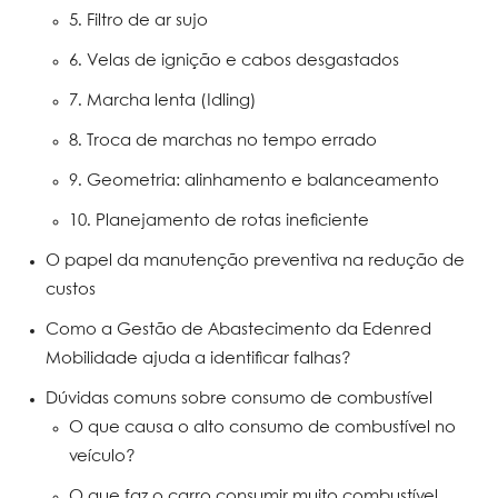
5. Filtro de ar sujo
6. Velas de ignição e cabos desgastados
7. Marcha lenta (Idling)
8. Troca de marchas no tempo errado
9. Geometria: alinhamento e balanceamento
10. Planejamento de rotas ineficiente
O papel da manutenção preventiva na redução de
custos
Como a Gestão de Abastecimento da Edenred
Mobilidade ajuda a identificar falhas?
Dúvidas comuns sobre consumo de combustível
O que causa o alto consumo de combustível no
veículo?
O que faz o carro consumir muito combustível