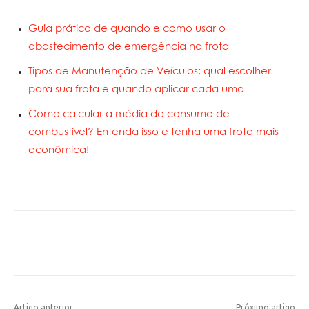
Guia prático de quando e como usar o
abastecimento de emergência na frota
Tipos de Manutenção de Veículos: qual escolher
para sua frota e quando aplicar cada uma
Como calcular a média de consumo de
combustível? Entenda isso e tenha uma frota mais
econômica!
Artigo anterior
Próximo artigo