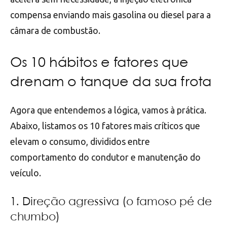
compensa enviando mais gasolina ou diesel para a
câmara de combustão.
Os 10 hábitos e fatores que
drenam o tanque da sua frota
Agora que entendemos a lógica, vamos à prática.
Abaixo, listamos os 10 fatores mais críticos que
elevam o consumo, divididos entre
comportamento do condutor e manutenção do
veículo.
1. Direção agressiva (o famoso pé de
chumbo)