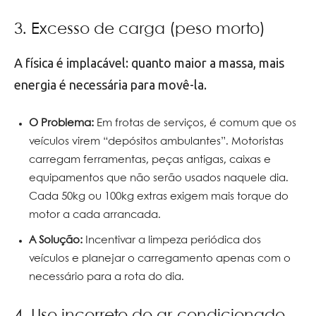
3. Excesso de carga (peso morto)
A física é implacável: quanto maior a massa, mais
energia é necessária para movê-la.
O Problema:
Em frotas de serviços, é comum que os
veículos virem “depósitos ambulantes”. Motoristas
carregam ferramentas, peças antigas, caixas e
equipamentos que não serão usados naquele dia.
Cada 50kg ou 100kg extras exigem mais torque do
motor a cada arrancada.
A Solução:
Incentivar a limpeza periódica dos
veículos e planejar o carregamento apenas com o
necessário para a rota do dia.