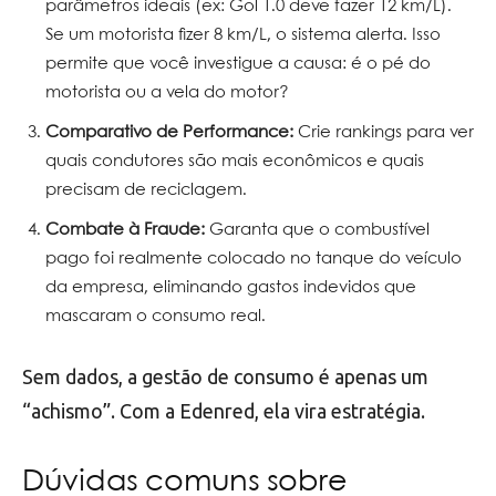
parâmetros ideais (ex: Gol 1.0 deve fazer 12 km/L).
Se um motorista fizer 8 km/L, o sistema alerta. Isso
permite que você investigue a causa: é o pé do
motorista ou a vela do motor?
Comparativo de Performance:
Crie rankings para ver
quais condutores são mais econômicos e quais
precisam de reciclagem.
Combate à Fraude:
Garanta que o combustível
pago foi realmente colocado no tanque do veículo
da empresa, eliminando gastos indevidos que
mascaram o consumo real.
Sem dados, a gestão de consumo é apenas um
“achismo”. Com a Edenred, ela vira estratégia.
Dúvidas comuns sobre