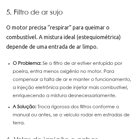
5. Filtro de ar sujo
O motor precisa “respirar” para queimar o
combustível. A mistura ideal (estequiométrica)
depende de uma entrada de ar limpo.
O Problema:
Se o filtro de ar estiver entupido por
poeira, entra menos oxigênio no motor. Para
compensar a falta de ar e manter o funcionamento,
a injeção eletrônica pode injetar mais combustível,
enriquecendo a mistura desnecessariamente.
A Solução:
Troca rigorosa dos filtros conforme o
manual ou antes, se o veículo rodar em estradas de
terra.