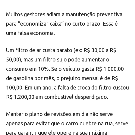
Muitos gestores adiam a manutenção preventiva
para “economizar caixa” no curto prazo. Essa é
uma falsa economia.
Um filtro de ar custa barato (ex: R$ 30,00 a R$
50,00), mas um filtro sujo pode aumentar o
consumo em 10%. Se o veículo gasta R$ 1.000,00
de gasolina por mês, o prejuízo mensal é de R$
100,00. Em um ano, a falta de troca do filtro custou
R$ 1.200,00 em combustível desperdiçado.
Manter o plano de revisões em dia não serve
apenas para evitar que o carro quebre na rua, serve
para garantir que ele opere na sua máxima