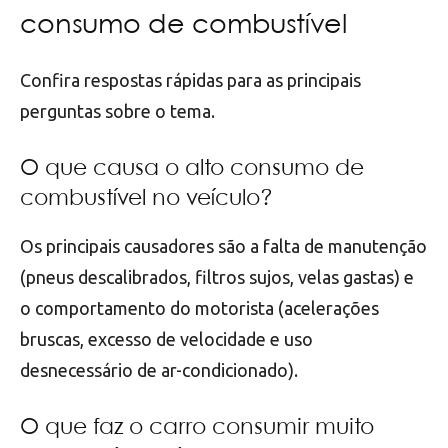
consumo de combustível
Confira respostas rápidas para as principais
perguntas sobre o tema.
O que causa o alto consumo de
combustível no veículo?
Os principais causadores são a falta de manutenção
(pneus descalibrados, filtros sujos, velas gastas) e
o comportamento do motorista (acelerações
bruscas, excesso de velocidade e uso
desnecessário de ar-condicionado).
O que faz o carro consumir muito