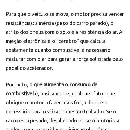
Para que o veículo se mova, o motor precisa vencer
resistências: a inércia (peso do carro parado), o
atrito dos pneus com o solo e a resistência do ar. A
injeção eletrônica é o “cérebro” que calcula
exatamente quanto combustível é necessário
misturar com o ar para gerar a força solicitada pelo
pedal do acelerador.
Portanto,
o que aumenta o consumo de
combustível
é, basicamente, qualquer fator que
obrigue o motor a fazer mais força do que o
necessário para realizar o mesmo trabalho. Se o
carro está pesado, desalinhado ou se o motorista
acelera sem necessidade, a injeção eletrônica