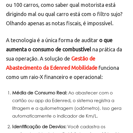
ou 100 carros, como saber qual motorista está
dirigindo mal ou qual carro está com o filtro sujo?
Olhando apenas as notas fiscais, é impossível.
A tecnologia é a única forma de auditar
o que
aumenta o consumo de combustível
na prática da
sua operação. A solução de
Gestão de
Abastecimento da Edenred Mobilidade
funciona
como um raio-X financeiro e operacional:
Média de Consumo Real:
Ao abastecer com o
cartão ou app da Edenred, o sistema registra a
litragem e a quilometragem (odômetro). Isso gera
automaticamente o indicador de Km/L.
Identificação de Desvios:
Você cadastra os