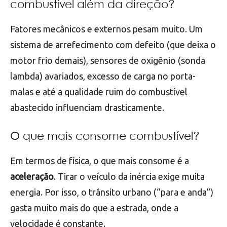
combustível além da direção?
Fatores mecânicos e externos pesam muito. Um
sistema de arrefecimento com defeito (que deixa o
motor frio demais), sensores de oxigênio (sonda
lambda) avariados, excesso de carga no porta-
malas e até a qualidade ruim do combustível
abastecido influenciam drasticamente.
O que mais consome combustível?
Em termos de física, o que mais consome é a
aceleração
. Tirar o veículo da inércia exige muita
energia. Por isso, o trânsito urbano (“para e anda”)
gasta muito mais do que a estrada, onde a
velocidade é constante.