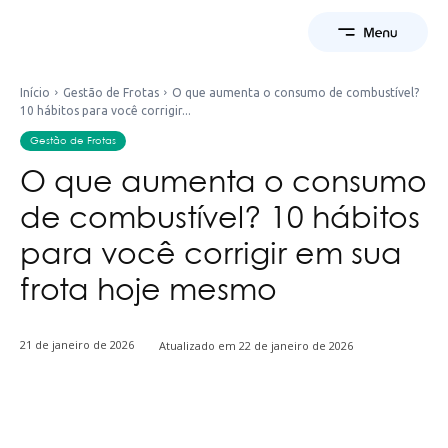
Início
Gestão de Frotas
O que aumenta o consumo de combustível?
10 hábitos para você corrigir...
Gestão de Frotas
O que aumenta o consumo
de combustível? 10 hábitos
para você corrigir em sua
frota hoje mesmo
21 de janeiro de 2026
Atualizado em
22 de janeiro de 2026