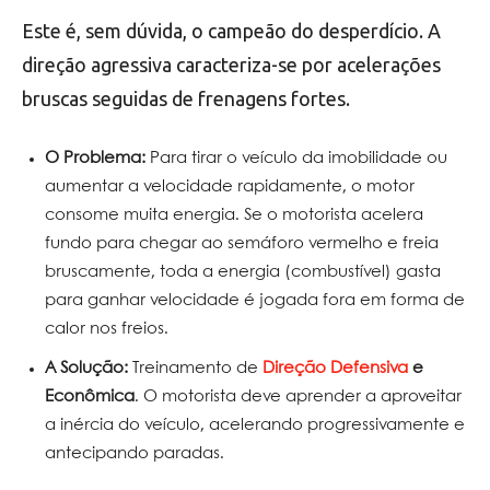
Este é, sem dúvida, o campeão do desperdício. A
direção agressiva caracteriza-se por acelerações
bruscas seguidas de frenagens fortes.
O Problema:
Para tirar o veículo da imobilidade ou
aumentar a velocidade rapidamente, o motor
consome muita energia. Se o motorista acelera
fundo para chegar ao semáforo vermelho e freia
bruscamente, toda a energia (combustível) gasta
para ganhar velocidade é jogada fora em forma de
calor nos freios.
A Solução:
Treinamento de
Direção Defensiva
e
Econômica
. O motorista deve aprender a aproveitar
a inércia do veículo, acelerando progressivamente e
antecipando paradas.