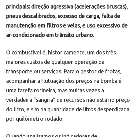
principais: direção agressiva (acelerações bruscas),
pneus descalibrados, excesso de carga, falta de
manutenção em filtros e velas, e uso excessivo de
ar-condicionado em trânsito urbano.
O combustível é, historicamente, um dos três
maiores custos de qualquer operação de
transporte ou serviços. Para o gestor de frotas,
acompanhar a flutuação dos preços na bomba é
uma tarefa rotineira, mas muitas vezes a
verdadeira “sangria” de recursos não está no preço
do litro, e sim na quantidade de litros desperdiçada
por quilômetro rodado.
Quando analisamos os indicadores de