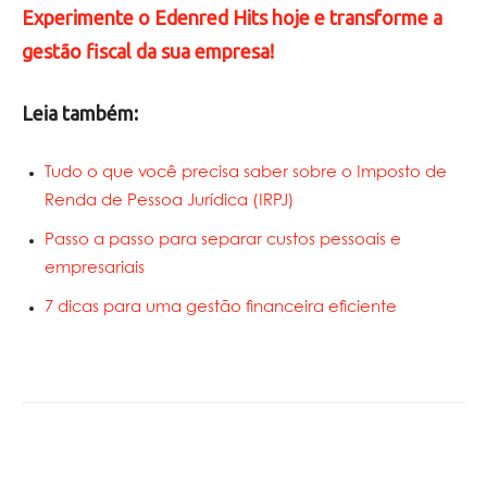
Experimente o Edenred Hits hoje e transforme a
gestão fiscal da sua empresa!
Leia também:
Tudo o que você precisa saber sobre o Imposto de
Renda de Pessoa Jurídica (IRPJ)
Passo a passo para separar custos pessoais e
empresariais
7 dicas para uma gestão financeira eficiente