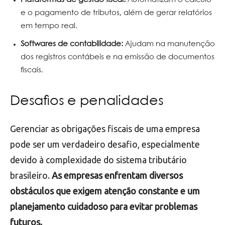
e o pagamento de tributos, além de gerar relatórios
em tempo real.
Softwares de contabilidade:
Ajudam na manutenção
dos registros contábeis e na emissão de documentos
fiscais.
Desafios e penalidades
Gerenciar as obrigações fiscais de uma empresa
pode ser um verdadeiro desafio, especialmente
devido à complexidade do sistema tributário
brasileiro.
As empresas enfrentam diversos
obstáculos que exigem atenção constante e um
planejamento cuidadoso para evitar problemas
futuros.