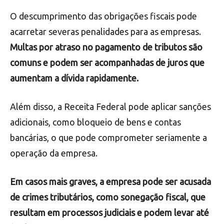
O descumprimento das obrigações fiscais pode
acarretar severas penalidades para as empresas.
Multas por atraso no pagamento de tributos são
comuns e podem ser acompanhadas de juros que
aumentam a dívida rapidamente.
Além disso, a Receita Federal pode aplicar sanções
adicionais, como bloqueio de bens e contas
bancárias, o que pode comprometer seriamente a
operação da empresa.
Em casos mais graves, a empresa pode ser acusada
de crimes tributários, como sonegação fiscal, que
resultam em processos judiciais e podem levar até