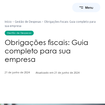
Início
Gestão de Despesas
Obrigações fiscais: Guia completo para
sua empresa
Gestão de Despesas
Obrigações fiscais: Guia
completo para sua
empresa
21 de junho de 2024
Atualizado em
21 de junho de 2024