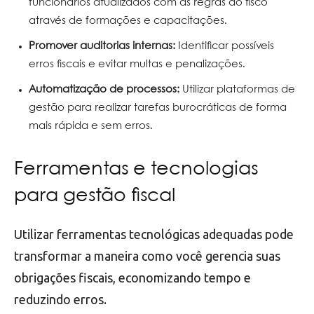
funcionários atualizados com as regras do fisco
através de formações e capacitações.
Promover auditorias internas:
Identificar possíveis
erros fiscais e evitar multas e penalizações.
Automatização de processos:
Utilizar plataformas de
gestão para realizar tarefas burocráticas de forma
mais rápida e sem erros.
Ferramentas e tecnologias
para gestão fiscal
Utilizar ferramentas tecnológicas adequadas pode
transformar a maneira como você gerencia suas
obrigações fiscais, economizando tempo e
reduzindo erros.