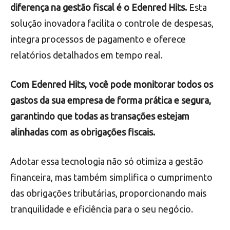
diferença na gestão fiscal é o Edenred Hits.
Esta
solução inovadora facilita o controle de despesas,
integra processos de pagamento e oferece
relatórios detalhados em tempo real.
Com Edenred Hits, você pode monitorar todos os
gastos da sua empresa de forma prática e segura,
garantindo que todas as transações estejam
alinhadas com as obrigações fiscais.
Adotar essa tecnologia não só otimiza a gestão
financeira, mas também simplifica o cumprimento
das obrigações tributárias, proporcionando mais
tranquilidade e eficiência para o seu negócio.