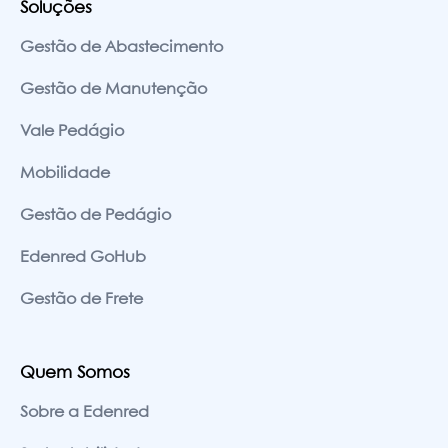
Soluções
Gestão de Abastecimento
Gestão de Manutenção
Vale Pedágio
Mobilidade
Gestão de Pedágio
Edenred GoHub
Gestão de Frete
Quem Somos
Sobre a Edenred