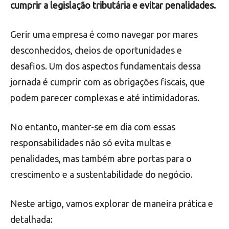
cumprir a legislação tributária e evitar penalidades.
Gerir uma empresa é como navegar por mares
desconhecidos, cheios de oportunidades e
desafios. Um dos aspectos fundamentais dessa
jornada é cumprir com as obrigações fiscais, que
podem parecer complexas e até intimidadoras.
No entanto, manter-se em dia com essas
responsabilidades não só evita multas e
penalidades, mas também abre portas para o
crescimento e a sustentabilidade do negócio.
Neste artigo, vamos explorar de maneira prática e
detalhada: