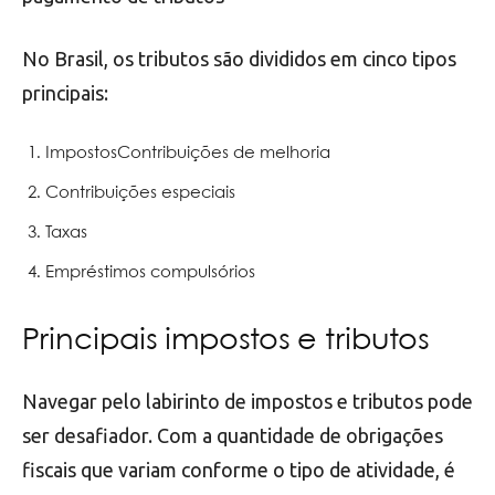
No Brasil, os tributos são divididos em cinco tipos
principais:
ImpostosContribuições de melhoria
Contribuições especiais
Taxas
Empréstimos compulsórios
Principais impostos e tributos
Navegar pelo labirinto de impostos e tributos pode
ser desafiador. Com a quantidade de obrigações
fiscais que variam conforme o tipo de atividade, é