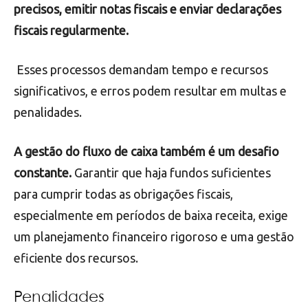
precisos, emitir notas fiscais e enviar declarações
fiscais regularmente.
Esses processos demandam tempo e recursos
significativos, e erros podem resultar em multas e
penalidades.
A gestão do fluxo de caixa também é um desafio
constante.
Garantir que haja fundos suficientes
para cumprir todas as obrigações fiscais,
especialmente em períodos de baixa receita, exige
um planejamento financeiro rigoroso e uma gestão
eficiente dos recursos.
Penalidades