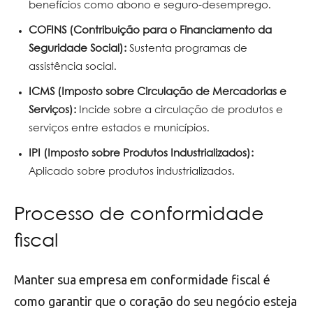
benefícios como abono e seguro-desemprego.
COFINS (Contribuição para o Financiamento da
Seguridade Social):
Sustenta programas de
assistência social.
ICMS (Imposto sobre Circulação de Mercadorias e
Serviços):
Incide sobre a circulação de produtos e
serviços entre estados e municípios.
IPI (Imposto sobre Produtos Industrializados):
Aplicado sobre produtos industrializados.
Processo de conformidade
fiscal
Manter sua empresa em conformidade fiscal é
como garantir que o coração do seu negócio esteja