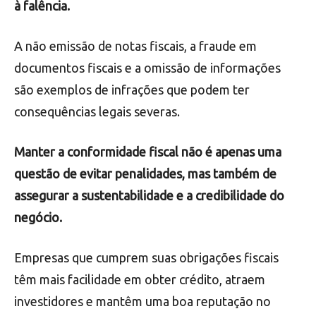
à falência.
A não emissão de notas fiscais, a fraude em
documentos fiscais e a omissão de informações
são exemplos de infrações que podem ter
consequências legais severas.
Manter a conformidade fiscal não é apenas uma
questão de evitar penalidades, mas também de
assegurar a sustentabilidade e a credibilidade do
negócio.
Empresas que cumprem suas obrigações fiscais
têm mais facilidade em obter crédito, atraem
investidores e mantêm uma boa reputação no