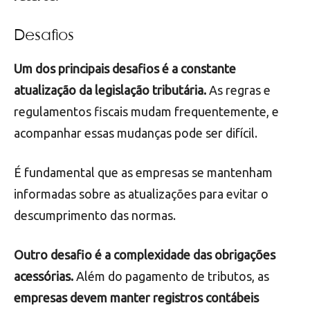
Desafios
Um dos principais desafios é a constante
atualização da legislação tributária.
As regras e
regulamentos fiscais mudam frequentemente, e
acompanhar essas mudanças pode ser difícil.
É fundamental que as empresas se mantenham
informadas sobre as atualizações para evitar o
descumprimento das normas.
Outro desafio é a complexidade das obrigações
acessórias.
Além do pagamento de tributos, as
empresas devem manter registros contábeis