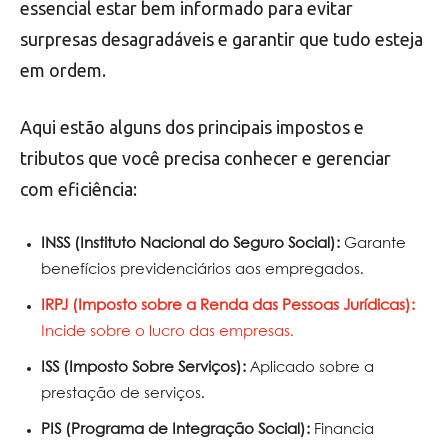
essencial estar bem informado para evitar
surpresas desagradáveis e garantir que tudo esteja
em ordem.
Aqui estão alguns dos principais impostos e
tributos que você precisa conhecer e gerenciar
com eficiência:
INSS (Instituto Nacional do Seguro Social):
Garante
benefícios previdenciários aos empregados.
IRPJ (Imposto sobre a Renda das Pessoas Jurídicas):
Incide sobre o lucro das empresas.
ISS (Imposto Sobre Serviços):
Aplicado sobre a
prestação de serviços.
PIS (Programa de Integração Social):
Financia