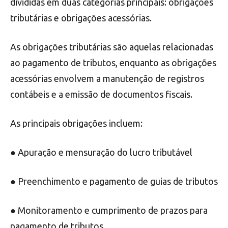
divididas em duas categorias principais: obrigações
tributárias e obrigações acessórias.
As obrigações tributárias são aquelas relacionadas
ao pagamento de tributos, enquanto as obrigações
acessórias envolvem a manutenção de registros
contábeis e a emissão de documentos fiscais.
As principais obrigações incluem:
● Apuração e mensuração do lucro tributável
● Preenchimento e pagamento de guias de tributos
● Monitoramento e cumprimento de prazos para
pagamento de tributos