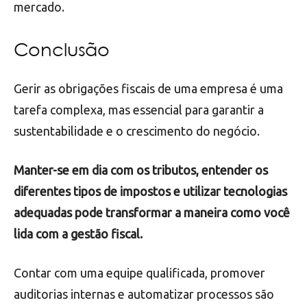
mercado.
Conclusão
Gerir as obrigações fiscais de uma empresa é uma
tarefa complexa, mas essencial para garantir a
sustentabilidade e o crescimento do negócio.
Manter-se em dia com os tributos, entender os
diferentes tipos de impostos e utilizar tecnologias
adequadas pode transformar a maneira como você
lida com a gestão fiscal.
Contar com uma equipe qualificada, promover
auditorias internas e automatizar processos são