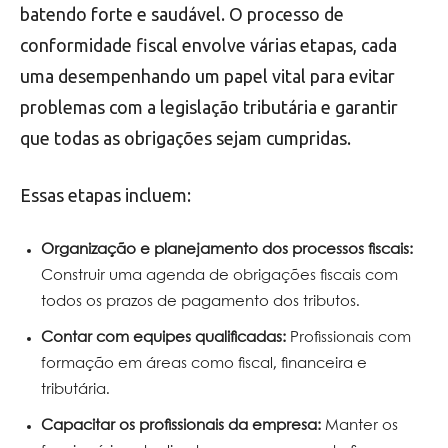
batendo forte e saudável. O processo de
conformidade fiscal envolve várias etapas, cada
uma desempenhando um papel vital para evitar
problemas com a legislação tributária e garantir
que todas as obrigações sejam cumpridas.
Essas etapas incluem:
Organização e planejamento dos processos fiscais:
Construir uma agenda de obrigações fiscais com
todos os prazos de pagamento dos tributos.
Contar com equipes qualificadas:
Profissionais com
formação em áreas como fiscal, financeira e
tributária.
Capacitar os profissionais da empresa:
Manter os