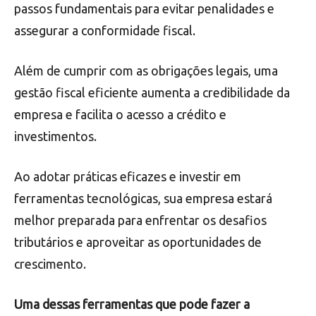
passos fundamentais para evitar penalidades e
assegurar a conformidade fiscal.
Além de cumprir com as obrigações legais, uma
gestão fiscal eficiente aumenta a credibilidade da
empresa e facilita o acesso a crédito e
investimentos.
Ao adotar práticas eficazes e investir em
ferramentas tecnológicas, sua empresa estará
melhor preparada para enfrentar os desafios
tributários e aproveitar as oportunidades de
crescimento.
Uma dessas ferramentas que pode fazer a