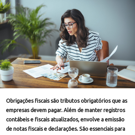
Obrigações fiscais são tributos obrigatórios que as
empresas devem pagar. Além de manter registros
contábeis e fiscais atualizados, envolve a emissão
de notas fiscais e declarações. São essenciais para