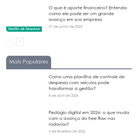
O que é aporte financeiro? Entenda
como ele pode ser um grande
avanço em sua empresa
27 de junho de 2025
Gestão de Despesas
Mais Populares
Como uma planilha de controle de
despesas com veículos pode
transformar a gestão?
8 de abril de 2026
Pedágio digital em 2026: o que muda
com o avanço do free flow nas
rodovias?
3 de fevereiro de 2026