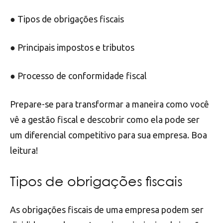
● Tipos de obrigações fiscais
● Principais impostos e tributos
● Processo de conformidade fiscal
Prepare-se para transformar a maneira como você
vê a gestão fiscal e descobrir como ela pode ser
um diferencial competitivo para sua empresa. Boa
leitura!
Tipos de obrigações fiscais
As obrigações fiscais de uma empresa podem ser