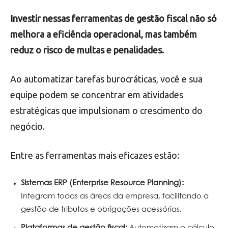
Investir nessas ferramentas de gestão fiscal não só
melhora a eficiência operacional, mas também
reduz o risco de multas e penalidades.
Ao automatizar tarefas burocráticas, você e sua
equipe podem se concentrar em atividades
estratégicas que impulsionam o crescimento do
negócio.
Entre as ferramentas mais eficazes estão:
Sistemas ERP (Enterprise Resource Planning):
Integram todas as áreas da empresa, facilitando a
gestão de tributos e obrigações acessórias.
Plataformas de gestão fiscal:
Automatizam o cálculo