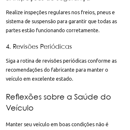
Realize inspeções regulares nos freios, pneus e
sistema de suspensão para garantir que todas as
partes estão funcionando corretamente.
4. Revisões Periódicas
Siga a rotina de revisões periódicas conforme as
recomendações do fabricante para manter o
veículo em excelente estado.
Reflexões sobre a Saúde do
Veículo
Manter seu veículo em boas condições não é