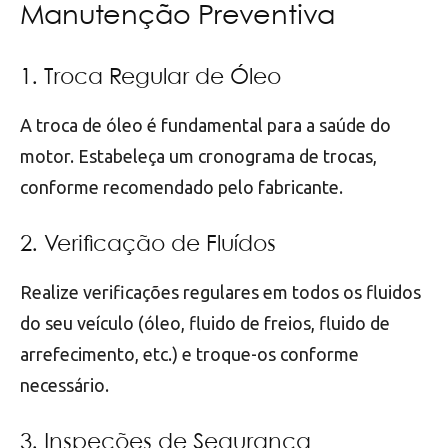
Manutenção Preventiva
1. Troca Regular de Óleo
A troca de óleo é fundamental para a saúde do
motor. Estabeleça um cronograma de trocas,
conforme recomendado pelo fabricante.
2. Verificação de Fluídos
Realize verificações regulares em todos os fluidos
do seu veículo (óleo, fluido de freios, fluido de
arrefecimento, etc.) e troque-os conforme
necessário.
3. Inspeções de Segurança