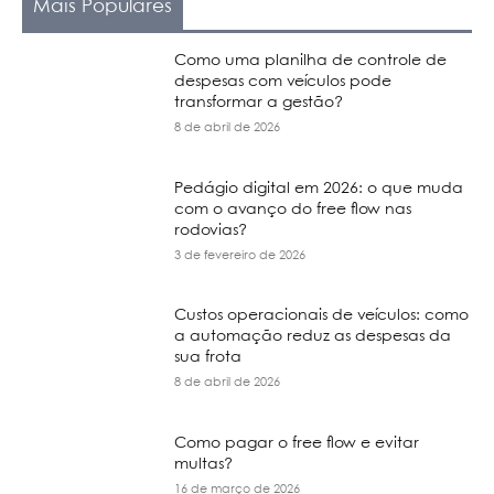
Mais Populares
Como uma planilha de controle de
despesas com veículos pode
transformar a gestão?
8 de abril de 2026
Pedágio digital em 2026: o que muda
com o avanço do free flow nas
rodovias?
3 de fevereiro de 2026
Custos operacionais de veículos: como
a automação reduz as despesas da
sua frota
8 de abril de 2026
Como pagar o free flow e evitar
multas?
16 de março de 2026