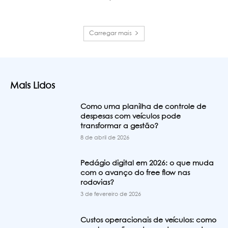
Carregar mais
Mais Lidos
Como uma planilha de controle de
despesas com veículos pode
transformar a gestão?
8 de abril de 2026
Pedágio digital em 2026: o que muda
com o avanço do free flow nas
rodovias?
3 de fevereiro de 2026
Custos operacionais de veículos: como