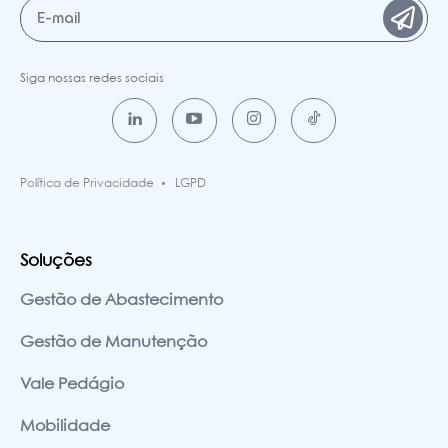
Siga nossas redes sociais
Política de Privacidade
LGPD
Soluções
Gestão de Abastecimento
Gestão de Manutenção
Vale Pedágio
Mobilidade