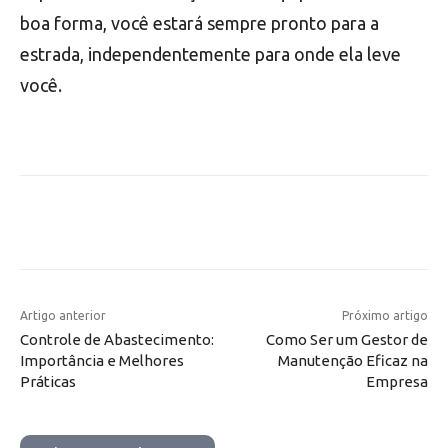
boa forma, você estará sempre pronto para a
estrada, independentemente para onde ela leve
você.
Artigo anterior
Próximo artigo
Controle de Abastecimento:
Como Ser um Gestor de
Importância e Melhores
Manutenção Eficaz na
Práticas
Empresa