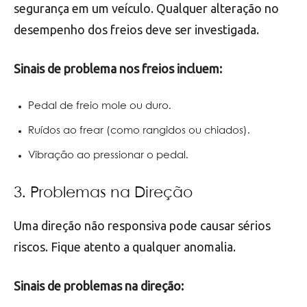
segurança em um veículo. Qualquer alteração no
desempenho dos freios deve ser investigada.
Sinais de problema nos freios incluem:
Pedal de freio mole ou duro.
Ruídos ao frear (como rangidos ou chiados).
Vibração ao pressionar o pedal.
3. Problemas na Direção
Uma direção não responsiva pode causar sérios
riscos. Fique atento a qualquer anomalia.
Sinais de problemas na direção: