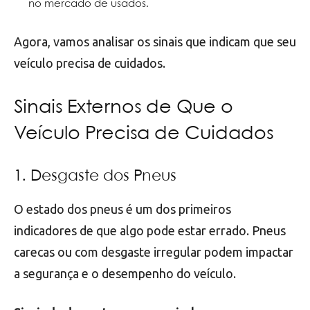
no mercado de usados.
Agora, vamos analisar os sinais que indicam que seu
veículo precisa de cuidados.
Sinais Externos de Que o
Veículo Precisa de Cuidados
1. Desgaste dos Pneus
O estado dos pneus é um dos primeiros
indicadores de que algo pode estar errado. Pneus
carecas ou com desgaste irregular podem impactar
a segurança e o desempenho do veículo.