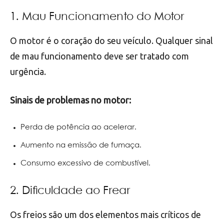
1. Mau Funcionamento do Motor
O motor é o coração do seu veículo. Qualquer sinal
de mau funcionamento deve ser tratado com
urgência.
Sinais de problemas no motor:
Perda de potência ao acelerar.
Aumento na emissão de fumaça.
Consumo excessivo de combustível.
2. Dificuldade ao Frear
Os freios são um dos elementos mais críticos de