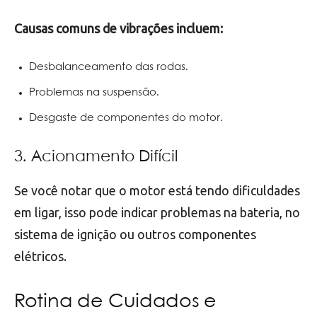
Causas comuns de vibrações incluem:
Desbalanceamento das rodas.
Problemas na suspensão.
Desgaste de componentes do motor.
3. Acionamento Difícil
Se você notar que o motor está tendo dificuldades
em ligar, isso pode indicar problemas na bateria, no
sistema de ignição ou outros componentes
elétricos.
Rotina de Cuidados e