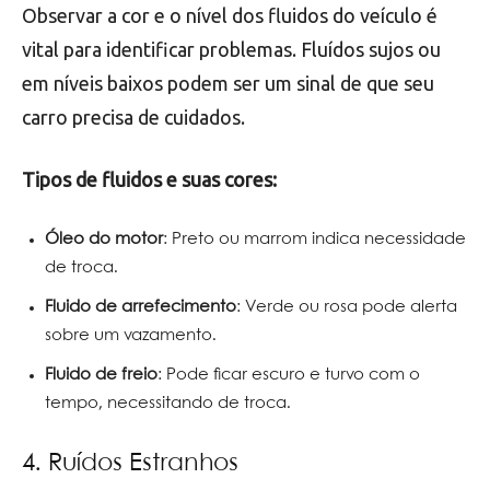
Observar a cor e o nível dos fluidos do veículo é
vital para identificar problemas. Fluídos sujos ou
em níveis baixos podem ser um sinal de que seu
carro precisa de cuidados.
Tipos de fluidos e suas cores:
Óleo do motor
: Preto ou marrom indica necessidade
de troca.
Fluido de arrefecimento
: Verde ou rosa pode alerta
sobre um vazamento.
Fluido de freio
: Pode ficar escuro e turvo com o
tempo, necessitando de troca.
4. Ruídos Estranhos