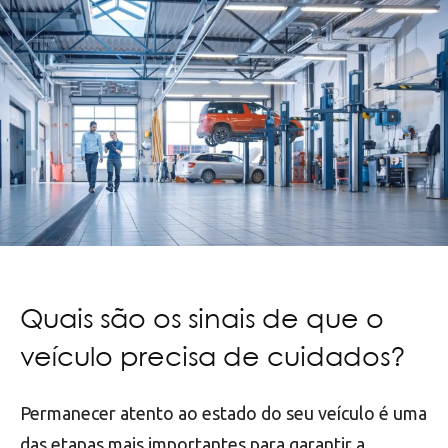
Quais são os sinais de que o
veículo precisa de cuidados?
Permanecer atento ao estado do seu veículo é uma
das etapas mais importantes para garantir a