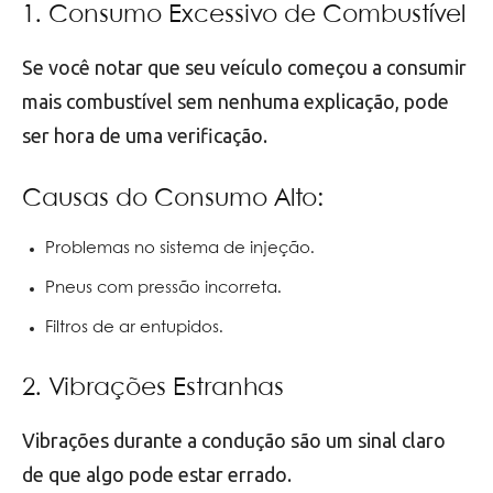
1. Consumo Excessivo de Combustível
Se você notar que seu veículo começou a consumir
mais combustível sem nenhuma explicação, pode
ser hora de uma verificação.
Causas do Consumo Alto:
Problemas no sistema de injeção.
Pneus com pressão incorreta.
Filtros de ar entupidos.
2. Vibrações Estranhas
Vibrações durante a condução são um sinal claro
de que algo pode estar errado.