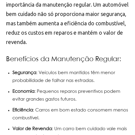
importância da manutenção regular. Um automóvel
bem cuidado não só proporciona maior segurança,
mas também aumenta a eficiência do combustível,
reduz os custos em reparos e mantém o valor de
revenda.
Benefícios da Manutenção Regular:
Segurança
: Veículos bem mantidos têm menor
probabilidade de falhar nas estradas.
Economia
: Pequenos reparos preventivos podem
evitar grandes gastos futuros.
Eficiência
: Carros em bom estado consomem menos
combustível.
Valor de Revenda
: Um carro bem cuidado vale mais