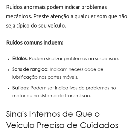
Ruídos anormais podem indicar problemas
mecânicos. Preste atenção a qualquer som que não
seja típico do seu veículo.
Ruídos comuns incluem:
Estalos
: Podem sinalizar problemas na suspensão.
Sons de rangido
: Indicam necessidade de
lubrificação nas partes móveis.
Batidas
: Podem ser indicativos de problemas no
motor ou no sistema de transmissão.
Sinais Internos de Que o
Veículo Precisa de Cuidados