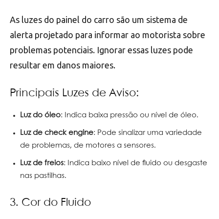
As luzes do painel do carro são um sistema de
alerta projetado para informar ao motorista sobre
problemas potenciais. Ignorar essas luzes pode
resultar em danos maiores.
Principais Luzes de Aviso:
Luz do óleo
: Indica baixa pressão ou nível de óleo.
Luz de check engine
: Pode sinalizar uma variedade
de problemas, de motores a sensores.
Luz de freios
: Indica baixo nível de fluido ou desgaste
nas pastilhas.
3. Cor do Fluido