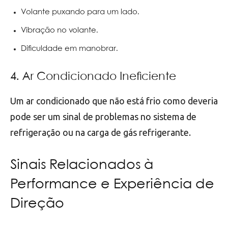
Volante puxando para um lado.
Vibração no volante.
Dificuldade em manobrar.
4. Ar Condicionado Ineficiente
Um ar condicionado que não está frio como deveria
pode ser um sinal de problemas no sistema de
refrigeração ou na carga de gás refrigerante.
Sinais Relacionados à
Performance e Experiência de
Direção