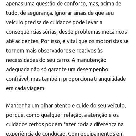
apenas uma questão de conforto, mas, acima de
tudo, de segurança. Ignorar sinais de que seu
veículo precisa de cuidados pode levar a
consequências sérias, desde problemas mecânicos
até acidentes. Por isso, é vital que os motoristas se
tornem mais observadores e reativos às
necessidades do seu carro. A manutenção
adequada não só garante um desempenho
confiável, mas também proporciona tranquilidade
em cada viagem.
Mantenha um olhar atento e cuide do seu veículo,
porque, como qualquer relação, a atenção e os
cuidados certos podem fazer toda a diferença na
experiência de condução. Com equipamentos em