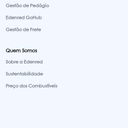
Gestão de Pedágio
Edenred GoHub
Gestão de Frete
Quem Somos
Sobre a Edenred
Sustentabilidade
Preço dos Combustíveis