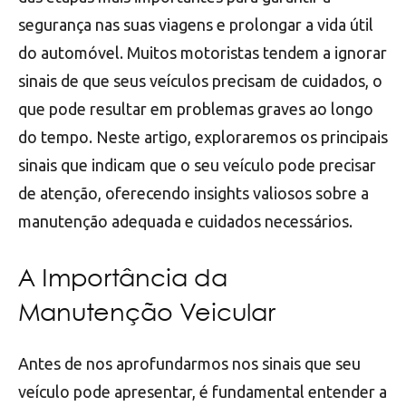
segurança nas suas viagens e prolongar a vida útil
do automóvel. Muitos motoristas tendem a ignorar
sinais de que seus veículos precisam de cuidados, o
que pode resultar em problemas graves ao longo
do tempo. Neste artigo, exploraremos os principais
sinais que indicam que o seu veículo pode precisar
de atenção, oferecendo insights valiosos sobre a
manutenção adequada e cuidados necessários.
A Importância da
Manutenção Veicular
Antes de nos aprofundarmos nos sinais que seu
veículo pode apresentar, é fundamental entender a