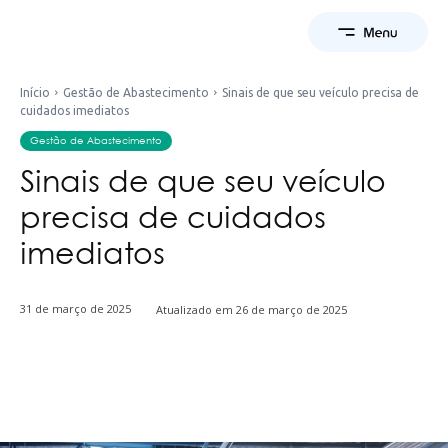
Início
Gestão de Abastecimento
Sinais de que seu veículo precisa de
cuidados imediatos
Gestão de Abastecimento
Sinais de que seu veículo
precisa de cuidados
imediatos
31 de março de 2025
Atualizado em
26 de março de 2025