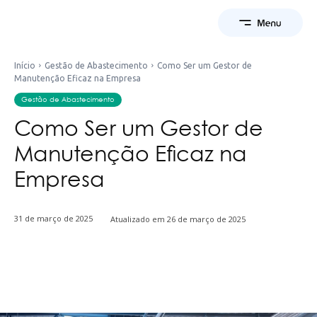
Início
Gestão de Abastecimento
Como Ser um Gestor de
Manutenção Eficaz na Empresa
Gestão de Abastecimento
Como Ser um Gestor de
Manutenção Eficaz na
Empresa
31 de março de 2025
Atualizado em
26 de março de 2025