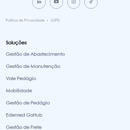
Política de Privacidade
LGPD
Soluções
Gestão de Abastecimento
Gestão de Manutenção
Vale Pedágio
Mobilidade
Gestão de Pedágio
Edenred GoHub
Gestão de Frete