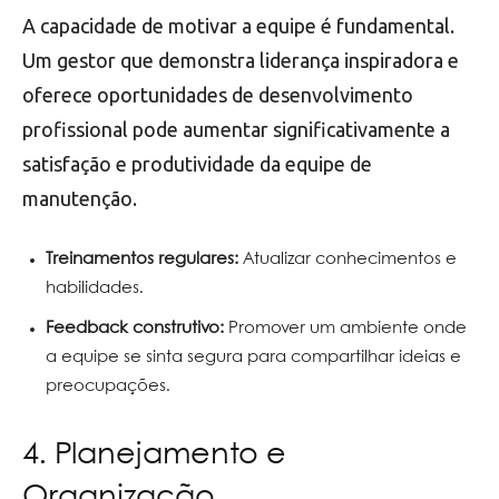
A capacidade de motivar a equipe é fundamental.
Um gestor que demonstra liderança inspiradora e
oferece oportunidades de desenvolvimento
profissional pode aumentar significativamente a
satisfação e produtividade da equipe de
manutenção.
Treinamentos regulares:
Atualizar conhecimentos e
habilidades.
Feedback construtivo:
Promover um ambiente onde
a equipe se sinta segura para compartilhar ideias e
preocupações.
4. Planejamento e
Organização