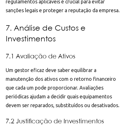
regulamentos aplicáveis é crucial para evitar
sanções legais e proteger a reputação da empresa.
7. Análise de Custos e
Investimentos
7.1 Avaliação de Ativos
Um gestor eficaz deve saber equilibrar a
manutenção dos ativos com o retorno financeiro
que cada um pode proporcionar. Avaliações
periódicas ajudam a decidir quais equipamentos
devem ser reparados, substituídos ou desativados.
7.2 Justificação de Investimentos