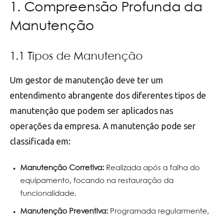
1. Compreensão Profunda da
Manutenção
1.1 Tipos de Manutenção
Um gestor de manutenção deve ter um
entendimento abrangente dos diferentes tipos de
manutenção que podem ser aplicados nas
operações da empresa. A manutenção pode ser
classificada em:
Manutenção Corretiva:
Realizada após a falha do
equipamento, focando na restauração da
funcionalidade.
Manutenção Preventiva:
Programada regularmente,