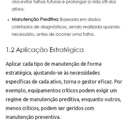
visa evitar falhas futuras e prolongar a vida útil dos
ativos.
Manutenção Preditiva:
Baseada em dados
coletados de diagnósticos, sendo realizada quando
necessário, antes de ocorrer uma falha.
1.2 Aplicação Estratégica
Aplicar cada tipo de manutenção de forma
estratégica, ajustando-se às necessidades
específicas de cada ativo, torna o gestor eficaz. Por
exemplo, equipamentos críticos podem exigir um
regime de manutenção preditiva, enquanto outros,
menos críticos, podem ser geridos com
manutenção preventiva.