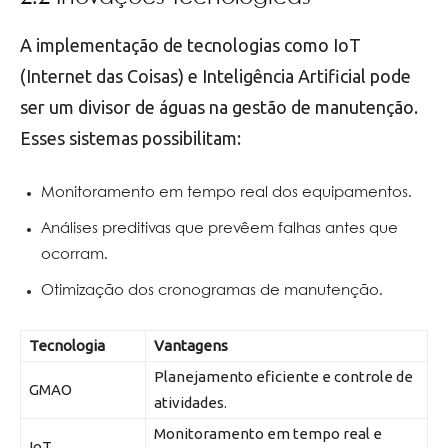
A implementação de tecnologias como IoT
(Internet das Coisas) e Inteligência Artificial pode
ser um divisor de águas na gestão de manutenção.
Esses sistemas possibilitam:
Monitoramento em tempo real dos equipamentos.
Análises preditivas que prevêem falhas antes que
ocorram.
Otimização dos cronogramas de manutenção.
Tecnologia
Vantagens
Planejamento eficiente e controle de
GMAO
atividades.
Monitoramento em tempo real e
IoT