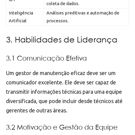
coleta de dados.
Inteligência
Análises preditivas e automação de
Artificial
processos.
3. Habilidades de Liderança
3.1 Comunicação Efetiva
Um gestor de manutenção eficaz deve ser um
comunicador excelente. Ele deve ser capaz de
transmitir informações técnicas para uma equipe
diversificada, que pode incluir desde técnicos até
gerentes de outras áreas.
3.2 Motivação e Gestão da Equipe