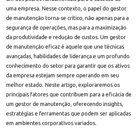
uma empresa. Nesse contexto, o papel do gestor
de manutenção torna-se crítico, não apenas para a
segurança de operações, mas para a maximização
da produtividade e redução de custos. Um gestor
de manutenção eficaz é aquele que une técnicas
avançadas, habilidades de liderança e um profundo
conhecimento do setor para garantir que os ativos
da empresa estejam sempre operando em seu
melhor estado. Neste artigo, exploraremos os
principais fatores que contribuem para a eficácia de
um gestor de manutenção, oferecendo insights,
estratégias e ferramentas que podem ser aplicadas
em ambientes corporativos variados.