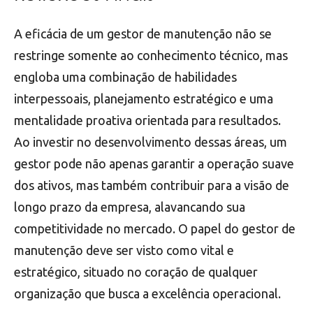
A eficácia de um gestor de manutenção não se
restringe somente ao conhecimento técnico, mas
engloba uma combinação de habilidades
interpessoais, planejamento estratégico e uma
mentalidade proativa orientada para resultados.
Ao investir no desenvolvimento dessas áreas, um
gestor pode não apenas garantir a operação suave
dos ativos, mas também contribuir para a visão de
longo prazo da empresa, alavancando sua
competitividade no mercado. O papel do gestor de
manutenção deve ser visto como vital e
estratégico, situado no coração de qualquer
organização que busca a excelência operacional.