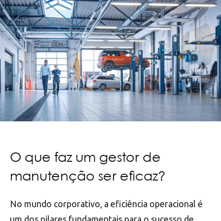
O que faz um gestor de
manutenção ser eficaz?
No mundo corporativo, a eficiência operacional é
um dos pilares fundamentais para o sucesso de