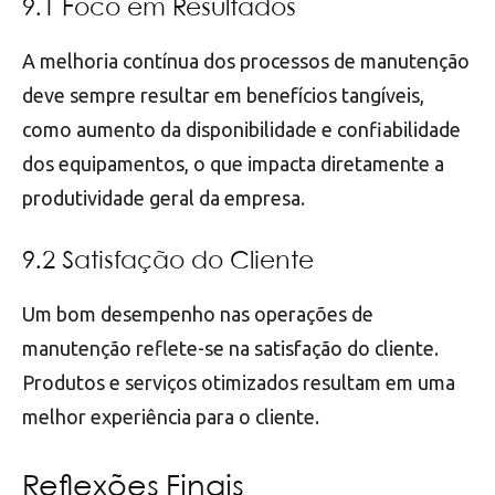
9.1 Foco em Resultados
A melhoria contínua dos processos de manutenção
deve sempre resultar em benefícios tangíveis,
como aumento da disponibilidade e confiabilidade
dos equipamentos, o que impacta diretamente a
produtividade geral da empresa.
9.2 Satisfação do Cliente
Um bom desempenho nas operações de
manutenção reflete-se na satisfação do cliente.
Produtos e serviços otimizados resultam em uma
melhor experiência para o cliente.
Reflexões Finais