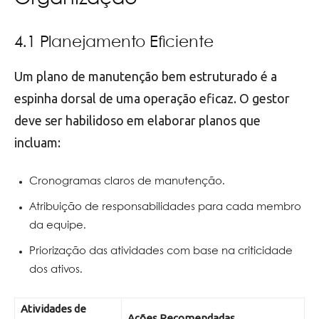
4.1 Planejamento Eficiente
Um plano de manutenção bem estruturado é a
espinha dorsal de uma operação eficaz. O gestor
deve ser habilidoso em elaborar planos que
incluam:
Cronogramas claros de manutenção.
Atribuição de responsabilidades para cada membro
da equipe.
Priorização das atividades com base na criticidade
dos ativos.
Atividades de
Ações Recomendadas