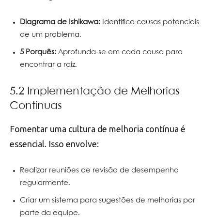
Diagrama de Ishikawa:
Identifica causas potenciais
de um problema.
5 Porquês:
Aprofunda-se em cada causa para
encontrar a raiz.
5.2 Implementação de Melhorias
Contínuas
Fomentar uma cultura de melhoria contínua é
essencial. Isso envolve:
Realizar reuniões de revisão de desempenho
regularmente.
Criar um sistema para sugestões de melhorias por
parte da equipe.