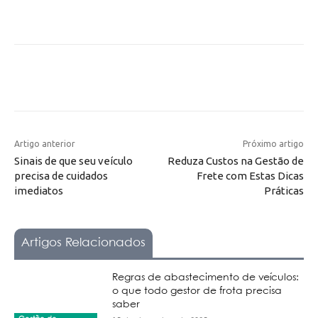
Artigo anterior
Próximo artigo
Sinais de que seu veículo
Reduza Custos na Gestão de
precisa de cuidados
Frete com Estas Dicas
imediatos
Práticas
Artigos Relacionados
Regras de abastecimento de veículos:
o que todo gestor de frota precisa
saber