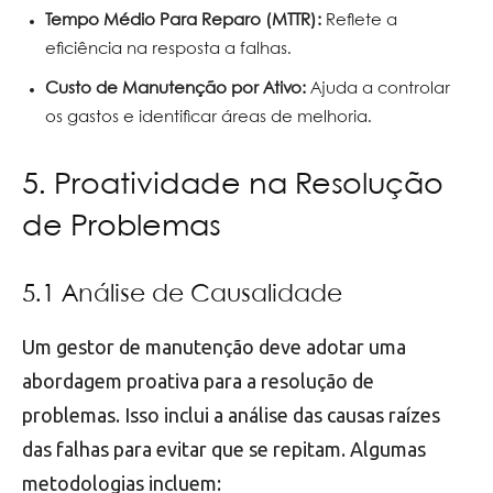
Tempo Médio Para Reparo (MTTR):
Reflete a
eficiência na resposta a falhas.
Custo de Manutenção por Ativo:
Ajuda a controlar
os gastos e identificar áreas de melhoria.
5. Proatividade na Resolução
de Problemas
5.1 Análise de Causalidade
Um gestor de manutenção deve adotar uma
abordagem proativa para a resolução de
problemas. Isso inclui a análise das causas raízes
das falhas para evitar que se repitam. Algumas
metodologias incluem: