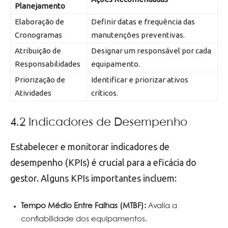
Planejamento
Elaboração de
Definir datas e frequência das
Cronogramas
manutenções preventivas.
Atribuição de
Designar um responsável por cada
Responsabilidades
equipamento.
Priorização de
Identificar e priorizar ativos
Atividades
críticos.
4.2 Indicadores de Desempenho
Estabelecer e monitorar indicadores de
desempenho (KPIs) é crucial para a eficácia do
gestor. Alguns KPIs importantes incluem:
Tempo Médio Entre Falhas (MTBF):
Avalia a
confiabilidade dos equipamentos.