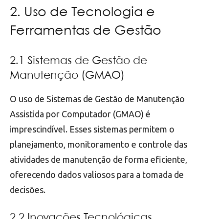
2. Uso de Tecnologia e
Ferramentas de Gestão
2.1 Sistemas de Gestão de
Manutenção (GMAO)
O uso de Sistemas de Gestão de Manutenção
Assistida por Computador (GMAO) é
imprescindível. Esses sistemas permitem o
planejamento, monitoramento e controle das
atividades de manutenção de forma eficiente,
oferecendo dados valiosos para a tomada de
decisões.
2.2 Inovações Tecnológicas