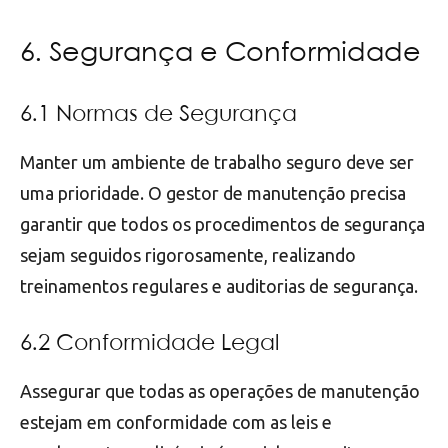
6. Segurança e Conformidade
6.1 Normas de Segurança
Manter um ambiente de trabalho seguro deve ser
uma prioridade. O gestor de manutenção precisa
garantir que todos os procedimentos de segurança
sejam seguidos rigorosamente, realizando
treinamentos regulares e auditorias de segurança.
6.2 Conformidade Legal
Assegurar que todas as operações de manutenção
estejam em conformidade com as leis e