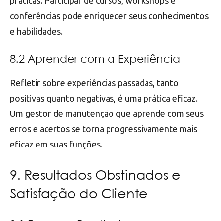
práticas. Participar de cursos, workshops e
conferências pode enriquecer seus conhecimentos
e habilidades.
8.2 Aprender com a Experiência
Refletir sobre experiências passadas, tanto
positivas quanto negativas, é uma prática eficaz.
Um gestor de manutenção que aprende com seus
erros e acertos se torna progressivamente mais
eficaz em suas funções.
9. Resultados Obstinados e
Satisfação do Cliente