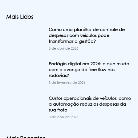
Mais Lidos
Como uma planilha de controle de
despesas com veículos pode
transformar a gestão?
8 de abril de 2026
Pedágio digital em 2026: o que muda
com o avanço do free flow nas
rodovias?
3 de fevereiro de 2026
Custos operacionais de veículos: como
a automação reduz as despesas da
sua frota
8 de abril de 2026