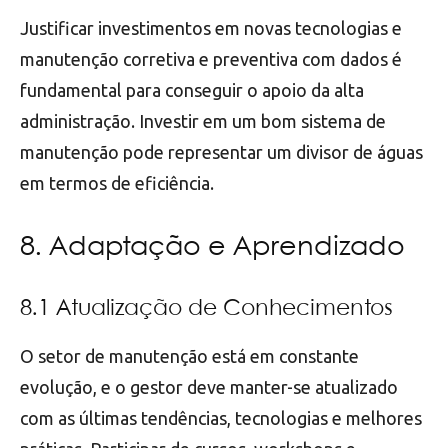
Justificar investimentos em novas tecnologias e
manutenção corretiva e preventiva com dados é
fundamental para conseguir o apoio da alta
administração. Investir em um bom sistema de
manutenção pode representar um divisor de águas
em termos de eficiência.
8. Adaptação e Aprendizado
8.1 Atualização de Conhecimentos
O setor de manutenção está em constante
evolução, e o gestor deve manter-se atualizado
com as últimas tendências, tecnologias e melhores