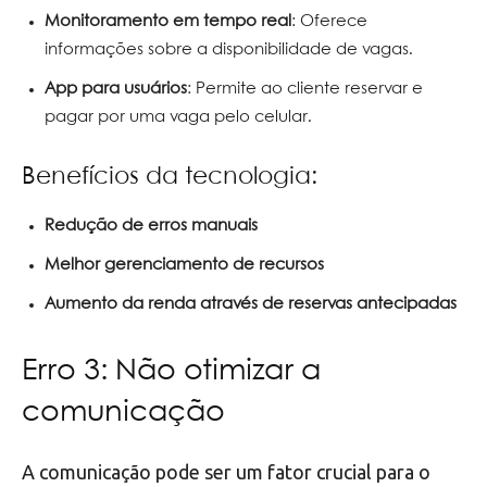
Monitoramento em tempo real
: Oferece
informações sobre a disponibilidade de vagas.
App para usuários
: Permite ao cliente reservar e
pagar por uma vaga pelo celular.
Benefícios da tecnologia:
Redução de erros manuais
Melhor gerenciamento de recursos
Aumento da renda através de reservas antecipadas
Erro 3: Não otimizar a
comunicação
A comunicação pode ser um fator crucial para o