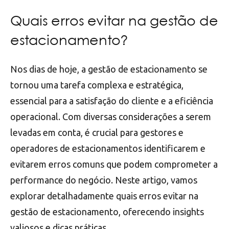
Quais erros evitar na gestão de
estacionamento?
Nos dias de hoje, a gestão de estacionamento se
tornou uma tarefa complexa e estratégica,
essencial para a satisfação do cliente e a eficiência
operacional. Com diversas considerações a serem
levadas em conta, é crucial para gestores e
operadores de estacionamentos identificarem e
evitarem erros comuns que podem comprometer a
performance do negócio. Neste artigo, vamos
explorar detalhadamente quais erros evitar na
gestão de estacionamento, oferecendo insights
valiosos e dicas práticas.