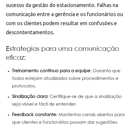
sucesso da gestão do estacionamento. Falhas na
comunicação entre a gerência e os funcionários ou
com os clientes podem resultar em confusões e
descontentamentos.
Estrategias para uma comunicação
eficaz:
Treinamento contínuo para a equipe
: Garanta que
todos estejam atualizados sobre procedimentos e
protocolos.
Sinalização clara
: Certifique-se de que a sinalização
seja visível e fácil de entender.
Feedback constante
: Mantenha canais abertos para
que clientes e funcionários possam dar sugestões.