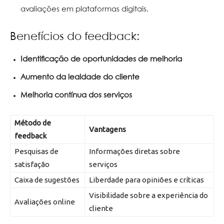
avaliações em plataformas digitais.
Benefícios do feedback:
Identificação de oportunidades de melhoria
Aumento da lealdade do cliente
Melhoria contínua dos serviços
Método de
Vantagens
feedback
Pesquisas de
Informações diretas sobre
satisfação
serviços
Caixa de sugestões
Liberdade para opiniões e críticas
Visibilidade sobre a experiência do
Avaliações online
cliente