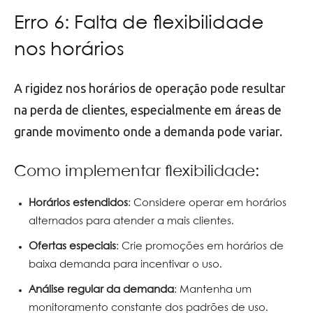
Erro 6: Falta de flexibilidade
nos horários
A rigidez nos horários de operação pode resultar
na perda de clientes, especialmente em áreas de
grande movimento onde a demanda pode variar.
Como implementar flexibilidade:
Horários estendidos
: Considere operar em horários
alternados para atender a mais clientes.
Ofertas especiais
: Crie promoções em horários de
baixa demanda para incentivar o uso.
Análise regular da demanda
: Mantenha um
monitoramento constante dos padrões de uso.