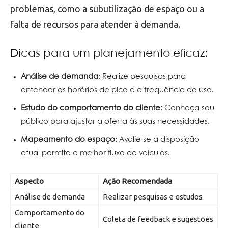
problemas, como a subutilização de espaço ou a
falta de recursos para atender à demanda.
Dicas para um planejamento eficaz:
Análise de demanda
: Realize pesquisas para
entender os horários de pico e a frequência do uso.
Estudo do comportamento do cliente
: Conheça seu
público para ajustar a oferta às suas necessidades.
Mapeamento do espaço
: Avalie se a disposição
atual permite o melhor fluxo de veículos.
Aspecto
Ação Recomendada
Análise de demanda
Realizar pesquisas e estudos
Comportamento do
Coleta de feedback e sugestões
cliente