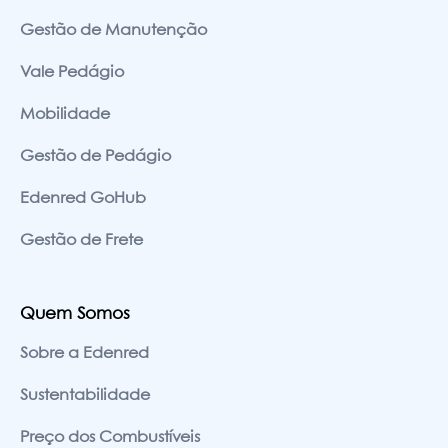
Gestão de Manutenção
Vale Pedágio
Mobilidade
Gestão de Pedágio
Edenred GoHub
Gestão de Frete
Quem Somos
Sobre a Edenred
Sustentabilidade
Preço dos Combustíveis