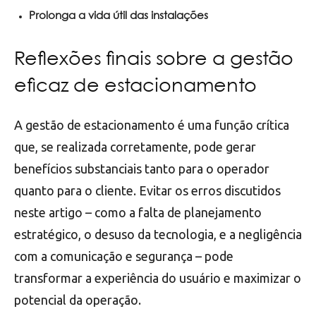
Prolonga a vida útil das instalações
Reflexões finais sobre a gestão
eficaz de estacionamento
A gestão de estacionamento é uma função crítica
que, se realizada corretamente, pode gerar
benefícios substanciais tanto para o operador
quanto para o cliente. Evitar os erros discutidos
neste artigo – como a falta de planejamento
estratégico, o desuso da tecnologia, e a negligência
com a comunicação e segurança – pode
transformar a experiência do usuário e maximizar o
potencial da operação.