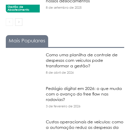
nossos deslocamentos
Gestão de
8 de setembro de 2025
Abastecimento
Mais Populares
Como uma planilha de controle de
despesas com veículos pode
transformar a gestão?
8 de abril de 2026
Pedágio digital em 2026: o que muda
com o avanço do free flow nas
rodovias?
3 de fevereiro de 2026
Custos operacionais de veículos: como
a automação reduz as despesas da