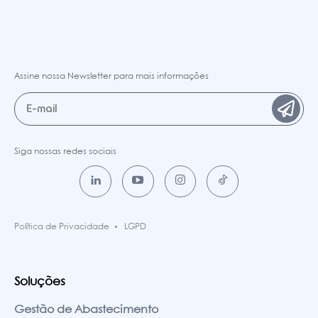
Assine nossa Newsletter para mais informações
Siga nossas redes sociais
Política de Privacidade
LGPD
Soluções
Gestão de Abastecimento