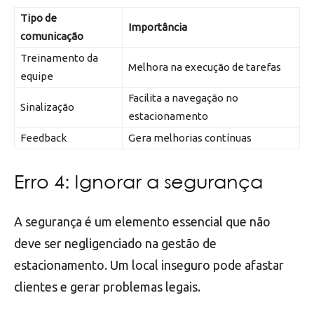
Tipo de
Importância
comunicação
Treinamento da
Melhora na execução de tarefas
equipe
Facilita a navegação no
Sinalização
estacionamento
Feedback
Gera melhorias contínuas
Erro 4: Ignorar a segurança
A segurança é um elemento essencial que não
deve ser negligenciado na gestão de
estacionamento. Um local inseguro pode afastar
clientes e gerar problemas legais.