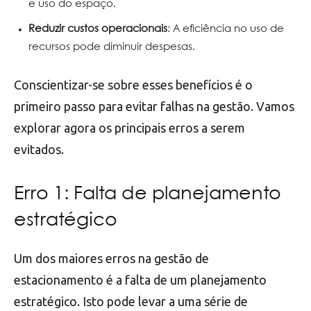
e uso do espaço.
Reduzir custos operacionais
: A eficiência no uso de
recursos pode diminuir despesas.
Conscientizar-se sobre esses benefícios é o
primeiro passo para evitar falhas na gestão. Vamos
explorar agora os principais erros a serem
evitados.
Erro 1: Falta de planejamento
estratégico
Um dos maiores erros na gestão de
estacionamento é a falta de um planejamento
estratégico. Isto pode levar a uma série de