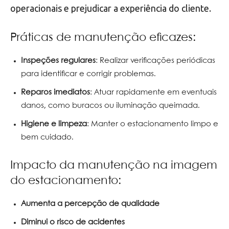
operacionais e prejudicar a experiência do cliente.
Práticas de manutenção eficazes:
Inspeções regulares
: Realizar verificações periódicas
para identificar e corrigir problemas.
Reparos imediatos
: Atuar rapidamente em eventuais
danos, como buracos ou iluminação queimada.
Higiene e limpeza
: Manter o estacionamento limpo e
bem cuidado.
Impacto da manutenção na imagem
do estacionamento:
Aumenta a percepção de qualidade
Diminui o risco de acidentes