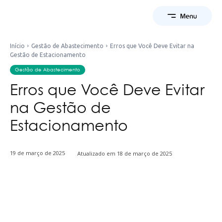
Início
Gestão de Abastecimento
Erros que Você Deve Evitar na
Gestão de Estacionamento
Gestão de Abastecimento
Erros que Você Deve Evitar
na Gestão de
Estacionamento
19 de março de 2025
Atualizado em
18 de março de 2025