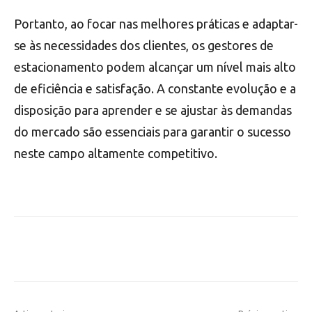
Portanto, ao focar nas melhores práticas e adaptar-
se às necessidades dos clientes, os gestores de
estacionamento podem alcançar um nível mais alto
de eficiência e satisfação. A constante evolução e a
disposição para aprender e se ajustar às demandas
do mercado são essenciais para garantir o sucesso
neste campo altamente competitivo.