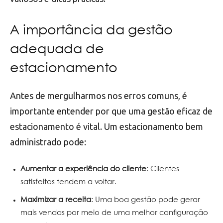
A importância da gestão
adequada de
estacionamento
Antes de mergulharmos nos erros comuns, é
importante entender por que uma gestão eficaz de
estacionamento é vital. Um estacionamento bem
administrado pode:
Aumentar a experiência do cliente
: Clientes
satisfeitos tendem a voltar.
Maximizar a receita
: Uma boa gestão pode gerar
mais vendas por meio de uma melhor configuração