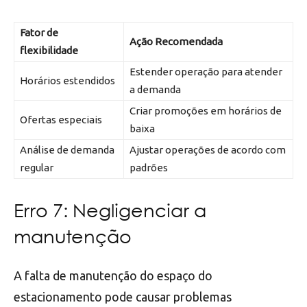
Fator de
Ação Recomendada
flexibilidade
Estender operação para atender
Horários estendidos
a demanda
Criar promoções em horários de
Ofertas especiais
baixa
Análise de demanda
Ajustar operações de acordo com
regular
padrões
Erro 7: Negligenciar a
manutenção
A falta de manutenção do espaço do
estacionamento pode causar problemas