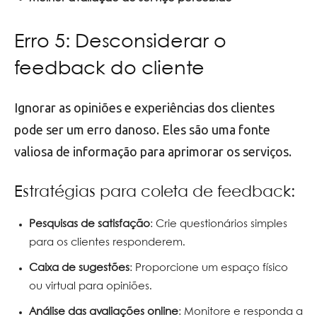
Erro 5: Desconsiderar o
feedback do cliente
Ignorar as opiniões e experiências dos clientes
pode ser um erro danoso. Eles são uma fonte
valiosa de informação para aprimorar os serviços.
Estratégias para coleta de feedback:
Pesquisas de satisfação
: Crie questionários simples
para os clientes responderem.
Caixa de sugestões
: Proporcione um espaço físico
ou virtual para opiniões.
Análise das avaliações online
: Monitore e responda a