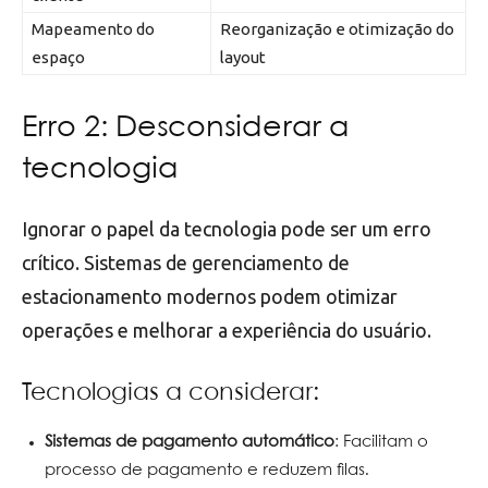
Mapeamento do
Reorganização e otimização do
espaço
layout
Erro 2: Desconsiderar a
tecnologia
Ignorar o papel da tecnologia pode ser um erro
crítico. Sistemas de gerenciamento de
estacionamento modernos podem otimizar
operações e melhorar a experiência do usuário.
Tecnologias a considerar:
Sistemas de pagamento automático
: Facilitam o
processo de pagamento e reduzem filas.