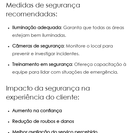
Medidas de segurança
recomendadas:
Iluminação adequada
: Garanta que todas as áreas
estejam bem iluminadas.
Câmeras de segurança
: Monitore o local para
prevenir e investigar incidentes.
Treinamento em segurança
: Ofereça capacitação à
equipe para lidar com situações de emergência.
Impacto da segurança na
experiência do cliente:
Aumento na confiança
Redução de roubos e danos
Melhor avaliação do serviço percebido