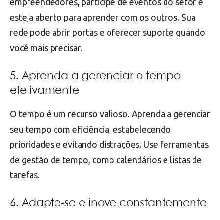
empreendedores, participe de eventos do setor e
esteja aberto para aprender com os outros. Sua
rede pode abrir portas e oferecer suporte quando
você mais precisar.
5. Aprenda a gerenciar o tempo
efetivamente
O tempo é um recurso valioso. Aprenda a gerenciar
seu tempo com eficiência, estabelecendo
prioridades e evitando distrações. Use ferramentas
de gestão de tempo, como calendários e listas de
tarefas.
6. Adapte-se e inove constantemente