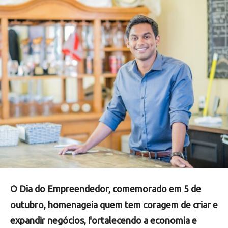
O Dia do Empreendedor, comemorado em 5 de
outubro, homenageia quem tem coragem de criar e
expandir negócios, fortalecendo a economia e