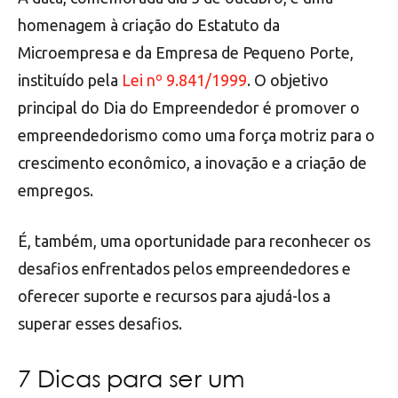
homenagem à criação do Estatuto da
Microempresa e da Empresa de Pequeno Porte,
instituído pela
Lei nº 9.841/1999
. O objetivo
principal do Dia do Empreendedor é promover o
empreendedorismo como uma força motriz para o
crescimento econômico, a inovação e a criação de
empregos.
É, também, uma oportunidade para reconhecer os
desafios enfrentados pelos empreendedores e
oferecer suporte e recursos para ajudá-los a
superar esses desafios.
7 Dicas para ser um