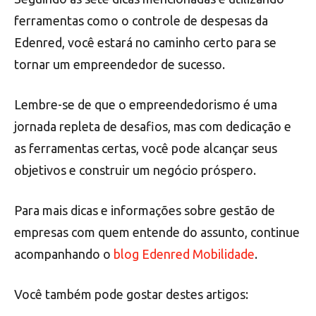
ferramentas como o controle de despesas da
Edenred, você estará no caminho certo para se
tornar um empreendedor de sucesso.
Lembre-se de que o empreendedorismo é uma
jornada repleta de desafios, mas com dedicação e
as ferramentas certas, você pode alcançar seus
objetivos e construir um negócio próspero.
Para mais dicas e informações sobre gestão de
empresas com quem entende do assunto, continue
acompanhando o
blog Edenred Mobilidade
.
Você também pode gostar destes artigos: