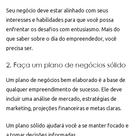
Seu negócio deve estar alinhado com seus
interesses e habilidades para que você possa
enfrentar os desafios com entusiasmo. Mais do
que saber sobre o dia do empreendedor, você
precisa ser.
2. Faça um plano de negócios sólido
Um plano de negócios bem elaborado é a base de
qualquer empreendimento de sucesso. Ele deve
incluir uma análise de mercado, estratégias de
marketing, projeções financeiras e metas claras.
Um plano sólido ajudará você a se manter focado e
a tomar decisões informadas.