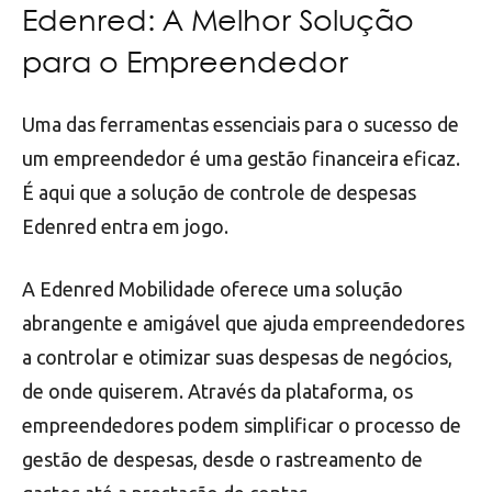
Edenred: A Melhor Solução
para o Empreendedor
Uma das ferramentas essenciais para o sucesso de
um empreendedor é uma gestão financeira eficaz.
É aqui que a solução de controle de despesas
Edenred entra em jogo.
A Edenred Mobilidade oferece uma solução
abrangente e amigável que ajuda empreendedores
a controlar e otimizar suas despesas de negócios,
de onde quiserem. Através da plataforma, os
empreendedores podem simplificar o processo de
gestão de despesas, desde o rastreamento de