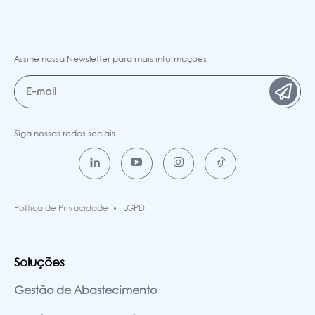
Assine nossa Newsletter para mais informações
Siga nossas redes sociais
Política de Privacidade
LGPD
Soluções
Gestão de Abastecimento