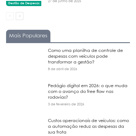
27 de junho de 2025
Gestão de Despesas
Mais Populares
Como uma planilha de controle de
despesas com veículos pode
transformar a gestão?
8 de abril de 2026
Pedágio digital em 2026: o que muda
com o avanço do free flow nas
rodovias?
3 de fevereiro de 2026
Custos operacionais de veículos: como
a automação reduz as despesas da
sua frota