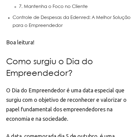
7. Mantenha o Foco no Cliente
Controle de Despesas da Edenred: A Melhor Solução
para o Empreendedor
Boa leitura!
Como surgiu o Dia do
Empreendedor?
O Dia do Empreendedor é uma data especial que
surgiu com o objetivo de reconhecer e valorizar o
papel fundamental dos empreendedores na
economia e na sociedade.
A data, comemorada dia 5 de outubro, é uma