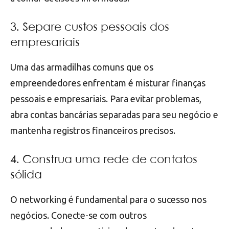
3. Separe custos pessoais dos
empresariais
Uma das armadilhas comuns que os
empreendedores enfrentam é misturar finanças
pessoais e empresariais. Para evitar problemas,
abra contas bancárias separadas para seu negócio e
mantenha registros financeiros precisos.
4. Construa uma rede de contatos
sólida
O networking é fundamental para o sucesso nos
negócios. Conecte-se com outros