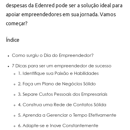
despesas da Edenred pode ser a solução ideal para
apoiar empreendedores em sua jornada. Vamos
começar?
Índice
Como surgiu o Dia do Empreendedor?
7 Dicas para ser um empreendedor de sucesso
1. Identifique sua Paixão e Habilidades
2. Faça um Plano de Negócios Sólido
3. Separe Custos Pessoais dos Empresariais
4. Construa uma Rede de Contatos Sólida
5. Aprenda a Gerenciar o Tempo Efetivamente
6. Adapte-se e Inove Constantemente