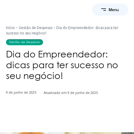
Início
Gestão de Despesas
Dia do Empreendedor: dicas para ter
sucesso no seu negócio!
Gestão de Despesas
Dia do Empreendedor:
dicas para ter sucesso no
seu negócio!
9 de junho de 2025
Atualizado em
9 de junho de 2025