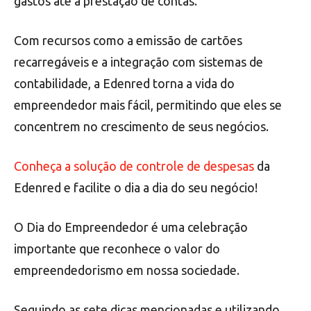
gastos até a prestação de contas.
Com recursos como a emissão de cartões
recarregáveis e a integração com sistemas de
contabilidade, a Edenred torna a vida do
empreendedor mais fácil, permitindo que eles se
concentrem no crescimento de seus negócios.
Conheça a solução de controle de despesas
da
Edenred e facilite o dia a dia do seu negócio!
O Dia do Empreendedor é uma celebração
importante que reconhece o valor do
empreendedorismo em nossa sociedade.
Seguindo as sete dicas mencionadas e utilizando