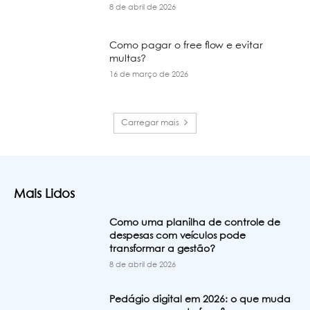
8 de abril de 2026
Como pagar o free flow e evitar
multas?
16 de março de 2026
Carregar mais
Mais Lidos
Como uma planilha de controle de
despesas com veículos pode
transformar a gestão?
8 de abril de 2026
Pedágio digital em 2026: o que muda