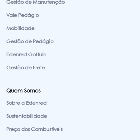
Gestão de Manutenção
Vale Pedágio
Mobilidade
Gestão de Pedágio
Edenred GoHub
Gestão de Frete
Quem Somos
Sobre a Edenred
Sustentabilidade
Preço dos Combustíveis