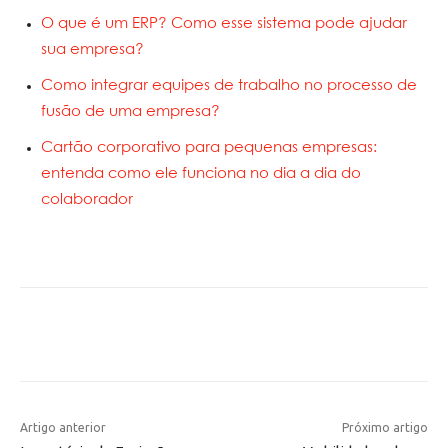
O que é um ERP? Como esse sistema pode ajudar
sua empresa?
Como integrar equipes de trabalho no processo de
fusão de uma empresa?
Cartão corporativo para pequenas empresas:
entenda como ele funciona no dia a dia do
colaborador
Artigo anterior
Próximo artigo