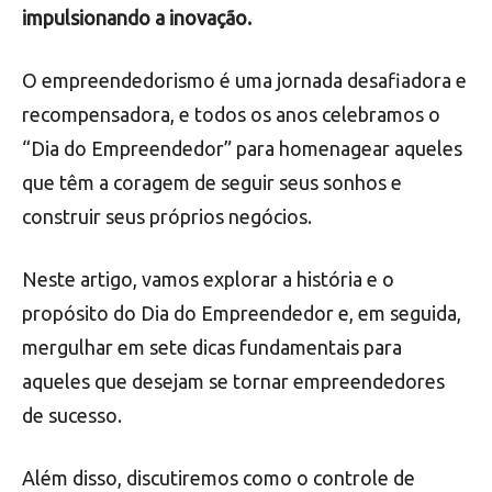
impulsionando a inovação.
O empreendedorismo é uma jornada desafiadora e
recompensadora, e todos os anos celebramos o
“Dia do Empreendedor” para homenagear aqueles
que têm a coragem de seguir seus sonhos e
construir seus próprios negócios.
Neste artigo, vamos explorar a história e o
propósito do Dia do Empreendedor e, em seguida,
mergulhar em sete dicas fundamentais para
aqueles que desejam se tornar empreendedores
de sucesso.
Além disso, discutiremos como o controle de