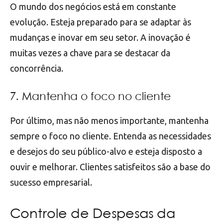
O mundo dos negócios está em constante
evolução. Esteja preparado para se adaptar às
mudanças e inovar em seu setor. A inovação é
muitas vezes a chave para se destacar da
concorrência.
7. Mantenha o foco no cliente
Por último, mas não menos importante, mantenha
sempre o foco no cliente. Entenda as necessidades
e desejos do seu público-alvo e esteja disposto a
ouvir e melhorar. Clientes satisfeitos são a base do
sucesso empresarial.
Controle de Despesas da