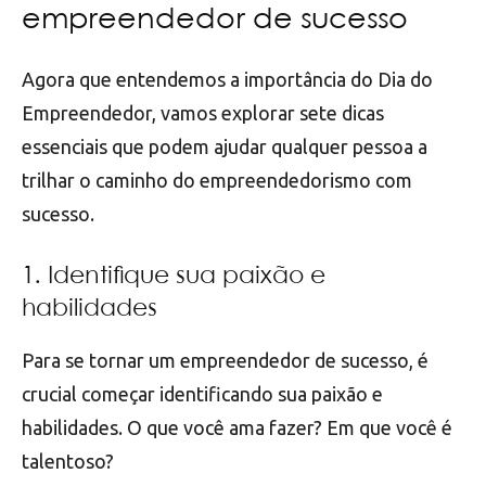
empreendedor de sucesso
Agora que entendemos a importância do Dia do
Empreendedor, vamos explorar sete dicas
essenciais que podem ajudar qualquer pessoa a
trilhar o caminho do empreendedorismo com
sucesso.
1. Identifique sua paixão e
habilidades
Para se tornar um empreendedor de sucesso, é
crucial começar identificando sua paixão e
habilidades. O que você ama fazer? Em que você é
talentoso?