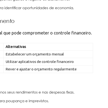
a identificar oportunidades de economia.
amento
al que pode comprometer o controle financeiro.
Alternativas
Estabelecer um orçamento mensal
Utilizar aplicativos de controle financeiro
Rever e ajustar o orçamento regularmente
s seus rendimentos e nas despesas fixas.
ra poupança e imprevistos.