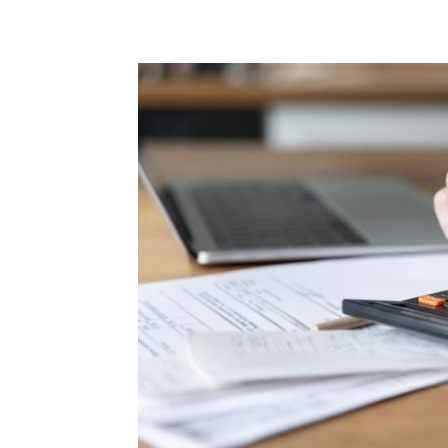
Compartilhado