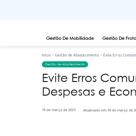
Gestão De Mobilidade
Gestão De Frota
Início
Gestão de Abastecimento
Evite Erros Comun
Gestão de Abastecimento
Evite Erros Comu
Despesas e Eco
19 de março de 2025
Atualizado em
18 de março de 2