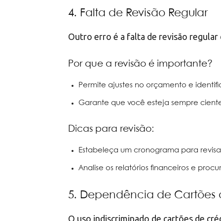
4. Falta de Revisão Regular
Outro erro é a falta de revisão regular
Por que a revisão é importante?
Permite ajustes no orçamento e identif
Garante que você esteja sempre ciente 
Dicas para revisão:
Estabeleça um cronograma para revis
Analise os relatórios financeiros e pro
5. Dependência de Cartões 
O uso indiscriminado de cartões de cré