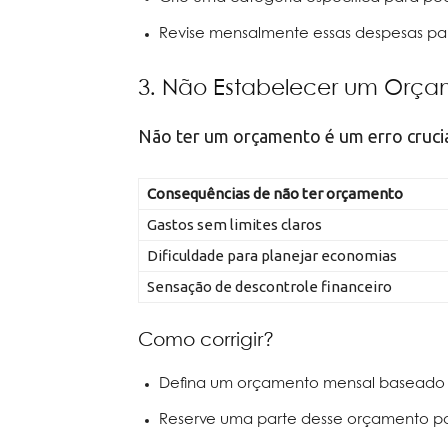
Revise mensalmente essas despesas par
3. Não Estabelecer um Orç
Não ter um orçamento é um erro cruci
Consequências de não ter orçamento
Gastos sem limites claros
Dificuldade para planejar economias
Sensação de descontrole financeiro
Como corrigir?
Defina um orçamento mensal baseado no
Reserve uma parte desse orçamento pa