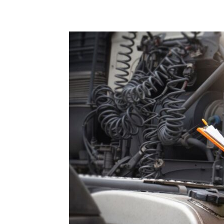
Compartilhado