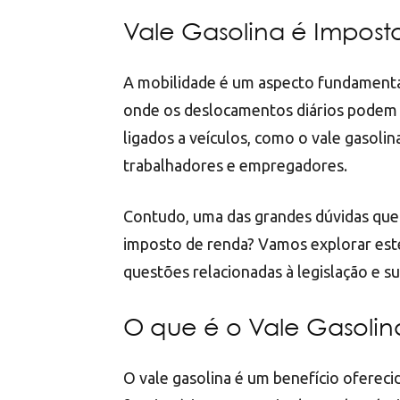
Vale Gasolina é Impos
A mobilidade é um aspecto fundamental
onde os deslocamentos diários podem se
ligados a veículos, como o vale gasoli
trabalhadores e empregadores.
Contudo, uma das grandes dúvidas que 
imposto de renda? Vamos explorar est
questões relacionadas à legislação e su
O que é o Vale Gasolin
O vale gasolina é um benefício ofereci