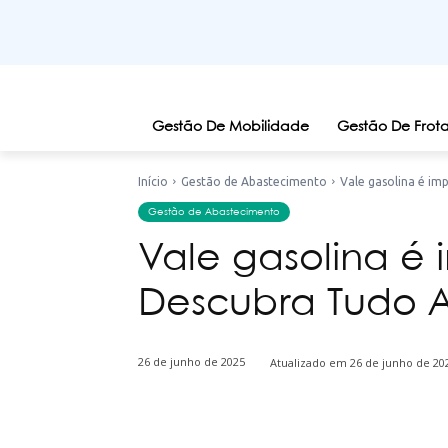
Gestão De Mobilidade
Gestão De Frota
Início
Gestão de Abastecimento
Vale gasolina é im
Gestão de Abastecimento
Vale gasolina é
Descubra Tudo A
26 de junho de 2025
Atualizado em
26 de junho de 20