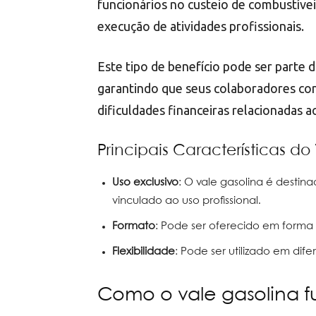
funcionários no custeio de combustíve
execução de atividades profissionais.
Este tipo de benefício pode ser parte 
garantindo que seus colaboradores con
dificuldades financeiras relacionadas a
Principais Características do
Uso exclusivo
: O vale gasolina é desti
vinculado ao uso profissional.
Formato
: Pode ser oferecido em forma
Flexibilidade
: Pode ser utilizado em dif
Como o vale gasolina 