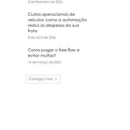
3 de fevereiro de 2026
Custos operacionais de
veículos: como a automação
reduz as despesas da sua
frota
8 de abril de 2026
Como pagar o free flow e
evitar multas?
16 de março de 2026
Carregar mais