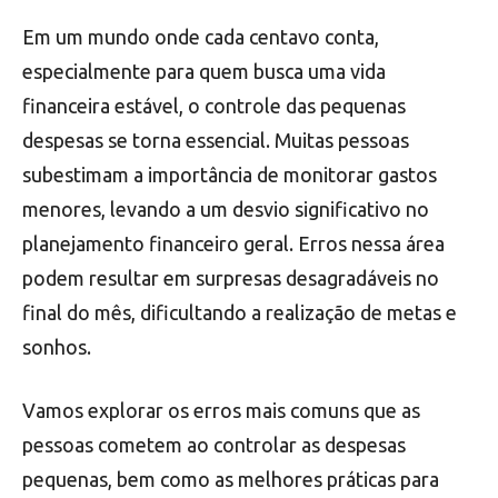
Em um mundo onde cada centavo conta,
especialmente para quem busca uma vida
financeira estável, o controle das pequenas
despesas se torna essencial. Muitas pessoas
subestimam a importância de monitorar gastos
menores, levando a um desvio significativo no
planejamento financeiro geral. Erros nessa área
podem resultar em surpresas desagradáveis no
final do mês, dificultando a realização de metas e
sonhos.
Vamos explorar os erros mais comuns que as
pessoas cometem ao controlar as despesas
pequenas, bem como as melhores práticas para