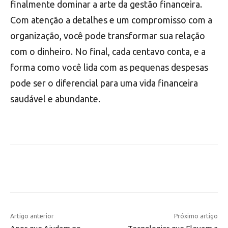
finalmente dominar a arte da gestão financeira.
Com atenção a detalhes e um compromisso com a
organização, você pode transformar sua relação
com o dinheiro. No final, cada centavo conta, e a
forma como você lida com as pequenas despesas
pode ser o diferencial para uma vida financeira
saudável e abundante.
Artigo anterior
Próximo artigo