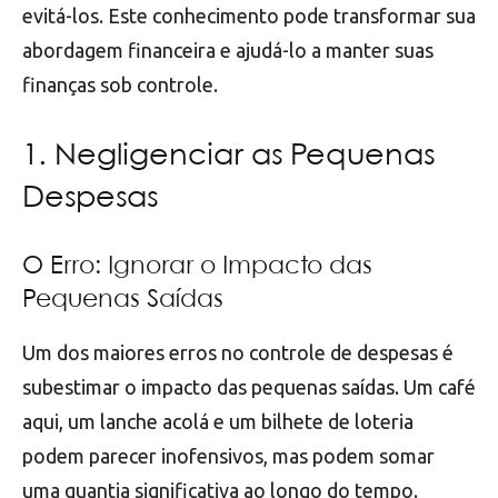
evitá-los. Este conhecimento pode transformar sua
abordagem financeira e ajudá-lo a manter suas
finanças sob controle.
1. Negligenciar as Pequenas
Despesas
O Erro: Ignorar o Impacto das
Pequenas Saídas
Um dos maiores erros no controle de despesas é
subestimar o impacto das pequenas saídas. Um café
aqui, um lanche acolá e um bilhete de loteria
podem parecer inofensivos, mas podem somar
uma quantia significativa ao longo do tempo.