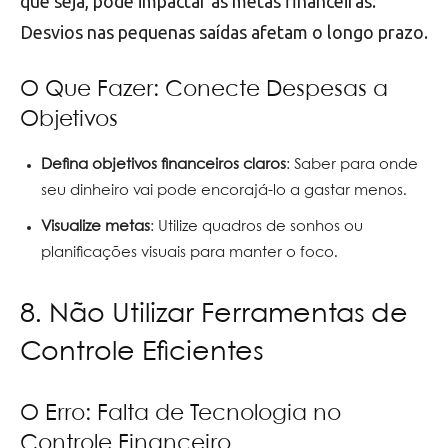
que seja, pode impactar as metas financeiras.
Desvios nas pequenas saídas afetam o longo prazo.
O Que Fazer: Conecte Despesas a
Objetivos
Defina objetivos financeiros claros
: Saber para onde
seu dinheiro vai pode encorajá-lo a gastar menos.
Visualize metas
: Utilize quadros de sonhos ou
planificações visuais para manter o foco.
8. Não Utilizar Ferramentas de
Controle Eficientes
O Erro: Falta de Tecnologia no
Controle Financeiro