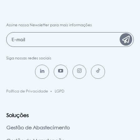
Assine nossa Newsletter para mais informações
Siga nossas redes sociais
Política de Privacidade
LGPD
Soluções
Gestão de Abastecimento