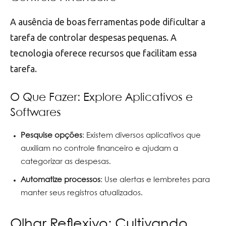
A ausência de boas ferramentas pode dificultar a
tarefa de controlar despesas pequenas. A
tecnologia oferece recursos que facilitam essa
tarefa.
O Que Fazer: Explore Aplicativos e
Softwares
Pesquise opções
: Existem diversos aplicativos que
auxiliam no controle financeiro e ajudam a
categorizar as despesas.
Automatize processos
: Use alertas e lembretes para
manter seus registros atualizados.
Olhar Reflexivo: Cultivando