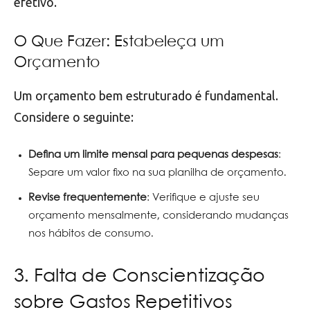
efetivo.
O Que Fazer: Estabeleça um
Orçamento
Um orçamento bem estruturado é fundamental.
Considere o seguinte:
Defina um limite mensal para pequenas despesas
:
Separe um valor fixo na sua planilha de orçamento.
Revise frequentemente
: Verifique e ajuste seu
orçamento mensalmente, considerando mudanças
nos hábitos de consumo.
3. Falta de Conscientização
sobre Gastos Repetitivos