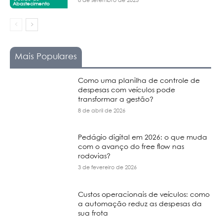
8 de setembro de 2025
Abastecimento
Mais Populares
Como uma planilha de controle de
despesas com veículos pode
transformar a gestão?
8 de abril de 2026
Pedágio digital em 2026: o que muda
com o avanço do free flow nas
rodovias?
3 de fevereiro de 2026
Custos operacionais de veículos: como
a automação reduz as despesas da
sua frota