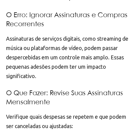
O Erro: Ignorar Assinaturas e Compras
Recorrentes
Assinaturas de serviços digitais, como streaming de
música ou plataformas de vídeo, podem passar
despercebidas em um controle mais amplo. Essas
pequenas adesões podem ter um impacto
significativo.
O Que Fazer: Revise Suas Assinaturas
Mensalmente
Verifique quais despesas se repetem e que podem
ser canceladas ou ajustadas: