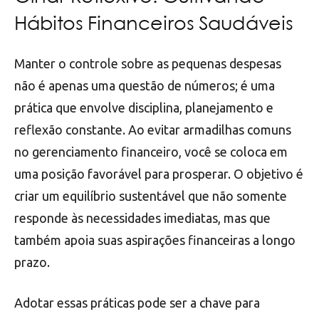
Hábitos Financeiros Saudáveis
Manter o controle sobre as pequenas despesas
não é apenas uma questão de números; é uma
prática que envolve disciplina, planejamento e
reflexão constante. Ao evitar armadilhas comuns
no gerenciamento financeiro, você se coloca em
uma posição favorável para prosperar. O objetivo é
criar um equilíbrio sustentável que não somente
responde às necessidades imediatas, mas que
também apoia suas aspirações financeiras a longo
prazo.
Adotar essas práticas pode ser a chave para