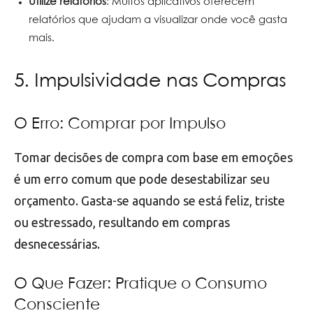
Utilize relatórios
: Muitos aplicativos oferecem
relatórios que ajudam a visualizar onde você gasta
mais.
5. Impulsividade nas Compras
O Erro: Comprar por Impulso
Tomar decisões de compra com base em emoções
é um erro comum que pode desestabilizar seu
orçamento. Gasta-se aquando se está feliz, triste
ou estressado, resultando em compras
desnecessárias.
O Que Fazer: Pratique o Consumo
Consciente