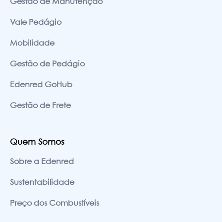
Gestão de Manutenção
Vale Pedágio
Mobilidade
Gestão de Pedágio
Edenred GoHub
Gestão de Frete
Quem Somos
Sobre a Edenred
Sustentabilidade
Preço dos Combustíveis