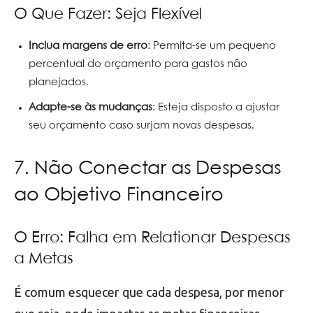
O Que Fazer: Seja Flexível
Inclua margens de erro
: Permita-se um pequeno
percentual do orçamento para gastos não
planejados.
Adapte-se às mudanças
: Esteja disposto a ajustar
seu orçamento caso surjam novas despesas.
7. Não Conectar as Despesas
ao Objetivo Financeiro
O Erro: Falha em Relationar Despesas
a Metas
É comum esquecer que cada despesa, por menor