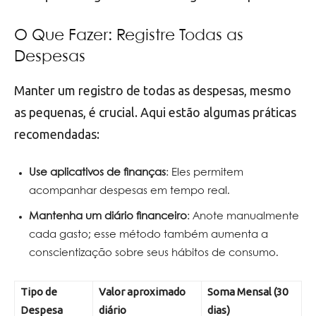
O Que Fazer: Registre Todas as
Despesas
Manter um registro de todas as despesas, mesmo
as pequenas, é crucial. Aqui estão algumas práticas
recomendadas:
Use aplicativos de finanças
: Eles permitem
acompanhar despesas em tempo real.
Mantenha um diário financeiro
: Anote manualmente
cada gasto; esse método também aumenta a
conscientização sobre seus hábitos de consumo.
Tipo de
Valor aproximado
Soma Mensal (30
Despesa
diário
dias)