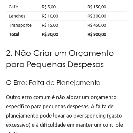
Café
R$ 5,00
R$ 150,00
Lanches
R$ 10,00
R$ 300,00
Transporte
R$ 15,00
R$ 450,00
Total
R$ 30,00
R$ 900,00
2. Não Criar um Orçamento
para Pequenas Despesas
O Erro: Falta de Planejamento
Outro erro comum é não alocar um orçamento
específico para pequenas despesas. A falta de
planejamento pode levar ao overspending (gasto
excessivo) e à dificuldade em manter um controle