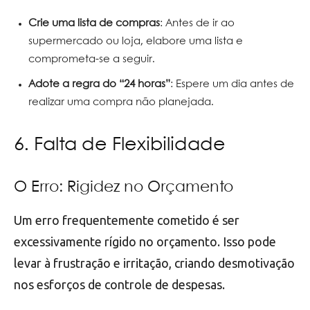
Crie uma lista de compras
: Antes de ir ao
supermercado ou loja, elabore uma lista e
comprometa-se a seguir.
Adote a regra do “24 horas”
: Espere um dia antes de
realizar uma compra não planejada.
6. Falta de Flexibilidade
O Erro: Rigidez no Orçamento
Um erro frequentemente cometido é ser
excessivamente rígido no orçamento. Isso pode
levar à frustração e irritação, criando desmotivação
nos esforços de controle de despesas.