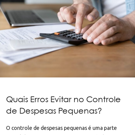
Quais Erros Evitar no Controle
de Despesas Pequenas?
O controle de despesas pequenas é uma parte