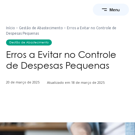
Início
Gestão de Abastecimento
Erros a Evitar no Controle de
Despesas Pequenas
Gestão de Abastecimento
Erros a Evitar no Controle
de Despesas Pequenas
20 de março de 2025
Atualizado em
18 de março de 2025