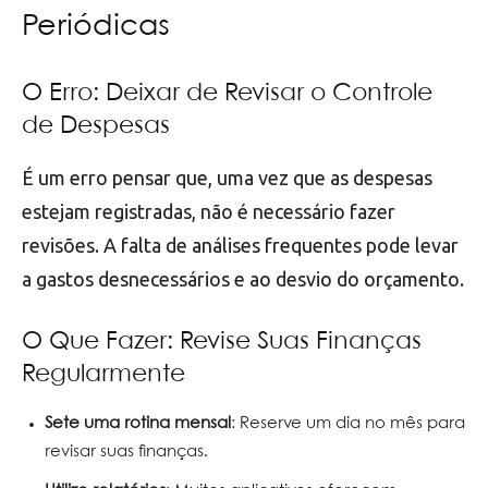
Periódicas
O Erro: Deixar de Revisar o Controle
de Despesas
É um erro pensar que, uma vez que as despesas
estejam registradas, não é necessário fazer
revisões. A falta de análises frequentes pode levar
a gastos desnecessários e ao desvio do orçamento.
O Que Fazer: Revise Suas Finanças
Regularmente
Sete uma rotina mensal
: Reserve um dia no mês para
revisar suas finanças.