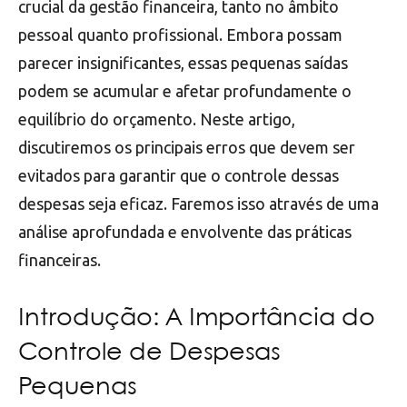
crucial da gestão financeira, tanto no âmbito
pessoal quanto profissional. Embora possam
parecer insignificantes, essas pequenas saídas
podem se acumular e afetar profundamente o
equilíbrio do orçamento. Neste artigo,
discutiremos os principais erros que devem ser
evitados para garantir que o controle dessas
despesas seja eficaz. Faremos isso através de uma
análise aprofundada e envolvente das práticas
financeiras.
Introdução: A Importância do
Controle de Despesas
Pequenas