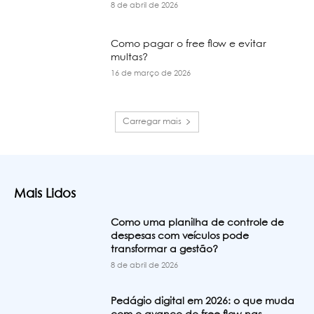
8 de abril de 2026
Como pagar o free flow e evitar
multas?
16 de março de 2026
Carregar mais
Mais Lidos
Como uma planilha de controle de
despesas com veículos pode
transformar a gestão?
8 de abril de 2026
Pedágio digital em 2026: o que muda