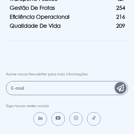
Gestão De Frotas
254
Eficiência Operacional
216
Qualidade De Vida
209
Assine nossa Newsletter para mais informações
Siga nossas redes sociais