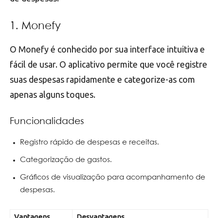
1. Monefy
O Monefy é conhecido por sua interface intuitiva e
fácil de usar. O aplicativo permite que você registre
suas despesas rapidamente e categorize-as com
apenas alguns toques.
Funcionalidades
Registro rápido de despesas e receitas.
Categorização de gastos.
Gráficos de visualização para acompanhamento de
despesas.
Vantagens
Desvantagens