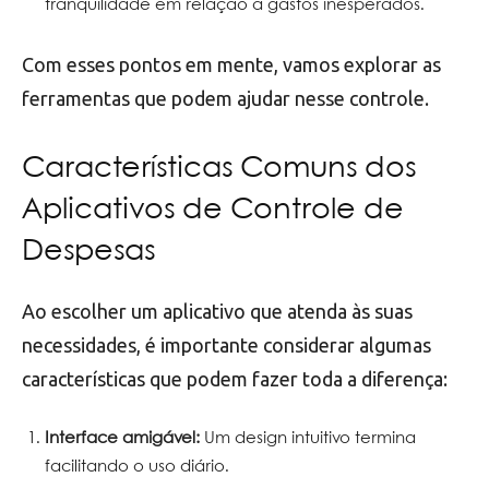
tranquilidade em relação a gastos inesperados.
Com esses pontos em mente, vamos explorar as
ferramentas que podem ajudar nesse controle.
Características Comuns dos
Aplicativos de Controle de
Despesas
Ao escolher um aplicativo que atenda às suas
necessidades, é importante considerar algumas
características que podem fazer toda a diferença:
Interface amigável:
Um design intuitivo termina
facilitando o uso diário.