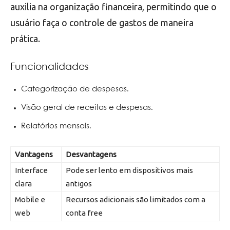
auxilia na organização financeira, permitindo que o
usuário faça o controle de gastos de maneira
prática.
Funcionalidades
Categorização de despesas.
Visão geral de receitas e despesas.
Relatórios mensais.
Vantagens
Desvantagens
Interface
Pode ser lento em dispositivos mais
clara
antigos
Mobile e
Recursos adicionais são limitados com a
web
conta free