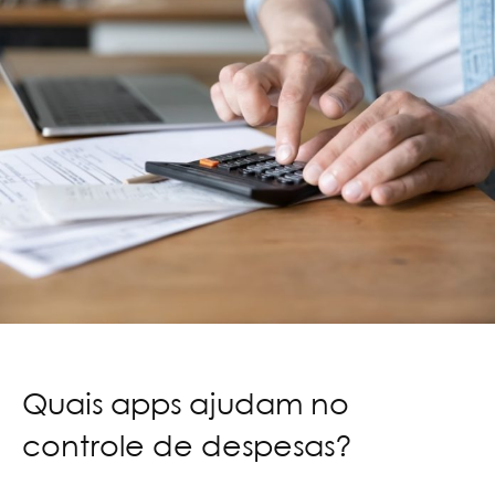
Quais apps ajudam no
controle de despesas?