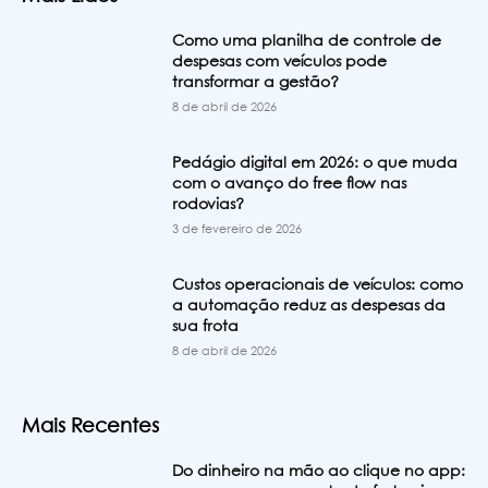
Como uma planilha de controle de
despesas com veículos pode
transformar a gestão?
8 de abril de 2026
Pedágio digital em 2026: o que muda
com o avanço do free flow nas
rodovias?
3 de fevereiro de 2026
Custos operacionais de veículos: como
a automação reduz as despesas da
sua frota
8 de abril de 2026
Mais Recentes
Do dinheiro na mão ao clique no app: