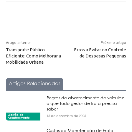
Artigo anterior
Próximo artigo
Transporte Público
Erros a Evitar no Controle
Eficiente: Como Melhorar a
de Despesas Pequenas
Mobilidade Urbana
Artigos Relacionados
Regras de abastecimento de veículos:
o que todo gestor de frota precisa
saber
Gestão de
15 de dezembro de 2025
Abastecimento
Custos da Manutenção de Frota: