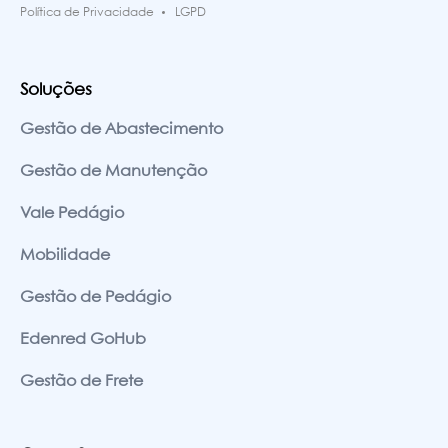
Política de Privacidade
LGPD
Soluções
Gestão de Abastecimento
Gestão de Manutenção
Vale Pedágio
Mobilidade
Gestão de Pedágio
Edenred GoHub
Gestão de Frete