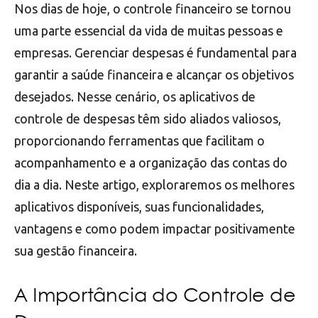
Nos dias de hoje, o controle financeiro se tornou
uma parte essencial da vida de muitas pessoas e
empresas. Gerenciar despesas é fundamental para
garantir a saúde financeira e alcançar os objetivos
desejados. Nesse cenário, os aplicativos de
controle de despesas têm sido aliados valiosos,
proporcionando ferramentas que facilitam o
acompanhamento e a organização das contas do
dia a dia. Neste artigo, exploraremos os melhores
aplicativos disponíveis, suas funcionalidades,
vantagens e como podem impactar positivamente
sua gestão financeira.
A Importância do Controle de