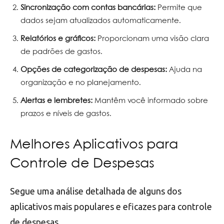
Sincronização com contas bancárias:
Permite que
dados sejam atualizados automaticamente.
Relatórios e gráficos:
Proporcionam uma visão clara
de padrões de gastos.
Opções de categorização de despesas:
Ajuda na
organização e no planejamento.
Alertas e lembretes:
Mantêm você informado sobre
prazos e níveis de gastos.
Melhores Aplicativos para
Controle de Despesas
Segue uma análise detalhada de alguns dos
aplicativos mais populares e eficazes para controle
de despesas.