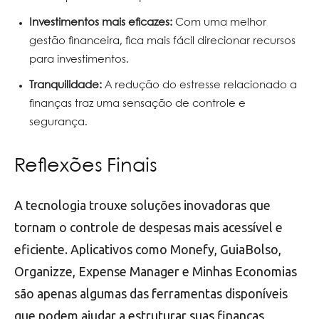
Investimentos mais eficazes:
Com uma melhor
gestão financeira, fica mais fácil direcionar recursos
para investimentos.
Tranquilidade:
A redução do estresse relacionado a
finanças traz uma sensação de controle e
segurança.
Reflexões Finais
A tecnologia trouxe soluções inovadoras que
tornam o controle de despesas mais acessível e
eficiente. Aplicativos como Monefy, GuiaBolso,
Organizze, Expense Manager e Minhas Economias
são apenas algumas das ferramentas disponíveis
que podem ajudar a estruturar suas finanças