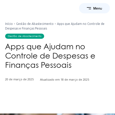
Início
Gestão de Abastecimento
Apps que Ajudam no Controle de
Despesas e Finanças Pessoais
Gestão de Abastecimento
Apps que Ajudam no
Controle de Despesas e
Finanças Pessoais
20 de março de 2025
Atualizado em
18 de março de 2025