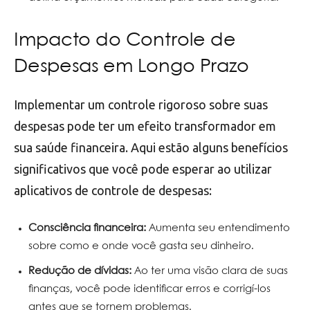
Impacto do Controle de
Despesas em Longo Prazo
Implementar um controle rigoroso sobre suas
despesas pode ter um efeito transformador em
sua saúde financeira. Aqui estão alguns benefícios
significativos que você pode esperar ao utilizar
aplicativos de controle de despesas:
Consciência financeira:
Aumenta seu entendimento
sobre como e onde você gasta seu dinheiro.
Redução de dívidas:
Ao ter uma visão clara de suas
finanças, você pode identificar erros e corrigí-los
antes que se tornem problemas.