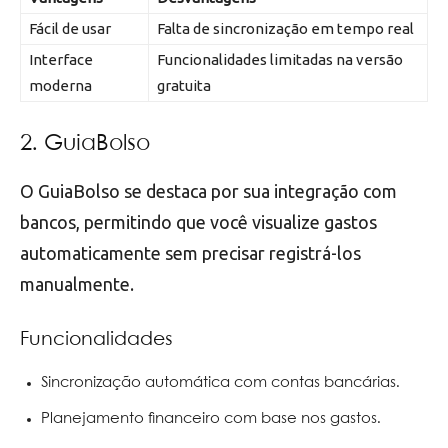
Fácil de usar
Falta de sincronização em tempo real
Interface
Funcionalidades limitadas na versão
moderna
gratuita
2. GuiaBolso
O GuiaBolso se destaca por sua integração com
bancos, permitindo que você visualize gastos
automaticamente sem precisar registrá-los
manualmente.
Funcionalidades
Sincronização automática com contas bancárias.
Planejamento financeiro com base nos gastos.