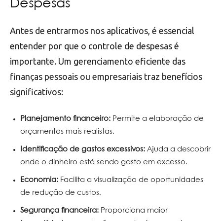
Despesas
Antes de entrarmos nos aplicativos, é essencial
entender por que o controle de despesas é
importante. Um gerenciamento eficiente das
finanças pessoais ou empresariais traz benefícios
significativos:
Planejamento financeiro:
Permite a elaboração de
orçamentos mais realistas.
Identificação de gastos excessivos:
Ajuda a descobrir
onde o dinheiro está sendo gasto em excesso.
Economia:
Facilita a visualização de oportunidades
de redução de custos.
Segurança financeira:
Proporciona maior