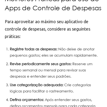
Apps de Controle de Despesas
Para aproveitar ao máximo seu aplicativo de
controle de despesas, considere as seguintes
práticas:
Registre todas as despesas:
Não deixe de anotar
pequenos gastos; eles se acumulam rapidamente.
Revise periodicamente seus gastos:
Reserve um
tempo semanal ou mensal para revisar suas
despesas e entender seus padrões.
Use categorização adequada:
Crie categorias
lógicas para facilitar o rastreamento.
Defina orçamentos:
Após entender seus gastos,
defina orçamentos mensais para cada categoria.