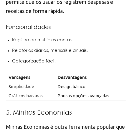
permite que os usuários registrem despesas e
receitas de forma rápida.
Funcionalidades
Registro de múltiplas contas.
Relatórios diários, mensais e anuais.
Categorização fácil.
Vantagens
Desvantagens
Simplicidade
Design básico
Gráficos bacanas
Poucas opções avançadas
5. Minhas Economias
Minhas Economias é outra ferramenta popular que