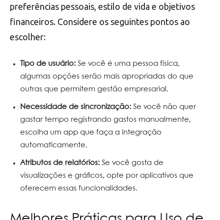
preferências pessoais, estilo de vida e objetivos
financeiros. Considere os seguintes pontos ao
escolher:
Tipo de usuário:
Se você é uma pessoa física,
algumas opções serão mais apropriadas do que
outras que permitem gestão empresarial.
Necessidade de sincronização:
Se você não quer
gastar tempo registrando gastos manualmente,
escolha um app que faça a integração
automaticamente.
Atributos de relatórios:
Se você gosta de
visualizações e gráficos, opte por aplicativos que
oferecem essas funcionalidades.
Melhores Práticas para Uso de