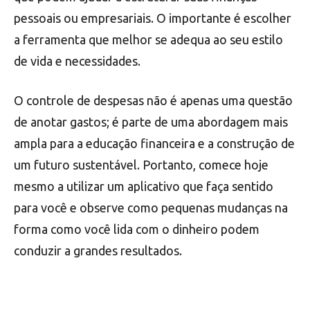
pessoais ou empresariais. O importante é escolher
a ferramenta que melhor se adequa ao seu estilo
de vida e necessidades.
O controle de despesas não é apenas uma questão
de anotar gastos; é parte de uma abordagem mais
ampla para a educação financeira e a construção de
um futuro sustentável. Portanto, comece hoje
mesmo a utilizar um aplicativo que faça sentido
para você e observe como pequenas mudanças na
forma como você lida com o dinheiro podem
conduzir a grandes resultados.