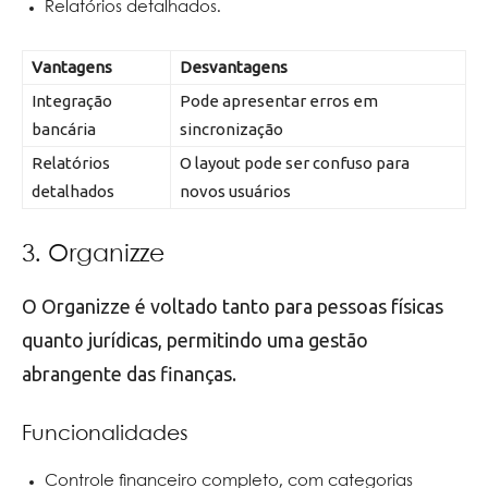
Relatórios detalhados.
Vantagens
Desvantagens
Integração
Pode apresentar erros em
bancária
sincronização
Relatórios
O layout pode ser confuso para
detalhados
novos usuários
3. Organizze
O Organizze é voltado tanto para pessoas físicas
quanto jurídicas, permitindo uma gestão
abrangente das finanças.
Funcionalidades
Controle financeiro completo, com categorias