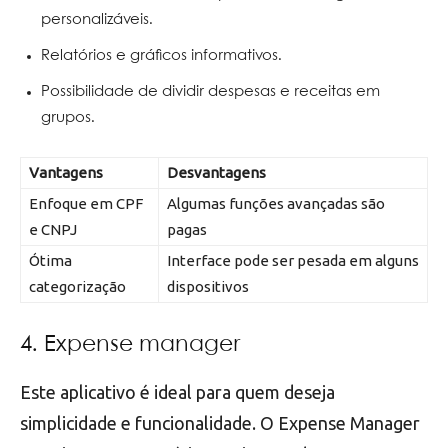
personalizáveis.
Relatórios e gráficos informativos.
Possibilidade de dividir despesas e receitas em
grupos.
Vantagens
Desvantagens
Enfoque em CPF
Algumas funções avançadas são
e CNPJ
pagas
Ótima
Interface pode ser pesada em alguns
categorização
dispositivos
4. Expense manager
Este aplicativo é ideal para quem deseja
simplicidade e funcionalidade. O Expense Manager