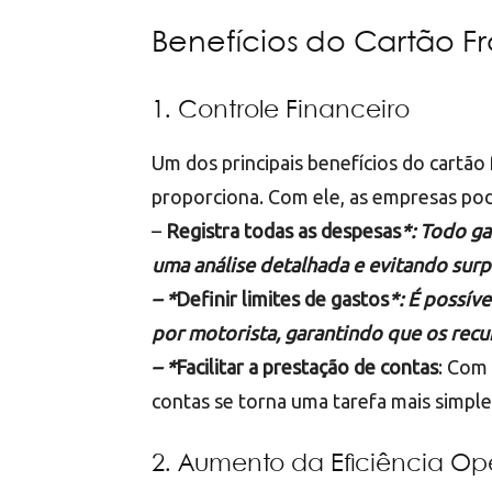
Benefícios do Cartão Fr
1. Controle Financeiro
Um dos principais benefícios do cartão 
proporciona. Com ele, as empresas po
–
Registra todas as despesas
*: Todo ga
uma análise detalhada e evitando surp
– *
Definir limites de gastos
*: É possív
por motorista, garantindo que os recu
– *
Facilitar a prestação de contas
: Com 
contas se torna uma tarefa mais simples
2. Aumento da Eficiência Op