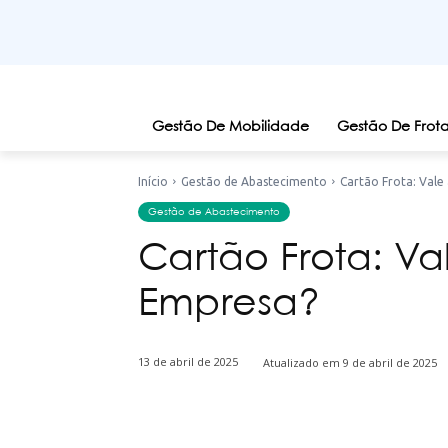
Gestão De Mobilidade
Gestão De Frota
Início
Gestão de Abastecimento
Cartão Frota: Vale
Gestão de Abastecimento
Cartão Frota: Va
Empresa?
13 de abril de 2025
Atualizado em
9 de abril de 2025