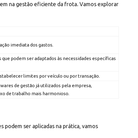
udem na gestão eficiente da frota. Vamos explorar
zação imediata dos gastos.
s que podem ser adaptados às necessidades específicas
stabelecer limites por veículo ou por transação.
ares de gestão já utilizados pela empresa,
xo de trabalho mais harmonioso.
es podem ser aplicadas na prática, vamos