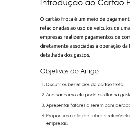
Introdução ao Cartão F
O cartão frota é um meio de pagamento
relacionadas ao uso de veículos de um
empresas realizem pagamentos de com
diretamente associadas à operação da 
detalhada dos gastos.
Objetivos do Artigo
Discutir os benefícios do cartão frota.
Analisar como ele pode auxiliar na ges
Apresentar fatores a serem considerado
Propor uma reflexão sobre a relevância
empresas.