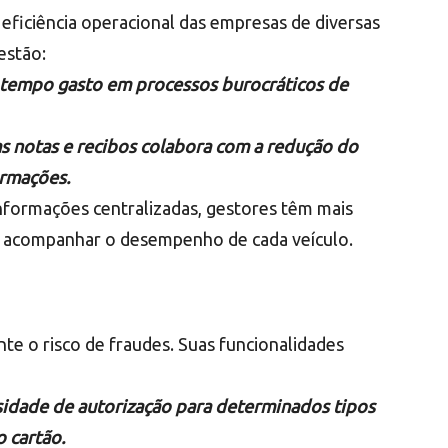
eficiência operacional das empresas de diversas
estão:
 tempo gasto em processos burocráticos de
das notas e recibos colabora com a redução do
ormações.
nformações centralizadas, gestores têm mais
 e acompanhar o desempenho de cada veículo.
te o risco de fraudes. Suas funcionalidades
sidade de autorização para determinados tipos
 cartão.