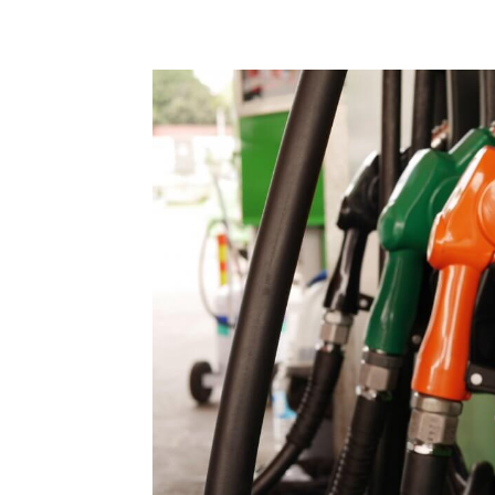
Compartilhado