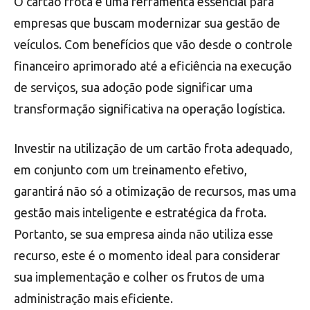
O cartão frota é uma ferramenta essencial para
empresas que buscam modernizar sua gestão de
veículos. Com benefícios que vão desde o controle
financeiro aprimorado até a eficiência na execução
de serviços, sua adoção pode significar uma
transformação significativa na operação logística.
Investir na utilização de um cartão frota adequado,
em conjunto com um treinamento efetivo,
garantirá não só a otimização de recursos, mas uma
gestão mais inteligente e estratégica da frota.
Portanto, se sua empresa ainda não utiliza esse
recurso, este é o momento ideal para considerar
sua implementação e colher os frutos de uma
administração mais eficiente.