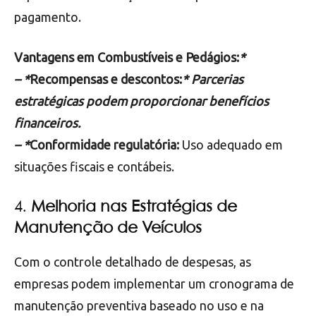
pagamento.
Vantagens em Combustíveis e Pedágios:
*
– *
Recompensas e descontos:
* Parcerias
estratégicas podem proporcionar benefícios
financeiros.
– *
Conformidade regulatória:
Uso adequado em
situações fiscais e contábeis.
4.
Melhoria nas Estratégias de
Manutenção de Veículos
Com o controle detalhado de despesas, as
empresas podem implementar um cronograma de
manutenção preventiva baseado no uso e na