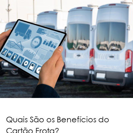
Quais São os Benefícios do
Cartão Frota?