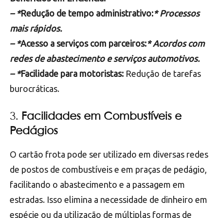
– *
Redução de tempo administrativo:
* Processos
mais rápidos.
– *
Acesso a serviços com parceiros:
* Acordos com
redes de abastecimento e serviços automotivos.
– *
Facilidade para motoristas:
Redução de tarefas
burocráticas.
3.
Facilidades em Combustíveis e
Pedágios
O cartão frota pode ser utilizado em diversas redes
de postos de combustíveis e em praças de pedágio,
facilitando o abastecimento e a passagem em
estradas. Isso elimina a necessidade de dinheiro em
espécie ou da utilização de múltiplas formas de