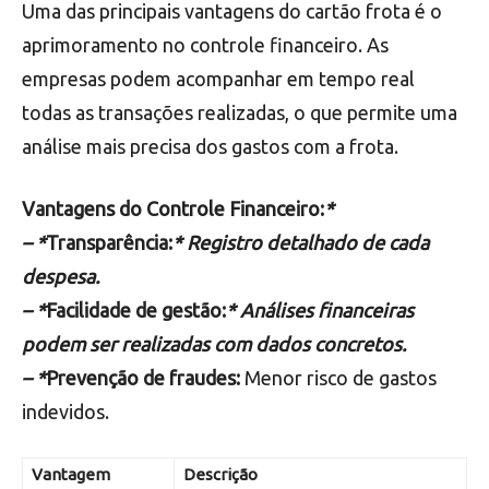
Uma das principais vantagens do cartão frota é o
aprimoramento no controle financeiro. As
empresas podem acompanhar em tempo real
todas as transações realizadas, o que permite uma
análise mais precisa dos gastos com a frota.
Vantagens do Controle Financeiro:
*
– *
Transparência:
* Registro detalhado de cada
despesa.
– *
Facilidade de gestão:
* Análises financeiras
podem ser realizadas com dados concretos.
– *
Prevenção de fraudes:
Menor risco de gastos
indevidos.
Vantagem
Descrição