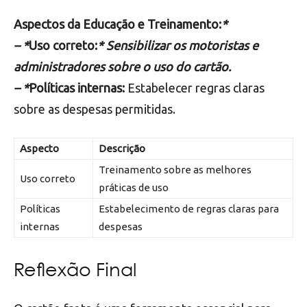
Aspectos da Educação e Treinamento:
*
– *
Uso correto:
* Sensibilizar os motoristas e
administradores sobre o uso do cartão.
– *
Políticas internas:
Estabelecer regras claras
sobre as despesas permitidas.
Aspecto
Descrição
Treinamento sobre as melhores
Uso correto
práticas de uso
Políticas
Estabelecimento de regras claras para
internas
despesas
Reflexão Final