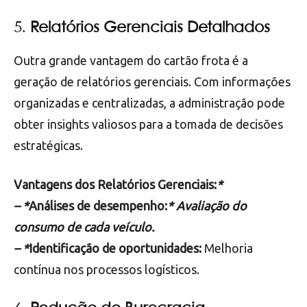
5.
Relatórios Gerenciais Detalhados
Outra grande vantagem do cartão frota é a
geração de relatórios gerenciais. Com informações
organizadas e centralizadas, a administração pode
obter insights valiosos para a tomada de decisões
estratégicas.
Vantagens dos Relatórios Gerenciais:
*
– *
Análises de desempenho:
* Avaliação do
consumo de cada veículo.
– *
Identificação de oportunidades:
Melhoria
contínua nos processos logísticos.