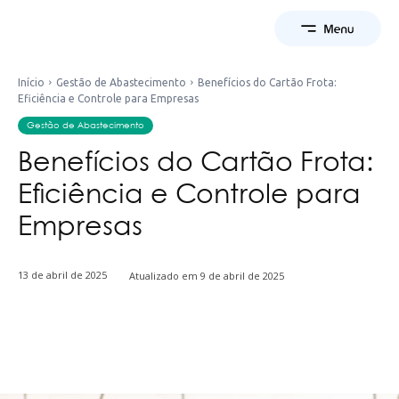
Início
Gestão de Abastecimento
Benefícios do Cartão Frota:
Eficiência e Controle para Empresas
Gestão de Abastecimento
Benefícios do Cartão Frota:
Eficiência e Controle para
Empresas
13 de abril de 2025
Atualizado em
9 de abril de 2025