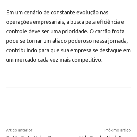
Em um cenário de constante evolução nas
operações empresariais, a busca pela eficiência e
controle deve ser uma prioridade. O cartão frota
pode se tornar um aliado poderoso nessa jornada,
contribuindo para que sua empresa se destaque em
um mercado cada vez mais competitivo.
Artigo anterior
Próximo artigo