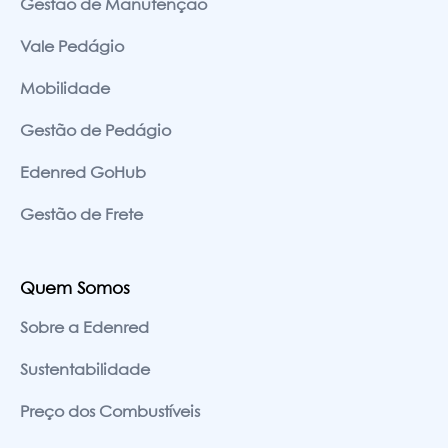
Gestão de Manutenção
Vale Pedágio
Mobilidade
Gestão de Pedágio
Edenred GoHub
Gestão de Frete
Quem Somos
Sobre a Edenred
Sustentabilidade
Preço dos Combustíveis