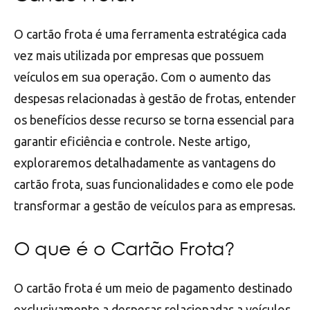
O cartão frota é uma ferramenta estratégica cada
vez mais utilizada por empresas que possuem
veículos em sua operação. Com o aumento das
despesas relacionadas à gestão de frotas, entender
os benefícios desse recurso se torna essencial para
garantir eficiência e controle. Neste artigo,
exploraremos detalhadamente as vantagens do
cartão frota, suas funcionalidades e como ele pode
transformar a gestão de veículos para as empresas.
O que é o Cartão Frota?
O cartão frota é um meio de pagamento destinado
exclusivamente a despesas relacionadas a veículos.