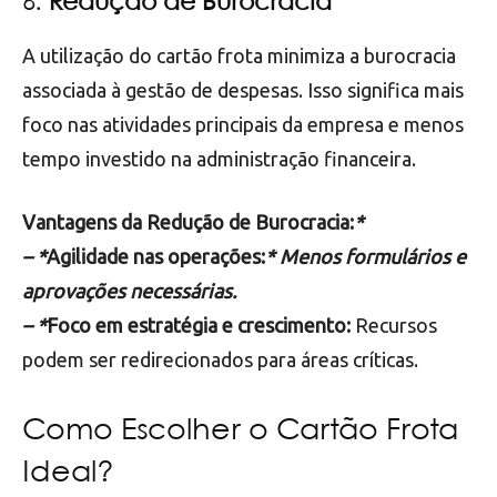
6.
Redução de Burocracia
A utilização do cartão frota minimiza a burocracia
associada à gestão de despesas. Isso significa mais
foco nas atividades principais da empresa e menos
tempo investido na administração financeira.
Vantagens da Redução de Burocracia:
*
– *
Agilidade nas operações:
* Menos formulários e
aprovações necessárias.
– *
Foco em estratégia e crescimento:
Recursos
podem ser redirecionados para áreas críticas.
Como Escolher o Cartão Frota
Ideal?