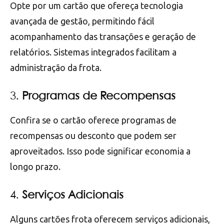
Opte por um cartão que ofereça tecnologia
avançada de gestão, permitindo fácil
acompanhamento das transações e geração de
relatórios. Sistemas integrados facilitam a
administração da frota.
3.
Programas de Recompensas
Confira se o cartão oferece programas de
recompensas ou desconto que podem ser
aproveitados. Isso pode significar economia a
longo prazo.
4.
Serviços Adicionais
Alguns cartões frota oferecem serviços adicionais,