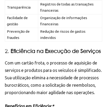
Registros de todas as transações
Transparência
financeiras
Facilidade de
Organização de informações
gestão
financeiras
Prevenção de
Redução de riscos de gastos
fraudes
indevidos
2.
Eficiência na Execução de Serviços
Com um cartão frota, o processo de aquisição de
serviços e produtos para os veículos é simplificado.
Sua utilização elimina a necessidade de processos
burocráticos, como a solicitação de reembolsos,
proporcionando maior agilidade nas operações.
Benefícios em Eficiência:
*