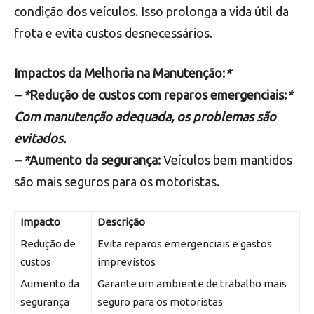
condição dos veículos. Isso prolonga a vida útil da
frota e evita custos desnecessários.
Impactos da Melhoria na Manutenção:
*
– *
Redução de custos com reparos emergenciais:
*
Com manutenção adequada, os problemas são
evitados.
– *
Aumento da segurança:
Veículos bem mantidos
são mais seguros para os motoristas.
Impacto
Descrição
Redução de
Evita reparos emergenciais e gastos
custos
imprevistos
Aumento da
Garante um ambiente de trabalho mais
segurança
seguro para os motoristas