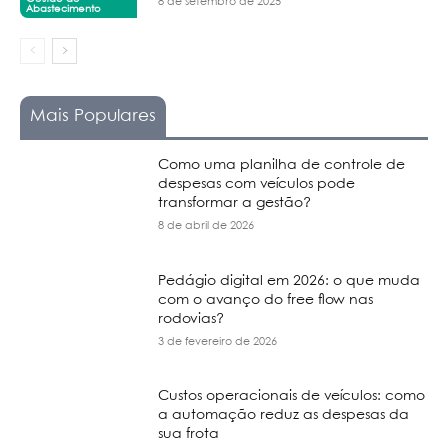
8 de setembro de 2025
Abastecimento
Mais Populares
Como uma planilha de controle de
despesas com veículos pode
transformar a gestão?
8 de abril de 2026
Pedágio digital em 2026: o que muda
com o avanço do free flow nas
rodovias?
3 de fevereiro de 2026
Custos operacionais de veículos: como
a automação reduz as despesas da
sua frota