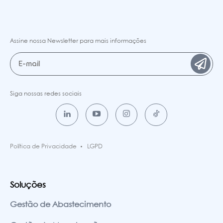
Assine nossa Newsletter para mais informações
Siga nossas redes sociais
Política de Privacidade
LGPD
Soluções
Gestão de Abastecimento