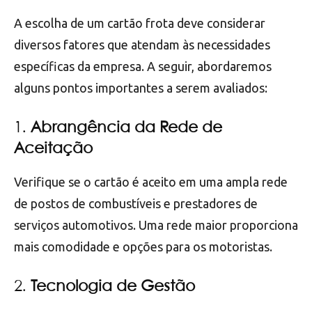
A escolha de um cartão frota deve considerar
diversos fatores que atendam às necessidades
específicas da empresa. A seguir, abordaremos
alguns pontos importantes a serem avaliados:
1.
Abrangência da Rede de
Aceitação
Verifique se o cartão é aceito em uma ampla rede
de postos de combustíveis e prestadores de
serviços automotivos. Uma rede maior proporciona
mais comodidade e opções para os motoristas.
2.
Tecnologia de Gestão