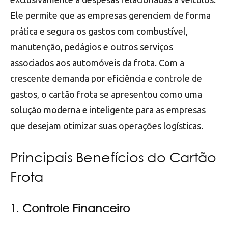
Ele permite que as empresas gerenciem de forma
prática e segura os gastos com combustível,
manutenção, pedágios e outros serviços
associados aos automóveis da frota. Com a
crescente demanda por eficiência e controle de
gastos, o cartão frota se apresentou como uma
solução moderna e inteligente para as empresas
que desejam otimizar suas operações logísticas.
Principais Benefícios do Cartão
Frota
1.
Controle Financeiro