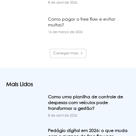
8 de abril de 2026
Como pagar o free flow e evitar
multas?
16 de março de 2026
Carregar mais
Mais Lidos
Como uma planilha de controle de
despesas com veículos pode
transformar a gestão?
8 de abril de 2026
Pedágio digital em 2026: o que muda