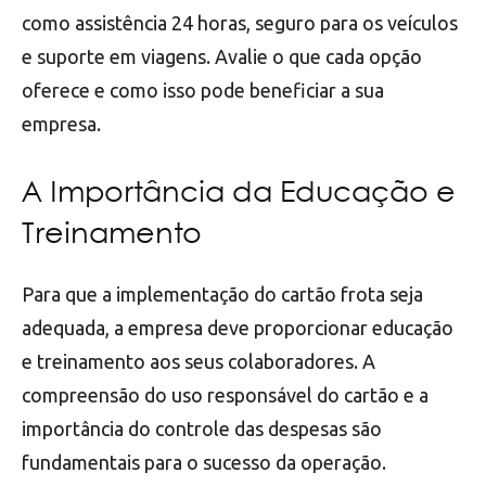
como assistência 24 horas, seguro para os veículos
e suporte em viagens. Avalie o que cada opção
oferece e como isso pode beneficiar a sua
empresa.
A Importância da Educação e
Treinamento
Para que a implementação do cartão frota seja
adequada, a empresa deve proporcionar educação
e treinamento aos seus colaboradores. A
compreensão do uso responsável do cartão e a
importância do controle das despesas são
fundamentais para o sucesso da operação.