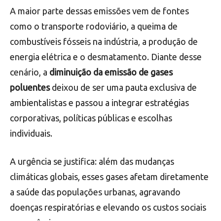
A maior parte dessas emissões vem de fontes
como o transporte rodoviário, a queima de
combustíveis fósseis na indústria, a produção de
energia elétrica e o desmatamento. Diante desse
cenário, a
diminuição da emissão de gases
poluentes
deixou de ser uma pauta exclusiva de
ambientalistas e passou a integrar estratégias
corporativas, políticas públicas e escolhas
individuais.
A urgência se justifica: além das mudanças
climáticas globais, esses gases afetam diretamente
a saúde das populações urbanas, agravando
doenças respiratórias e elevando os custos sociais