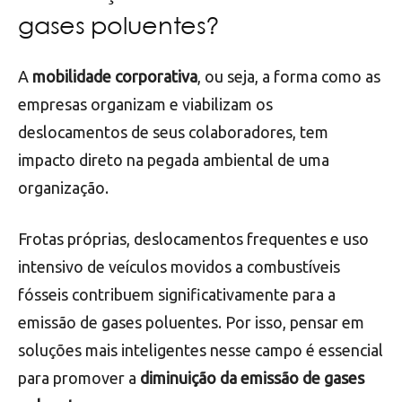
gases poluentes?
A
mobilidade corporativa
, ou seja, a forma como as
empresas organizam e viabilizam os
deslocamentos de seus colaboradores, tem
impacto direto na pegada ambiental de uma
organização.
Frotas próprias, deslocamentos frequentes e uso
intensivo de veículos movidos a combustíveis
fósseis contribuem significativamente para a
emissão de gases poluentes. Por isso, pensar em
soluções mais inteligentes nesse campo é essencial
para promover a
diminuição da emissão de gases