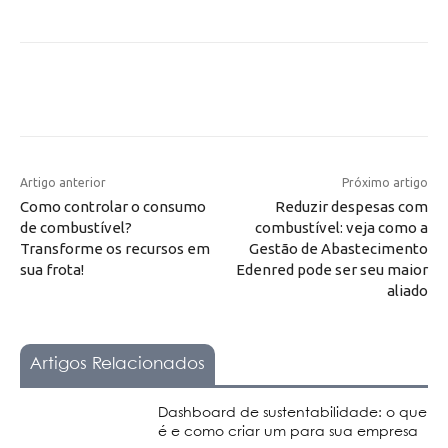
Artigo anterior
Próximo artigo
Como controlar o consumo
Reduzir despesas com
de combustível?
combustível: veja como a
Transforme os recursos em
Gestão de Abastecimento
sua frota!
Edenred pode ser seu maior
aliado
Artigos Relacionados
Dashboard de sustentabilidade: o que
é e como criar um para sua empresa