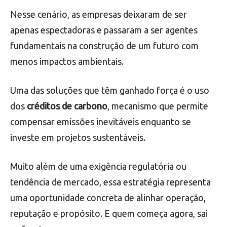
Nesse cenário, as empresas deixaram de ser
apenas espectadoras e passaram a ser agentes
fundamentais na construção de um futuro com
menos impactos ambientais.
Uma das soluções que têm ganhado força é o uso
dos
créditos de carbono
, mecanismo que permite
compensar emissões inevitáveis enquanto se
investe em projetos sustentáveis.
Muito além de uma exigência regulatória ou
tendência de mercado, essa estratégia representa
uma oportunidade concreta de alinhar operação,
reputação e propósito. E quem começa agora, sai