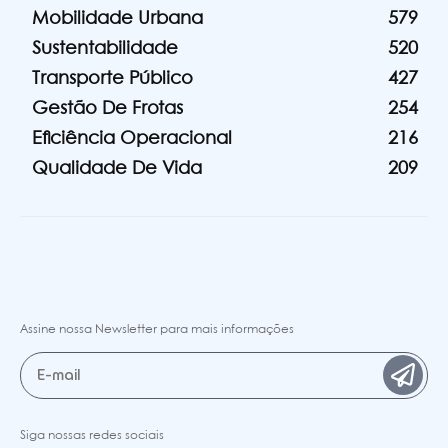
Mobilidade Urbana
579
Sustentabilidade
520
Transporte Público
427
Gestão De Frotas
254
Eficiência Operacional
216
Qualidade De Vida
209
Assine nossa Newsletter para mais informações
Siga nossas redes sociais