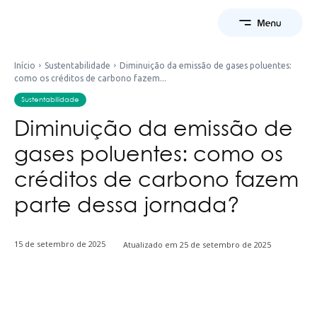
Início
Sustentabilidade
Diminuição da emissão de gases poluentes:
como os créditos de carbono fazem...
Sustentabilidade
Diminuição da emissão de
gases poluentes: como os
créditos de carbono fazem
parte dessa jornada?
15 de setembro de 2025
Atualizado em
25 de setembro de 2025