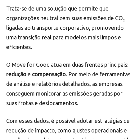
Trata-se de uma solução que permite que
organizações neutralizem suas emissões de CO₂
ligadas ao transporte corporativo, promovendo
uma transição real para modelos mais limpos e
eficientes.
O Move for Good atua em duas frentes principais:
redução
e
compensação
. Por meio de ferramentas
de análise e relatórios detalhados, as empresas
conseguem monitorar as emissões geradas por
suas frotas e deslocamentos.
Com esses dados, é possível adotar estratégias de
redução de impacto, como ajustes operacionais e