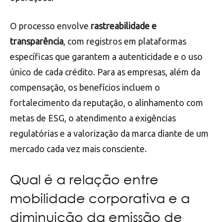
O processo envolve
rastreabilidade e
transparência
, com registros em plataformas
específicas que garantem a autenticidade e o uso
único de cada crédito. Para as empresas, além da
compensação, os benefícios incluem o
fortalecimento da reputação, o alinhamento com
metas de ESG, o atendimento a exigências
regulatórias e a valorização da marca diante de um
mercado cada vez mais consciente.
Qual é a relação entre
mobilidade corporativa e a
diminuição da emissão de