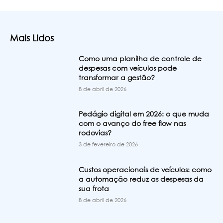
Mais Lidos
Como uma planilha de controle de
despesas com veículos pode
transformar a gestão?
8 de abril de 2026
Pedágio digital em 2026: o que muda
com o avanço do free flow nas
rodovias?
3 de fevereiro de 2026
Custos operacionais de veículos: como
a automação reduz as despesas da
sua frota
8 de abril de 2026