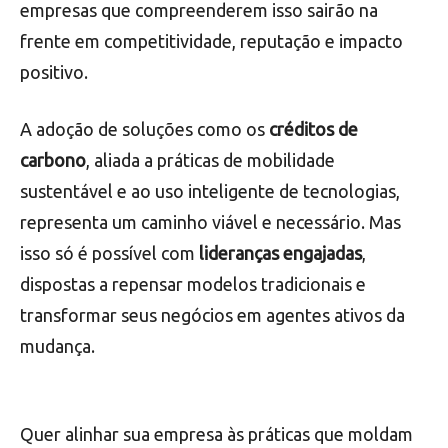
empresas que compreenderem isso sairão na
frente em competitividade, reputação e impacto
positivo.
A adoção de soluções como os
créditos de
carbono
, aliada a práticas de mobilidade
sustentável e ao uso inteligente de tecnologias,
representa um caminho viável e necessário. Mas
isso só é possível com
lideranças engajadas
,
dispostas a repensar modelos tradicionais e
transformar seus negócios em agentes ativos da
mudança.
Quer alinhar sua empresa às práticas que moldam