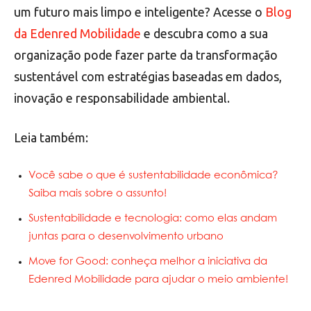
um futuro mais limpo e inteligente? Acesse o
Blog
da Edenred Mobilidade
e descubra como a sua
organização pode fazer parte da transformação
sustentável com estratégias baseadas em dados,
inovação e responsabilidade ambiental.
Leia também:
Você sabe o que é sustentabilidade econômica?
Saiba mais sobre o assunto!
Sustentabilidade e tecnologia: como elas andam
juntas para o desenvolvimento urbano
Move for Good: conheça melhor a iniciativa da
Edenred Mobilidade para ajudar o meio ambiente!