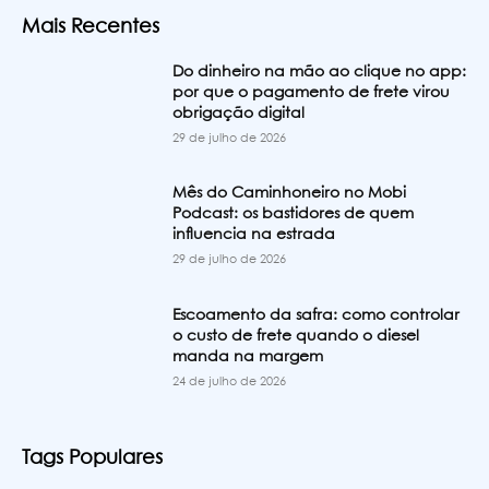
Mais Recentes
Do dinheiro na mão ao clique no app:
por que o pagamento de frete virou
obrigação digital
29 de julho de 2026
Mês do Caminhoneiro no Mobi
Podcast: os bastidores de quem
influencia na estrada
29 de julho de 2026
Escoamento da safra: como controlar
o custo de frete quando o diesel
manda na margem
24 de julho de 2026
Tags Populares