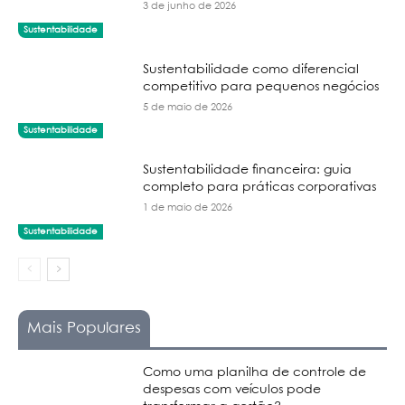
3 de junho de 2026
Sustentabilidade
Sustentabilidade como diferencial
competitivo para pequenos negócios
5 de maio de 2026
Sustentabilidade
Sustentabilidade financeira: guia
completo para práticas corporativas
1 de maio de 2026
Sustentabilidade
Mais Populares
Como uma planilha de controle de
despesas com veículos pode