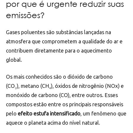
por que é urgente reduzir suas
emissões?
Gases poluentes são substâncias lançadas na
atmosfera que comprometem a qualidade do ar e
contribuem diretamente para o aquecimento
global.
Os mais conhecidos são o dióxido de carbono
(CO₂), metano (CH₄), óxidos de nitrogênio (NOx) e
monóxido de carbono (CO), entre outros. Esses
compostos estão entre os principais responsáveis
pelo
efeito estufa intensificado
, um fenômeno que
aquece o planeta acima do nível natural.