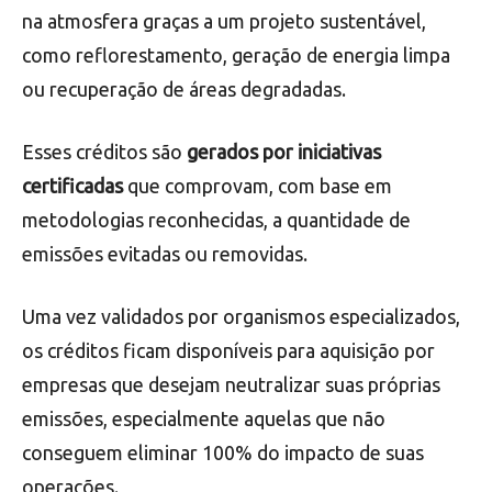
na atmosfera graças a um projeto sustentável,
como reflorestamento, geração de energia limpa
ou recuperação de áreas degradadas.
Esses créditos são
gerados por iniciativas
certificadas
que comprovam, com base em
metodologias reconhecidas, a quantidade de
emissões evitadas ou removidas.
Uma vez validados por organismos especializados,
os créditos ficam disponíveis para aquisição por
empresas que desejam neutralizar suas próprias
emissões, especialmente aquelas que não
conseguem eliminar 100% do impacto de suas
operações.