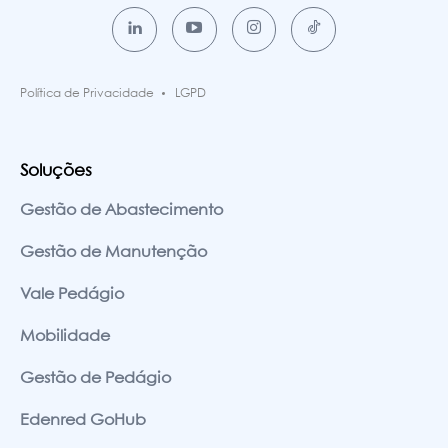
Política de Privacidade
LGPD
Soluções
Gestão de Abastecimento
Gestão de Manutenção
Vale Pedágio
Mobilidade
Gestão de Pedágio
Edenred GoHub