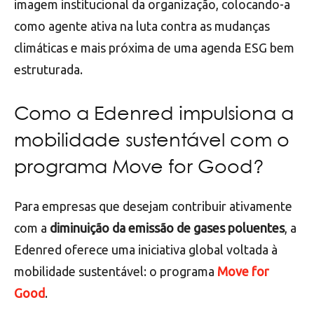
imagem institucional da organização, colocando-a
como agente ativa na luta contra as mudanças
climáticas e mais próxima de uma agenda ESG bem
estruturada.
Como a Edenred impulsiona a
mobilidade sustentável com o
programa Move for Good?
Para empresas que desejam contribuir ativamente
com a
diminuição da emissão de gases poluentes
, a
Edenred oferece uma iniciativa global voltada à
mobilidade sustentável: o programa
Move for
Good
.