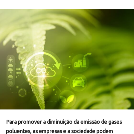
Para promover a diminuição da emissão de gases
poluentes, as empresas e a sociedade podem