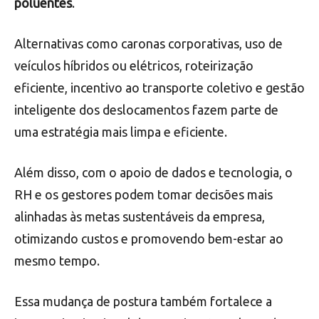
poluentes
.
Alternativas como caronas corporativas, uso de
veículos híbridos ou elétricos, roteirização
eficiente, incentivo ao transporte coletivo e gestão
inteligente dos deslocamentos fazem parte de
uma estratégia mais limpa e eficiente.
Além disso, com o apoio de dados e tecnologia, o
RH e os gestores podem tomar decisões mais
alinhadas às metas sustentáveis da empresa,
otimizando custos e promovendo bem-estar ao
mesmo tempo.
Essa mudança de postura também fortalece a