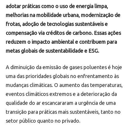
adotar práticas como o uso de energia limpa,
melhorias na mobilidade urbana, modernização de
frotas, adoção de tecnologias sustentáveis e
compensação via créditos de carbono. Essas ações
reduzem o impacto ambiental e contribuem para
metas globais de sustentabilidade e ESG.
A diminuição da emissão de gases poluentes é hoje
uma das prioridades globais no enfrentamento às
mudanças climáticas. O aumento das temperaturas,
eventos climáticos extremos e a deterioração da
qualidade do ar escancararam a urgência de uma
transição para práticas mais sustentáveis, tanto no
setor público quanto no privado.