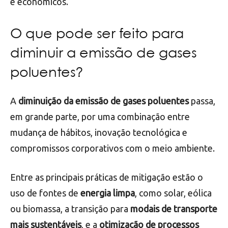
e econômicos.
O que pode ser feito para
diminuir a emissão de gases
poluentes?
A
diminuição da emissão de gases poluentes
passa,
em grande parte, por uma combinação entre
mudança de hábitos, inovação tecnológica e
compromissos corporativos com o meio ambiente.
Entre as principais práticas de mitigação estão o
uso de fontes de
energia limpa
, como solar, eólica
ou biomassa, a transição para
modais de transporte
mais sustentáveis
, e a
otimização de processos