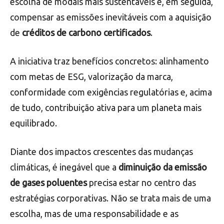
escolha de modais mais sustentáveis e, em seguida,
compensar as emissões inevitáveis com a aquisição
de
créditos de carbono certificados
.
A iniciativa traz benefícios concretos: alinhamento
com metas de ESG, valorização da marca,
conformidade com exigências regulatórias e, acima
de tudo, contribuição ativa para um planeta mais
equilibrado.
Diante dos impactos crescentes das mudanças
climáticas, é inegável que a
diminuição da emissão
de gases poluentes
precisa estar no centro das
estratégias corporativas. Não se trata mais de uma
escolha, mas de uma responsabilidade e as