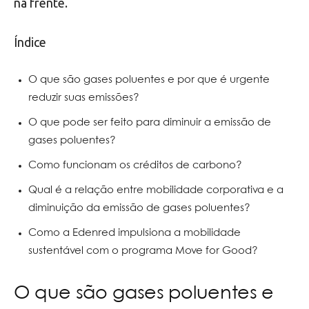
na frente.
Índice
O que são gases poluentes e por que é urgente
reduzir suas emissões?
O que pode ser feito para diminuir a emissão de
gases poluentes?
Como funcionam os créditos de carbono?
Qual é a relação entre mobilidade corporativa e a
diminuição da emissão de gases poluentes?
Como a Edenred impulsiona a mobilidade
sustentável com o programa Move for Good?
O que são gases poluentes e