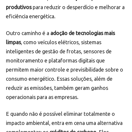
produtivos
para reduzir o desperdício e melhorar a
eficiência energética.
Outro caminho é a
adoção de tecnologias mais
limpas
, como veículos elétricos, sistemas
inteligentes de gestão de frotas, sensores de
monitoramento e plataformas digitais que
permitem maior controle e previsibilidade sobre o
consumo energético. Essas soluções, além de
reduzir as emissões, também geram ganhos
operacionais para as empresas.
E quando não é possível eliminar totalmente o
impacto ambiental, entra em cena uma alternativa