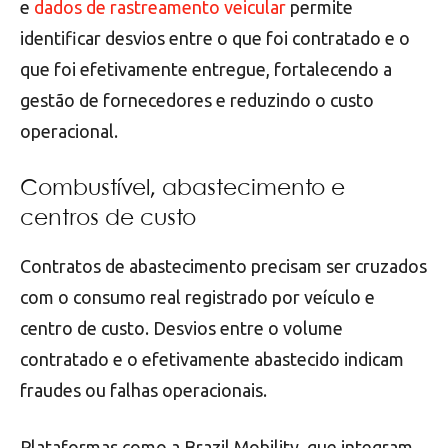
e
dados de rastreamento veicular
permite
identificar desvios entre o que foi contratado e o
que foi efetivamente entregue, fortalecendo a
gestão de fornecedores e reduzindo o custo
operacional.
Combustível, abastecimento e
centros de custo
Contratos de abastecimento precisam ser cruzados
com o consumo real registrado por veículo e
centro de custo. Desvios entre o volume
contratado e o efetivamente abastecido indicam
fraudes ou falhas operacionais.
Plataformas como a Brazil Mobility, que integram