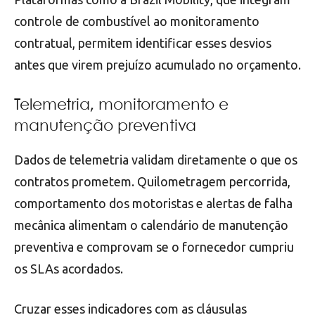
controle de combustível ao monitoramento
contratual, permitem identificar esses desvios
antes que virem prejuízo acumulado no orçamento.
Telemetria, monitoramento e
manutenção preventiva
Dados de telemetria validam diretamente o que os
contratos prometem. Quilometragem percorrida,
comportamento dos motoristas e alertas de falha
mecânica alimentam o calendário de manutenção
preventiva e comprovam se o fornecedor cumpriu
os SLAs acordados.
Cruzar esses indicadores com as cláusulas