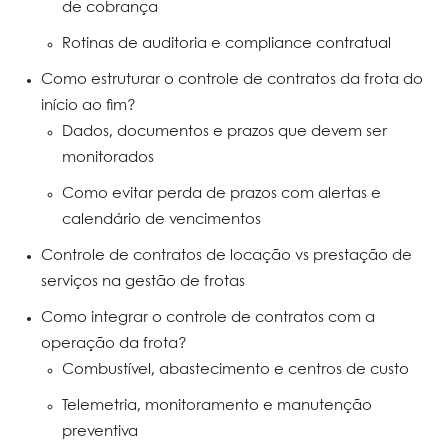
de cobrança
Rotinas de auditoria e compliance contratual
Como estruturar o controle de contratos da frota do
início ao fim?
Dados, documentos e prazos que devem ser
monitorados
Como evitar perda de prazos com alertas e
calendário de vencimentos
Controle de contratos de locação vs prestação de
serviços na gestão de frotas
Como integrar o controle de contratos com a
operação da frota?
Combustível, abastecimento e centros de custo
Telemetria, monitoramento e manutenção
preventiva