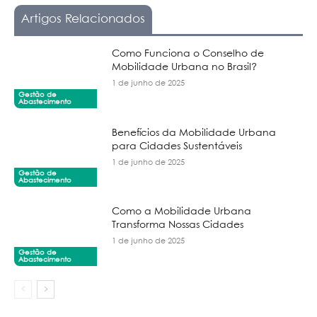
Artigos Relacionados
Como Funciona o Conselho de
Mobilidade Urbana no Brasil?
1 de junho de 2025
Gestão de
Abastecimento
Benefícios da Mobilidade Urbana
para Cidades Sustentáveis
1 de junho de 2025
Gestão de
Abastecimento
Como a Mobilidade Urbana
Transforma Nossas Cidades
1 de junho de 2025
Gestão de
Abastecimento