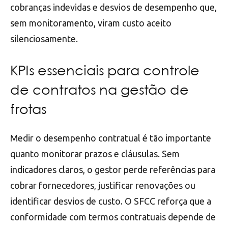
cobranças indevidas e desvios de desempenho que,
sem monitoramento, viram custo aceito
silenciosamente.
KPIs essenciais para controle
de contratos na gestão de
frotas
Medir o desempenho contratual é tão importante
quanto monitorar prazos e cláusulas. Sem
indicadores claros, o gestor perde referências para
cobrar fornecedores, justificar renovações ou
identificar desvios de custo. O SFCC reforça que a
conformidade com termos contratuais depende de