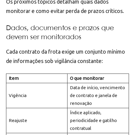
Os próximos tópicos detalham quais dados
monitorar e como evitar perda de prazos críticos.
Dados, documentos e prazos que
devem ser monitorados
Cada contrato da frota exige um conjunto mínimo
de informações sob vigilância constante:
Item
O que monitorar
Data de início, vencimento
Vigência
de contrato e janela de
renovação
Índice aplicado,
Reajuste
periodicidade e gatilho
contratual