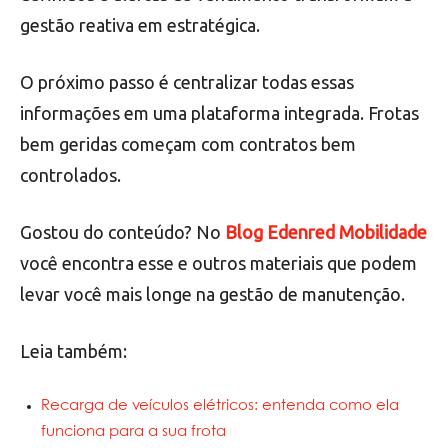
gestão reativa em estratégica.
O próximo passo é centralizar todas essas
informações em uma plataforma integrada. Frotas
bem geridas começam com contratos bem
controlados.
Gostou do conteúdo? No
Blog Edenred Mobilidade
você encontra esse e outros materiais que podem
levar você mais longe na gestão de manutenção.
Leia também:
Recarga de veículos elétricos: entenda como ela
funciona para a sua frota