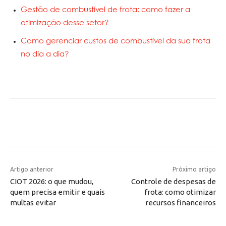
Gestão de combustível de frota: como fazer a
otimização desse setor?
Como gerenciar custos de combustível da sua frota
no dia a dia?
Artigo anterior
Próximo artigo
CIOT 2026: o que mudou,
Controle de despesas de
quem precisa emitir e quais
frota: como otimizar
multas evitar
recursos financeiros