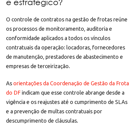
é estratégico?
O controle de contratos na gestão de frotas reúne
os processos de monitoramento, auditoria e
conformidade aplicados a todos os vínculos
contratuais da operação: locadoras, fornecedores
de manutenção, prestadores de abastecimento e
empresas de terceirização.
As
orientações da Coordenação de Gestão da Frota
do DF
indicam que esse controle abrange desde a
vigência e os reajustes até o cumprimento de SLAs
e a prevenção de multas contratuais por
descumprimento de cláusulas.