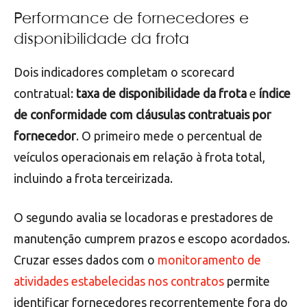
Performance de fornecedores e
disponibilidade da frota
Dois indicadores completam o scorecard
contratual:
taxa de disponibilidade da frota
e
índice
de conformidade com cláusulas contratuais por
fornecedor
. O primeiro mede o percentual de
veículos operacionais em relação à frota total,
incluindo a frota terceirizada.
O segundo avalia se locadoras e prestadores de
manutenção cumprem prazos e escopo acordados.
Cruzar esses dados com o
monitoramento de
atividades estabelecidas nos contratos
permite
identificar fornecedores recorrentemente fora do