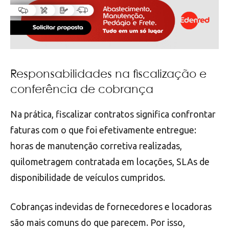
Responsabilidades na fiscalização e
conferência de cobrança
Na prática, fiscalizar contratos significa confrontar
faturas com o que foi efetivamente entregue:
horas de manutenção corretiva realizadas,
quilometragem contratada em locações, SLAs de
disponibilidade de veículos cumpridos.
Cobranças indevidas de fornecedores e locadoras
são mais comuns do que parecem. Por isso,