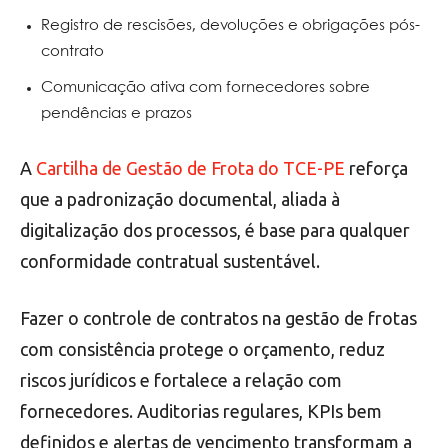
Registro de rescisões, devoluções e obrigações pós-
contrato
Comunicação ativa com fornecedores sobre
pendências e prazos
A
Cartilha de Gestão de Frota do TCE-PE
reforça
que a padronização documental, aliada à
digitalização dos processos, é base para qualquer
conformidade contratual sustentável.
Fazer o controle de contratos na gestão de frotas
com consistência protege o orçamento, reduz
riscos jurídicos e fortalece a relação com
fornecedores. Auditorias regulares, KPIs bem
definidos e alertas de vencimento transformam a