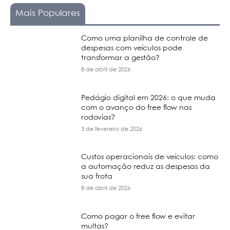
Mais Populares
Como uma planilha de controle de
despesas com veículos pode
transformar a gestão?
8 de abril de 2026
Pedágio digital em 2026: o que muda
com o avanço do free flow nas
rodovias?
3 de fevereiro de 2026
Custos operacionais de veículos: como
a automação reduz as despesas da
sua frota
8 de abril de 2026
Como pagar o free flow e evitar
multas?