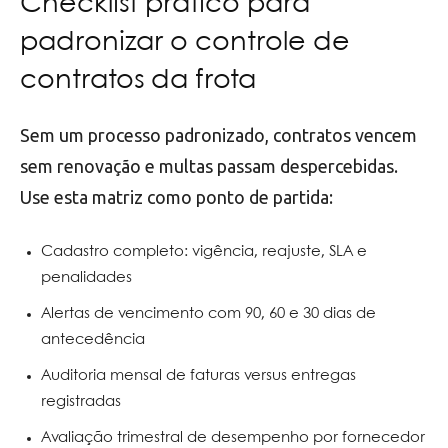
Checklist prático para
padronizar o controle de
contratos da frota
Sem um processo padronizado, contratos vencem
sem renovação e multas passam despercebidas.
Use esta matriz como ponto de partida:
Cadastro completo: vigência, reajuste, SLA e
penalidades
Alertas de vencimento com 90, 60 e 30 dias de
antecedência
Auditoria mensal de faturas versus entregas
registradas
Avaliação trimestral de desempenho por fornecedor