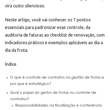
vira custo silencioso.
Neste artigo, você vai conhecer os 7 pontos
essenciais para padronizar esse controle, da
auditoria de faturas ao checklist de renovação, com
indicadores práticos e exemplos aplicáveis ao dia a
dia da frota.
Índice
O que é controle de contratos na gestão de frotas e
por que é estratégico?
Qual o papel do gestor de frotas no controle de
contratos?
Responsabilidades na fiscalização e conferência