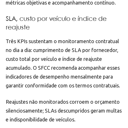
métricas objetivas e acompanhamento contínuo.
SLA, custo por veículo e índice de
reajuste
Três KPIs sustentam o monitoramento contratual
no dia a dia: cumprimento de SLA por fornecedor,
custo total por veículo e índice de reajuste
acumulado. O SFCC recomenda acompanhar esses
indicadores de desempenho mensalmente para
garantir conformidade com os termos contratuais.
Reajustes não monitorados corroem o orçamento
silenciosamente; SLAs descumpridos geram multas
e indisponibilidade de veículos.