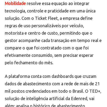
Mobilidade
resolve essa equação ao integrar
tecnologia, controle e praticidade em uma única
solução. Com o Ticket Fleet, a empresa define
regras de uso personalizáveis por veículo,
motorista e centro de custo, permitindo que o
gestor acompanhe cada transação em tempo real e
compare o que foi contratado com o que foi
efetivamente consumido, sem precisar esperar
pelo fechamento do mês.
A plataforma conta com dashboards que cruzam
dados de abastecimento com a rede de mais de 21
mil postos credenciados em todo o Brasil. O TED+,
solução de inteligência artificial da Edenred, vai
além: analisa o histórico de abastecimento,