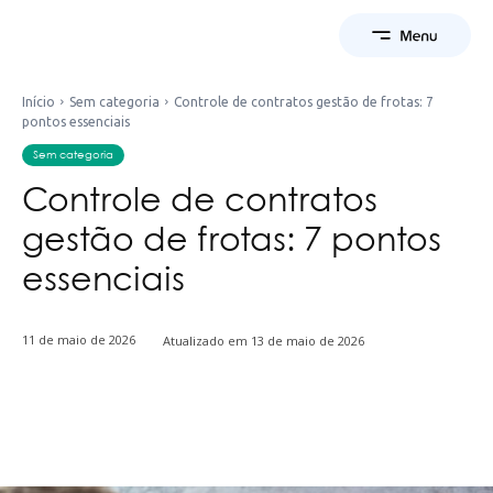
Início
Sem categoria
Controle de contratos gestão de frotas: 7
pontos essenciais
Sem categoria
Controle de contratos
gestão de frotas: 7 pontos
essenciais
11 de maio de 2026
Atualizado em
13 de maio de 2026