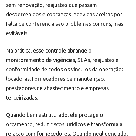
sem renovação, reajustes que passam
despercebidos e cobranças indevidas aceitas por
falta de conferência são problemas comuns, mas
evitáveis.
Na prática, esse controle abrange o
monitoramento de vigências, SLAs, reajustes e
conformidade de todos os vínculos da operação:
locadoras, fornecedores de manutenção,
prestadores de abastecimento e empresas
terceirizadas.
Quando bem estruturado, ele protege o
orçamento, reduz riscos jurídicos e transforma a
relação com fornecedores. Quando negligenciado,