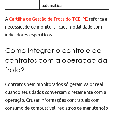
automática
A
Cartilha de Gestão de Frota do TCE-PE
reforça a
necessidade de monitorar cada modalidade com
indicadores específicos.
Como integrar o controle de
contratos com a operação da
frota?
Contratos bem monitorados só geram valor real
quando seus dados conversam diretamente com a
operação. Cruzar informações contratuais com
consumo de combustível, registros de manutenção