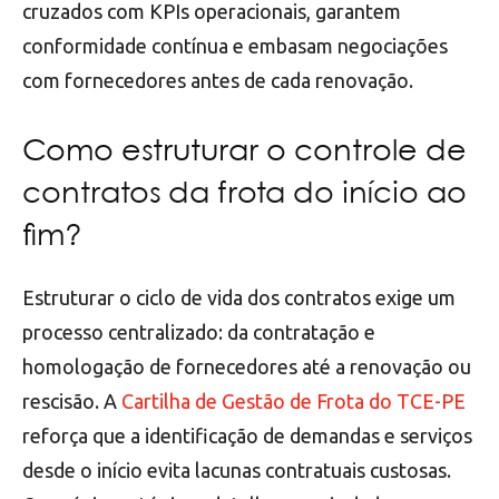
cruzados com KPIs operacionais, garantem
conformidade contínua e embasam negociações
com fornecedores antes de cada renovação.
Como estruturar o controle de
contratos da frota do início ao
fim?
Estruturar o ciclo de vida dos contratos exige um
processo centralizado: da contratação e
homologação de fornecedores até a renovação ou
rescisão. A
Cartilha de Gestão de Frota do TCE-PE
reforça que a identificação de demandas e serviços
desde o início evita lacunas contratuais custosas.