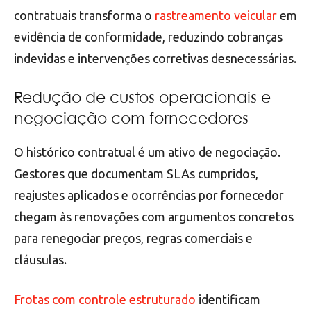
contratuais transforma o
rastreamento veicular
em
evidência de conformidade, reduzindo cobranças
indevidas e intervenções corretivas desnecessárias.
Redução de custos operacionais e
negociação com fornecedores
O histórico contratual é um ativo de negociação.
Gestores que documentam SLAs cumpridos,
reajustes aplicados e ocorrências por fornecedor
chegam às renovações com argumentos concretos
para renegociar preços, regras comerciais e
cláusulas.
Frotas com controle estruturado
identificam