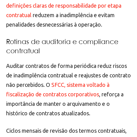
definições claras de responsabilidade por etapa
contratual
reduzem a inadimplência e evitam
penalidades desnecessárias à operação.
Rotinas de auditoria e compliance
contratual
Auditar contratos de forma periódica reduz riscos
de inadimplência contratual e reajustes de contrato
não percebidos. O
SFCC, sistema voltado à
fiscalização de contratos corporativos
, reforça a
importância de manter o arquivamento e o
histórico de contratos atualizados.
Ciclos mensais de revisão dos termos contratuais,