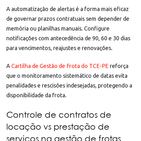
A automatização de alertas é a forma mais eficaz
de governar prazos contratuais sem depender de
memória ou planilhas manuais. Configure
notificações com antecedência de 90, 60 e 30 dias
para vencimentos, reajustes e renovações.
A
Cartilha de Gestão de Frota do TCE-PE
reforça
que o monitoramento sistemático de datas evita
penalidades e rescisões indesejadas, protegendo a
disponibilidade da frota.
Controle de contratos de
locação vs prestação de
serviços na gestão de frotas