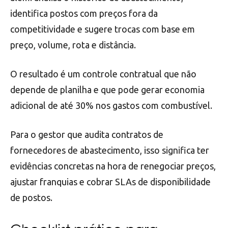
identifica postos com preços fora da
competitividade e sugere trocas com base em
preço, volume, rota e distância.
O resultado é um controle contratual que não
depende de planilha e que pode gerar economia
adicional de até 30% nos gastos com combustível.
Para o gestor que audita contratos de
fornecedores de abastecimento, isso significa ter
evidências concretas na hora de renegociar preços,
ajustar franquias e cobrar SLAs de disponibilidade
de postos.