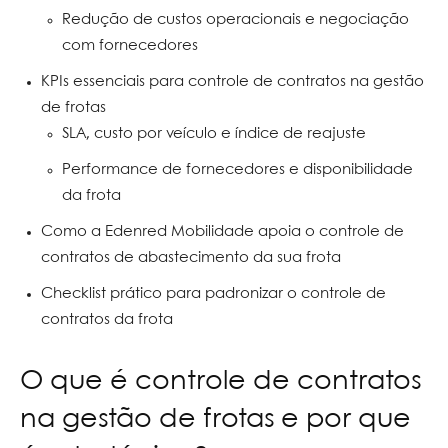
Redução de custos operacionais e negociação
com fornecedores
KPIs essenciais para controle de contratos na gestão
de frotas
SLA, custo por veículo e índice de reajuste
Performance de fornecedores e disponibilidade
da frota
Como a Edenred Mobilidade apoia o controle de
contratos de abastecimento da sua frota
Checklist prático para padronizar o controle de
contratos da frota
O que é controle de contratos
na gestão de frotas e por que