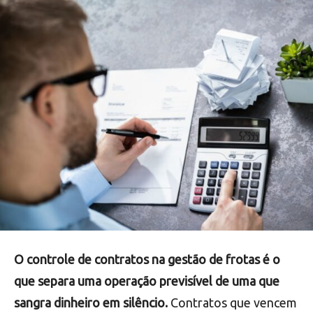
O controle de contratos na gestão de frotas é o
que separa uma operação previsível de uma que
sangra dinheiro em silêncio.
Contratos que vencem