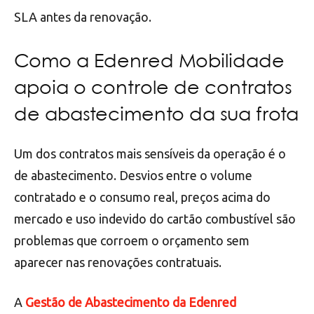
SLA antes da renovação.
Como a Edenred Mobilidade
apoia o controle de contratos
de abastecimento da sua frota
Um dos contratos mais sensíveis da operação é o
de abastecimento. Desvios entre o volume
contratado e o consumo real, preços acima do
mercado e uso indevido do cartão combustível são
problemas que corroem o orçamento sem
aparecer nas renovações contratuais.
A
Gestão de Abastecimento da Edenred