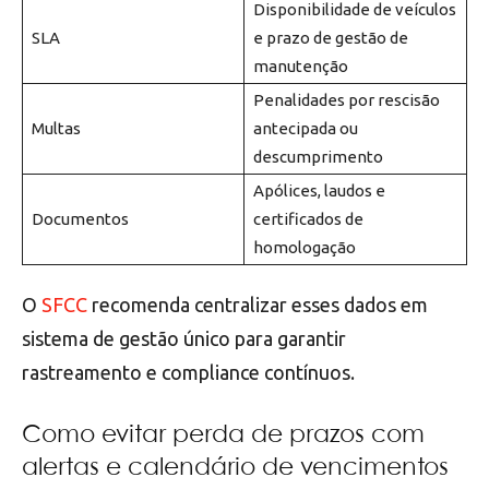
Disponibilidade de veículos
SLA
e prazo de gestão de
manutenção
Penalidades por rescisão
Multas
antecipada ou
descumprimento
Apólices, laudos e
Documentos
certificados de
homologação
O
SFCC
recomenda centralizar esses dados em
sistema de gestão único para garantir
rastreamento e compliance contínuos.
Como evitar perda de prazos com
alertas e calendário de vencimentos