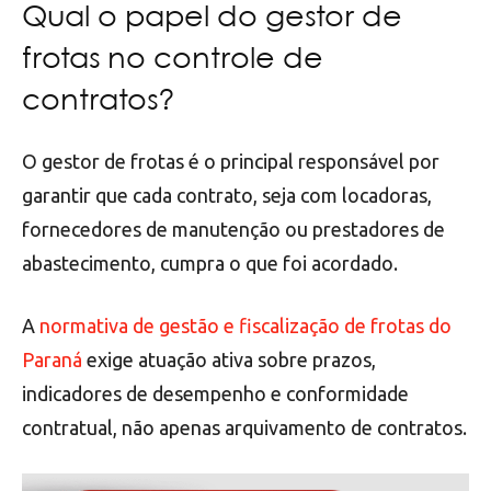
Qual o papel do gestor de
frotas no controle de
contratos?
O gestor de frotas é o principal responsável por
garantir que cada contrato, seja com locadoras,
fornecedores de manutenção ou prestadores de
abastecimento, cumpra o que foi acordado.
A
normativa de gestão e fiscalização de frotas do
Paraná
exige atuação ativa sobre prazos,
indicadores de desempenho e conformidade
contratual, não apenas arquivamento de contratos.