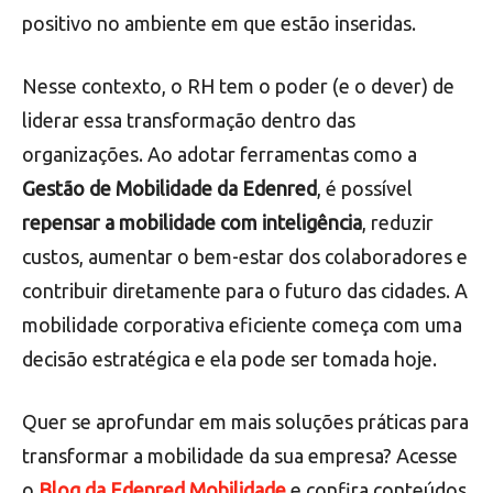
positivo no ambiente em que estão inseridas.
Nesse contexto, o RH tem o poder (e o dever) de
liderar essa transformação dentro das
organizações. Ao adotar ferramentas como a
Gestão de Mobilidade da Edenred
, é possível
repensar a mobilidade com inteligência
, reduzir
custos, aumentar o bem-estar dos colaboradores e
contribuir diretamente para o futuro das cidades. A
mobilidade corporativa eficiente começa com uma
decisão estratégica e ela pode ser tomada hoje.
Quer se aprofundar em mais soluções práticas para
transformar a mobilidade da sua empresa? Acesse
o
Blog da Edenred Mobilidade
e confira conteúdos