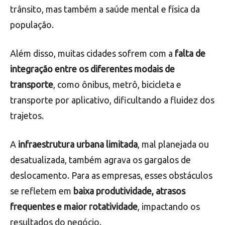
trânsito, mas também a saúde mental e física da
população.
Além disso, muitas cidades sofrem com a
falta de
integração entre os diferentes modais de
transporte
, como ônibus, metrô, bicicleta e
transporte por aplicativo, dificultando a fluidez dos
trajetos.
A
infraestrutura urbana limitada
, mal planejada ou
desatualizada, também agrava os gargalos de
deslocamento. Para as empresas, esses obstáculos
se refletem em
baixa produtividade, atrasos
frequentes e maior rotatividade
, impactando os
resultados do negócio.