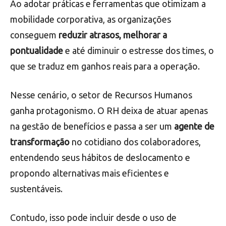
Ao adotar práticas e ferramentas que otimizam a
mobilidade corporativa, as organizações
conseguem
reduzir atrasos, melhorar a
pontualidade
e até diminuir o estresse dos times, o
que se traduz em ganhos reais para a operação.
Nesse cenário, o setor de Recursos Humanos
ganha protagonismo. O RH deixa de atuar apenas
na gestão de benefícios e passa a ser um
agente de
transformação
no cotidiano dos colaboradores,
entendendo seus hábitos de deslocamento e
propondo alternativas mais eficientes e
sustentáveis.
Contudo, isso pode incluir desde o uso de