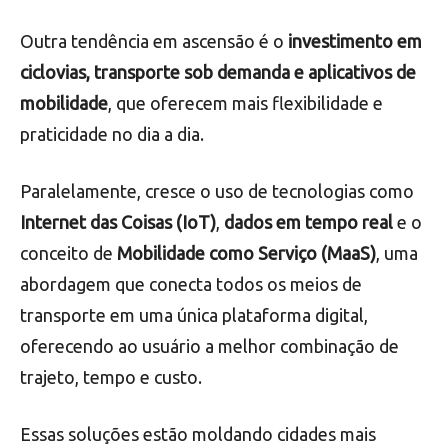
Outra tendência em ascensão é o
investimento em
ciclovias, transporte sob demanda e aplicativos de
mobilidade
, que oferecem mais flexibilidade e
praticidade no dia a dia.
Paralelamente, cresce o uso de tecnologias como
Internet das Coisas (IoT)
,
dados em tempo real
e o
conceito de
Mobilidade como Serviço (MaaS)
, uma
abordagem que conecta todos os meios de
transporte em uma única plataforma digital,
oferecendo ao usuário a melhor combinação de
trajeto, tempo e custo.
Essas soluções estão moldando cidades mais