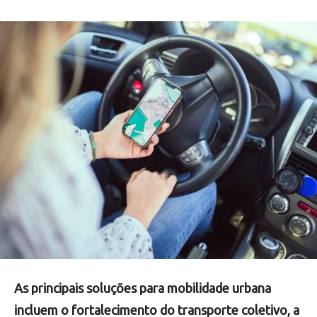
As principais soluções para mobilidade urbana
incluem o fortalecimento do transporte coletivo, a