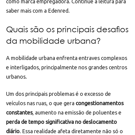
como marca empregadora. Continue a leitura para
saber mais com a Edenred.
Quais são os principais desafios
da mobilidade urbana?
A mobilidade urbana enfrenta entraves complexos
e interligados, principalmente nos grandes centros
urbanos.
Um dos principais problemas é o excesso de
veículos nas ruas, o que gera
congestionamentos
constantes
, aumento na emissão de poluentes e
perda de tempo significativa no deslocamento
diário
. Essa realidade afeta diretamente não só o