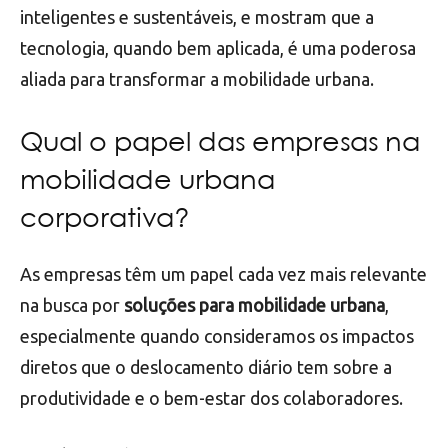
inteligentes e sustentáveis, e mostram que a
tecnologia, quando bem aplicada, é uma poderosa
aliada para transformar a mobilidade urbana.
Qual o papel das empresas na
mobilidade urbana
corporativa?
As empresas têm um papel cada vez mais relevante
na busca por
soluções para mobilidade urbana
,
especialmente quando consideramos os impactos
diretos que o deslocamento diário tem sobre a
produtividade e o bem-estar dos colaboradores.