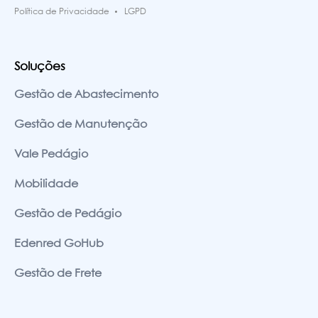
Política de Privacidade
LGPD
Soluções
Gestão de Abastecimento
Gestão de Manutenção
Vale Pedágio
Mobilidade
Gestão de Pedágio
Edenred GoHub
Gestão de Frete