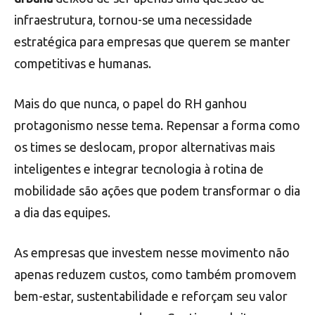
infraestrutura, tornou-se uma necessidade
estratégica para empresas que querem se manter
competitivas e humanas.
Mais do que nunca, o papel do RH ganhou
protagonismo nesse tema. Repensar a forma como
os times se deslocam, propor alternativas mais
inteligentes e integrar tecnologia à rotina de
mobilidade são ações que podem transformar o dia
a dia das equipes.
As empresas que investem nesse movimento não
apenas reduzem custos, como também promovem
bem-estar, sustentabilidade e reforçam seu valor