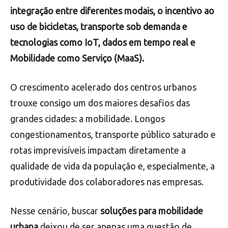
integração entre diferentes modais, o incentivo ao
uso de bicicletas, transporte sob demanda e
tecnologias como IoT, dados em tempo real e
Mobilidade como Serviço (MaaS).
O crescimento acelerado dos centros urbanos
trouxe consigo um dos maiores desafios das
grandes cidades: a mobilidade. Longos
congestionamentos, transporte público saturado e
rotas imprevisíveis impactam diretamente a
qualidade de vida da população e, especialmente, a
produtividade dos colaboradores nas empresas.
Nesse cenário, buscar
soluções para mobilidade
urbana
deixou de ser apenas uma questão de