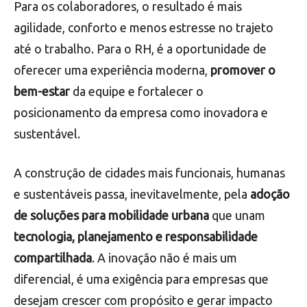
Para os colaboradores, o resultado é mais
agilidade, conforto e menos estresse no trajeto
até o trabalho. Para o RH, é a oportunidade de
oferecer uma experiência moderna,
promover o
bem-estar
da equipe e fortalecer o
posicionamento da empresa como inovadora e
sustentável.
A construção de cidades mais funcionais, humanas
e sustentáveis passa, inevitavelmente, pela
adoção
de soluções para mobilidade urbana
que unam
tecnologia, planejamento e responsabilidade
compartilhada
. A inovação não é mais um
diferencial, é uma exigência para empresas que
desejam crescer com propósito e gerar impacto