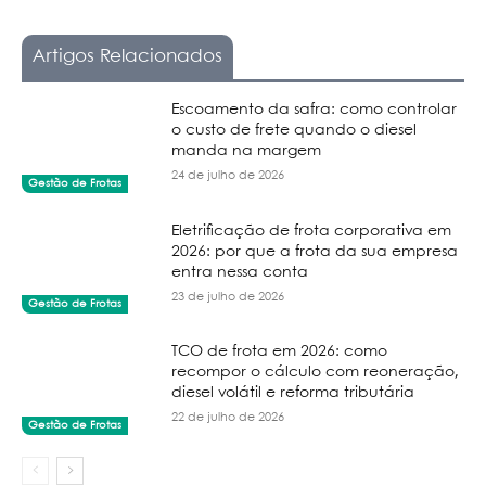
Artigos Relacionados
Escoamento da safra: como controlar
o custo de frete quando o diesel
manda na margem
24 de julho de 2026
Gestão de Frotas
Eletrificação de frota corporativa em
2026: por que a frota da sua empresa
entra nessa conta
23 de julho de 2026
Gestão de Frotas
TCO de frota em 2026: como
recompor o cálculo com reoneração,
diesel volátil e reforma tributária
22 de julho de 2026
Gestão de Frotas