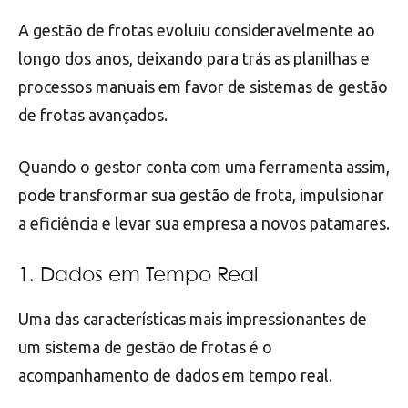
A gestão de frotas evoluiu consideravelmente ao
longo dos anos, deixando para trás as planilhas e
processos manuais em favor de sistemas de gestão
de frotas avançados.
Quando o gestor conta com uma ferramenta assim,
pode transformar sua gestão de frota, impulsionar
a eficiência e levar sua empresa a novos patamares.
1. Dados em Tempo Real
Uma das características mais impressionantes de
um sistema de gestão de frotas é o
acompanhamento de dados em tempo real.