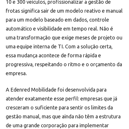
10 e 300 veículos, profissionalizar a gestão de
frotas significa sair de um modelo reativo e manual
para um modelo baseado em dados, controle
automático e visibilidade em tempo real. Não é
uma transformação que exige meses de projeto ou
uma equipe interna de TI. Com a solução certa,
essa mudança acontece de forma rápida e
progressiva, respeitando o ritmo e o orçamento da
empresa.
A Edenred Mobilidade foi desenvolvida para
atender exatamente esse perfil: empresas que já
cresceram o suficiente para sentir os limites da
gestão manual, mas que ainda não têm a estrutura
de uma grande corporação para implementar