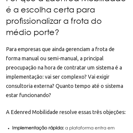
é a escolha certa para
profissionalizar a frota do
médio porte?
Para empresas que ainda gerenciam a frota de
forma manual ou semi-manual, a principal
preocupação na hora de contratar um sistema é a
implementação: vai ser complexo? Vai exigir
consultoria externa? Quanto tempo até o sistema
estar funcionando?
A Edenred Mobilidade resolve essas três objeções:
Implementação rápida:
a plataforma entra em