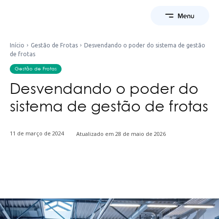
Início
Gestão de Frotas
Desvendando o poder do sistema de gestão
de frotas
Gestão de Frotas
Desvendando o poder do
sistema de gestão de frotas
11 de março de 2024
Atualizado em
28 de maio de 2026