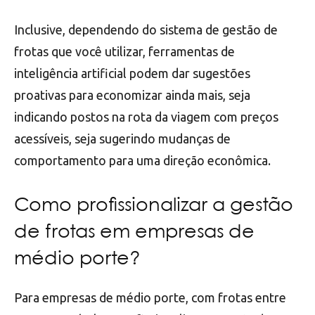
Inclusive, dependendo do sistema de gestão de
frotas que você utilizar, ferramentas de
inteligência artificial podem dar sugestões
proativas para economizar ainda mais, seja
indicando postos na rota da viagem com preços
acessíveis, seja sugerindo mudanças de
comportamento para uma direção econômica.
Como profissionalizar a gestão
de frotas em empresas de
médio porte?
Para empresas de médio porte, com frotas entre