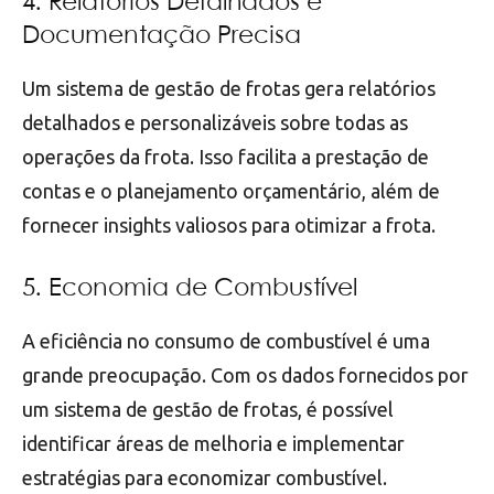
4. Relatórios Detalhados e
Documentação Precisa
Um sistema de gestão de frotas gera relatórios
detalhados e personalizáveis sobre todas as
operações da frota. Isso facilita a prestação de
contas e o planejamento orçamentário, além de
fornecer insights valiosos para otimizar a frota.
5. Economia de Combustível
A eficiência no consumo de combustível é uma
grande preocupação. Com os dados fornecidos por
um sistema de gestão de frotas, é possível
identificar áreas de melhoria e implementar
estratégias para economizar combustível.