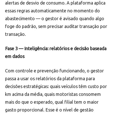
alertas de desvio de consumo. A plataforma aplica
essas regras automaticamente no momento do
abastecimento — o gestor é avisado quando algo
foge do padrão, sem precisar auditar transação por
transação.
Fase 3 — Inteligência: relatórios e decisão baseada
em dados
Com controle e prevenção funcionando, o gestor
passa a usar os relatórios da plataforma para
decisões estratégicas: quais veículos têm custo por
km acima da média, quais motoristas consomem
mais do que o esperado, qual filial tem o maior
gasto proporcional. Esse é o nível de gestão