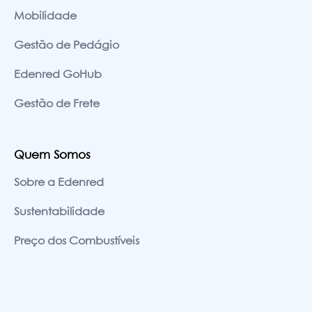
Mobilidade
Gestão de Pedágio
Edenred GoHub
Gestão de Frete
Quem Somos
Sobre a Edenred
Sustentabilidade
Preço dos Combustíveis