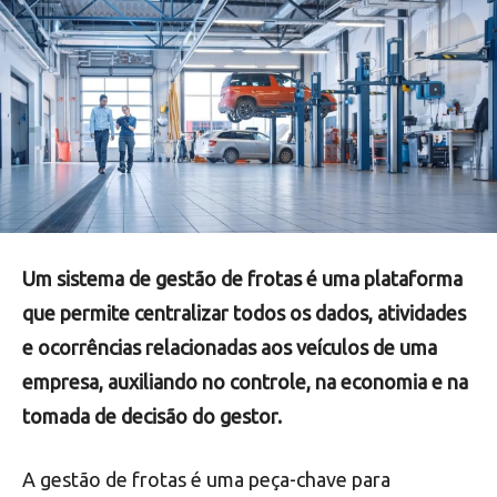
Um sistema de gestão de frotas é uma plataforma
que permite centralizar todos os dados, atividades
e ocorrências relacionadas aos veículos de uma
empresa, auxiliando no controle, na economia e na
tomada de decisão do gestor.
A gestão de frotas é uma peça-chave para