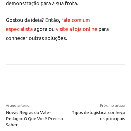
demonstração para a sua frota.
Gostou da ideia? Então,
fale com um
especialista
agora ou
visite a loja online
para
conhecer outras soluções.
Artigo anterior
Próximo artigo
Novas Regras do Vale-
Tipos de logística: conheça
Pedágio: O Que Você Precisa
os principais
Saber