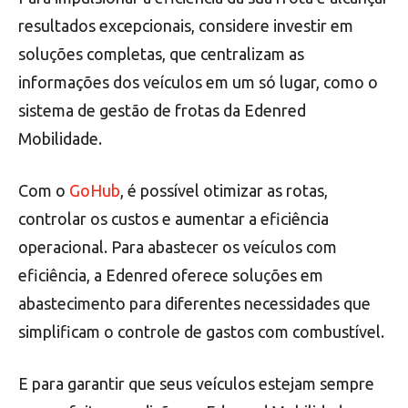
resultados excepcionais, considere investir em
soluções completas, que centralizam as
informações dos veículos em um só lugar, como o
sistema de gestão de frotas da Edenred
Mobilidade.
Com o
GoHub
, é possível otimizar as rotas,
controlar os custos e aumentar a eficiência
operacional. Para abastecer os veículos com
eficiência, a Edenred oferece soluções em
abastecimento para diferentes necessidades que
simplificam o controle de gastos com combustível.
E para garantir que seus veículos estejam sempre