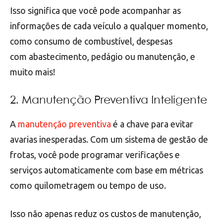
Isso significa que você pode acompanhar as
informações de cada veículo a qualquer momento,
como consumo de combustível, despesas
com abastecimento, pedágio ou manutenção, e
muito mais!
2. Manutenção Preventiva Inteligente
A
manutenção preventiva
é a chave para evitar
avarias inesperadas. Com um sistema de gestão de
frotas, você pode programar verificações e
serviços automaticamente com base em métricas
como quilometragem ou tempo de uso.
Isso não apenas reduz os custos de manutenção,