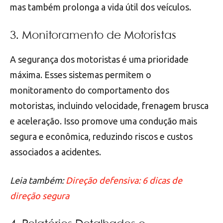
mas também prolonga a vida útil dos veículos.
3. Monitoramento de Motoristas
A segurança dos motoristas é uma prioridade
máxima. Esses sistemas permitem o
monitoramento do comportamento dos
motoristas, incluindo velocidade, frenagem brusca
e aceleração. Isso promove uma condução mais
segura e econômica, reduzindo riscos e custos
associados a acidentes.
Leia também:
Direção defensiva: 6 dicas de
direção segura