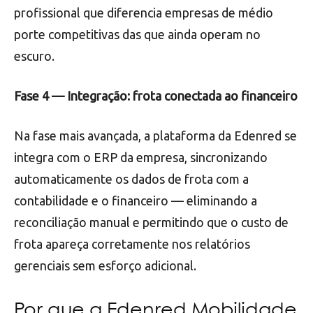
profissional que diferencia empresas de médio
porte competitivas das que ainda operam no
escuro.
Fase 4 — Integração: frota conectada ao financeiro
Na fase mais avançada, a plataforma da Edenred se
integra com o ERP da empresa, sincronizando
automaticamente os dados de frota com a
contabilidade e o financeiro — eliminando a
reconciliação manual e permitindo que o custo de
frota apareça corretamente nos relatórios
gerenciais sem esforço adicional.
Por que a Edenred Mobilidade