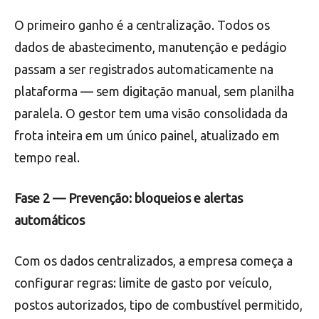
O primeiro ganho é a centralização. Todos os
dados de abastecimento, manutenção e pedágio
passam a ser registrados automaticamente na
plataforma — sem digitação manual, sem planilha
paralela. O gestor tem uma visão consolidada da
frota inteira em um único painel, atualizado em
tempo real.
Fase 2 — Prevenção: bloqueios e alertas
automáticos
Com os dados centralizados, a empresa começa a
configurar regras: limite de gasto por veículo,
postos autorizados, tipo de combustível permitido,