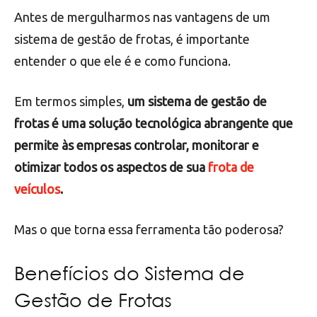
Antes de mergulharmos nas vantagens de um
sistema de gestão de frotas, é importante
entender o que ele é e como funciona.
Em termos simples,
um sistema de gestão de
frotas é uma solução tecnológica abrangente que
permite às empresas controlar, monitorar e
otimizar todos os aspectos de sua
frota de
veículos
.
Mas o que torna essa ferramenta tão poderosa?
Benefícios do Sistema de
Gestão de Frotas