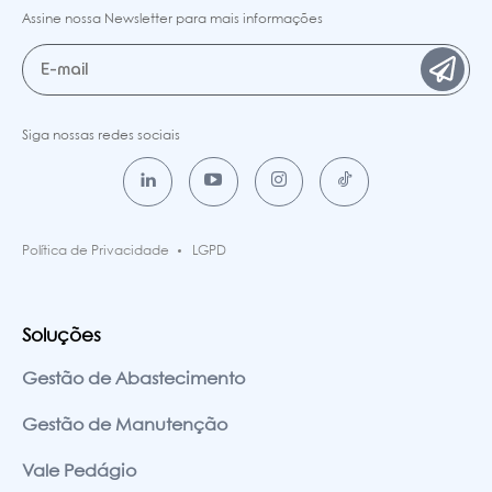
Assine nossa Newsletter para mais informações
Siga nossas redes sociais
Política de Privacidade
LGPD
Soluções
Gestão de Abastecimento
Gestão de Manutenção
Vale Pedágio