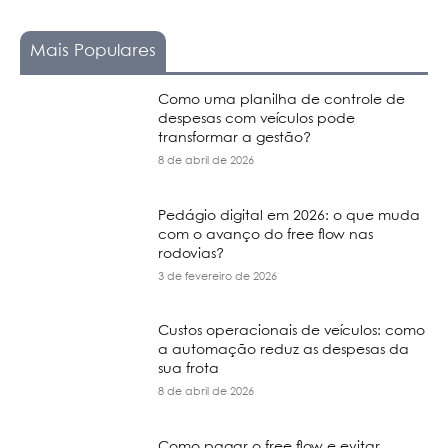
Mais Populares
Como uma planilha de controle de
despesas com veículos pode
transformar a gestão?
8 de abril de 2026
Pedágio digital em 2026: o que muda
com o avanço do free flow nas
rodovias?
3 de fevereiro de 2026
Custos operacionais de veículos: como
a automação reduz as despesas da
sua frota
8 de abril de 2026
Como pagar o free flow e evitar