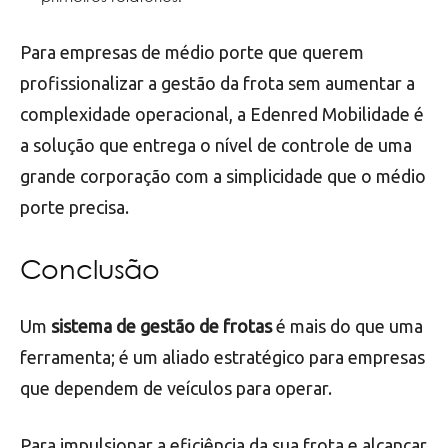
Para empresas de médio porte que querem
profissionalizar a gestão da frota sem aumentar a
complexidade operacional, a Edenred Mobilidade é
a solução que entrega o nível de controle de uma
grande corporação com a simplicidade que o médio
porte precisa.
Conclusão
Um
sistema de gestão de frotas
é mais do que uma
ferramenta; é um aliado estratégico para empresas
que dependem de veículos para operar.
Para impulsionar a eficiência da sua frota e alcançar