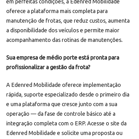
em perfeitas condições, a Edenred Mobilidade
oferece a plataforma mais completa para
manutenção de frotas, que reduz custos, aumenta
a disponibilidade dos veículos e permite maior
acompanhamento das rotinas de manutenções.
Sua empresa de médio porte está pronta para
profissionalizar a gestão da frota?
A Edenred Mobilidade oferece implementação
rápida, suporte especializado desde o primeiro dia
e uma plataforma que cresce junto com a sua
operação — da fase de controle básico até a
integração completa com o ERP. Acesse o site da
Edenred Mobilidade e solicite uma proposta ou