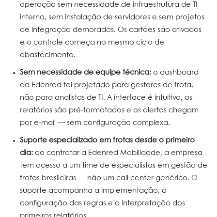
operação sem necessidade de infraestrutura de TI
interna, sem instalação de servidores e sem projetos
de integração demorados. Os cartões são ativados
e o controle começa no mesmo ciclo de
abastecimento.
Sem necessidade de equipe técnica:
o dashboard
da Edenred foi projetado para gestores de frota,
não para analistas de TI. A interface é intuitiva, os
relatórios são pré-formatados e os alertas chegam
por e-mail — sem configuração complexa.
Suporte especializado em frotas desde o primeiro
dia:
ao contratar a Edenred Mobilidade, a empresa
tem acesso a um time de especialistas em gestão de
frotas brasileiras — não um call center genérico. O
suporte acompanha a implementação, a
configuração das regras e a interpretação dos
primeiros relatórios.