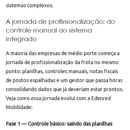
sistemas complexos.
A jornada de profissionalização: do
controle manual ao sistema
integrado
A maioria das empresas de médio porte começa a
jornada de profissionalização da frota no mesmo
ponto: planilhas, controles manuais, notas fiscais
de postos espalhadas e um gestor que passa horas
consolidando dados que já deveriam estar prontos.
Veja como essa jornada evolui com a Edenred
Mobilidade:
Fase 1 — Controle básico: saindo das planilhas