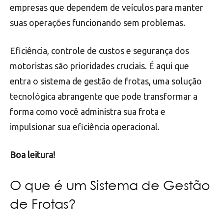
empresas que dependem de veículos para manter
suas operações funcionando sem problemas.
Eficiência, controle de custos e segurança dos
motoristas são prioridades cruciais. É aqui que
entra o sistema de gestão de frotas, uma solução
tecnológica abrangente que pode transformar a
forma como você administra sua frota e
impulsionar sua eficiência operacional.
Boa leitura!
O que é um Sistema de Gestão
de Frotas?