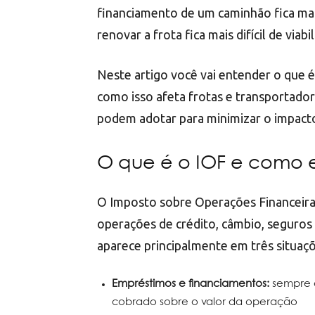
financiamento de um caminhão fica mais
renovar a frota fica mais difícil de viabil
Neste artigo você vai entender o que 
como isso afeta frotas e transportadora
podem adotar para minimizar o impacto
O que é o IOF e como 
O Imposto sobre Operações Financeiras
operações de crédito, câmbio, seguros e
aparece principalmente em três situaçõ
Empréstimos e financiamentos:
sempre 
cobrado sobre o valor da operação