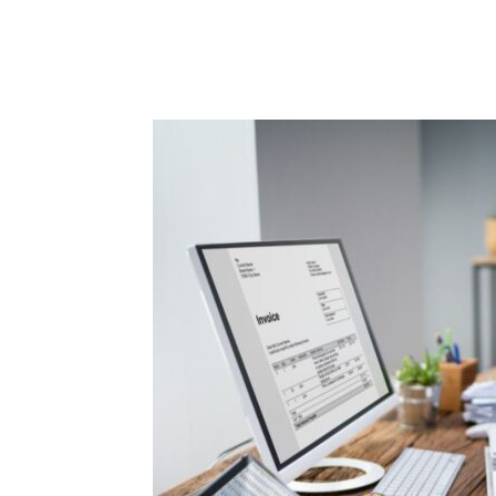
Compartilhado