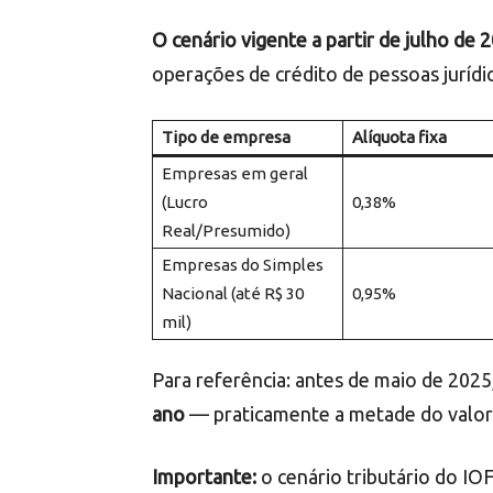
O cenário vigente a partir de julho de 
operações de crédito de pessoas jurídic
Tipo de empresa
Alíquota fixa
Empresas em geral
(Lucro
0,38%
Real/Presumido)
Empresas do Simples
Nacional (até R$ 30
0,95%
mil)
Para referência: antes de maio de 2025
ano
— praticamente a metade do valor 
Importante:
o cenário tributário do IOF