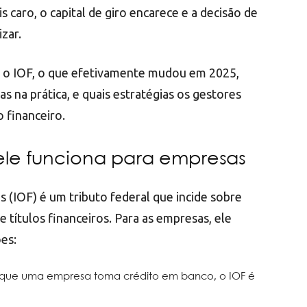
 caro, o capital de giro encarece e a decisão de
izar.
é o IOF, o que efetivamente mudou em 2025,
s na prática, e quais estratégias os gestores
 financeiro.
ele funciona para empresas
 (IOF) é um tributo federal que incide sobre
 títulos financeiros. Para as empresas, ele
es:
que uma empresa toma crédito em banco, o IOF é