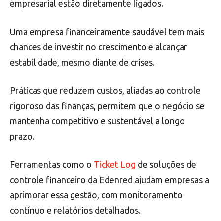
empresarial estão diretamente ligados.
Uma empresa financeiramente saudável tem mais
chances de investir no crescimento e alcançar
estabilidade, mesmo diante de crises.
Práticas que reduzem custos, aliadas ao controle
rigoroso das finanças, permitem que o negócio se
mantenha competitivo e sustentável a longo
prazo.
Ferramentas como o
Ticket Log
de soluções de
controle financeiro da Edenred ajudam empresas a
aprimorar essa gestão, com monitoramento
contínuo e relatórios detalhados.