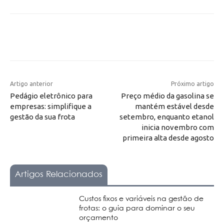
Artigo anterior
Próximo artigo
Pedágio eletrônico para
Preço médio da gasolina se
empresas: simplifique a
mantém estável desde
gestão da sua frota
setembro, enquanto etanol
inicia novembro com
primeira alta desde agosto
Artigos Relacionados
Custos fixos e variáveis na gestão de
frotas: o guia para dominar o seu
orçamento