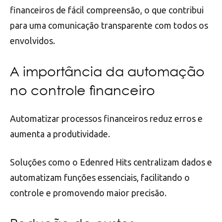
financeiros de fácil compreensão, o que contribui
para uma comunicação transparente com todos os
envolvidos.
A importância da automação
no controle financeiro
Automatizar processos financeiros reduz erros e
aumenta a produtividade.
Soluções como o Edenred Hits centralizam dados e
automatizam funções essenciais, facilitando o
controle e promovendo maior precisão.