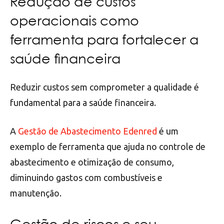
Redução de custos
operacionais como
ferramenta para fortalecer a
saúde financeira
Reduzir custos sem comprometer a qualidade é
fundamental para a saúde financeira.
A
Gestão de Abastecimento Edenred
é um
exemplo de ferramenta que ajuda no controle de
abastecimento e otimização de consumo,
diminuindo gastos com combustíveis e
manutenção.