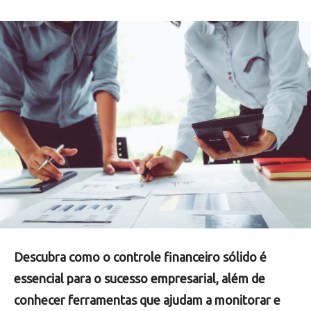
Descubra como o controle financeiro sólido é
essencial para o sucesso empresarial, além de
conhecer ferramentas que ajudam a monitorar e