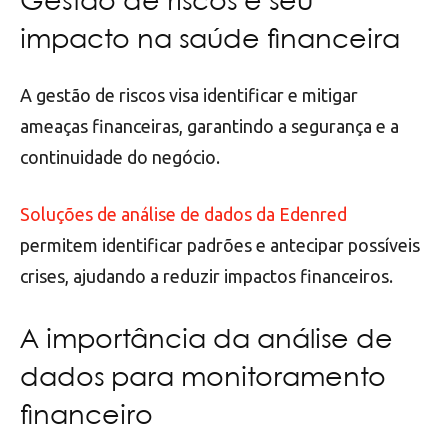
Gestão de riscos e seu
impacto na saúde financeira
A gestão de riscos visa identificar e mitigar
ameaças financeiras, garantindo a segurança e a
continuidade do negócio.
Soluções de análise de dados da Edenred
permitem identificar padrões e antecipar possíveis
crises, ajudando a reduzir impactos financeiros.
A importância da análise de
dados para monitoramento
financeiro