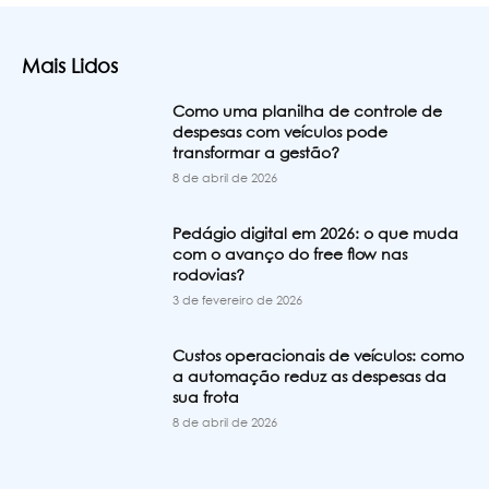
Mais Lidos
Como uma planilha de controle de
despesas com veículos pode
transformar a gestão?
8 de abril de 2026
Pedágio digital em 2026: o que muda
com o avanço do free flow nas
rodovias?
3 de fevereiro de 2026
Custos operacionais de veículos: como
a automação reduz as despesas da
sua frota
8 de abril de 2026