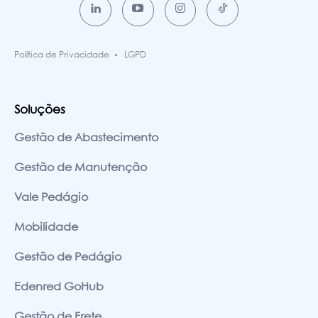
Política de Privacidade
LGPD
Soluções
Gestão de Abastecimento
Gestão de Manutenção
Vale Pedágio
Mobilidade
Gestão de Pedágio
Edenred GoHub
Gestão de Frete