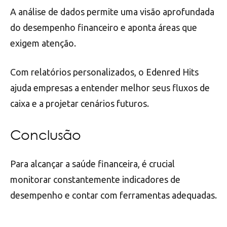
A análise de dados permite uma visão aprofundada
do desempenho financeiro e aponta áreas que
exigem atenção.
Com relatórios personalizados, o Edenred Hits
ajuda empresas a entender melhor seus fluxos de
caixa e a projetar cenários futuros.
Conclusão
Para alcançar a saúde financeira, é crucial
monitorar constantemente indicadores de
desempenho e contar com ferramentas adequadas.