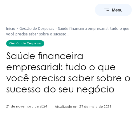
Início
Gestão de Despesas
Saúde financeira empresarial: tudo o que
você precisa saber sobre o sucesso...
Gestão de Despesas
Saúde financeira
empresarial: tudo o que
você precisa saber sobre o
sucesso do seu negócio
21 de novembro de 2024
Atualizado em
27 de maio de 2026