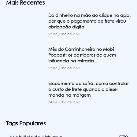
Mais Recentes
Do dinheiro na mão ao clique no app:
por que o pagamento de frete virou
obrigação digital
29 de julho de 2026
Mês do Caminhoneiro no Mobi
Podcast: os bastidores de quem
influencia na estrada
29 de julho de 2026
Escoamento da safra: como controlar
o custo de frete quando o diesel
manda na margem
24 de julho de 2026
Tags Populares