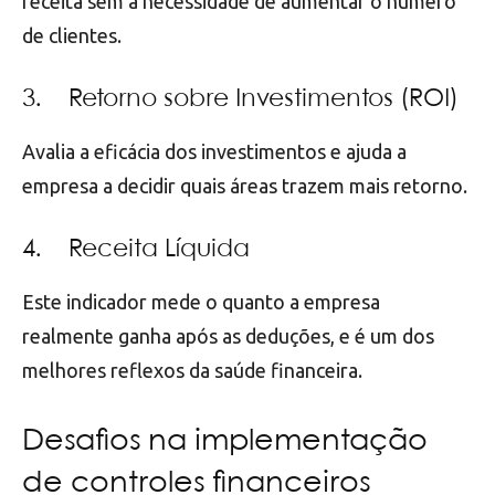
receita sem a necessidade de aumentar o número
de clientes.
3. Retorno sobre Investimentos (ROI)
Avalia a eficácia dos investimentos e ajuda a
empresa a decidir quais áreas trazem mais retorno.
4. Receita Líquida
Este indicador mede o quanto a empresa
realmente ganha após as deduções, e é um dos
melhores reflexos da saúde financeira.
Desafios na implementação
de controles financeiros