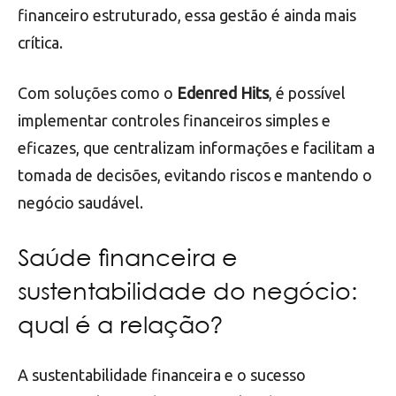
financeiro estruturado, essa gestão é ainda mais
crítica.
Com soluções como o
Edenred Hits
, é possível
implementar controles financeiros simples e
eficazes, que centralizam informações e facilitam a
tomada de decisões, evitando riscos e mantendo o
negócio saudável.
Saúde financeira e
sustentabilidade do negócio:
qual é a relação?
A sustentabilidade financeira e o sucesso