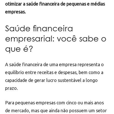
otimizar a saúde financeira de pequenas e médias
empresas.
Saúde financeira
empresarial: você sabe o
que é?
A saúde financeira de uma empresa representa o
equilíbrio entre receitas e despesas, bem como a
capacidade de gerar lucro sustentável a longo
prazo.
Para pequenas empresas com cinco ou mais anos
de mercado, mas que ainda não possuem um setor