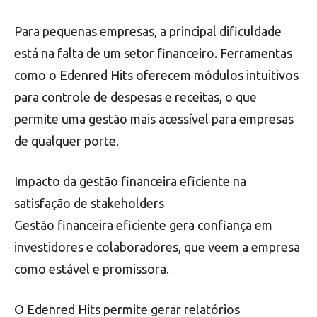
Para pequenas empresas, a principal dificuldade
está na falta de um setor financeiro. Ferramentas
como o Edenred Hits oferecem módulos intuitivos
para controle de despesas e receitas, o que
permite uma gestão mais acessível para empresas
de qualquer porte.
Impacto da gestão financeira eficiente na
satisfação de stakeholders
Gestão financeira eficiente gera confiança em
investidores e colaboradores, que veem a empresa
como estável e promissora.
O Edenred Hits permite gerar relatórios