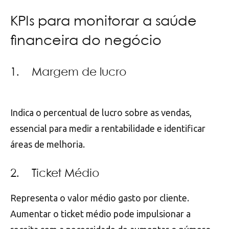
KPIs para monitorar a saúde
financeira do negócio
1. Margem de lucro
Indica o percentual de lucro sobre as vendas,
essencial para medir a rentabilidade e identificar
áreas de melhoria.
2. Ticket Médio
Representa o valor médio gasto por cliente.
Aumentar o ticket médio pode impulsionar a