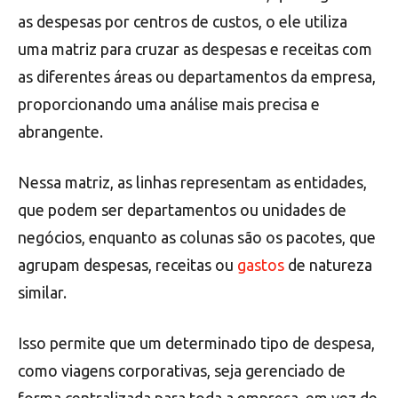
as despesas por centros de custos, o ele utiliza
uma matriz para cruzar as despesas e receitas com
as diferentes áreas ou departamentos da empresa,
proporcionando uma análise mais precisa e
abrangente.
Nessa matriz, as linhas representam as entidades,
que podem ser departamentos ou unidades de
negócios, enquanto as colunas são os pacotes, que
agrupam despesas, receitas ou
gastos
de natureza
similar.
Isso permite que um determinado tipo de despesa,
como viagens corporativas, seja gerenciado de
forma centralizada para toda a empresa, em vez de