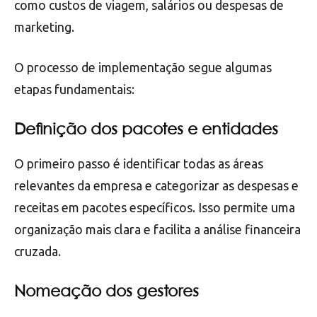
como custos de viagem, salários ou despesas de
marketing.
O processo de implementação segue algumas
etapas fundamentais:
Definição dos pacotes e entidades
O primeiro passo é identificar todas as áreas
relevantes da empresa e categorizar as despesas e
receitas em pacotes específicos. Isso permite uma
organização mais clara e facilita a análise financeira
cruzada.
Nomeação dos gestores