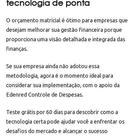
tecnologia de ponta
O orçamento matricial é ótimo para empresas que
desejam melhorar sua gestão financeira porque
proporciona uma visão detalhada e integrada das
finanças.
Se sua empresa ainda não adotou essa
metodologia, agora é o momento ideal para
considerar sua implementação, com o apoio da
Edenred Controle de Despesas.
Teste grátis por 60 dias para descobrir como a
tecnologia certa pode ajudar você a enfrentar os
desafios do mercado e alcançar o sucesso