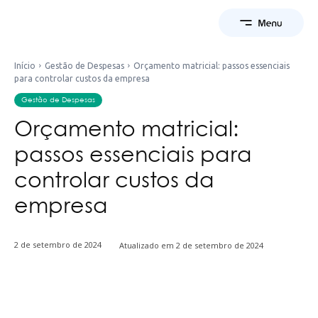
Início
Gestão de Despesas
Orçamento matricial: passos essenciais
para controlar custos da empresa
Gestão de Despesas
Orçamento matricial:
passos essenciais para
controlar custos da
empresa
2 de setembro de 2024
Atualizado em
2 de setembro de 2024