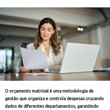
O orçamento matricial é uma metodologia de
gestão que organiza e controla despesas cruzando
dados de diferentes departamentos, garantindo