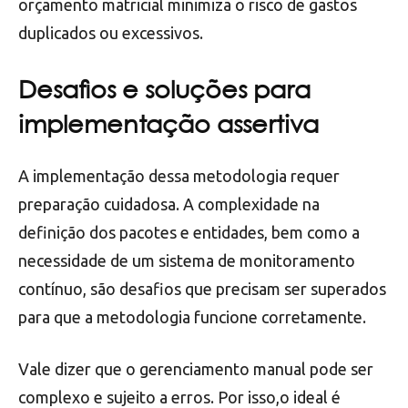
orçamento matricial minimiza o risco de gastos
duplicados ou excessivos.
Desafios e soluções para
implementação assertiva
A implementação dessa metodologia requer
preparação cuidadosa. A complexidade na
definição dos pacotes e entidades, bem como a
necessidade de um sistema de monitoramento
contínuo, são desafios que precisam ser superados
para que a metodologia funcione corretamente.
Vale dizer que o gerenciamento manual pode ser
complexo e sujeito a erros. Por isso,o ideal é