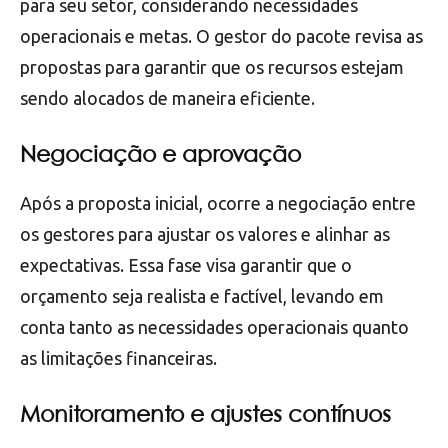
para seu setor, considerando necessidades
operacionais e metas. O gestor do pacote revisa as
propostas para garantir que os recursos estejam
sendo alocados de maneira eficiente.
Negociação e aprovação
Após a proposta inicial, ocorre a negociação entre
os gestores para ajustar os valores e alinhar as
expectativas. Essa fase visa garantir que o
orçamento seja realista e factível, levando em
conta tanto as necessidades operacionais quanto
as limitações financeiras.
Monitoramento e ajustes contínuos