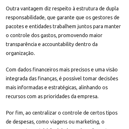
Outra vantagem diz respeito à estrutura de dupla
responsabilidade, que garante que os gestores de
pacotes e entidades trabalhem juntos para manter
o controle dos gastos, promovendo maior
transparência e accountability dentro da
organização.
Com dados financeiros mais precisos e uma visão
integrada das finanças, é possível tomar decisões
mais informadas e estratégicas, alinhando os
recursos com as prioridades da empresa.
Por fim, ao centralizar o controle de certos tipos
de despesas, como viagens ou marketing, o