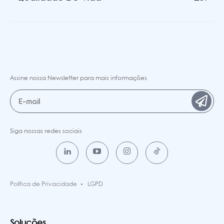
Assine nossa Newsletter para mais informações
Siga nossas redes sociais
Política de Privacidade
LGPD
Soluções