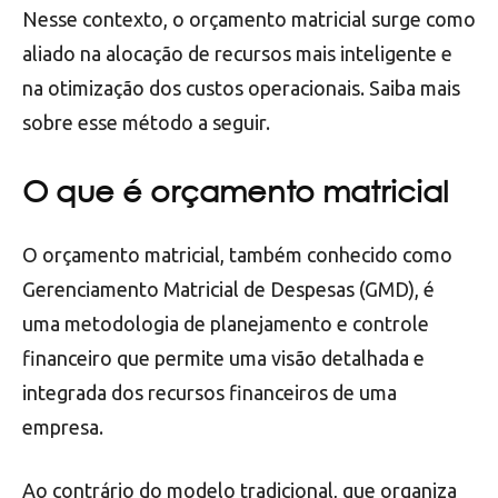
Nesse contexto, o orçamento matricial surge como
aliado na alocação de recursos mais inteligente e
na otimização dos custos operacionais. Saiba mais
sobre esse método a seguir.
O que é orçamento matricial
O orçamento matricial, também conhecido como
Gerenciamento Matricial de Despesas (GMD), é
uma metodologia de planejamento e controle
financeiro que permite uma visão detalhada e
integrada dos recursos financeiros de uma
empresa.
Ao contrário do modelo tradicional, que organiza