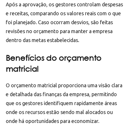
Após a aprovação, os gestores controlam despesas
e receitas, comparando os valores reais com o que
foi planejado. Caso ocorram desvios, são feitas
revisões no orçamento para manter a empresa
dentro das metas estabelecidas.
Benefícios do orçamento
matricial
O orçamento matricial proporciona uma visão clara
e detalhada das finanças da empresa, permitindo
que os gestores identifiquem rapidamente áreas
onde os recursos estão sendo mal alocados ou
onde há oportunidades para economizar.