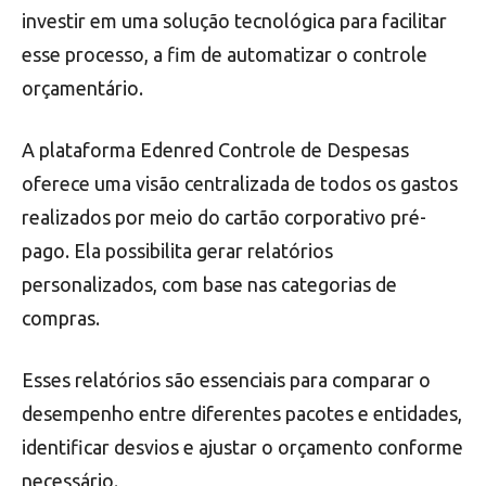
investir em uma solução tecnológica para facilitar
esse processo, a fim de automatizar o controle
orçamentário.
A plataforma Edenred Controle de Despesas
oferece uma visão centralizada de todos os gastos
realizados por meio do cartão corporativo pré-
pago. Ela possibilita gerar relatórios
personalizados, com base nas categorias de
compras.
Esses relatórios são essenciais para comparar o
desempenho entre diferentes pacotes e entidades,
identificar desvios e ajustar o orçamento conforme
necessário.