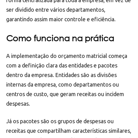
ser dividido entre vários departamentos,
garantindo assim maior controle e eficiência.
Como funciona na prática
A implementação do orçamento matricial começa
com a definição clara das entidades e pacotes
dentro da empresa. Entidades são as divisões
internas da empresa, como departamentos ou
centros de custo, que geram receitas ou incidem
despesas.
Já os pacotes são os grupos de despesas ou
receitas que compartilham características similares,