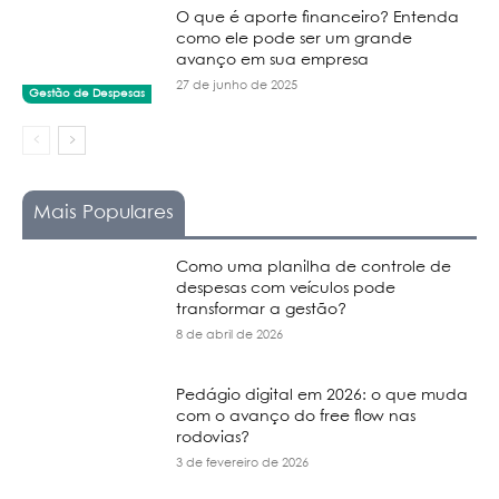
O que é aporte financeiro? Entenda
como ele pode ser um grande
avanço em sua empresa
27 de junho de 2025
Gestão de Despesas
Mais Populares
Como uma planilha de controle de
despesas com veículos pode
transformar a gestão?
8 de abril de 2026
Pedágio digital em 2026: o que muda
com o avanço do free flow nas
rodovias?
3 de fevereiro de 2026