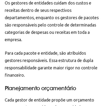
Os gestores de entidades cuidam dos custos e
receitas dentro de seus respectivos
departamentos, enquanto os gestores de pacotes
são responsáveis pelo controle de determinadas
categorias de despesas ou receitas em toda a
empresa.
Para cada pacote e entidade, são atribuídos
gestores responsáveis. Essa estrutura de dupla
responsabilidade garante maior rigor no controle
financeiro.
Planejamento orçamentário
Cada gestor de entidade propõe um orçamento