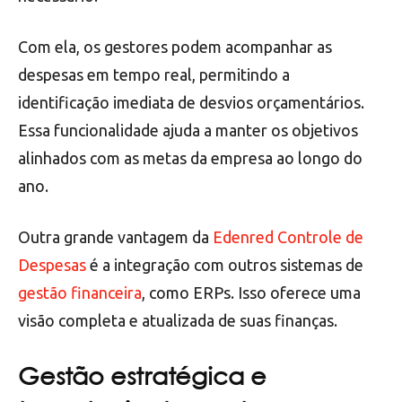
Com ela, os gestores podem acompanhar as
despesas em tempo real, permitindo a
identificação imediata de desvios orçamentários.
Essa funcionalidade ajuda a manter os objetivos
alinhados com as metas da empresa ao longo do
ano.
Outra grande vantagem da
Edenred Controle de
Despesas
é a integração com outros sistemas de
gestão financeira
, como ERPs. Isso oferece uma
visão completa e atualizada de suas finanças.
Gestão estratégica e