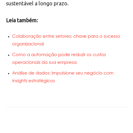
sustentável a longo prazo.
Leia também:
Colaboração entre setores: chave para o sucesso
organizacional
Como a automação pode reduzir os custos
operacionais da sua empresa
Análise de dados: impulsione seu negócio com
insights estratégicos