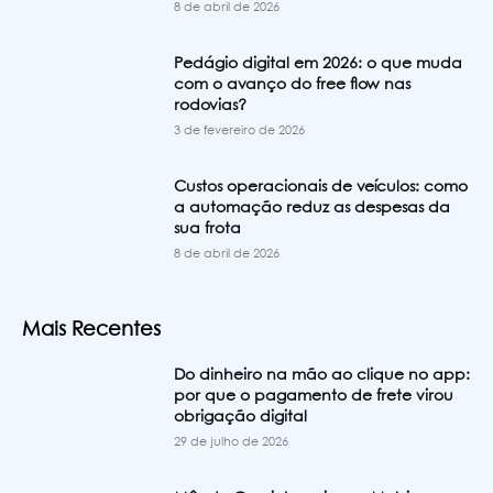
8 de abril de 2026
Pedágio digital em 2026: o que muda
com o avanço do free flow nas
rodovias?
3 de fevereiro de 2026
Custos operacionais de veículos: como
a automação reduz as despesas da
sua frota
8 de abril de 2026
Mais Recentes
Do dinheiro na mão ao clique no app:
por que o pagamento de frete virou
obrigação digital
29 de julho de 2026