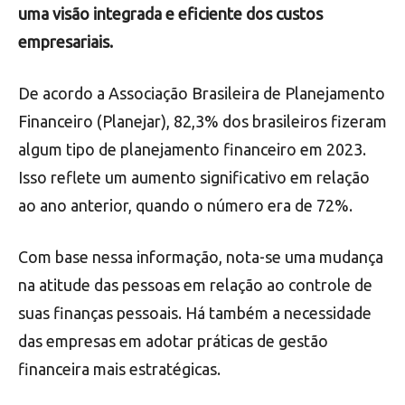
uma visão integrada e eficiente dos custos
empresariais.
De acordo a Associação Brasileira de Planejamento
Financeiro (Planejar), 82,3% dos brasileiros fizeram
algum tipo de planejamento financeiro em 2023.
Isso reflete um aumento significativo em relação
ao ano anterior, quando o número era de 72%.
Com base nessa informação, nota-se uma mudança
na atitude das pessoas em relação ao controle de
suas finanças pessoais. Há também a necessidade
das empresas em adotar práticas de gestão
financeira mais estratégicas.