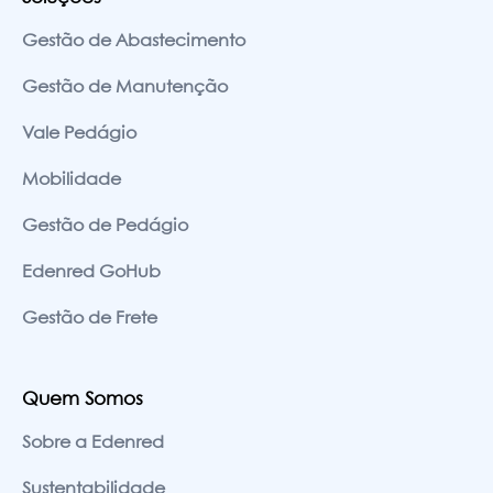
Gestão de Abastecimento
Gestão de Manutenção
Vale Pedágio
Mobilidade
Gestão de Pedágio
Edenred GoHub
Gestão de Frete
Quem Somos
Sobre a Edenred
Sustentabilidade