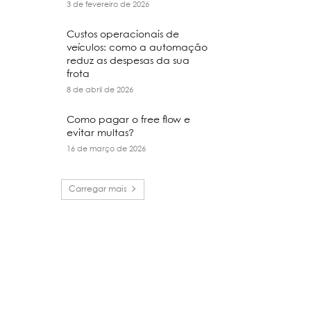
3 de fevereiro de 2026
Custos operacionais de
veículos: como a automação
reduz as despesas da sua
frota
8 de abril de 2026
Como pagar o free flow e
evitar multas?
16 de março de 2026
Carregar mais