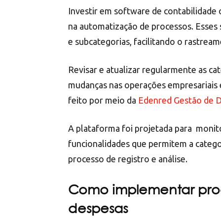
Investir em software de contabilidade
na automatização de processos. Esses 
e subcategorias, facilitando o rastrea
Revisar e atualizar regularmente as cat
mudanças nas operações empresariais e
feito por meio da
Edenred Gestão de 
A plataforma foi projetada para monit
funcionalidades que permitem a categor
processo de registro e análise.
Como implementar proc
despesas