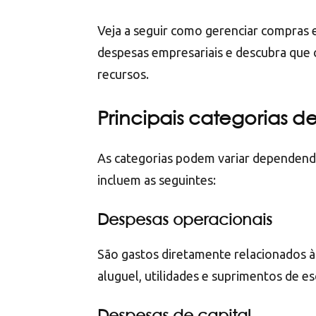
Veja a seguir como gerenciar compras e
despesas empresariais e descubra que c
recursos.
Principais categorias d
As categorias podem variar dependend
incluem as seguintes:
Despesas operacionais
São gastos diretamente relacionados à
aluguel, utilidades e suprimentos de es