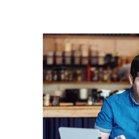
Compartilhado