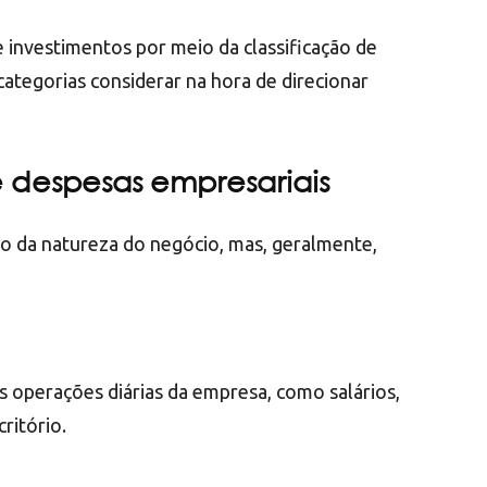
 investimentos por meio da classificação de
ategorias considerar na hora de direcionar
e despesas empresariais
o da natureza do negócio, mas, geralmente,
s operações diárias da empresa, como salários,
critório.