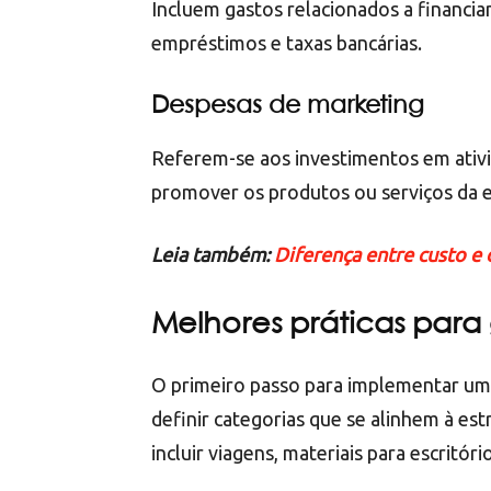
Incluem gastos relacionados a financi
empréstimos e taxas bancárias.
Despesas de marketing
Referem-se aos investimentos em ativi
promover os produtos ou serviços da 
Leia também:
Diferença entre custo e
Melhores práticas para
O primeiro passo para implementar um 
definir categorias que se alinhem à es
incluir viagens, materiais para escritór