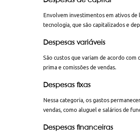
Despesas de capital
Envolvem investimentos em ativos de 
tecnologia, que são capitalizados e de
Despesas variáveis
São custos que variam de acordo com 
prima e comissões de vendas.
Despesas fixas
Nessa categoria, os gastos permanecem
vendas, como aluguel e salários de fun
Despesas financeiras