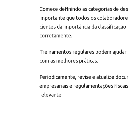
Comece definindo as categorias de des
importante que todos os colaboradore
cientes da importância da classificação
corretamente.
Treinamentos regulares podem ajudar 
com as melhores práticas.
Periodicamente, revise e atualize doc
empresariais e regulamentações fiscais
relevante.