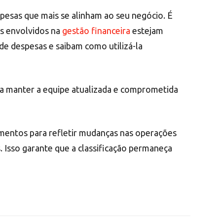
pesas que mais se alinham ao seu negócio. É
s envolvidos na
gestão financeira
estejam
 de despesas e saibam como utilizá-la
a manter a equipe atualizada e comprometida
umentos para refletir mudanças nas operações
. Isso garante que a classificação permaneça