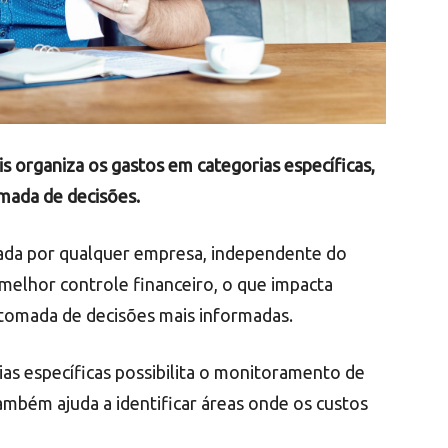
is organiza os gastos em categorias específicas,
omada de decisões.
rada por qualquer empresa, independente do
 melhor controle financeiro, o que impacta
tomada de decisões mais informadas.
as específicas possibilita o monitoramento de
também ajuda a identificar áreas onde os custos