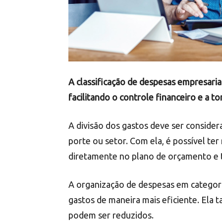
A classificação de despesas empresaria
facilitando o controle financeiro e a t
A divisão dos gastos deve ser conside
porte ou setor. Com ela, é possível ter
diretamente no plano de orçamento e 
A organização de despesas em categori
gastos de maneira mais eficiente. Ela 
podem ser reduzidos.