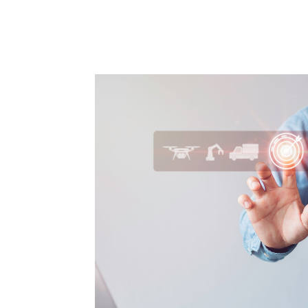
Compartilhado