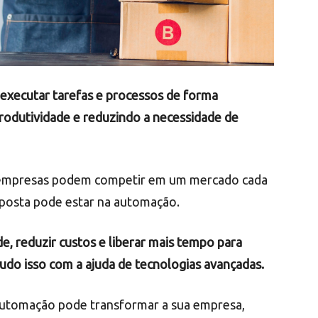
executar tarefas e processos de forma
produtividade e reduzindo a necessidade de
 empresas podem competir em um mercado cada
sposta pode estar na automação.
, reduzir custos e liberar mais tempo para
udo isso com a ajuda de tecnologias avançadas.
automação pode transformar a sua empresa,