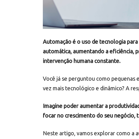
Automação é o uso de tecnologia para 
automática, aumentando a eficiência, 
intervenção humana constante.
Você já se perguntou como pequenas
vez mais tecnológico e dinâmico? A re
Imagine poder aumentar a produtividade
focar no crescimento do seu negócio, t
Neste artigo, vamos explorar como a 