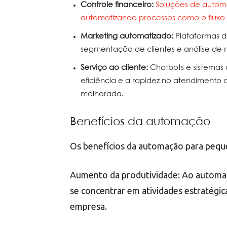
Controle financeiro:
Soluções de automa
automatizando processos como o fluxo 
Marketing automatizado:
Plataformas 
segmentação de clientes e análise de r
Serviço ao cliente:
Chatbots e sistema
eficiência e a rapidez no atendimento
melhorada.
Benefícios da automação
Os benefícios da automação para peque
Aumento da produtividade: Ao automati
se concentrar em atividades estratégic
empresa.