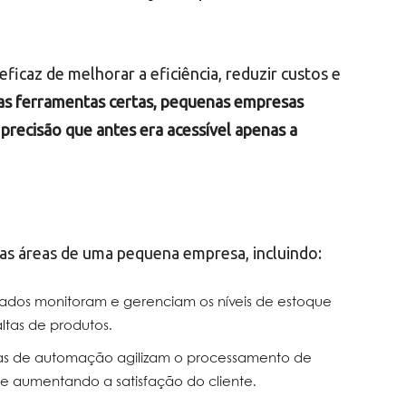
icaz de melhorar a eficiência, reduzir custos e
s ferramentas certas, pequenas empresas
precisão que antes era acessível apenas a
as áreas de uma pequena empresa, incluindo:
ados monitoram e gerenciam os níveis de estoque
ltas de produtos.
as de automação agilizam o processamento de
e aumentando a satisfação do cliente.