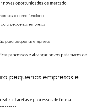
rir novas oportunidades de mercado.
presas e como funciona
o para pequenas empresas
ção para pequenas empresas
ficar processos e alcançar novos patamares de
ra pequenas empresas e
realizar tarefas e processos de forma