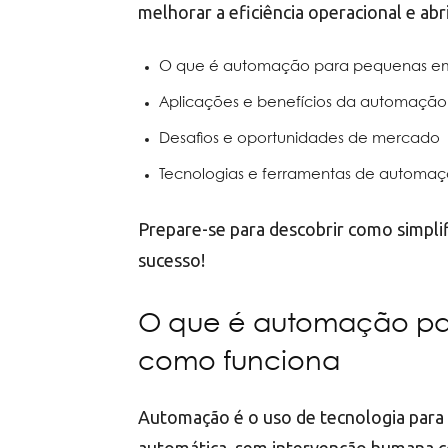
melhorar a eficiência operacional e ab
O que é automação para pequenas em
⁠Aplicações e benefícios da automaçã
Desafios e oportunidades de mercado
Tecnologias e ferramentas de automa
Prepare-se para descobrir como simpli
sucesso!
O que é automação pa
como funciona
Automação é o uso de tecnologia para 