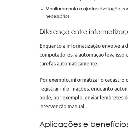
Monitoramento e ajustes:
Avaliação con
necessários.
Diferença entre informatiz
Enquanto a informatização envolve a d
computadores, a automação leva isso 
tarefas automaticamente.
Por exemplo, informatizar o cadastro d
registrar informações, enquanto autom
pode, por exemplo, enviar lembretes 
intervenção manual.
Aplicações e benefíci