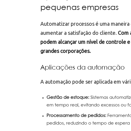
pequenas empresas
Automatizar processos é uma maneira ef
aumentar a satisfação do cliente.
Com a
podem alcançar um nível de controle e 
grandes corporações.
Aplicações da automação
A automação pode ser aplicada em vári
Gestão de estoque:
Sistemas automatiz
em tempo real, evitando excessos ou fa
Processamento de pedidos:
Ferrament
pedidos, reduzindo o tempo de espera 