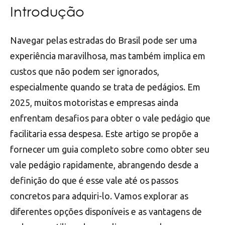
Introdução
Navegar pelas estradas do Brasil pode ser uma
experiência maravilhosa, mas também implica em
custos que não podem ser ignorados,
especialmente quando se trata de pedágios. Em
2025, muitos motoristas e empresas ainda
enfrentam desafios para obter o vale pedágio que
facilitaria essa despesa. Este artigo se propõe a
fornecer um guia completo sobre como obter seu
vale pedágio rapidamente, abrangendo desde a
definição do que é esse vale até os passos
concretos para adquiri-lo. Vamos explorar as
diferentes opções disponíveis e as vantagens de