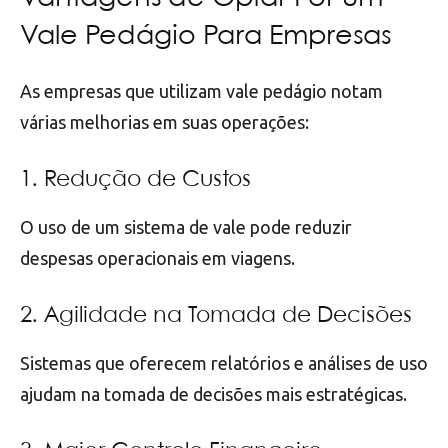
Vale Pedágio Para Empresas
As empresas que utilizam vale pedágio notam
várias melhorias em suas operações:
1. Redução de Custos
O uso de um sistema de vale pode reduzir
despesas operacionais em viagens.
2. Agilidade na Tomada de Decisões
Sistemas que oferecem relatórios e análises de uso
ajudam na tomada de decisões mais estratégicas.