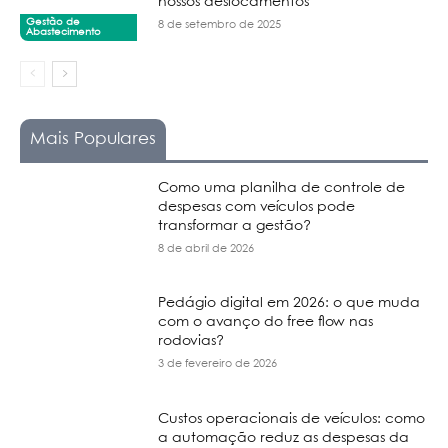
nossos deslocamentos
Gestão de
8 de setembro de 2025
Abastecimento
Mais Populares
Como uma planilha de controle de
despesas com veículos pode
transformar a gestão?
8 de abril de 2026
Pedágio digital em 2026: o que muda
com o avanço do free flow nas
rodovias?
3 de fevereiro de 2026
Custos operacionais de veículos: como
a automação reduz as despesas da