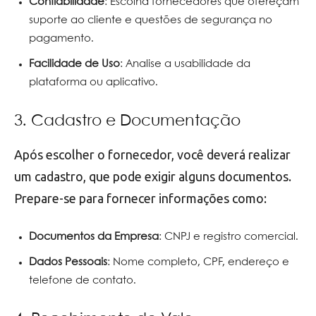
Confiabilidade
: Escolha fornecedores que ofereçam
suporte ao cliente e questões de segurança no
pagamento.
Facilidade de Uso
: Analise a usabilidade da
plataforma ou aplicativo.
3. Cadastro e Documentação
Após escolher o fornecedor, você deverá realizar
um cadastro, que pode exigir alguns documentos.
Prepare-se para fornecer informações como:
Documentos da Empresa
: CNPJ e registro comercial.
Dados Pessoais
: Nome completo, CPF, endereço e
telefone de contato.