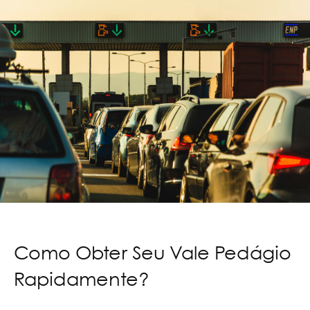
Como Obter Seu Vale Pedágio
Rapidamente?