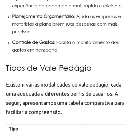
experiência de pagamento mais rápida e eficiente.
Planejamento Orçamentário
: Ajuda as empresas e
motoristas a planejarem suas despesas com mais
precisão.
Controle de Gastos
: Facilita o monitoramento dos
gastos em transporte.
Tipos de Vale Pedágio
Existem várias modalidades de vale pedágio, cada
uma adequada a diferentes perfis de usuários. A
seguir, apresentamos uma tabela comparativa para
facilitar a compreensão.
Tipo