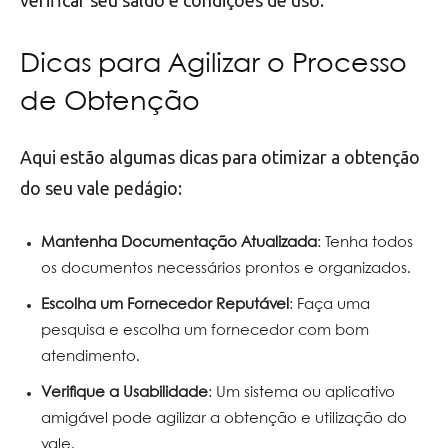
Dicas para Agilizar o Processo
de Obtenção
Aqui estão algumas dicas para otimizar a obtenção
do seu vale pedágio:
Mantenha Documentação Atualizada
: Tenha todos
os documentos necessários prontos e organizados.
Escolha um Fornecedor Reputável
: Faça uma
pesquisa e escolha um fornecedor com bom
atendimento.
Verifique a Usabilidade
: Um sistema ou aplicativo
amigável pode agilizar a obtenção e utilização do
vale.