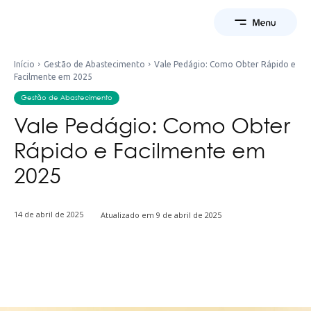
Início
Gestão de Abastecimento
Vale Pedágio: Como Obter Rápido e
Facilmente em 2025
Gestão de Abastecimento
Vale Pedágio: Como Obter
Rápido e Facilmente em
2025
14 de abril de 2025
Atualizado em
9 de abril de 2025