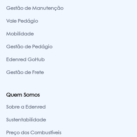
Gestão de Manutenção
Vale Pedágio
Mobilidade
Gestão de Pedágio
Edenred GoHub
Gestão de Frete
Quem Somos
Sobre a Edenred
Sustentabilidade
Preço dos Combustíveis