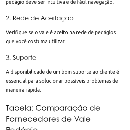
pedágio deve ser intuitiva e de fácil navegação.
2. Rede de Aceitação
Verifique se o vale é aceito na rede de pedágios
que você costuma utilizar.
3. Suporte
A disponibilidade de um bom suporte ao cliente é
essencial para solucionar possíveis problemas de
maneira rápida.
Tabela: Comparação de
Fornecedores de Vale