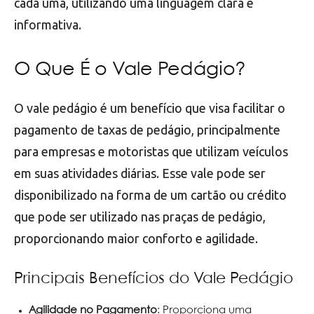
cada uma, utilizando uma linguagem clara e
informativa.
O Que É o Vale Pedágio?
O vale pedágio é um benefício que visa facilitar o
pagamento de taxas de pedágio, principalmente
para empresas e motoristas que utilizam veículos
em suas atividades diárias. Esse vale pode ser
disponibilizado na forma de um cartão ou crédito
que pode ser utilizado nas praças de pedágio,
proporcionando maior conforto e agilidade.
Principais Benefícios do Vale Pedágio
Agilidade no Pagamento
: Proporciona uma