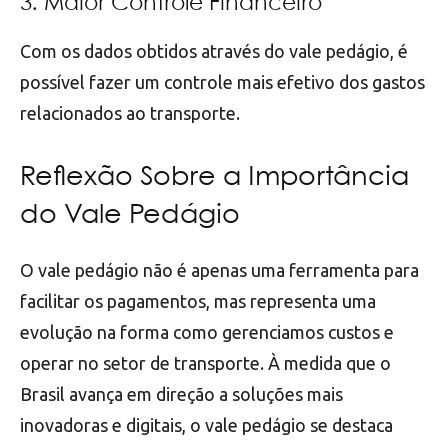
3. Maior Controle Financeiro
Com os dados obtidos através do vale pedágio, é
possível fazer um controle mais efetivo dos gastos
relacionados ao transporte.
Reflexão Sobre a Importância
do Vale Pedágio
O vale pedágio não é apenas uma ferramenta para
facilitar os pagamentos, mas representa uma
evolução na forma como gerenciamos custos e
operar no setor de transporte. À medida que o
Brasil avança em direção a soluções mais
inovadoras e digitais, o vale pedágio se destaca