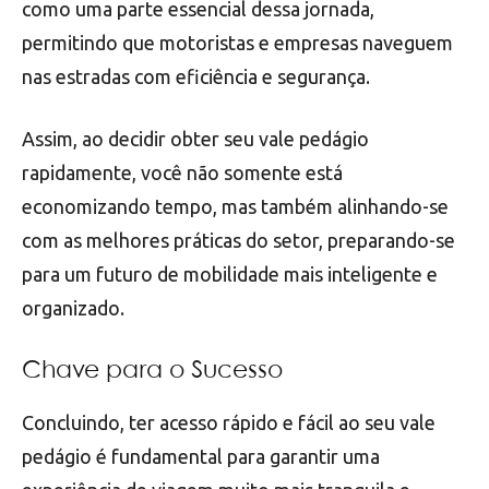
como uma parte essencial dessa jornada,
permitindo que motoristas e empresas naveguem
nas estradas com eficiência e segurança.
Assim, ao decidir obter seu vale pedágio
rapidamente, você não somente está
economizando tempo, mas também alinhando-se
com as melhores práticas do setor, preparando-se
para um futuro de mobilidade mais inteligente e
organizado.
Chave para o Sucesso
Concluindo, ter acesso rápido e fácil ao seu vale
pedágio é fundamental para garantir uma