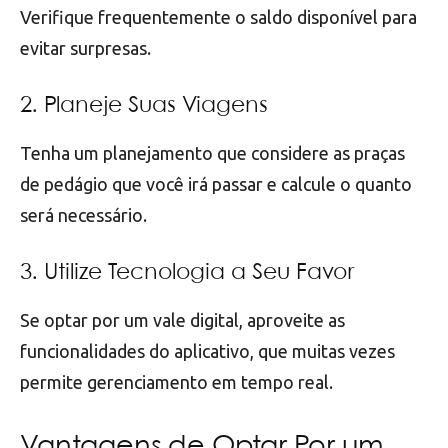
Verifique frequentemente o saldo disponível para
evitar surpresas.
2. Planeje Suas Viagens
Tenha um planejamento que considere as praças
de pedágio que você irá passar e calcule o quanto
será necessário.
3. Utilize Tecnologia a Seu Favor
Se optar por um vale digital, aproveite as
funcionalidades do aplicativo, que muitas vezes
permite gerenciamento em tempo real.
Vantagens de Optar Por um