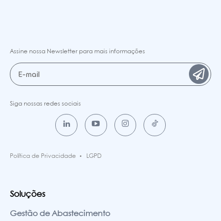
Assine nossa Newsletter para mais informações
Siga nossas redes sociais
Política de Privacidade
LGPD
Soluções
Gestão de Abastecimento