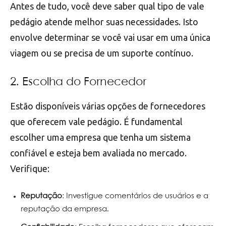
Antes de tudo, você deve saber qual tipo de vale
pedágio atende melhor suas necessidades. Isto
envolve determinar se você vai usar em uma única
viagem ou se precisa de um suporte contínuo.
2. Escolha do Fornecedor
Estão disponíveis várias opções de fornecedores
que oferecem vale pedágio. É fundamental
escolher uma empresa que tenha um sistema
confiável e esteja bem avaliada no mercado.
Verifique:
Reputação
: Investigue comentários de usuários e a
reputação da empresa.