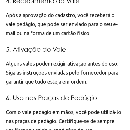
4. Recebimento do Vale
Após a aprovação do cadastro, você receberá o
vale pedágio, que pode ser enviado para o seu e-
mail ou na forma de um cartão físico.
5. Ativação do Vale
Alguns vales podem exigir ativação antes do uso.
Siga as instruções enviadas pelo fornecedor para
garantir que tudo esteja em ordem.
6. Uso nas Praças de Pedágio
Com o vale pedágio em mãos, você pode utilizá-lo
nas praças de pedágio. Certifique-se de sempre
verificar seu saldo e condições de uso.