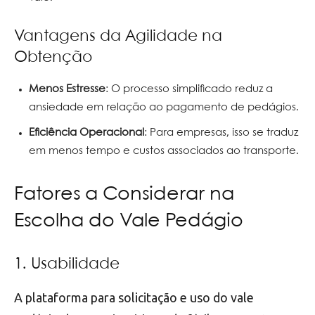
Vantagens da Agilidade na
Obtenção
Menos Estresse
: O processo simplificado reduz a
ansiedade em relação ao pagamento de pedágios.
Eficiência Operacional
: Para empresas, isso se traduz
em menos tempo e custos associados ao transporte.
Fatores a Considerar na
Escolha do Vale Pedágio
1. Usabilidade
A plataforma para solicitação e uso do vale