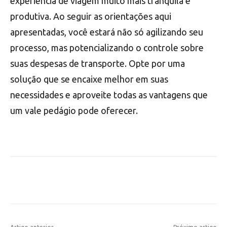
experiência de viagem muito mais tranquila e
produtiva. Ao seguir as orientações aqui
apresentadas, você estará não só agilizando seu
processo, mas potencializando o controle sobre
suas despesas de transporte. Opte por uma
solução que se encaixe melhor em suas
necessidades e aproveite todas as vantagens que
um vale pedágio pode oferecer.