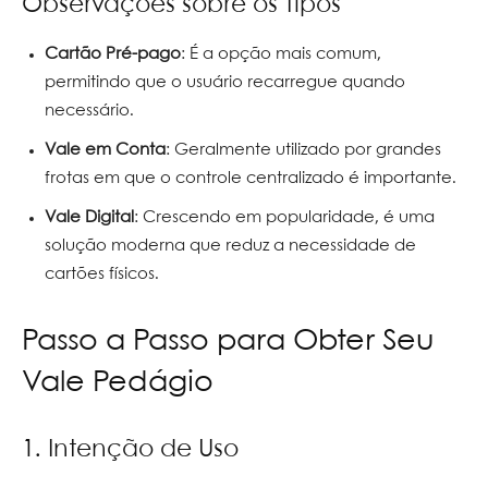
Observações sobre os Tipos
Cartão Pré-pago
: É a opção mais comum,
permitindo que o usuário recarregue quando
necessário.
Vale em Conta
: Geralmente utilizado por grandes
frotas em que o controle centralizado é importante.
Vale Digital
: Crescendo em popularidade, é uma
solução moderna que reduz a necessidade de
cartões físicos.
Passo a Passo para Obter Seu
Vale Pedágio
1. Intenção de Uso