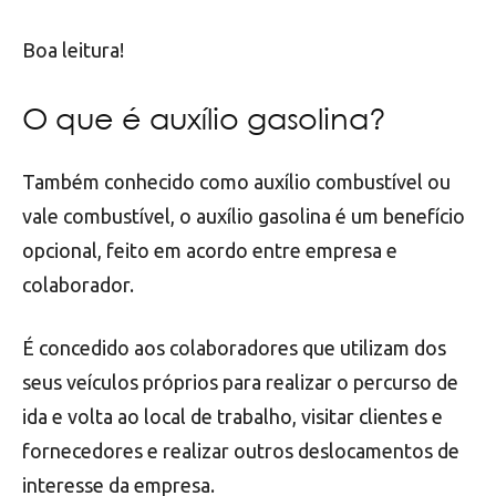
Boa leitura!
O que é auxílio gasolina?
Também conhecido como auxílio combustível ou
vale combustível, o auxílio gasolina é um benefício
opcional, feito em acordo entre empresa e
colaborador.
É concedido aos colaboradores que utilizam dos
seus veículos próprios para realizar o percurso de
ida e volta ao local de trabalho, visitar clientes e
fornecedores e realizar outros deslocamentos de
interesse da empresa.