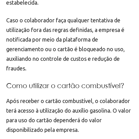
estabelecida.
Caso o colaborador faça qualquer tentativa de
utilização fora das regras definidas, a empresa é
notificada por meio da plataforma de
gerenciamento ou o cartão é bloqueado no uso,
auxiliando no controle de custos e redução de
fraudes.
Como utilizar o cartão combustível?
Após receber o cartão combustível, o colaborador
terá acesso à utilização do auxílio gasolina. O valor
para uso do cartão dependerá do valor
disponibilizado pela empresa.