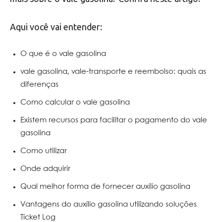
Aqui você vai entender:
O que é o vale gasolina
vale gasolina, vale-transporte e reembolso: quais as
diferenças
Como calcular o vale gasolina
Existem recursos para facilitar o pagamento do vale
gasolina
Como utilizar
Onde adquirir
Qual melhor forma de fornecer auxílio gasolina
Vantagens do auxílio gasolina utilizando soluções
Ticket Log