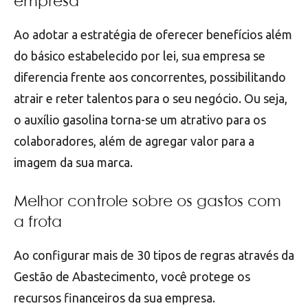
empresa
Ao adotar a estratégia de oferecer benefícios além
do básico estabelecido por lei, sua empresa se
diferencia frente aos concorrentes, possibilitando
atrair e reter talentos para o seu negócio. Ou seja,
o auxílio gasolina torna-se um atrativo para os
colaboradores, além de agregar valor para a
imagem da sua marca.
Melhor controle sobre os gastos com
a frota
Ao configurar mais de 30 tipos de regras através da
Gestão de Abastecimento, você protege os
recursos financeiros da sua empresa.