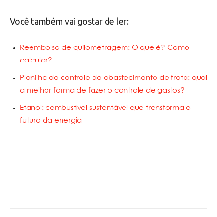
Você também vai gostar de ler:
Reembolso de quilometragem: O que é? Como
calcular?
Planilha de controle de abastecimento de frota: qual
a melhor forma de fazer o controle de gastos?
Etanol: combustível sustentável que transforma o
futuro da energia