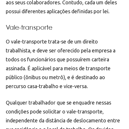
aos seus colaboradores. Contudo, cada um deles
possui diferentes aplicações definidas por lei.
Vale-transporte
O vale-transporte trata-se de um direito
trabalhista, e deve ser oferecido pela empresa a
todos os funcionários que possuírem carteira
assinada. É aplicável para meios de transporte
público (ônibus ou metrô), e é destinado ao
percurso casa-trabalho e vice-versa.
Qualquer trabalhador que se enquadre nessas
condições pode solicitar o vale-transporte,
independente da distância de deslocamento entre