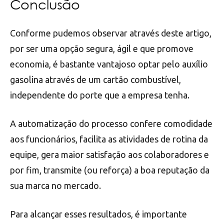
Conclusão
Conforme pudemos observar através deste artigo,
por ser uma opção segura, ágil e que promove
economia, é bastante vantajoso optar pelo auxílio
gasolina através de um cartão combustível,
independente do porte que a empresa tenha.
A automatização do processo confere comodidade
aos funcionários, facilita as atividades de rotina da
equipe, gera maior satisfação aos colaboradores e
por fim, transmite (ou reforça) a boa reputação da
sua marca no mercado.
Para alcançar esses resultados, é importante