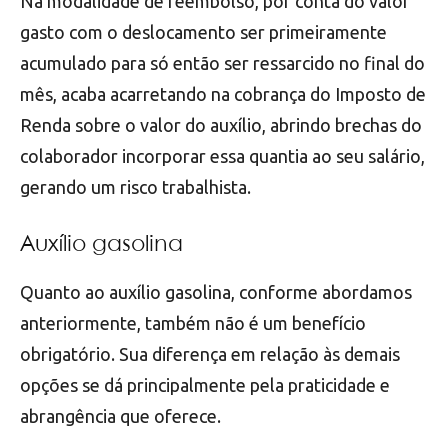
Na modalidade de reembolso, por conta do valor
gasto com o deslocamento ser primeiramente
acumulado para só então ser ressarcido no final do
mês, acaba acarretando na cobrança do Imposto de
Renda sobre o valor do auxílio, abrindo brechas do
colaborador incorporar essa quantia ao seu salário,
gerando um risco trabalhista.
Auxílio gasolina
Quanto ao auxílio gasolina, conforme abordamos
anteriormente, também não é um benefício
obrigatório. Sua diferença em relação às demais
opções se dá principalmente pela praticidade e
abrangência que oferece.