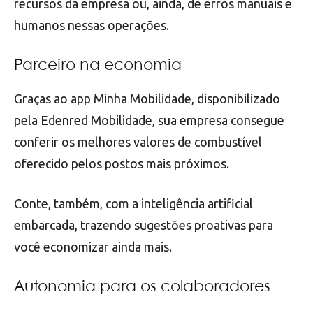
recursos da empresa ou, ainda, de erros manuais e
humanos nessas operações.
Parceiro na economia
Graças ao app Minha Mobilidade, disponibilizado
pela Edenred Mobilidade, sua empresa consegue
conferir os melhores valores de combustível
oferecido pelos postos mais próximos.
Conte, também, com a inteligência artificial
embarcada, trazendo sugestões proativas para
você economizar ainda mais.
Autonomia para os colaboradores