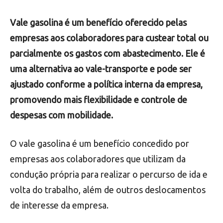
Vale gasolina é um benefício oferecido pelas
empresas aos colaboradores para custear total ou
parcialmente os gastos com abastecimento. Ele é
uma alternativa ao vale-transporte e pode ser
ajustado conforme a política interna da empresa,
promovendo mais flexibilidade e controle de
despesas com mobilidade.
O vale gasolina é um benefício concedido por
empresas aos colaboradores que utilizam da
condução própria para realizar o percurso de ida e
volta do trabalho, além de outros deslocamentos
de interesse da empresa.