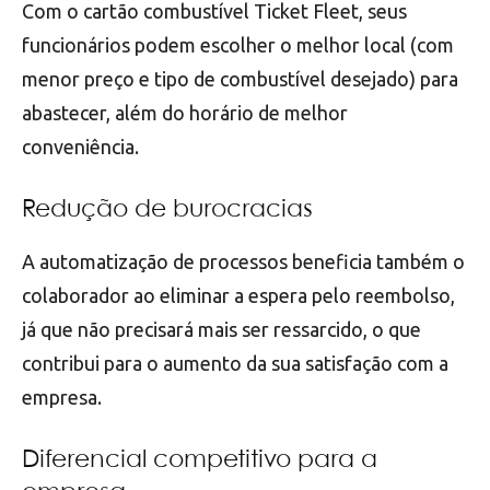
Com o cartão combustível Ticket Fleet, seus
funcionários podem escolher o melhor local (com
menor preço e tipo de combustível desejado) para
abastecer, além do horário de melhor
conveniência.
Redução de burocracias
A automatização de processos beneficia também o
colaborador ao eliminar a espera pelo reembolso,
já que não precisará mais ser ressarcido, o que
contribui para o aumento da sua satisfação com a
empresa.
Diferencial competitivo para a