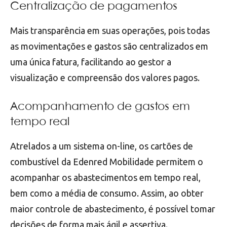
Centralização de pagamentos
Mais transparência em suas operações, pois todas
as movimentações e gastos são centralizados em
uma única fatura, facilitando ao gestor a
visualização e compreensão dos valores pagos.
Acompanhamento de gastos em
tempo real
Atrelados a um sistema on-line, os cartões de
combustível da Edenred Mobilidade permitem o
acompanhar os abastecimentos em tempo real,
bem como a média de consumo. Assim, ao obter
maior controle de abastecimento, é possível tomar
decisões de forma mais ágil e assertiva.