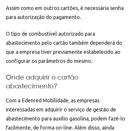
Assim como em outros cartões, é necessária senha
para autorização do pagamento.
O tipo de combustível autorizado para
abastecimento pelo cartão também dependerá do
que a empresa tiver previamente estabelecido ao
configurar os parâmetros do mesmo.
Onde adquirir o cartão
abastecimento?
Com a Edenred Mobilidade, as empresas
interessadas em adquirir o serviço de gestão de
abastecimento para auxílio gasolina, podem fazê-lo
facilmente, de forma on-line. Além disso, ainda