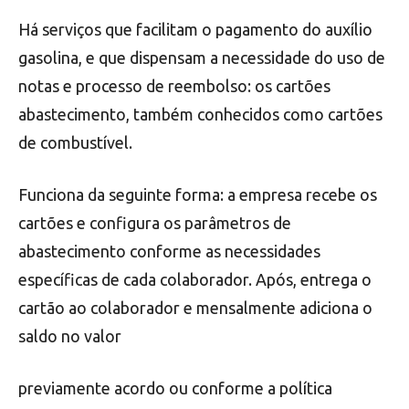
Há serviços que facilitam o pagamento do auxílio
gasolina, e que dispensam a necessidade do uso de
notas e processo de reembolso: os cartões
abastecimento, também conhecidos como cartões
de combustível.
Funciona da seguinte forma: a empresa recebe os
cartões e configura os parâmetros de
abastecimento conforme as necessidades
específicas de cada colaborador. Após, entrega o
cartão ao colaborador e mensalmente adiciona o
saldo no valor
previamente acordo ou conforme a política