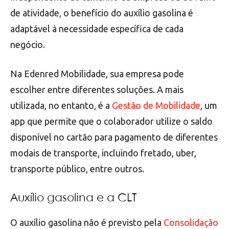
de atividade, o benefício do auxílio gasolina é
adaptável à necessidade específica de cada
negócio.
Na Edenred Mobilidade, sua empresa pode
escolher entre diferentes soluções. A mais
utilizada, no entanto, é a
Gestão de Mobilidade
, um
app que permite que o colaborador utilize o saldo
disponível no cartão para pagamento de diferentes
modais de transporte, incluindo fretado, uber,
transporte público, entre outros.
Auxílio gasolina e a CLT
O auxílio gasolina não é previsto pela
Consolidação