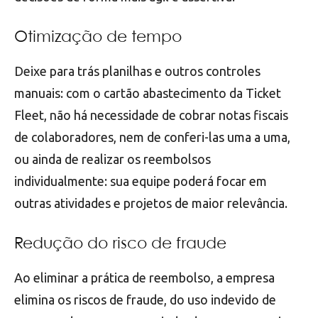
Otimização de tempo
Deixe para trás planilhas e outros controles
manuais: com o cartão abastecimento da Ticket
Fleet, não há necessidade de cobrar notas fiscais
de colaboradores, nem de conferi-las uma a uma,
ou ainda de realizar os reembolsos
individualmente: sua equipe poderá focar em
outras atividades e projetos de maior relevância.
Redução do risco de fraude
Ao eliminar a prática de reembolso, a empresa
elimina os riscos de fraude, do uso indevido de