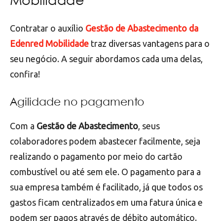
Mobilidade
Contratar o auxílio
Gestão de Abastecimento da
Edenred Mobilidade
traz diversas vantagens para o
seu negócio. A seguir abordamos cada uma delas,
confira!
Agilidade no pagamento
Com a
Gestão de Abastecimento
, seus
colaboradores podem abastecer facilmente, seja
realizando o pagamento por meio do cartão
combustível ou até sem ele. O pagamento para a
sua empresa também é facilitado, já que todos os
gastos ficam centralizados em uma fatura única e
podem ser pagos através de débito automático.