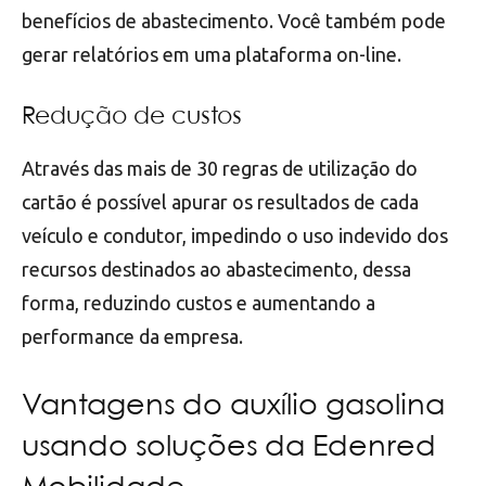
benefícios de abastecimento. Você também pode
gerar relatórios em uma plataforma on-line.
Redução de custos
Através das mais de 30 regras de utilização do
cartão é possível apurar os resultados de cada
veículo e condutor, impedindo o uso indevido dos
recursos destinados ao abastecimento, dessa
forma, reduzindo custos e aumentando a
performance da empresa.
Vantagens do auxílio gasolina
usando soluções da Edenred