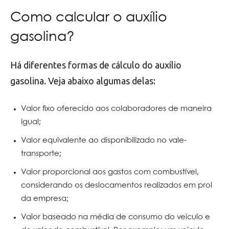
Como calcular o auxílio
gasolina?
Há diferentes formas de cálculo do auxílio
gasolina. Veja abaixo algumas delas:
Valor fixo oferecido aos colaboradores de maneira
igual;
Valor equivalente ao disponibilizado no vale-
transporte;
Valor proporcional aos gastos com combustível,
considerando os deslocamentos realizados em prol
da empresa;
Valor baseado na média de consumo do veículo e