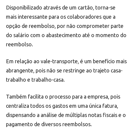
Disponibilizado através de um cartão, torna-se
mais interessante para os colaboradores que a
opção de reembolso, por não comprometer parte
do salário com o abastecimento até o momento do
reembolso.
Em relação ao vale-transporte, é um benefício mais
abrangente, pois não se restringe ao trajeto casa-
trabalho e trabalho-casa.
Também facilita o processo para a empresa, pois
centraliza todos os gastos em uma única fatura,
dispensando a análise de múltiplas notas fiscais e o
pagamento de diversos reembolsos.