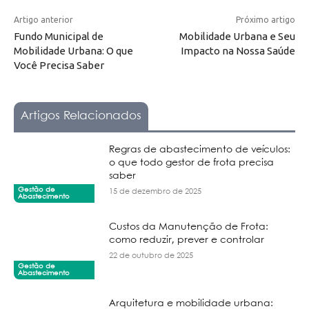
Artigo anterior
Próximo artigo
Fundo Municipal de
Mobilidade Urbana e Seu
Mobilidade Urbana: O que
Impacto na Nossa Saúde
Você Precisa Saber
Artigos Relacionados
Regras de abastecimento de veículos:
o que todo gestor de frota precisa
saber
Gestão de
15 de dezembro de 2025
Abastecimento
Custos da Manutenção de Frota:
como reduzir, prever e controlar
22 de outubro de 2025
Gestão de
Abastecimento
Arquitetura e mobilidade urbana: