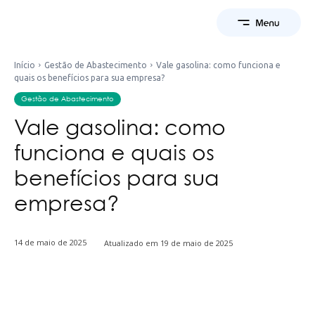
Início
Gestão de Abastecimento
Vale gasolina: como funciona e
quais os benefícios para sua empresa?
Gestão de Abastecimento
Vale gasolina: como
funciona e quais os
benefícios para sua
empresa?
14 de maio de 2025
Atualizado em
19 de maio de 2025