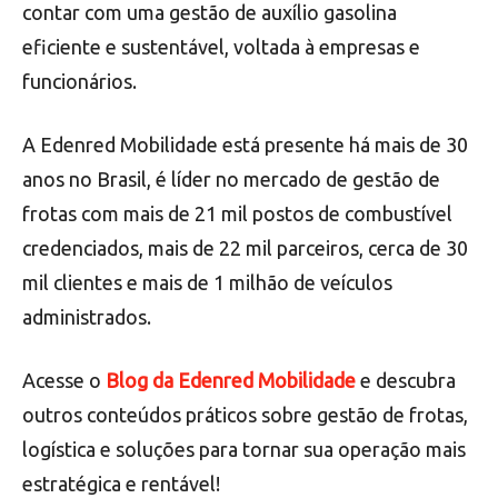
contar com uma gestão de auxílio gasolina
eficiente e sustentável, voltada à empresas e
funcionários.
A Edenred Mobilidade está presente há mais de 30
anos no Brasil, é líder no mercado de gestão de
frotas com mais de 21 mil postos de combustível
credenciados, mais de 22 mil parceiros, cerca de 30
mil clientes e mais de 1 milhão de veículos
administrados.
Acesse o
Blog da Edenred Mobilidade
e descubra
outros conteúdos práticos sobre gestão de frotas,
logística e soluções para tornar sua operação mais
estratégica e rentável!