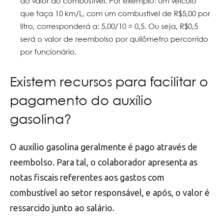
do valor do combustível. Por exemplo: um veículo
que faça 10 km/L, com um combustível de R$5,00 por
litro, corresponderá a: 5,00/10 = 0,5. Ou seja, R$0,5
será o valor de reembolso por quilômetro percorrido
por funcionário.
Existem recursos para facilitar o
pagamento do auxílio
gasolina?
O auxílio gasolina geralmente é pago através de
reembolso. Para tal, o colaborador apresenta as
notas fiscais referentes aos gastos com
combustível ao setor responsável, e após, o valor é
ressarcido junto ao salário.