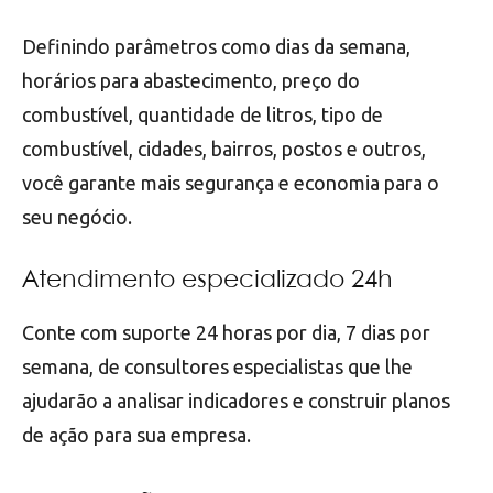
Definindo parâmetros como dias da semana,
horários para abastecimento, preço do
combustível, quantidade de litros, tipo de
combustível, cidades, bairros, postos e outros,
você garante mais segurança e economia para o
seu negócio.
Atendimento especializado 24h
Conte com suporte 24 horas por dia, 7 dias por
semana, de consultores especialistas que lhe
ajudarão a analisar indicadores e construir planos
de ação para sua empresa.