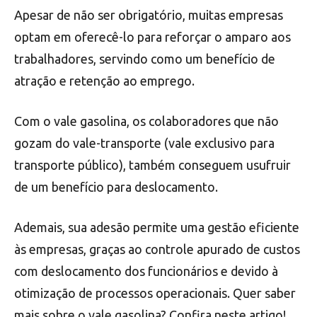
Apesar de não ser obrigatório, muitas empresas
optam em oferecê-lo para reforçar o amparo aos
trabalhadores, servindo como um benefício de
atração e retenção ao emprego.
Com o vale gasolina, os colaboradores que não
gozam do vale-transporte (vale exclusivo para
transporte público), também conseguem usufruir
de um benefício para deslocamento.
Ademais, sua adesão permite uma gestão eficiente
às empresas, graças ao controle apurado de custos
com deslocamento dos funcionários e devido à
otimização de processos operacionais. Quer saber
mais sobre o vale gasolina? Confira neste artigo!