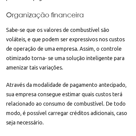
Organização financeira
Sabe-se que os valores de combustível são
voláteis, e que podem ser expressivos nos custos
de operação de uma empresa. Assim, o controle
otimizado torna- se uma solução inteligente para
amenizar tais variações.
Através da modalidade de pagamento antecipado,
sua empresa consegue estimar quais custos terá
relacionado ao consumo de combustível. De todo
modo, é possível carregar créditos adicionais, caso
seja necessário.