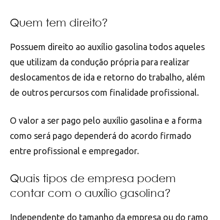
Quem tem direito?
Possuem direito ao auxílio gasolina todos aqueles
que utilizam da condução própria para realizar
deslocamentos de ida e retorno do trabalho, além
de outros percursos com finalidade profissional.
O valor a ser pago pelo auxílio gasolina e a forma
como será pago dependerá do acordo firmado
entre profissional e empregador.
Quais tipos de empresa podem
contar com o auxílio gasolina?
Independente do tamanho da empresa ou do ramo