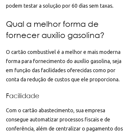
podem testar a solução por 60 dias sem taxas.
Qual a melhor forma de
fornecer auxílio gasolina?
O cartão combustível é a melhor e mais moderna
forma para fornecimento do auxílio gasolina, seja
em função das facilidades oferecidas como por
conta da redução de custos que ele proporciona.
Facilidade
Com o cartão abastecimento, sua empresa
consegue automatizar processos fiscais e de
conferência, além de centralizar o pagamento dos