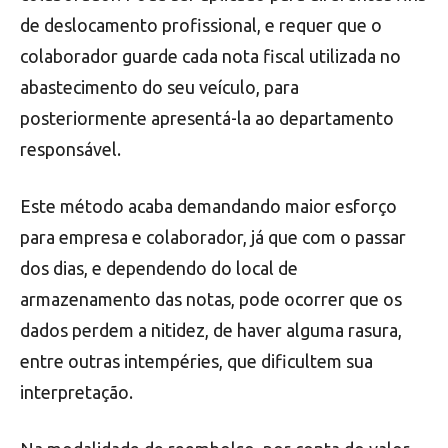
de deslocamento profissional, e requer que o
colaborador guarde cada nota fiscal utilizada no
abastecimento do seu veículo, para
posteriormente apresentá-la ao departamento
responsável.
Este método acaba demandando maior esforço
para empresa e colaborador, já que com o passar
dos dias, e dependendo do local de
armazenamento das notas, pode ocorrer que os
dados perdem a nitidez, de haver alguma rasura,
entre outras intempéries, que dificultem sua
interpretação.