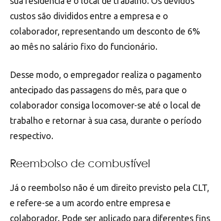
sua residência e o local de trabalho. Os devidos
custos são divididos entre a empresa e o
colaborador, representando um desconto de 6%
ao mês no salário fixo do funcionário.
Desse modo, o empregador realiza o pagamento
antecipado das passagens do mês, para que o
colaborador consiga locomover-se até o local de
trabalho e retornar à sua casa, durante o período
respectivo.
Reembolso de combustível
Já o reembolso não é um direito previsto pela CLT,
e refere-se a um acordo entre empresa e
colaborador. Pode ser aplicado para diferentes fins