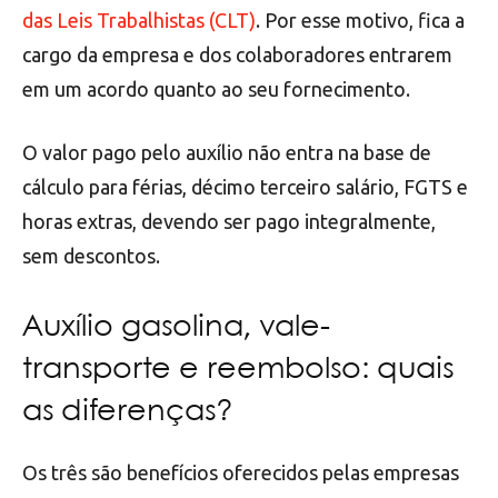
das Leis Trabalhistas (CLT)
. Por esse motivo, fica a
cargo da empresa e dos colaboradores entrarem
em um acordo quanto ao seu fornecimento.
O valor pago pelo auxílio não entra na base de
cálculo para férias, décimo terceiro salário, FGTS e
horas extras, devendo ser pago integralmente,
sem descontos.
Auxílio gasolina, vale-
transporte e reembolso: quais
as diferenças?
Os três são benefícios oferecidos pelas empresas