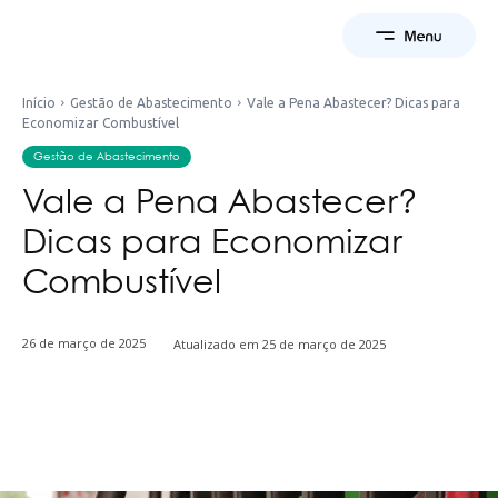
Início
Gestão de Abastecimento
Vale a Pena Abastecer? Dicas para
Economizar Combustível
Gestão de Abastecimento
Vale a Pena Abastecer?
Dicas para Economizar
Combustível
26 de março de 2025
Atualizado em
25 de março de 2025