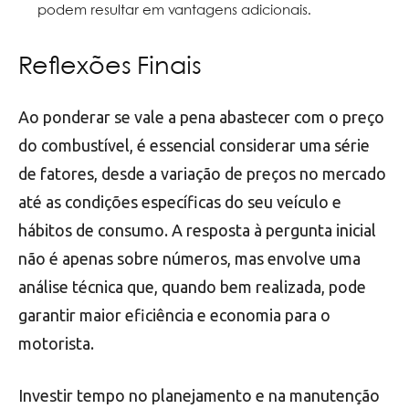
podem resultar em vantagens adicionais.
Reflexões Finais
Ao ponderar se vale a pena abastecer com o preço
do combustível, é essencial considerar uma série
de fatores, desde a variação de preços no mercado
até as condições específicas do seu veículo e
hábitos de consumo. A resposta à pergunta inicial
não é apenas sobre números, mas envolve uma
análise técnica que, quando bem realizada, pode
garantir maior eficiência e economia para o
motorista.
Investir tempo no planejamento e na manutenção