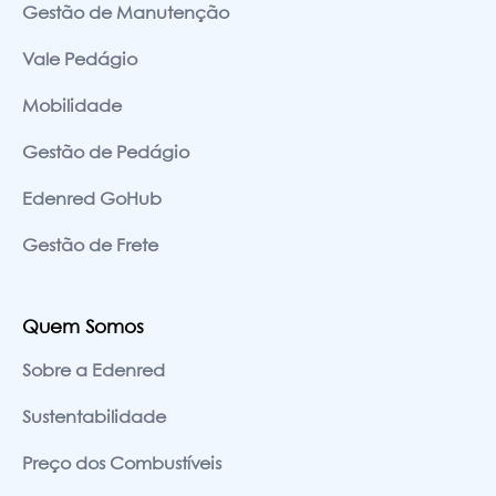
Gestão de Manutenção
Vale Pedágio
Mobilidade
Gestão de Pedágio
Edenred GoHub
Gestão de Frete
Quem Somos
Sobre a Edenred
Sustentabilidade
Preço dos Combustíveis