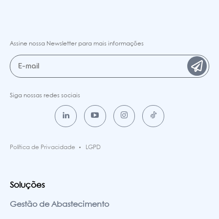
Assine nossa Newsletter para mais informações
Siga nossas redes sociais
Política de Privacidade
LGPD
Soluções
Gestão de Abastecimento