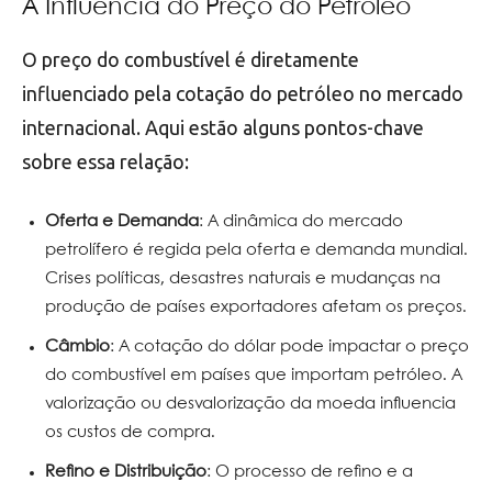
A Influência do Preço do Petróleo
O preço do combustível é diretamente
influenciado pela cotação do petróleo no mercado
internacional. Aqui estão alguns pontos-chave
sobre essa relação:
Oferta e Demanda
: A dinâmica do mercado
petrolífero é regida pela oferta e demanda mundial.
Crises políticas, desastres naturais e mudanças na
produção de países exportadores afetam os preços.
Câmbio
: A cotação do dólar pode impactar o preço
do combustível em países que importam petróleo. A
valorização ou desvalorização da moeda influencia
os custos de compra.
Refino e Distribuição
: O processo de refino e a