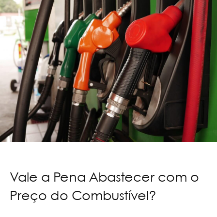
Vale a Pena Abastecer com o
Preço do Combustível?