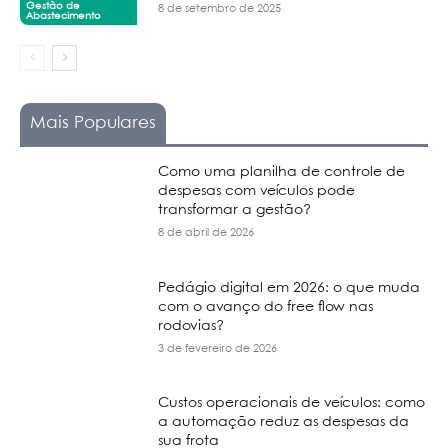
Gestão de
8 de setembro de 2025
Abastecimento
Mais Populares
Como uma planilha de controle de
despesas com veículos pode
transformar a gestão?
8 de abril de 2026
Pedágio digital em 2026: o que muda
com o avanço do free flow nas
rodovias?
3 de fevereiro de 2026
Custos operacionais de veículos: como
a automação reduz as despesas da
sua frota