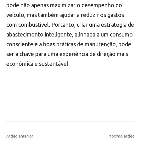
pode não apenas maximizar o desempenho do
veículo, mas também ajudar a reduzir os gastos
com combustível. Portanto, criar uma estratégia de
abastecimento inteligente, alinhada a um consumo
consciente e a boas práticas de manutenção, pode
ser a chave para uma experiência de direção mais
econômica e sustentável.
Artigo anterior
Próximo artigo