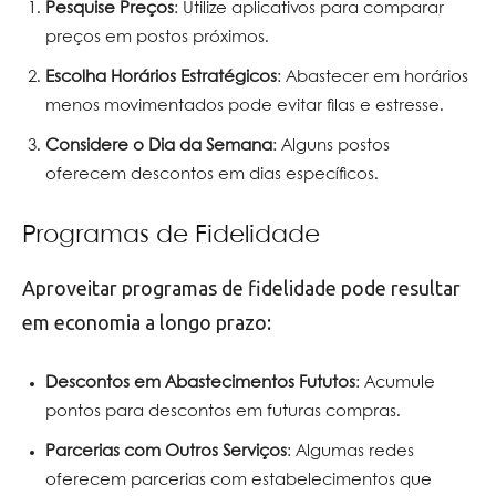
Pesquise Preços
: Utilize aplicativos para comparar
preços em postos próximos.
Escolha Horários Estratégicos
: Abastecer em horários
menos movimentados pode evitar filas e estresse.
Considere o Dia da Semana
: Alguns postos
oferecem descontos em dias específicos.
Programas de Fidelidade
Aproveitar programas de fidelidade pode resultar
em economia a longo prazo:
Descontos em Abastecimentos Fututos
: Acumule
pontos para descontos em futuras compras.
Parcerias com Outros Serviços
: Algumas redes
oferecem parcerias com estabelecimentos que