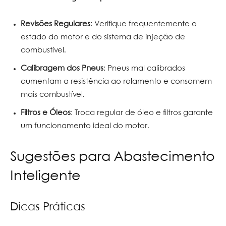
Revisões Regulares
: Verifique frequentemente o
estado do motor e do sistema de injeção de
combustível.
Calibragem dos Pneus
: Pneus mal calibrados
aumentam a resistência ao rolamento e consomem
mais combustível.
Filtros e Óleos
: Troca regular de óleo e filtros garante
um funcionamento ideal do motor.
Sugestões para Abastecimento
Inteligente
Dicas Práticas