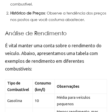
combustível.
Histórico de Preços
: Observe a tendência dos preços
nos postos que você costuma abastecer.
Análise de Rendimento
É vital manter uma conta sobre o rendimento do
veículo. Abaixo, apresentamos uma tabela com
exemplos de rendimento em diferentes
combustíveis:
Tipo de
Consumo
Observações
Combustível
(km/l)
Média para veículos
Gasolina
10
pequenos
Menor rendimento, mas