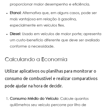
proporcionar maior desempenho e eficiência.
Etanol
: Alternativa que, em alguns casos, pode ser
mais vantajosa em relação à gasolina,
especialmente em veículos flex.
Diesel
: Usado em veículos de maior porte; apresenta
um custo-benefício diferente que deve ser avaliado
conforme a necessidade.
Calculando a Economia
Utilizar aplicativos ou planilhas para monitorar o
consumo de combustível e realizar comparativos
pode ajudar na hora de decidir.
Consumo Médio do Veículo
: Calcule quantos
quilômetros seu veículo percorre por litro de