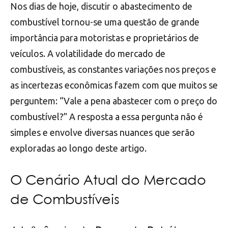
Nos dias de hoje, discutir o abastecimento de
combustível tornou-se uma questão de grande
importância para motoristas e proprietários de
veículos. A volatilidade do mercado de
combustíveis, as constantes variações nos preços e
as incertezas econômicas fazem com que muitos se
perguntem: “Vale a pena abastecer com o preço do
combustível?” A resposta a essa pergunta não é
simples e envolve diversas nuances que serão
exploradas ao longo deste artigo.
O Cenário Atual do Mercado
de Combustíveis