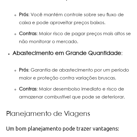
Prós
: Você mantém controle sobre seu fluxo de
caixa e pode aproveitar preços baixos.
Contras
: Maior risco de pagar preços mais altos se
não monitorar o mercado.
Abastecimento em Grande Quantidade
:
Prós
: Garantia de abastecimento por um período
maior e proteção contra variações bruscas.
Contras
: Maior desembolso imediato e risco de
armazenar combustível que pode se deteriorar.
Planejamento de Viagens
Um bom planejamento pode trazer vantagens: