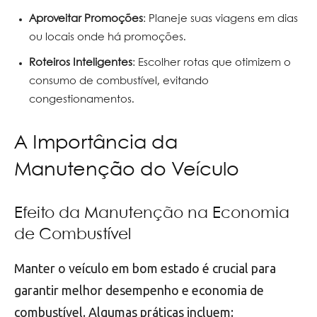
Aproveitar Promoções
: Planeje suas viagens em dias
ou locais onde há promoções.
Roteiros Inteligentes
: Escolher rotas que otimizem o
consumo de combustível, evitando
congestionamentos.
A Importância da
Manutenção do Veículo
Efeito da Manutenção na Economia
de Combustível
Manter o veículo em bom estado é crucial para
garantir melhor desempenho e economia de
combustível. Algumas práticas incluem: