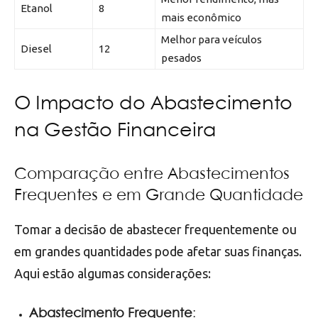
Etanol
8
mais econômico
Melhor para veículos
Diesel
12
pesados
O Impacto do Abastecimento
na Gestão Financeira
Comparação entre Abastecimentos
Frequentes e em Grande Quantidade
Tomar a decisão de abastecer frequentemente ou
em grandes quantidades pode afetar suas finanças.
Aqui estão algumas considerações:
Abastecimento Frequente
: