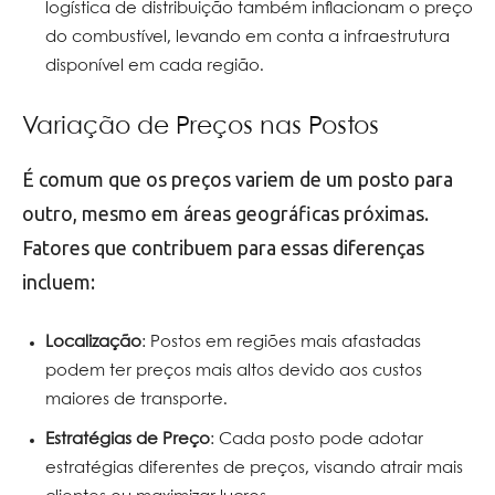
logística de distribuição também inflacionam o preço
do combustível, levando em conta a infraestrutura
disponível em cada região.
Variação de Preços nas Postos
É comum que os preços variem de um posto para
outro, mesmo em áreas geográficas próximas.
Fatores que contribuem para essas diferenças
incluem:
Localização
: Postos em regiões mais afastadas
podem ter preços mais altos devido aos custos
maiores de transporte.
Estratégias de Preço
: Cada posto pode adotar
estratégias diferentes de preços, visando atrair mais