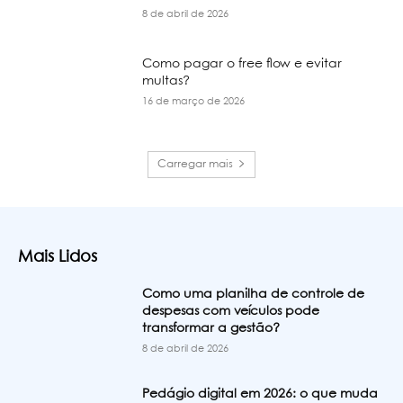
8 de abril de 2026
Como pagar o free flow e evitar
multas?
16 de março de 2026
Carregar mais
Mais Lidos
Como uma planilha de controle de
despesas com veículos pode
transformar a gestão?
8 de abril de 2026
Pedágio digital em 2026: o que muda