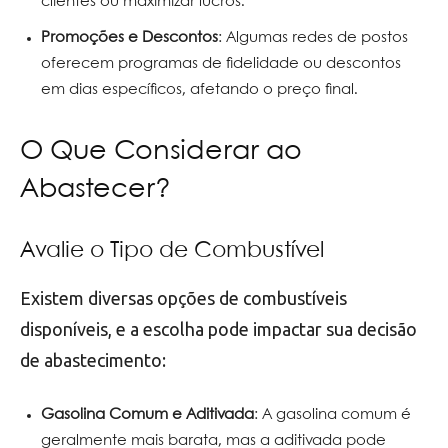
clientes ou maximizar lucros.
Promoções e Descontos
: Algumas redes de postos
oferecem programas de fidelidade ou descontos
em dias específicos, afetando o preço final.
O Que Considerar ao
Abastecer?
Avalie o Tipo de Combustível
Existem diversas opções de combustíveis
disponíveis, e a escolha pode impactar sua decisão
de abastecimento:
Gasolina Comum e Aditivada
: A gasolina comum é
geralmente mais barata, mas a aditivada pode