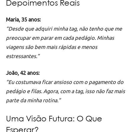
Depoimentos Reais
Maria, 35 anos:
“Desde que adquiri minha tag, não tenho que me
preocupar em parar em cada pedágio. Minhas
viagens são bem mais rápidas e menos
estressantes.”
João, 42 anos:
“Eu costumava ficar ansioso com o pagamento do
pedágio e filas. Agora, com a tag, isso não faz mais
parte da minha rotina.”
Uma Visão Futura: O Que
Esperar?