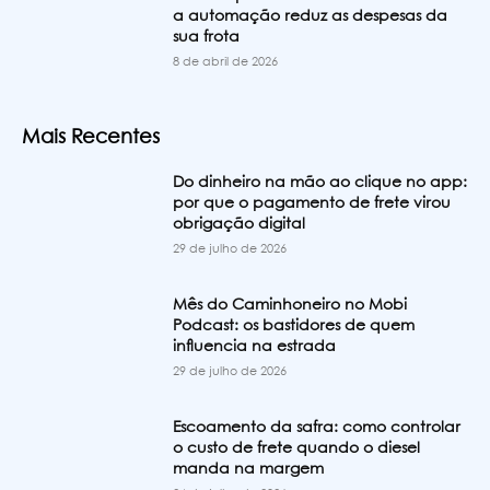
a automação reduz as despesas da
sua frota
8 de abril de 2026
Mais Recentes
Do dinheiro na mão ao clique no app:
por que o pagamento de frete virou
obrigação digital
29 de julho de 2026
Mês do Caminhoneiro no Mobi
Podcast: os bastidores de quem
influencia na estrada
29 de julho de 2026
Escoamento da safra: como controlar
o custo de frete quando o diesel
manda na margem