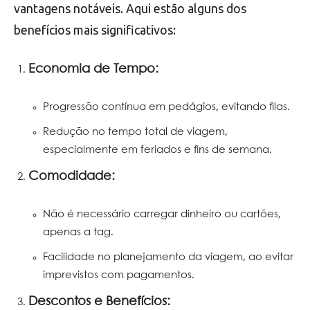
vantagens notáveis. Aqui estão alguns dos
benefícios mais significativos:
Economia de Tempo:
Progressão contínua em pedágios, evitando filas.
Redução no tempo total de viagem,
especialmente em feriados e fins de semana.
Comodidade:
Não é necessário carregar dinheiro ou cartões,
apenas a tag.
Facilidade no planejamento da viagem, ao evitar
imprevistos com pagamentos.
Descontos e Benefícios: