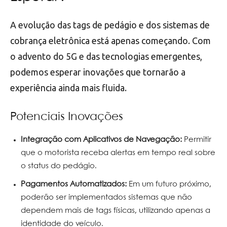
A evolução das tags de pedágio e dos sistemas de
cobrança eletrônica está apenas começando. Com
o advento do 5G e das tecnologias emergentes,
podemos esperar inovações que tornarão a
experiência ainda mais fluida.
Potenciais Inovações
Integração com Aplicativos de Navegação:
Permitir
que o motorista receba alertas em tempo real sobre
o status do pedágio.
Pagamentos Automatizados:
Em um futuro próximo,
poderão ser implementados sistemas que não
dependem mais de tags físicas, utilizando apenas a
identidade do veículo.