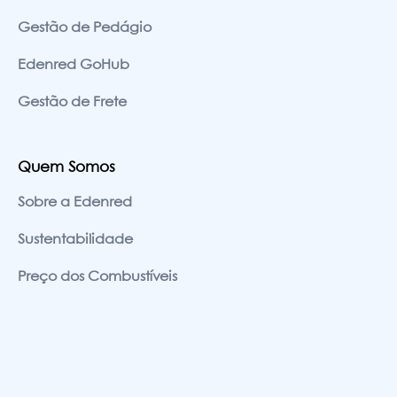
Gestão de Pedágio
Edenred GoHub
Gestão de Frete
Quem Somos
Sobre a Edenred
Sustentabilidade
Preço dos Combustíveis