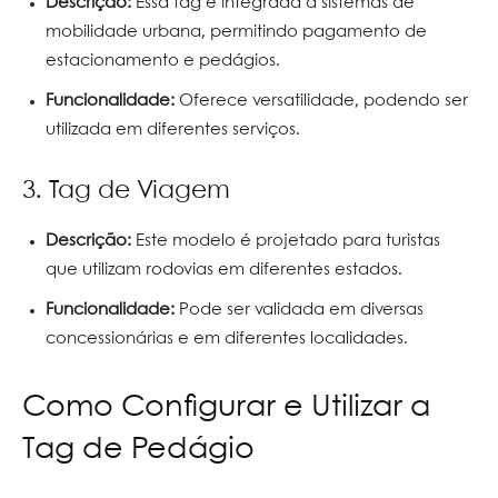
Descrição:
Essa tag é integrada a sistemas de
mobilidade urbana, permitindo pagamento de
estacionamento e pedágios.
Funcionalidade:
Oferece versatilidade, podendo ser
utilizada em diferentes serviços.
3. Tag de Viagem
Descrição:
Este modelo é projetado para turistas
que utilizam rodovias em diferentes estados.
Funcionalidade:
Pode ser validada em diversas
concessionárias e em diferentes localidades.
Como Configurar e Utilizar a
Tag de Pedágio