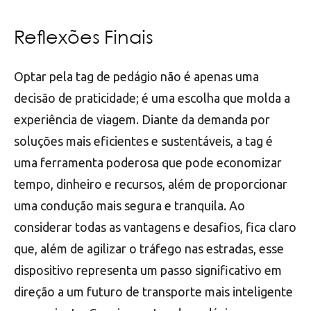
Reflexões Finais
Optar pela tag de pedágio não é apenas uma
decisão de praticidade; é uma escolha que molda a
experiência de viagem. Diante da demanda por
soluções mais eficientes e sustentáveis, a tag é
uma ferramenta poderosa que pode economizar
tempo, dinheiro e recursos, além de proporcionar
uma condução mais segura e tranquila. Ao
considerar todas as vantagens e desafios, fica claro
que, além de agilizar o tráfego nas estradas, esse
dispositivo representa um passo significativo em
direção a um futuro de transporte mais inteligente