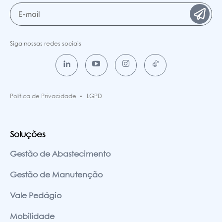
Siga nossas redes sociais
Política de Privacidade
LGPD
Soluções
Gestão de Abastecimento
Gestão de Manutenção
Vale Pedágio
Mobilidade