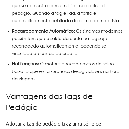
que se comunica com um leitor na cabine do
pedágio. Quando a tag é lida, a tarifa é
automaticamente debitada da conta do motorista.
Recarregamento Automático:
Os sistemas modernos
possibilitam que o saldo da conta da tag seja
recarregado automaticamente, podendo ser
vinculado ao cartão de crédito.
Notificações:
O motorista recebe avisos de saldo
baixo, o que evita surpresas desagradáveis na hora
da viagem.
Vantagens das Tags de
Pedágio
Adotar a tag de pedágio traz uma série de