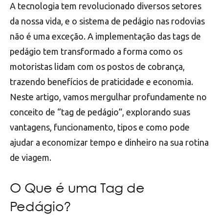
A tecnologia tem revolucionado diversos setores
da nossa vida, e o sistema de pedágio nas rodovias
não é uma exceção. A implementação das tags de
pedágio tem transformado a forma como os
motoristas lidam com os postos de cobrança,
trazendo benefícios de praticidade e economia.
Neste artigo, vamos mergulhar profundamente no
conceito de “tag de pedágio”, explorando suas
vantagens, funcionamento, tipos e como pode
ajudar a economizar tempo e dinheiro na sua rotina
de viagem.
O Que é uma Tag de
Pedágio?