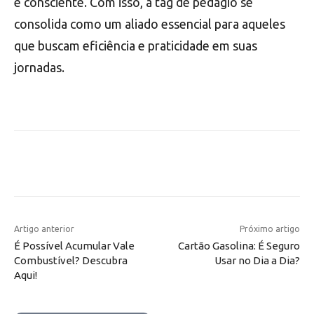
e consciente. Com isso, a tag de pedágio se
consolida como um aliado essencial para aqueles
que buscam eficiência e praticidade em suas
jornadas.
Artigo anterior
Próximo artigo
É Possível Acumular Vale
Cartão Gasolina: É Seguro
Combustível? Descubra
Usar no Dia a Dia?
Aqui!