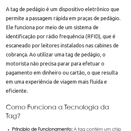
A tag de pedágio é um dispositivo eletrônico que
permite a passagem rápida em praças de pedágio.
Ele funciona por meio de um sistema de
identificação por rádio frequência (RFID), que é
escaneado por leitores instalados nas cabines de
cobrança. Ao utilizar uma tag de pedágio, o
motorista não precisa parar para efetuar o
pagamento em dinheiro ou cartão, o que resulta
em uma experiência de viagem mais fluida e
eficiente.
Como Funciona a Tecnologia da
Tag?
Princípio de Funcionamento:
A tag contém um chip