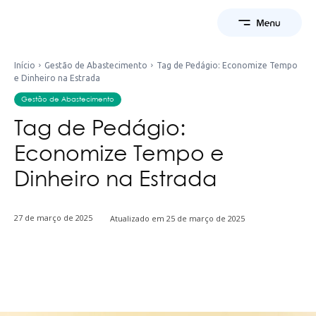
Início
Gestão de Abastecimento
Tag de Pedágio: Economize Tempo
e Dinheiro na Estrada
Gestão de Abastecimento
Tag de Pedágio:
Economize Tempo e
Dinheiro na Estrada
27 de março de 2025
Atualizado em
25 de março de 2025