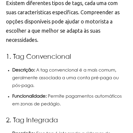
Existem diferentes tipos de tags, cada uma com
suas características específicas. Compreender as
opções disponíveis pode ajudar o motorista a
escolher a que melhor se adapta às suas
necessidades.
1. Tag Convencional
Descrição:
A tag convencional é a mais comum,
geralmente associada a uma conta pré-paga ou
pós-paga.
Funcionalidade:
Permite pagamentos automáticos
em zonas de pedágio.
2. Tag Integrada