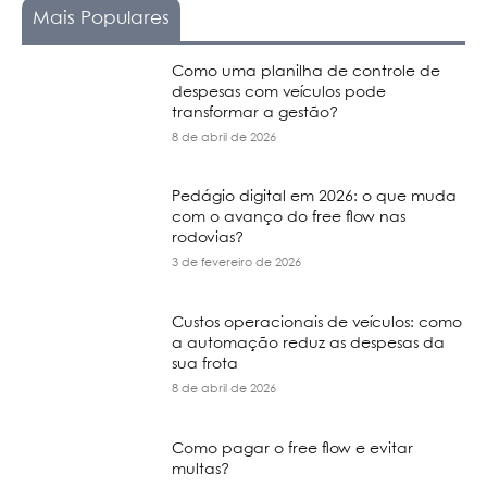
Mais Populares
Como uma planilha de controle de
despesas com veículos pode
transformar a gestão?
8 de abril de 2026
Pedágio digital em 2026: o que muda
com o avanço do free flow nas
rodovias?
3 de fevereiro de 2026
Custos operacionais de veículos: como
a automação reduz as despesas da
sua frota
8 de abril de 2026
Como pagar o free flow e evitar
multas?