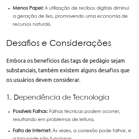
Menos Papel:
A utilização de recibos digitais diminui
a geração de lixo, promovendo uma economia de
recursos naturais.
Desafios e Considerações
Embora os benefícios das tags de pedágio sejam
substanciais, também existem alguns desafios que
os usuários devem considerar.
1. Dependência de Tecnologia
Possíveis Falhas:
Falhas técnicas podem ocorrer,
resultando em problemas de leitura.
Falta de Internet:
Às vezes, a conexão pode falhar, e
a tag pode não funcionar.