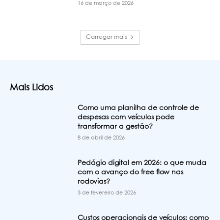
16 de março de 2026
Carregar mais
Mais Lidos
Como uma planilha de controle de
despesas com veículos pode
transformar a gestão?
8 de abril de 2026
Pedágio digital em 2026: o que muda
com o avanço do free flow nas
rodovias?
3 de fevereiro de 2026
Custos operacionais de veículos: como