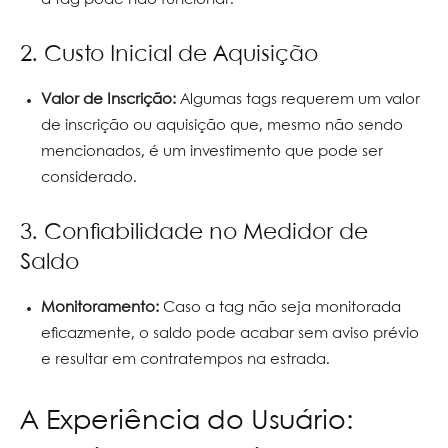
2. Custo Inicial de Aquisição
Valor de Inscrição:
Algumas tags requerem um valor
de inscrição ou aquisição que, mesmo não sendo
mencionados, é um investimento que pode ser
considerado.
3. Confiabilidade no Medidor de
Saldo
Monitoramento:
Caso a tag não seja monitorada
eficazmente, o saldo pode acabar sem aviso prévio
e resultar em contratempos na estrada.
A Experiência do Usuário: