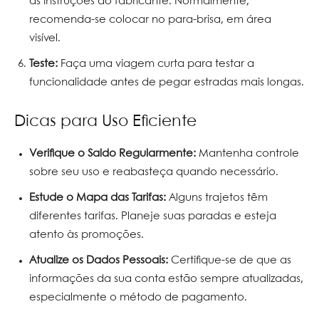
as instruções do fabricante. Normalmente,
recomenda-se colocar no para-brisa, em área
visível.
Teste:
Faça uma viagem curta para testar a
funcionalidade antes de pegar estradas mais longas.
Dicas para Uso Eficiente
Verifique o Saldo Regularmente:
Mantenha controle
sobre seu uso e reabasteça quando necessário.
Estude o Mapa das Tarifas:
Alguns trajetos têm
diferentes tarifas. Planeje suas paradas e esteja
atento às promoções.
Atualize os Dados Pessoais:
Certifique-se de que as
informações da sua conta estão sempre atualizadas,
especialmente o método de pagamento.