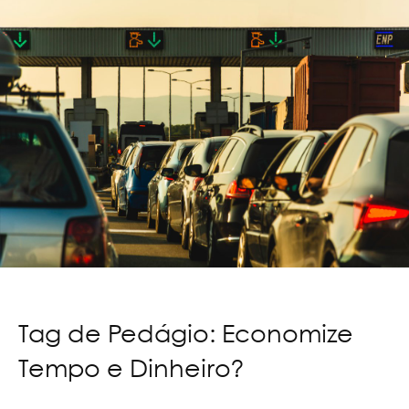
Tag de Pedágio: Economize
Tempo e Dinheiro?