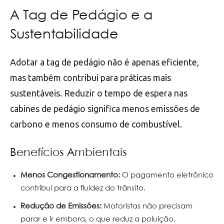
A Tag de Pedágio e a
Sustentabilidade
Adotar a tag de pedágio não é apenas eficiente,
mas também contribui para práticas mais
sustentáveis. Reduzir o tempo de espera nas
cabines de pedágio significa menos emissões de
carbono e menos consumo de combustível.
Benefícios Ambientais
Menos Congestionamento:
O pagamento eletrônico
contribui para a fluidez do trânsito.
Redução de Emissões:
Motoristas não precisam
parar e ir embora, o que reduz a poluição.