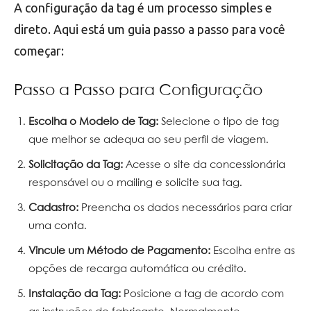
A configuração da tag é um processo simples e
direto. Aqui está um guia passo a passo para você
começar:
Passo a Passo para Configuração
Escolha o Modelo de Tag:
Selecione o tipo de tag
que melhor se adequa ao seu perfil de viagem.
Solicitação da Tag:
Acesse o site da concessionária
responsável ou o mailing e solicite sua tag.
Cadastro:
Preencha os dados necessários para criar
uma conta.
Vincule um Método de Pagamento:
Escolha entre as
opções de recarga automática ou crédito.
Instalação da Tag:
Posicione a tag de acordo com