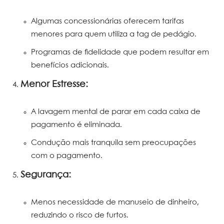
Algumas concessionárias oferecem tarifas
menores para quem utiliza a tag de pedágio.
Programas de fidelidade que podem resultar em
benefícios adicionais.
Menor Estresse:
A lavagem mental de parar em cada caixa de
pagamento é eliminada.
Condução mais tranquila sem preocupações
com o pagamento.
Segurança:
Menos necessidade de manuseio de dinheiro,
reduzindo o risco de furtos.