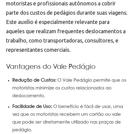
motoristas e profissionais autônomos a cobrir
parte dos custos de pedágios durante suas viagens.
Este auxílio é especialmente relevante para
aqueles que realizam frequentes deslocamentos a
trabalho, como transportadoras, consultores, e
representantes comerciais.
Vantagens do Vale Pedágio
Redução de Custos:
O Vale Pedágio permite que os
motoristas minimize os custos relacionados ao
deslocamento.
Facilidade de Uso:
O benefício é fácil de usar, uma
vez que os motoristas recebem um cartão ou vale
que pode ser diretamente utilizado nas praças de
pedágio.