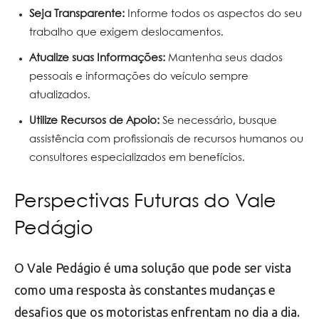
Seja Transparente:
Informe todos os aspectos do seu
trabalho que exigem deslocamentos.
Atualize suas Informações:
Mantenha seus dados
pessoais e informações do veículo sempre
atualizados.
Utilize Recursos de Apoio:
Se necessário, busque
assistência com profissionais de recursos humanos ou
consultores especializados em benefícios.
Perspectivas Futuras do Vale
Pedágio
O Vale Pedágio é uma solução que pode ser vista
como uma resposta às constantes mudanças e
desafios que os motoristas enfrentam no dia a dia.