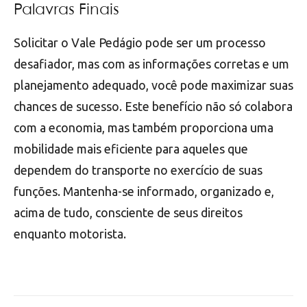
Palavras Finais
Solicitar o Vale Pedágio pode ser um processo
desafiador, mas com as informações corretas e um
planejamento adequado, você pode maximizar suas
chances de sucesso. Este benefício não só colabora
com a economia, mas também proporciona uma
mobilidade mais eficiente para aqueles que
dependem do transporte no exercício de suas
funções. Mantenha-se informado, organizado e,
acima de tudo, consciente de seus direitos
enquanto motorista.