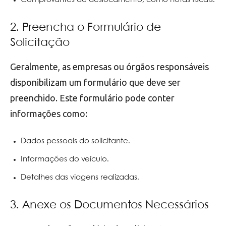
2. Preencha o Formulário de
Solicitação
Geralmente, as empresas ou órgãos responsáveis
disponibilizam um formulário que deve ser
preenchido. Este formulário pode conter
informações como:
Dados pessoais do solicitante.
Informações do veículo.
Detalhes das viagens realizadas.
3. Anexe os Documentos Necessários