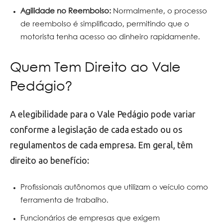
Agilidade no Reembolso:
Normalmente, o processo
de reembolso é simplificado, permitindo que o
motorista tenha acesso ao dinheiro rapidamente.
Quem Tem Direito ao Vale
Pedágio?
A elegibilidade para o Vale Pedágio pode variar
conforme a legislação de cada estado ou os
regulamentos de cada empresa. Em geral, têm
direito ao benefício:
Profissionais autônomos que utilizam o veículo como
ferramenta de trabalho.
Funcionários de empresas que exigem