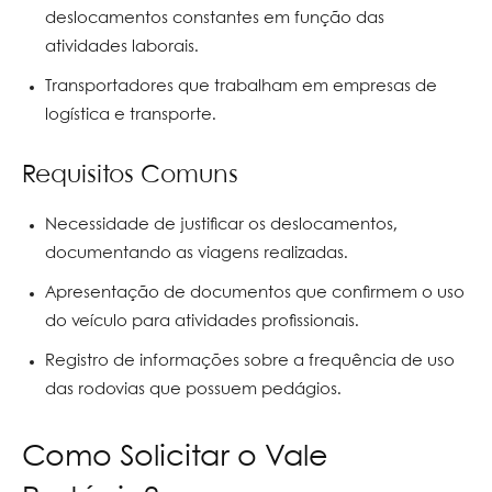
deslocamentos constantes em função das
atividades laborais.
Transportadores que trabalham em empresas de
logística e transporte.
Requisitos Comuns
Necessidade de justificar os deslocamentos,
documentando as viagens realizadas.
Apresentação de documentos que confirmem o uso
do veículo para atividades profissionais.
Registro de informações sobre a frequência de uso
das rodovias que possuem pedágios.
Como Solicitar o Vale