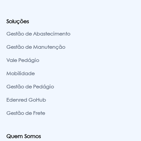
Soluções
Gestão de Abastecimento
Gestão de Manutenção
Vale Pedágio
Mobilidade
Gestão de Pedágio
Edenred GoHub
Gestão de Frete
Quem Somos