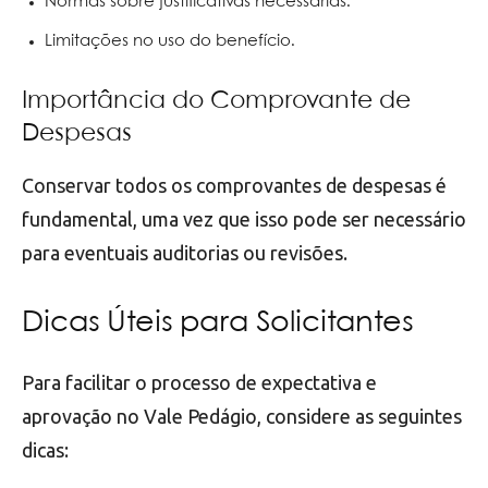
Normas sobre justificativas necessárias.
Limitações no uso do benefício.
Importância do Comprovante de
Despesas
Conservar todos os comprovantes de despesas é
fundamental, uma vez que isso pode ser necessário
para eventuais auditorias ou revisões.
Dicas Úteis para Solicitantes
Para facilitar o processo de expectativa e
aprovação no Vale Pedágio, considere as seguintes
dicas: