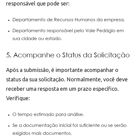
responsável que pode ser:
Departamento de Recursos Humanos da empresa.
Departamento responsável pelo Vale Pedágio em
sua cidade ou estado.
5. Acompanhe o Status da Solicitação
Após a submissão, é importante acompanhar o
status da sua solicitação. Normalmente, você deve
receber uma resposta em um prazo específico.
Verifique:
O tempo estimado para análise.
Se a documentação inicial foi suficiente ou se serão
exigidos mais documentos.