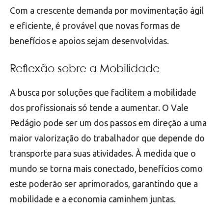
Com a crescente demanda por movimentação ágil
e eficiente, é provável que novas formas de
benefícios e apoios sejam desenvolvidas.
Reflexão sobre a Mobilidade
A busca por soluções que facilitem a mobilidade
dos profissionais só tende a aumentar. O Vale
Pedágio pode ser um dos passos em direção a uma
maior valorização do trabalhador que depende do
transporte para suas atividades. À medida que o
mundo se torna mais conectado, benefícios como
este poderão ser aprimorados, garantindo que a
mobilidade e a economia caminhem juntas.