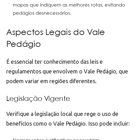
mapas que indiquem as melhores rotas, evitando
pedágios desnecessários.
Aspectos Legais do Vale
Pedágio
É essencial ter conhecimento das leis e
regulamentos que envolvem o Vale Pedágio, que
podem variar em regiões diferentes.
Legislação Vigente
Verifique a legislação local que rege o uso de
benefícios como o Vale Pedágio. Isso pode incluir: