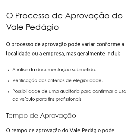
O Processo de Aprovação do
Vale Pedágio
O processo de aprovação pode variar conforme a
localidade ou a empresa, mas geralmente inclui:
Análise da documentação submetida.
Verificação dos critérios de elegibilidade.
Possibilidade de uma auditoria para confirmar o uso
do veículo para fins profissionais.
Tempo de Aprovação
O tempo de aprovação do Vale Pedágio pode