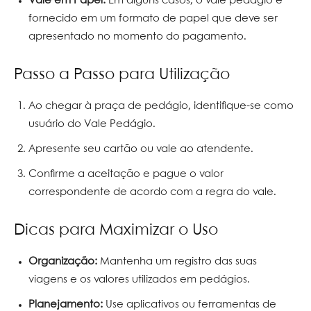
Vale em Papel:
Em alguns casos, o vale pedágio é
fornecido em um formato de papel que deve ser
apresentado no momento do pagamento.
Passo a Passo para Utilização
Ao chegar à praça de pedágio, identifique-se como
usuário do Vale Pedágio.
Apresente seu cartão ou vale ao atendente.
Confirme a aceitação e pague o valor
correspondente de acordo com a regra do vale.
Dicas para Maximizar o Uso
Organização:
Mantenha um registro das suas
viagens e os valores utilizados em pedágios.
Planejamento:
Use aplicativos ou ferramentas de