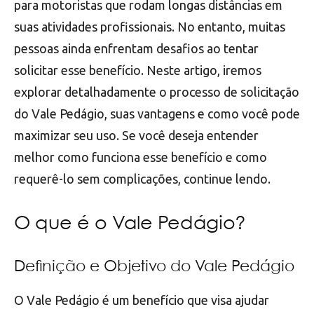
para motoristas que rodam longas distâncias em
suas atividades profissionais. No entanto, muitas
pessoas ainda enfrentam desafios ao tentar
solicitar esse benefício. Neste artigo, iremos
explorar detalhadamente o processo de solicitação
do Vale Pedágio, suas vantagens e como você pode
maximizar seu uso. Se você deseja entender
melhor como funciona esse benefício e como
requerê-lo sem complicações, continue lendo.
O que é o Vale Pedágio?
Definição e Objetivo do Vale Pedágio
O Vale Pedágio é um benefício que visa ajudar