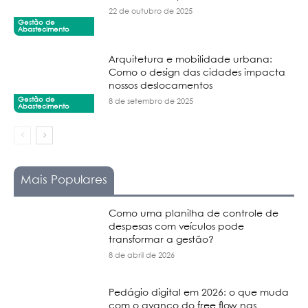
22 de outubro de 2025
Gestão de
Abastecimento
Arquitetura e mobilidade urbana:
Como o design das cidades impacta
nossos deslocamentos
Gestão de
8 de setembro de 2025
Abastecimento
Mais Populares
Como uma planilha de controle de
despesas com veículos pode
transformar a gestão?
8 de abril de 2026
Pedágio digital em 2026: o que muda
com o avanço do free flow nas