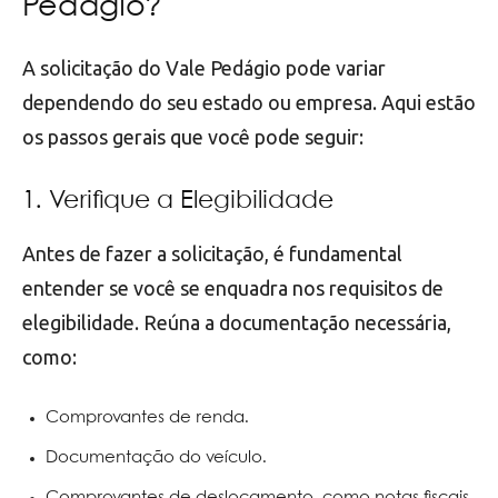
Pedágio?
A solicitação do Vale Pedágio pode variar
dependendo do seu estado ou empresa. Aqui estão
os passos gerais que você pode seguir:
1. Verifique a Elegibilidade
Antes de fazer a solicitação, é fundamental
entender se você se enquadra nos requisitos de
elegibilidade. Reúna a documentação necessária,
como:
Comprovantes de renda.
Documentação do veículo.
Comprovantes de deslocamento, como notas fiscais.