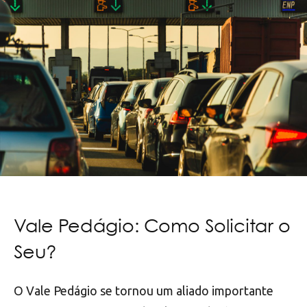
Vale Pedágio: Como Solicitar o
Seu?
O Vale Pedágio se tornou um aliado importante