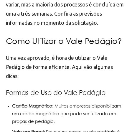
variar, mas a maioria dos processos é concluída em
uma a três semanas. Confira as previsões
informadas no momento da solicitação.
Como Utilizar o Vale Pedágio?
Uma vez aprovado, é hora de utilizar o Vale
Pedágio de forma eficiente. Aqui vão algumas
dicas:
Formas de Uso do Vale Pedágio
Cartão Magnético:
Muitas empresas disponibilizam
um cartão magnético que pode ser utilizado em
praças de pedágio.