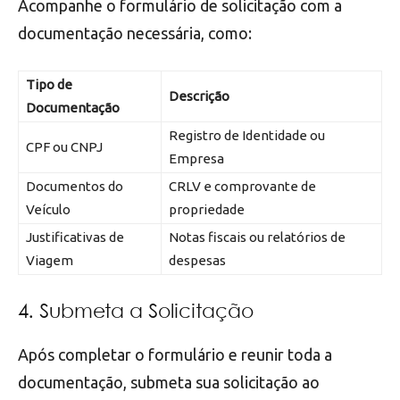
Acompanhe o formulário de solicitação com a
documentação necessária, como:
Tipo de
Descrição
Documentação
Registro de Identidade ou
CPF ou CNPJ
Empresa
Documentos do
CRLV e comprovante de
Veículo
propriedade
Justificativas de
Notas fiscais ou relatórios de
Viagem
despesas
4. Submeta a Solicitação
Após completar o formulário e reunir toda a
documentação, submeta sua solicitação ao