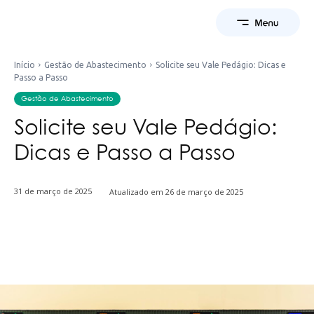
Início
Gestão de Abastecimento
Solicite seu Vale Pedágio: Dicas e
Passo a Passo
Gestão de Abastecimento
Solicite seu Vale Pedágio:
Dicas e Passo a Passo
31 de março de 2025
Atualizado em
26 de março de 2025