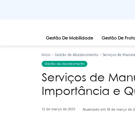
Gestão De Mobilidade
Gestão De Frota
Início
Gestão de Abastecimento
Serviços de Manut
Gestão de Abastecimento
Serviços de Man
Importância e Q
12 de março de 2025
Atualizado em
18 de março de 2