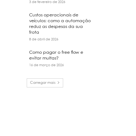
3 de fevereiro de 2026
Custos operacionais de
veículos: como a automação
reduz as despesas da sua
frota
8 de abril de 2026
Como pagar o free flow e
evitar multas?
16 de março de 2026
Carregar mais