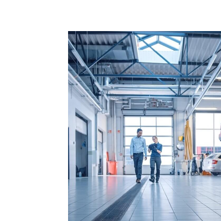
Compartilhado