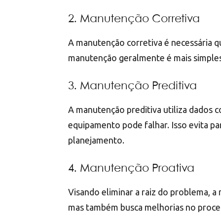
2. Manutenção Corretiva
A manutenção corretiva é necessária q
manutenção geralmente é mais simples
3. Manutenção Preditiva
A manutenção preditiva utiliza dados 
equipamento pode falhar. Isso evita p
planejamento.
4. Manutenção Proativa
Visando eliminar a raiz do problema, a
mas também busca melhorias no proces