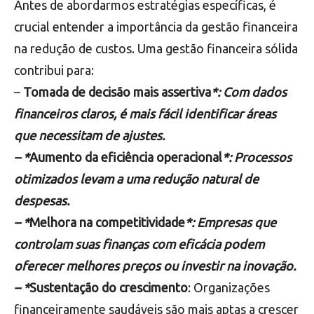
Antes de abordarmos estratégias específicas, é
crucial entender a importância da gestão financeira
na redução de custos. Uma gestão financeira sólida
contribui para:
–
Tomada de decisão mais assertiva
*: Com dados
financeiros claros, é mais fácil identificar áreas
que necessitam de ajustes.
– *
Aumento da eficiência operacional
*: Processos
otimizados levam a uma redução natural de
despesas.
– *
Melhora na competitividade
*: Empresas que
controlam suas finanças com eficácia podem
oferecer melhores preços ou investir na inovação.
– *
Sustentação do crescimento
: Organizações
financeiramente saudáveis são mais aptas a crescer