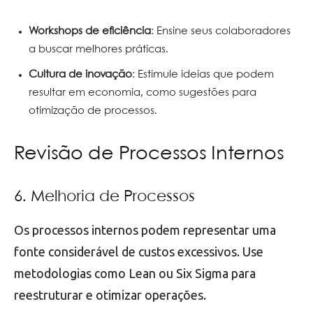
Workshops de eficiência
: Ensine seus colaboradores
a buscar melhores práticas.
Cultura de inovação
: Estimule ideias que podem
resultar em economia, como sugestões para
otimização de processos.
Revisão de Processos Internos
6. Melhoria de Processos
Os processos internos podem representar uma
fonte considerável de custos excessivos. Use
metodologias como Lean ou Six Sigma para
reestruturar e otimizar operações.