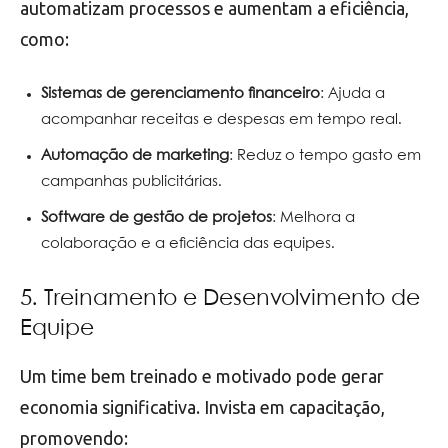
automatizam processos e aumentam a eficiência,
como:
Sistemas de gerenciamento financeiro
: Ajuda a
acompanhar receitas e despesas em tempo real.
Automação de marketing
: Reduz o tempo gasto em
campanhas publicitárias.
Software de gestão de projetos
: Melhora a
colaboração e a eficiência das equipes.
5. Treinamento e Desenvolvimento de
Equipe
Um time bem treinado e motivado pode gerar
economia significativa. Invista em capacitação,
promovendo: