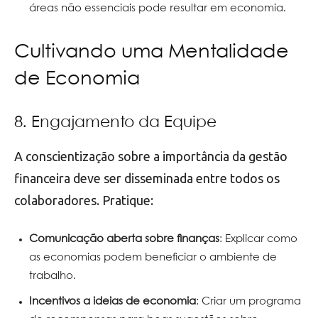
áreas não essenciais pode resultar em economia.
Cultivando uma Mentalidade
de Economia
8. Engajamento da Equipe
A conscientização sobre a importância da gestão
financeira deve ser disseminada entre todos os
colaboradores. Pratique:
Comunicação aberta sobre finanças
: Explicar como
as economias podem beneficiar o ambiente de
trabalho.
Incentivos a ideias de economia
: Criar um programa