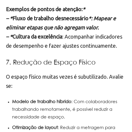
Exemplos de pontos de atenção:
*
– *
Fluxo de trabalho desnecessário
*: Mapear e
eliminar etapas que não agregam valor.
– *
Cultura da excelência
: Acompanhar indicadores
de desempenho e fazer ajustes continuamente.
7. Redução de Espaço Físico
O espaço físico muitas vezes é subutilizado. Avalie
se:
Modelo de trabalho híbrido
: Com colaboradores
trabalhando remotamente, é possível reduzir a
necessidade de espaço.
Otimização de layout
: Reduzir a metragem para