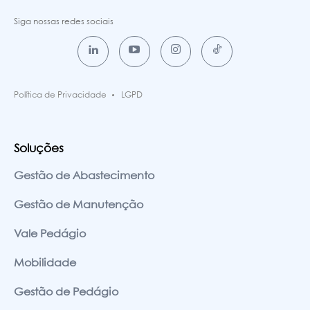
Siga nossas redes sociais
Política de Privacidade
LGPD
Soluções
Gestão de Abastecimento
Gestão de Manutenção
Vale Pedágio
Mobilidade
Gestão de Pedágio