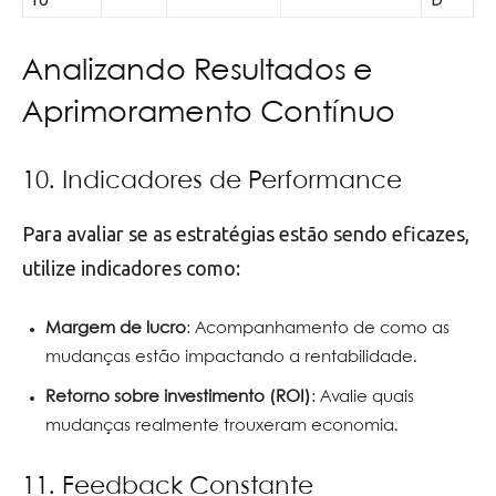
Analizando Resultados e
Aprimoramento Contínuo
10. Indicadores de Performance
Para avaliar se as estratégias estão sendo eficazes,
utilize indicadores como:
Margem de lucro
: Acompanhamento de como as
mudanças estão impactando a rentabilidade.
Retorno sobre investimento (ROI)
: Avalie quais
mudanças realmente trouxeram economia.
11. Feedback Constante