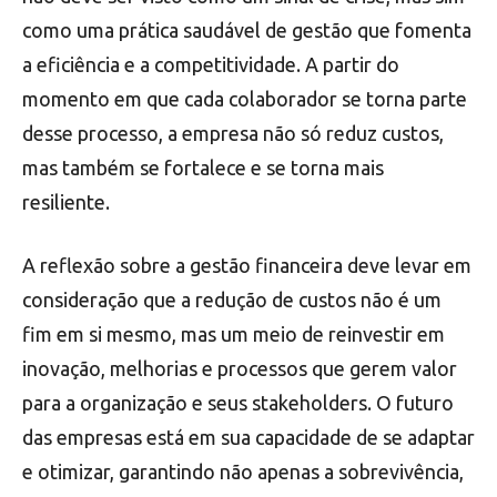
como uma prática saudável de gestão que fomenta
a eficiência e a competitividade. A partir do
momento em que cada colaborador se torna parte
desse processo, a empresa não só reduz custos,
mas também se fortalece e se torna mais
resiliente.
A reflexão sobre a gestão financeira deve levar em
consideração que a redução de custos não é um
fim em si mesmo, mas um meio de reinvestir em
inovação, melhorias e processos que gerem valor
para a organização e seus stakeholders. O futuro
das empresas está em sua capacidade de se adaptar
e otimizar, garantindo não apenas a sobrevivência,