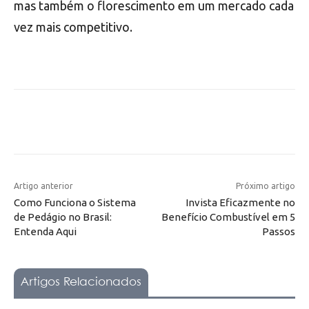
mas também o florescimento em um mercado cada
vez mais competitivo.
Artigo anterior
Próximo artigo
Como Funciona o Sistema
Invista Eficazmente no
de Pedágio no Brasil:
Benefício Combustível em 5
Entenda Aqui
Passos
Artigos Relacionados