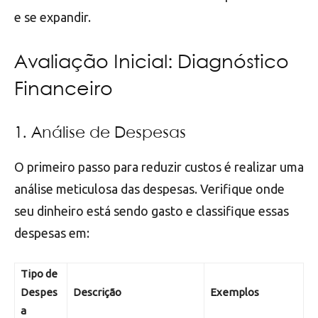
e se expandir.
Avaliação Inicial: Diagnóstico
Financeiro
1. Análise de Despesas
O primeiro passo para reduzir custos é realizar uma
análise meticulosa das despesas. Verifique onde
seu dinheiro está sendo gasto e classifique essas
despesas em:
Tipo de
Despes
Descrição
Exemplos
a