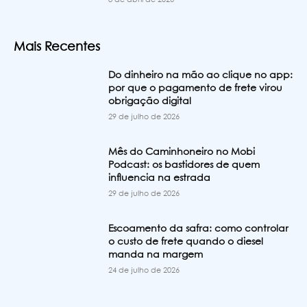
Mais Recentes
Do dinheiro na mão ao clique no app:
por que o pagamento de frete virou
obrigação digital
29 de julho de 2026
Mês do Caminhoneiro no Mobi
Podcast: os bastidores de quem
influencia na estrada
29 de julho de 2026
Escoamento da safra: como controlar
o custo de frete quando o diesel
manda na margem
24 de julho de 2026