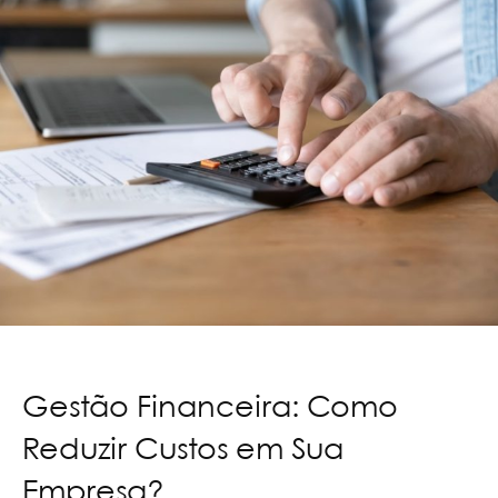
Gestão Financeira: Como
Reduzir Custos em Sua
Empresa?