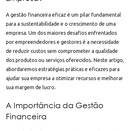
A gestão financeira eficaz é um pilar fundamental
para a sustentabilidade e o crescimento de uma
empresa. Um dos maiores desafios enfrentados
por empreendedores e gestores é a necessidade
de reduzir custos sem comprometer a qualidade
dos produtos ou serviços oferecidos. Neste artigo,
abordaremos estratégias práticas e eficazes para
ajudar sua empresa a otimizar recursos e melhorar
sua margem de lucro.
A Importância da Gestão
Financeira