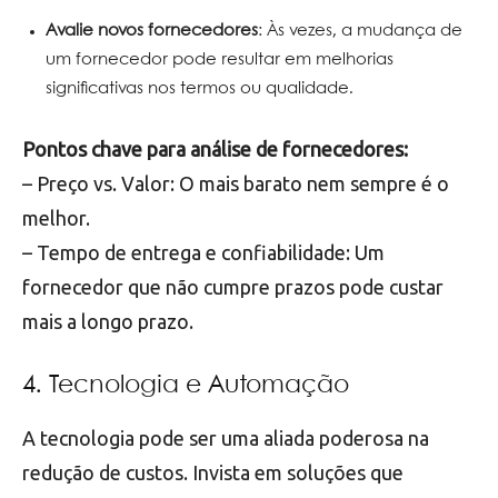
Avalie novos fornecedores
: Às vezes, a mudança de
um fornecedor pode resultar em melhorias
significativas nos termos ou qualidade.
Pontos chave para análise de fornecedores:
– Preço vs. Valor: O mais barato nem sempre é o
melhor.
– Tempo de entrega e confiabilidade: Um
fornecedor que não cumpre prazos pode custar
mais a longo prazo.
4. Tecnologia e Automação
A tecnologia pode ser uma aliada poderosa na
redução de custos. Invista em soluções que