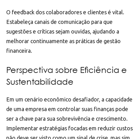
O feedback dos colaboradores e clientes é vital.
Estabeleça canais de comunicação para que
sugestões e críticas sejam ouvidas, ajudando a
melhorar continuamente as práticas de gestão
financeira.
Perspectiva sobre Eficiência e
Sustentabilidade
Em um cenário econômico desafiador, a capacidade
de uma empresa em controlar suas finanças pode
ser a chave para sua sobrevivência e crescimento.
Implementar estratégias focadas em reduzir custos
não deve ser visto como um sinal de crise, mas sim