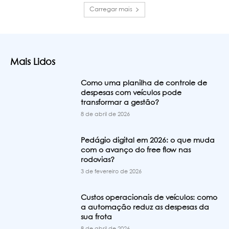
Carregar mais
Mais Lidos
Como uma planilha de controle de
despesas com veículos pode
transformar a gestão?
8 de abril de 2026
Pedágio digital em 2026: o que muda
com o avanço do free flow nas
rodovias?
3 de fevereiro de 2026
Custos operacionais de veículos: como
a automação reduz as despesas da
sua frota
8 de abril de 2026