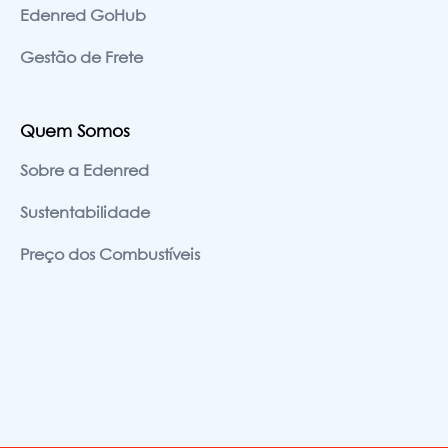
Edenred GoHub
Gestão de Frete
Quem Somos
Sobre a Edenred
Sustentabilidade
Preço dos Combustíveis