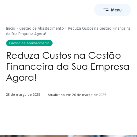
Início
Gestão de Abastecimento
Reduza Custos na Gestão Financeira
da Sua Empresa Agora!
Gestão de Abastecimento
Reduza Custos na Gestão
Financeira da Sua Empresa
Agora!
28 de março de 2025
Atualizado em
26 de março de 2025