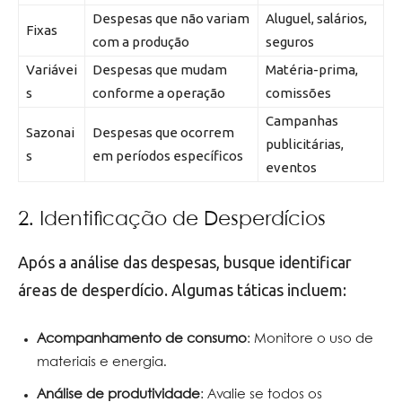
Despesas que não variam
Aluguel, salários,
Fixas
com a produção
seguros
Variávei
Despesas que mudam
Matéria-prima,
s
conforme a operação
comissões
Campanhas
Sazonai
Despesas que ocorrem
publicitárias,
s
em períodos específicos
eventos
2. Identificação de Desperdícios
Após a análise das despesas, busque identificar
áreas de desperdício. Algumas táticas incluem:
Acompanhamento de consumo
: Monitore o uso de
materiais e energia.
Análise de produtividade
: Avalie se todos os