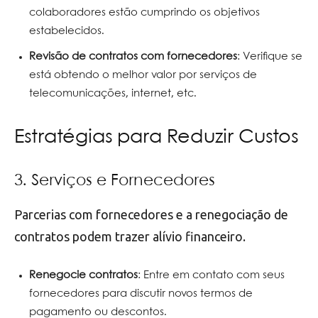
colaboradores estão cumprindo os objetivos
estabelecidos.
Revisão de contratos com fornecedores
: Verifique se
está obtendo o melhor valor por serviços de
telecomunicações, internet, etc.
Estratégias para Reduzir Custos
3. Serviços e Fornecedores
Parcerias com fornecedores e a renegociação de
contratos podem trazer alívio financeiro.
Renegocie contratos
: Entre em contato com seus
fornecedores para discutir novos termos de
pagamento ou descontos.