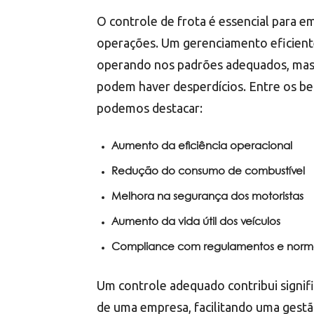
O controle de frota é essencial para 
operações. Um gerenciamento eficiente
operando nos padrões adequados, mas t
podem haver desperdícios. Entre os be
podemos destacar:
Aumento da eficiência operacional
Redução do consumo de combustível
Melhora na segurança dos motoristas
Aumento da vida útil dos veículos
Compliance com regulamentos e normas
Um controle adequado contribui signif
de uma empresa, facilitando uma gestã