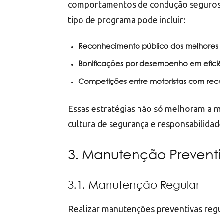
comportamentos de condução seguros 
tipo de programa pode incluir:
Reconhecimento público dos melhores 
Bonificações por desempenho em efici
Competições entre motoristas com re
Essas estratégias não só melhoram a
cultura de segurança e responsabilidad
3. Manutenção Preventi
3.1. Manutenção Regular
Realizar manutenções preventivas regul