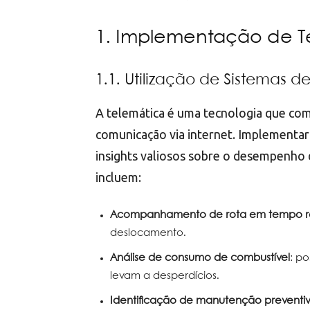
1. Implementação de T
1.1. Utilização de Sistemas d
A telemática é uma tecnologia que com
comunicação via internet. Implementar
insights valiosos sobre o desempenho de
incluem:
Acompanhamento de rota em tempo r
deslocamento.
Análise de consumo de combustível
: p
levam a desperdícios.
Identificação de manutenção preventi