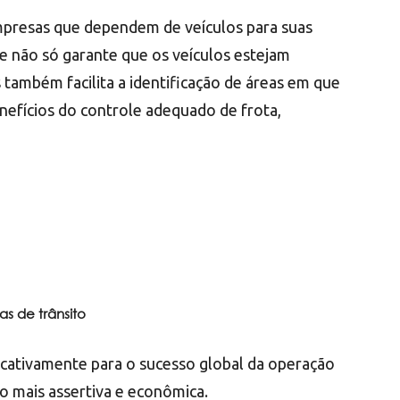
empresas que dependem de veículos para suas
 não só garante que os veículos estejam
ambém facilita a identificação de áreas em que
nefícios do controle adequado de frota,
 de trânsito
icativamente para o sucesso global da operação
o mais assertiva e econômica.