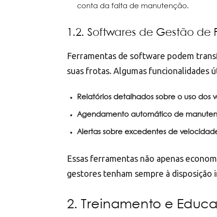
conta da falta de manutenção.
1.2. Softwares de Gestão de 
Ferramentas de software podem trans
suas frotas. Algumas funcionalidades ú
Relatórios detalhados sobre o uso dos v
Agendamento automático de manute
Alertas sobre excedentes de velocida
Essas ferramentas não apenas econo
gestores tenham sempre à disposição i
2. Treinamento e Educa