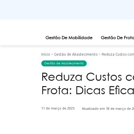
Gestão De Mobilidade
Gestão De Frota
Início
Gestão de Abastecimento
Reduza Custos com 
Gestão de Abastecimento
Reduza Custos c
Frota: Dicas Efic
11 de março de 2025
Atualizado em
18 de março de 2