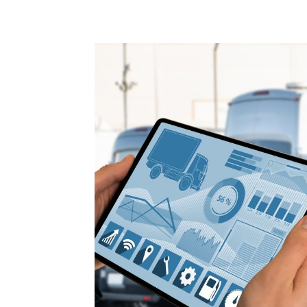
Compartilhado