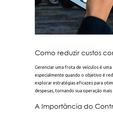
Como reduzir custos co
Gerenciar uma frota de veículos é uma 
especialmente quando o objetivo é red
explorar estratégias eficazes para otim
despesas, tornando sua operação mais e
A Importância do Contr