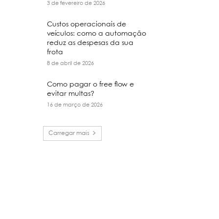
3 de fevereiro de 2026
Custos operacionais de
veículos: como a automação
reduz as despesas da sua
frota
8 de abril de 2026
Como pagar o free flow e
evitar multas?
16 de março de 2026
Carregar mais