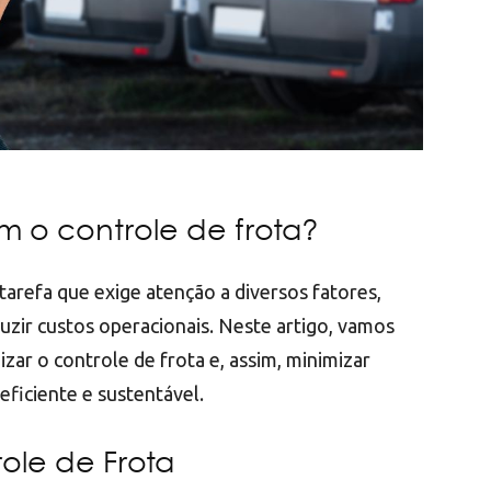
m o controle de frota?
tarefa que exige atenção a diversos fatores,
uzir custos operacionais. Neste artigo, vamos
izar o controle de frota e, assim, minimizar
ficiente e sustentável.
ole de Frota