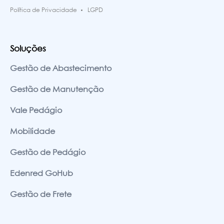
Política de Privacidade
LGPD
Soluções
Gestão de Abastecimento
Gestão de Manutenção
Vale Pedágio
Mobilidade
Gestão de Pedágio
Edenred GoHub
Gestão de Frete