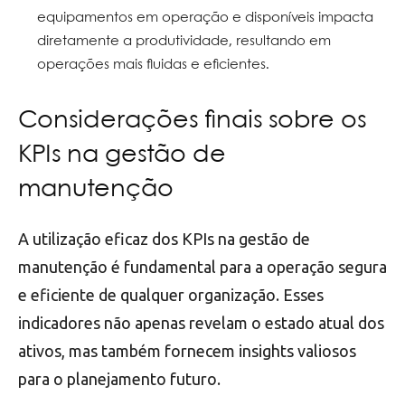
equipamentos em operação e disponíveis impacta
diretamente a produtividade, resultando em
operações mais fluidas e eficientes.
Considerações finais sobre os
KPIs na gestão de
manutenção
A utilização eficaz dos KPIs na gestão de
manutenção é fundamental para a operação segura
e eficiente de qualquer organização. Esses
indicadores não apenas revelam o estado atual dos
ativos, mas também fornecem insights valiosos
para o planejamento futuro.