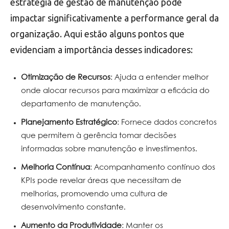
estratégia de gestão de manutenção pode
impactar significativamente a performance geral da
organização. Aqui estão alguns pontos que
evidenciam a importância desses indicadores:
Otimização de Recursos
: Ajuda a entender melhor
onde alocar recursos para maximizar a eficácia do
departamento de manutenção.
Planejamento Estratégico
: Fornece dados concretos
que permitem à gerência tomar decisões
informadas sobre manutenção e investimentos.
Melhoria Contínua
: Acompanhamento contínuo dos
KPIs pode revelar áreas que necessitam de
melhorias, promovendo uma cultura de
desenvolvimento constante.
Aumento da Produtividade
: Manter os