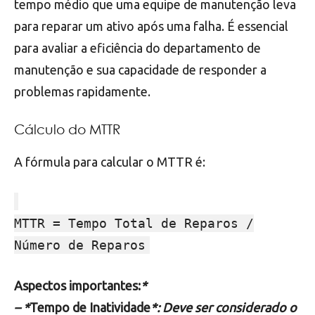
tempo médio que uma equipe de manutenção leva
para reparar um ativo após uma falha. É essencial
para avaliar a eficiência do departamento de
manutenção e sua capacidade de responder a
problemas rapidamente.
Cálculo do MTTR
A fórmula para calcular o MTTR é:
MTTR = Tempo Total de Reparos /
Número de Reparos
Aspectos importantes:
*
– *
Tempo de Inatividade
*: Deve ser considerado o