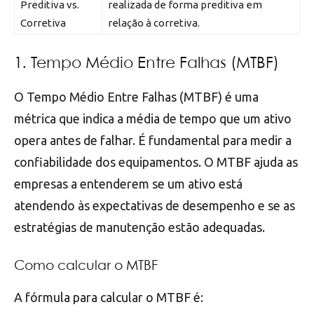
Preditiva vs.
realizada de forma preditiva em
Corretiva
relação à corretiva.
1. Tempo Médio Entre Falhas (MTBF)
O Tempo Médio Entre Falhas (MTBF) é uma
métrica que indica a média de tempo que um ativo
opera antes de falhar. É fundamental para medir a
confiabilidade dos equipamentos. O MTBF ajuda as
empresas a entenderem se um ativo está
atendendo às expectativas de desempenho e se as
estratégias de manutenção estão adequadas.
Como calcular o MTBF
A fórmula para calcular o MTBF é: