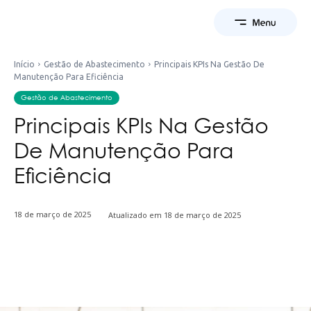
Início
Gestão de Abastecimento
Principais KPIs Na Gestão De
Manutenção Para Eficiência
Gestão de Abastecimento
Principais KPIs Na Gestão
De Manutenção Para
Eficiência
18 de março de 2025
Atualizado em
18 de março de 2025