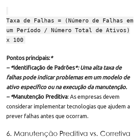
Taxa de Falhas = (Número de Falhas em
um Período / Número Total de Ativos)
x 100
Pontos principais:
*
– *
Identificação de Padrões
*: Uma alta taxa de
falhas pode indicar problemas em um modelo de
ativo específico ou na execução da manutenção.
– *
Manutenção Preditiva
: As empresas devem
considerar implementar tecnologias que ajudem a
prever falhas antes que ocorram.
6. Manutenção Preditiva vs. Corretiva