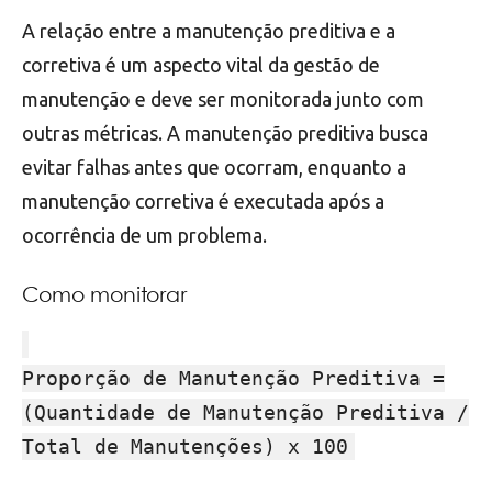
A relação entre a manutenção preditiva e a
corretiva é um aspecto vital da gestão de
manutenção e deve ser monitorada junto com
outras métricas. A manutenção preditiva busca
evitar falhas antes que ocorram, enquanto a
manutenção corretiva é executada após a
ocorrência de um problema.
Como monitorar
Proporção de Manutenção Preditiva =
(Quantidade de Manutenção Preditiva /
Total de Manutenções) x 100