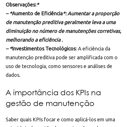
Observações:
*
– *
Aumento de Eficiência
*: Aumentar a proporção
de manutenção preditiva geralmente leva a uma
diminuição no número de manutenções corretivas,
melhorando a eficiência .
– *
Investimentos Tecnológicos
: A eficiência da
manutenção preditiva pode ser amplificada com o
uso de tecnologia, como sensores e análises de
dados.
A importância dos KPIs na
gestão de manutenção
Saber quais KPIs focar e como aplicá-los em uma