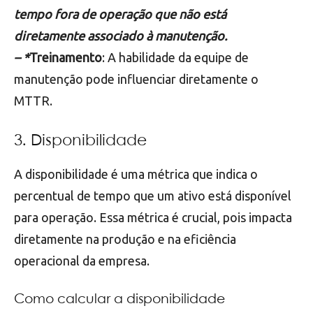
tempo fora de operação que não está
diretamente associado à manutenção.
– *
Treinamento
: A habilidade da equipe de
manutenção pode influenciar diretamente o
MTTR.
3. Disponibilidade
A disponibilidade é uma métrica que indica o
percentual de tempo que um ativo está disponível
para operação. Essa métrica é crucial, pois impacta
diretamente na produção e na eficiência
operacional da empresa.
Como calcular a disponibilidade