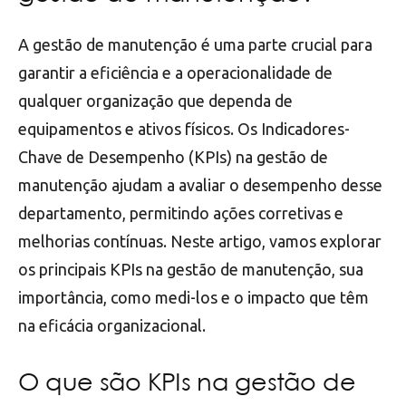
A gestão de manutenção é uma parte crucial para
garantir a eficiência e a operacionalidade de
qualquer organização que dependa de
equipamentos e ativos físicos. Os Indicadores-
Chave de Desempenho (KPIs) na gestão de
manutenção ajudam a avaliar o desempenho desse
departamento, permitindo ações corretivas e
melhorias contínuas. Neste artigo, vamos explorar
os principais KPIs na gestão de manutenção, sua
importância, como medi-los e o impacto que têm
na eficácia organizacional.
O que são KPIs na gestão de