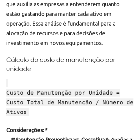
que auxilia as empresas a entenderem quanto
estão gastando para manter cada ativo em
operação. Essa análise é fundamental para a
alocação de recursos e para decisões de
investimento em novos equipamentos.
Cálculo do custo de manutenção por
unidade
Custo de Manutenção por Unidade =
Custo Total de Manutenção / Número de
Ativos
Considerações:
*
– *
Manutenção Preventiva vs. Corretiva
*: Avaliar a