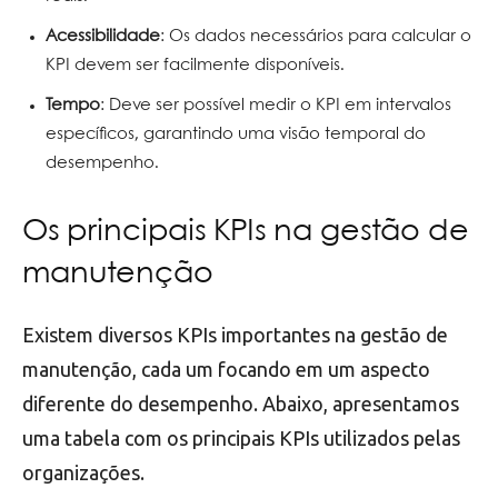
Acessibilidade
: Os dados necessários para calcular o
KPI devem ser facilmente disponíveis.
Tempo
: Deve ser possível medir o KPI em intervalos
específicos, garantindo uma visão temporal do
desempenho.
Os principais KPIs na gestão de
manutenção
Existem diversos KPIs importantes na gestão de
manutenção, cada um focando em um aspecto
diferente do desempenho. Abaixo, apresentamos
uma tabela com os principais KPIs utilizados pelas
organizações.