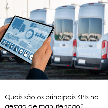
Quais são os principais KPIs na
gestão de manutenção?