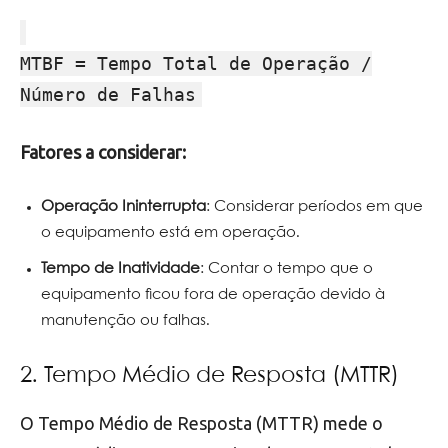
MTBF = Tempo Total de Operação /
Número de Falhas
Fatores a considerar:
Operação Ininterrupta
: Considerar períodos em que
o equipamento está em operação.
Tempo de Inatividade
: Contar o tempo que o
equipamento ficou fora de operação devido à
manutenção ou falhas.
2. Tempo Médio de Resposta (MTTR)
O Tempo Médio de Resposta (MTTR) mede o