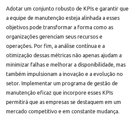
Adotar um conjunto robusto de KPIs e garantir que
a equipe de manutenção esteja alinhada a esses
objetivos pode transformar a forma como as
organizações gerenciam seus recursos e
operações. Por fim, a análise contínua e a
otimização dessas métricas não apenas ajudam a
minimizar falhas e melhorar a disponibilidade, mas
também impulsionam a inovação e a evolução no
setor. Implementar um programa de gestão de
manutenção eficaz que incorpore esses KPIs
permitirá que as empresas se destaquem em um
mercado competitivo e em constante mudança.