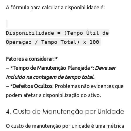
A fórmula para calcular a disponibilidade é:
Disponibilidade = (Tempo Útil de
Operação / Tempo Total) x 100
Fatores a considerar:
*
– *
Tempo de Manutenção Planejada
*: Deve ser
incluído na contagem de tempo total.
– *
Defeitos Ocultos
: Problemas não evidentes que
podem afetar a disponibilização do ativo.
4. Custo de Manutenção por Unidade
O custo de manutenção por unidade é uma métrica