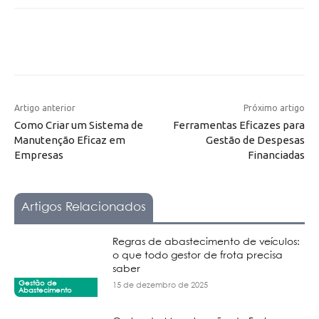
Artigo anterior
Próximo artigo
Como Criar um Sistema de
Ferramentas Eficazes para
Manutenção Eficaz em
Gestão de Despesas
Empresas
Financiadas
Artigos Relacionados
Regras de abastecimento de veículos:
o que todo gestor de frota precisa
saber
Gestão de
15 de dezembro de 2025
Abastecimento