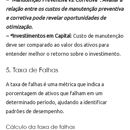
relação entre os custos de manutenção preventiva
e corretiva pode revelar oportunidades de
otimização.
– *
Investimentos em Capital
: Custo de manutenção
deve ser comparado ao valor dos ativos para
entender melhor o retorno sobre o investimento.
5. Taxa de Falhas
A taxa de falhas é uma métrica que indica a
porcentagem de ativos que falham em um
determinado período, ajudando a identificar
padrões de desempenho.
Cálculo da taxa de falhas