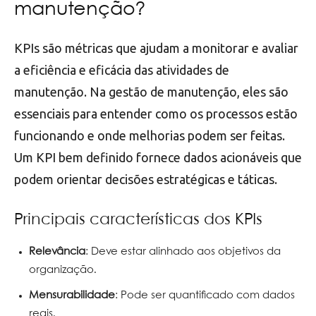
manutenção?
KPIs são métricas que ajudam a monitorar e avaliar
a eficiência e eficácia das atividades de
manutenção. Na gestão de manutenção, eles são
essenciais para entender como os processos estão
funcionando e onde melhorias podem ser feitas.
Um KPI bem definido fornece dados acionáveis que
podem orientar decisões estratégicas e táticas.
Principais características dos KPIs
Relevância
: Deve estar alinhado aos objetivos da
organização.
Mensurabilidade
: Pode ser quantificado com dados
reais.