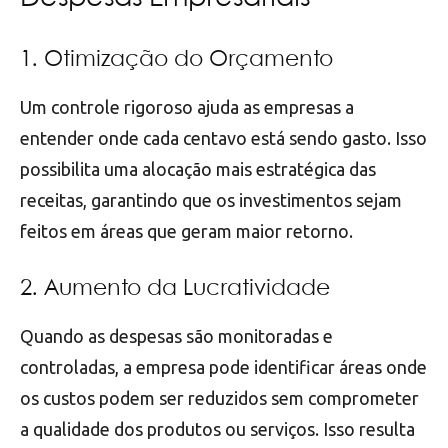
1. Otimização do Orçamento
Um controle rigoroso ajuda as empresas a
entender onde cada centavo está sendo gasto. Isso
possibilita uma alocação mais estratégica das
receitas, garantindo que os investimentos sejam
feitos em áreas que geram maior retorno.
2. Aumento da Lucratividade
Quando as despesas são monitoradas e
controladas, a empresa pode identificar áreas onde
os custos podem ser reduzidos sem comprometer
a qualidade dos produtos ou serviços. Isso resulta