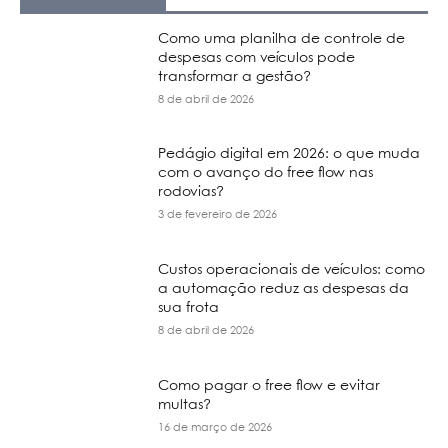
Como uma planilha de controle de
despesas com veículos pode
transformar a gestão?
8 de abril de 2026
Pedágio digital em 2026: o que muda
com o avanço do free flow nas
rodovias?
3 de fevereiro de 2026
Custos operacionais de veículos: como
a automação reduz as despesas da
sua frota
8 de abril de 2026
Como pagar o free flow e evitar
multas?
16 de março de 2026