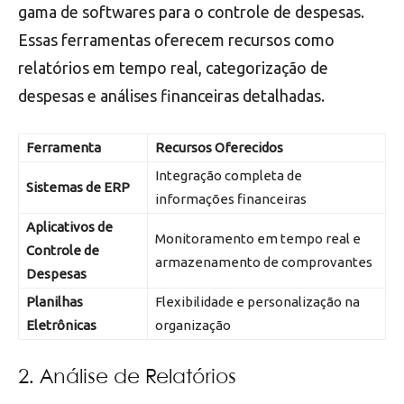
gama de softwares para o controle de despesas.
Essas ferramentas oferecem recursos como
relatórios em tempo real, categorização de
despesas e análises financeiras detalhadas.
Ferramenta
Recursos Oferecidos
Integração completa de
Sistemas de ERP
informações financeiras
Aplicativos de
Monitoramento em tempo real e
Controle de
armazenamento de comprovantes
Despesas
Planilhas
Flexibilidade e personalização na
Eletrônicas
organização
2. Análise de Relatórios