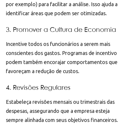
por exemplo) para facilitar a análise. Isso ajuda a
identificar áreas que podem ser otimizadas.
3. Promover a Cultura de Economia
Incentive todos os funcionários a serem mais
conscientes dos gastos. Programas de incentivo
podem também encorajar comportamentos que
favoreçam a redução de custos.
4. Revisões Regulares
Estabeleça revisões mensais ou trimestrais das
despesas, assegurando que a empresa esteja
sempre alinhada com seus objetivos financeiros.