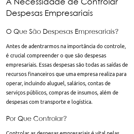
A Necessidade de Controlar
Despesas Empresariais
O Que São Despesas Empresariais?
Antes de adentrarmos na importância do controle,
é crucial compreender o que são despesas
empresariais. Essas despesas são todas as saídas de
recursos financeiros que uma empresa realiza para
operar, incluindo aluguel, salários, contas de
serviços públicos, compras de insumos, além de
despesas com transporte e logística.
Por Que Controlar?
Controlar as despesas empresariais é vital pelas