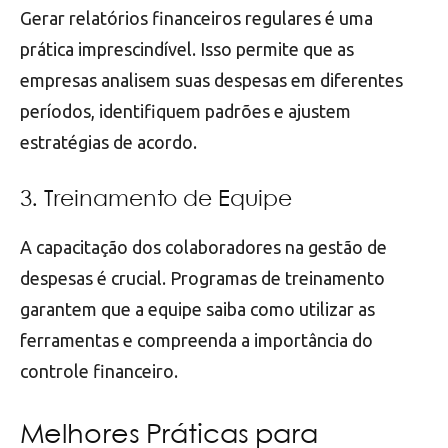
Gerar relatórios financeiros regulares é uma
prática imprescindível. Isso permite que as
empresas analisem suas despesas em diferentes
períodos, identifiquem padrões e ajustem
estratégias de acordo.
3. Treinamento de Equipe
A capacitação dos colaboradores na gestão de
despesas é crucial. Programas de treinamento
garantem que a equipe saiba como utilizar as
ferramentas e compreenda a importância do
controle financeiro.
Melhores Práticas para