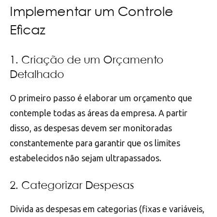
Implementar um Controle
Eficaz
1. Criação de um Orçamento
Detalhado
O primeiro passo é elaborar um orçamento que
contemple todas as áreas da empresa. A partir
disso, as despesas devem ser monitoradas
constantemente para garantir que os limites
estabelecidos não sejam ultrapassados.
2. Categorizar Despesas
Divida as despesas em categorias (fixas e variáveis,