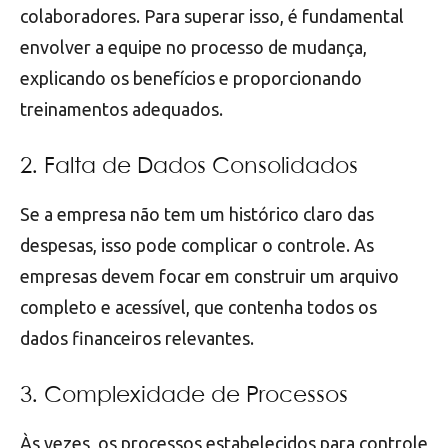
colaboradores. Para superar isso, é fundamental
envolver a equipe no processo de mudança,
explicando os benefícios e proporcionando
treinamentos adequados.
2. Falta de Dados Consolidados
Se a empresa não tem um histórico claro das
despesas, isso pode complicar o controle. As
empresas devem focar em construir um arquivo
completo e acessível, que contenha todos os
dados financeiros relevantes.
3. Complexidade de Processos
Às vezes, os processos estabelecidos para controle