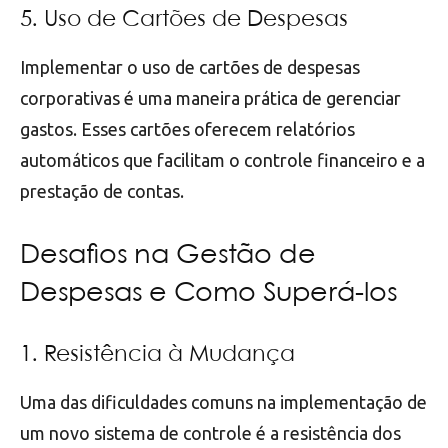
5. Uso de Cartões de Despesas
Implementar o uso de cartões de despesas
corporativas é uma maneira prática de gerenciar
gastos. Esses cartões oferecem relatórios
automáticos que facilitam o controle financeiro e a
prestação de contas.
Desafios na Gestão de
Despesas e Como Superá-los
1. Resistência à Mudança
Uma das dificuldades comuns na implementação de
um novo sistema de controle é a resistência dos