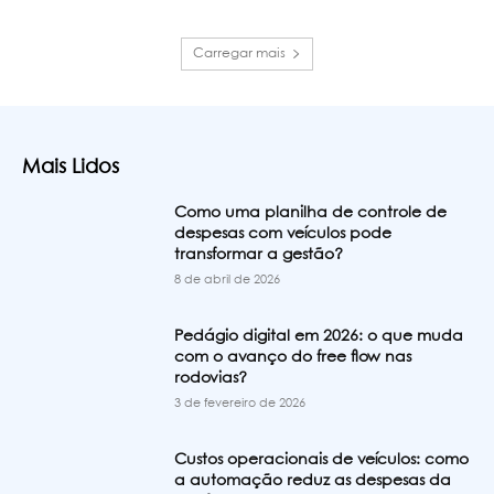
Carregar mais
Mais Lidos
Como uma planilha de controle de
despesas com veículos pode
transformar a gestão?
8 de abril de 2026
Pedágio digital em 2026: o que muda
com o avanço do free flow nas
rodovias?
3 de fevereiro de 2026
Custos operacionais de veículos: como
a automação reduz as despesas da