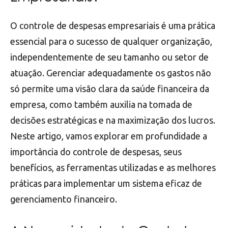
O controle de despesas empresariais é uma prática
essencial para o sucesso de qualquer organização,
independentemente de seu tamanho ou setor de
atuação. Gerenciar adequadamente os gastos não
só permite uma visão clara da saúde financeira da
empresa, como também auxilia na tomada de
decisões estratégicas e na maximização dos lucros.
Neste artigo, vamos explorar em profundidade a
importância do controle de despesas, seus
benefícios, as ferramentas utilizadas e as melhores
práticas para implementar um sistema eficaz de
gerenciamento financeiro.