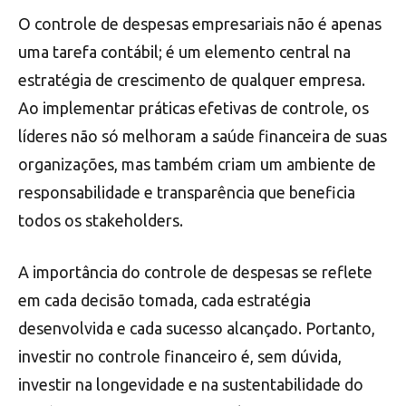
O controle de despesas empresariais não é apenas
uma tarefa contábil; é um elemento central na
estratégia de crescimento de qualquer empresa.
Ao implementar práticas efetivas de controle, os
líderes não só melhoram a saúde financeira de suas
organizações, mas também criam um ambiente de
responsabilidade e transparência que beneficia
todos os stakeholders.
A importância do controle de despesas se reflete
em cada decisão tomada, cada estratégia
desenvolvida e cada sucesso alcançado. Portanto,
investir no controle financeiro é, sem dúvida,
investir na longevidade e na sustentabilidade do