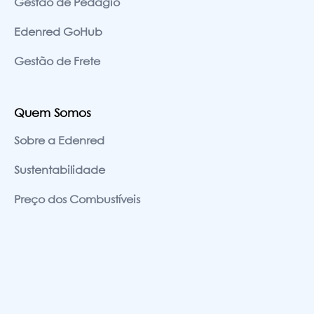
Gestão de Pedágio
Edenred GoHub
Gestão de Frete
Quem Somos
Sobre a Edenred
Sustentabilidade
Preço dos Combustíveis