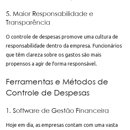
5. Maior Responsabilidade e
Transparência
O controle de despesas promove uma cultura de
responsabilidade dentro da empresa. Funcionários
que têm clareza sobre os gastos são mais
propensos a agir de forma responsável.
Ferramentas e Métodos de
Controle de Despesas
1. Software de Gestão Financeira
Hoje em dia, as empresas contam com uma vasta