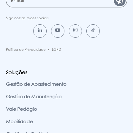
Siga nossas redes sociais
Política de Privacidade
LGPD
Soluções
Gestão de Abastecimento
Gestão de Manutenção
Vale Pedágio
Mobilidade