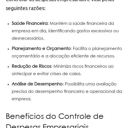
seguintes razões:
Saúde Financeira
: Mantém a saúde financeira da
empresa em dia, identificando gastos excessivos ou
desnecessários.
Planejamento e Orçamento
: Facilita o planejamento
orçamentário e a alocação eficiente de recursos.
Redução de Riscos
: Minimiza riscos financeiros ao
antecipar e evitar crises de caixa.
Análise de Desempenho
: Possibilita uma avaliação
precisa do desempenho financeiro e operacional da
empresa.
Benefícios do Controle de
Despesas Empresariais