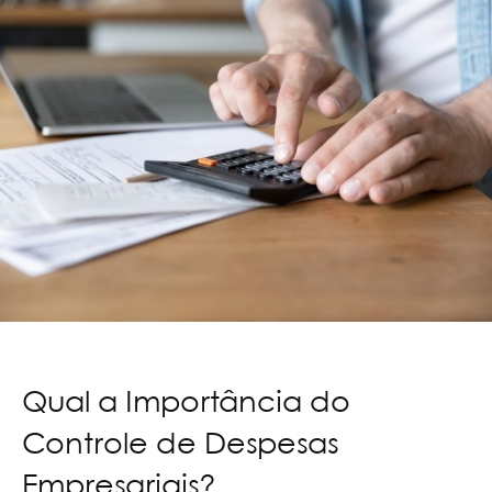
Qual a Importância do
Controle de Despesas
Empresariais?