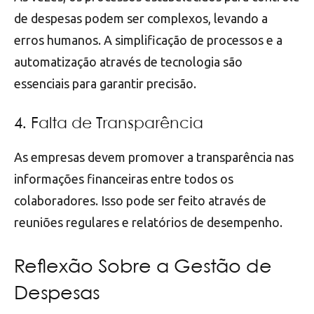
de despesas podem ser complexos, levando a
erros humanos. A simplificação de processos e a
automatização através de tecnologia são
essenciais para garantir precisão.
4. Falta de Transparência
As empresas devem promover a transparência nas
informações financeiras entre todos os
colaboradores. Isso pode ser feito através de
reuniões regulares e relatórios de desempenho.
Reflexão Sobre a Gestão de
Despesas