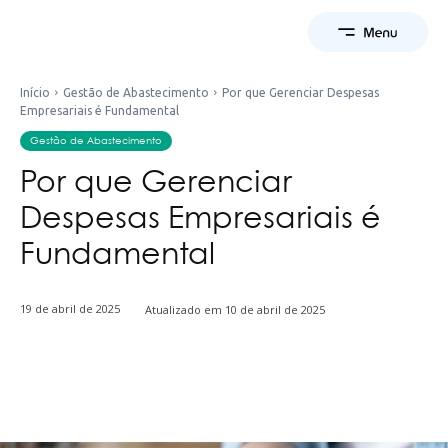
Início
Gestão de Abastecimento
Por que Gerenciar Despesas
Empresariais é Fundamental
Gestão de Abastecimento
Por que Gerenciar
Despesas Empresariais é
Fundamental
19 de abril de 2025
Atualizado em
10 de abril de 2025