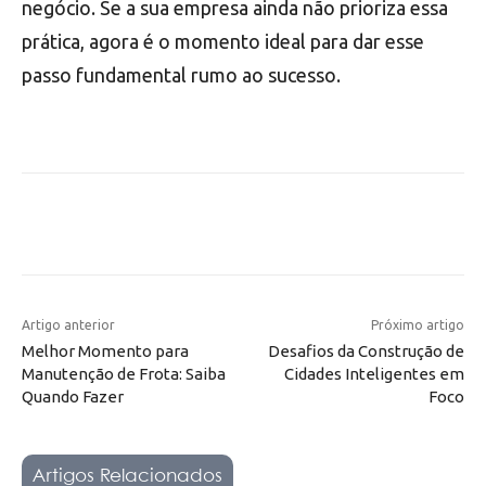
negócio. Se a sua empresa ainda não prioriza essa
prática, agora é o momento ideal para dar esse
passo fundamental rumo ao sucesso.
Artigo anterior
Próximo artigo
Melhor Momento para
Desafios da Construção de
Manutenção de Frota: Saiba
Cidades Inteligentes em
Quando Fazer
Foco
Artigos Relacionados