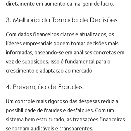
diretamente em aumento da margem de lucro.
3. Melhoria da Tomada de Decisões
Com dados financeiros claros e atualizados, os
líderes empresariais podem tomar decisões mais
informadas, baseando-se em análises concretas em
vez de suposições. Isso é fundamental para o
crescimento e adaptação ao mercado.
4. Prevenção de Fraudes
Um controle mais rigoroso das despesas reduz a
possibilidade de fraudes e desfalques. Com um
sistema bem estruturado, as transações financeiras
se tornam auditáveis e transparentes.