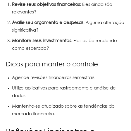
Revise seus objetivos financeiros
: Eles ainda são
relevantes?
Avalie seu orçamento e despesas
: Alguma alteração
significativa?
Monitore seus investimentos
: Eles estão rendendo
como esperado?
Dicas para manter o controle
Agende revisões financeiras semestrais.
Utilize aplicativos para rastreamento e análise de
dados.
Mantenha-se atualizado sobre as tendências do
mercado financeiro.