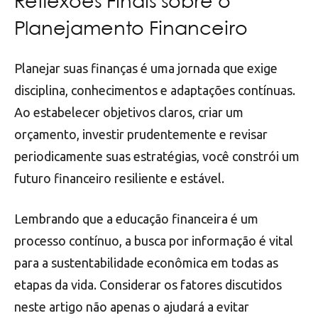
Reflexões Finais sobre o
Planejamento Financeiro
Planejar suas finanças é uma jornada que exige
disciplina, conhecimentos e adaptações contínuas.
Ao estabelecer objetivos claros, criar um
orçamento, investir prudentemente e revisar
periodicamente suas estratégias, você constrói um
futuro financeiro resiliente e estável.
Lembrando que a educação financeira é um
processo contínuo, a busca por informação é vital
para a sustentabilidade econômica em todas as
etapas da vida. Considerar os fatores discutidos
neste artigo não apenas o ajudará a evitar