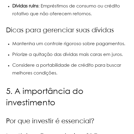
Dívidas ruins
: Empréstimos de consumo ou crédito
rotativo que não oferecem retornos.
Dicas para gerenciar suas dívidas
Mantenha um controle rigoroso sobre pagamentos.
Priorize a quitação das dívidas mais caras em juros.
Considere a portabilidade de crédito para buscar
melhores condições.
5. A importância do
investimento
Por que investir é essencial?