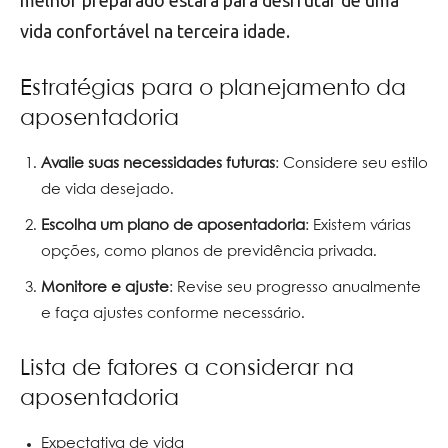
vida confortável na terceira idade.
Estratégias para o planejamento da
aposentadoria
Avalie suas necessidades futuras
: Considere seu estilo
de vida desejado.
Escolha um plano de aposentadoria
: Existem várias
opções, como planos de previdência privada.
Monitore e ajuste
: Revise seu progresso anualmente
e faça ajustes conforme necessário.
Lista de fatores a considerar na
aposentadoria
Expectativa de vida