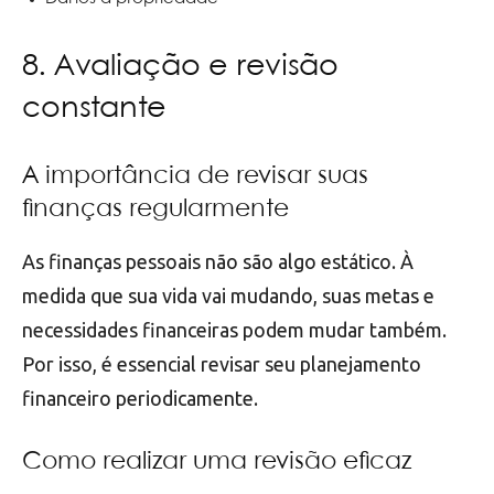
8. Avaliação e revisão
constante
A importância de revisar suas
finanças regularmente
As finanças pessoais não são algo estático. À
medida que sua vida vai mudando, suas metas e
necessidades financeiras podem mudar também.
Por isso, é essencial revisar seu planejamento
financeiro periodicamente.
Como realizar uma revisão eficaz