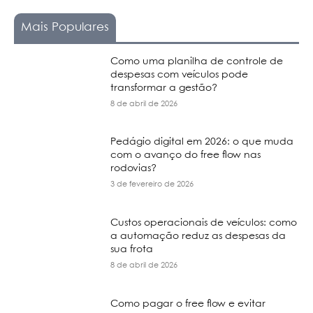
Mais Populares
Como uma planilha de controle de
despesas com veículos pode
transformar a gestão?
8 de abril de 2026
Pedágio digital em 2026: o que muda
com o avanço do free flow nas
rodovias?
3 de fevereiro de 2026
Custos operacionais de veículos: como
a automação reduz as despesas da
sua frota
8 de abril de 2026
Como pagar o free flow e evitar