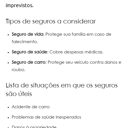
imprevistos.
Tipos de seguros a considerar
Seguro de vida
: Protege sua família em caso de
falecimento.
Seguro de saúde
: Cobre despesas médicas.
Seguro de carro
: Protege seu veículo contra danos e
roubo.
Lista de situações em que os seguros
são úteis
Acidente de carro
Problemas de saúde inesperados
Danos à propriedade