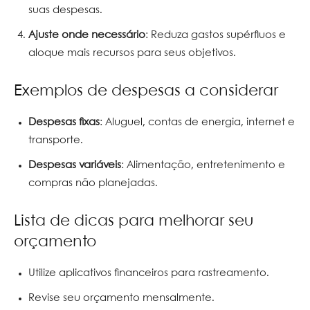
suas despesas.
Ajuste onde necessário
: Reduza gastos supérfluos e
aloque mais recursos para seus objetivos.
Exemplos de despesas a considerar
Despesas fixas
: Aluguel, contas de energia, internet e
transporte.
Despesas variáveis
: Alimentação, entretenimento e
compras não planejadas.
Lista de dicas para melhorar seu
orçamento
Utilize aplicativos financeiros para rastreamento.
Revise seu orçamento mensalmente.