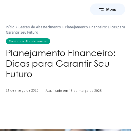
Início
Gestão de Abastecimento
Planejamento Financeiro: Dicas para
Garantir Seu Futuro
Gestão de Abastecimento
Planejamento Financeiro:
Dicas para Garantir Seu
Futuro
21 de março de 2025
Atualizado em
18 de março de 2025