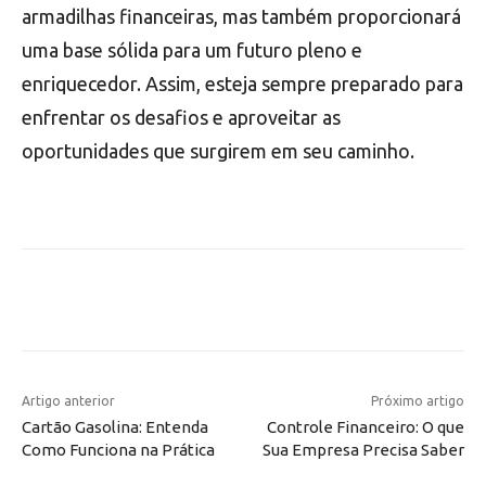
armadilhas financeiras, mas também proporcionará
uma base sólida para um futuro pleno e
enriquecedor. Assim, esteja sempre preparado para
enfrentar os desafios e aproveitar as
oportunidades que surgirem em seu caminho.
Artigo anterior
Próximo artigo
Cartão Gasolina: Entenda
Controle Financeiro: O que
Como Funciona na Prática
Sua Empresa Precisa Saber