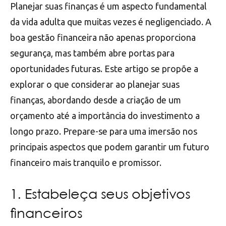
Planejar suas finanças é um aspecto fundamental
da vida adulta que muitas vezes é negligenciado. A
boa gestão financeira não apenas proporciona
segurança, mas também abre portas para
oportunidades futuras. Este artigo se propõe a
explorar o que considerar ao planejar suas
finanças, abordando desde a criação de um
orçamento até a importância do investimento a
longo prazo. Prepare-se para uma imersão nos
principais aspectos que podem garantir um futuro
financeiro mais tranquilo e promissor.
1. Estabeleça seus objetivos
financeiros