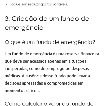
Foque em reduzir gastos variáveis.
3. Criação de um fundo de
emergência
O que é um fundo de emergência?
Um fundo de emergência é uma reserva financeira
que deve ser acessada apenas em situações
inesperadas, como desemprego ou despesas
médicas. A ausência desse fundo pode levar a
decisões apressadas e comprometidas em
momentos difíceis.
Como calcular o valor do fundo de