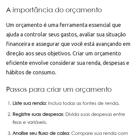
A importância do orçamento
Um orçamento é uma ferramenta essencial que
ajuda a controlar seus gastos, avaliar sua situação
financeira e assegurar que você está avançando em
direção aos seus objetivos. Criar um orçamento
eficiente envolve considerar sua renda, despesas e
hábitos de consumo.
Passos para criar um orçamento
Liste sua renda
: Inclua todas as fontes de renda.
Registre suas despesas
: Divida suas despesas entre
fixas e variáveis.
Analise seu fluxo de caixa
: Compare sua renda com