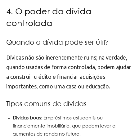
4. O poder da dívida
controlada
Quando a dívida pode ser útil?
Dívidas não são inerentemente ruins; na verdade,
quando usadas de forma controlada, podem ajudar
a construir crédito e financiar aquisições
importantes, como uma casa ou educação.
Tipos comuns de dívidas
Dívidas boas
: Empréstimos estudantis ou
financiamento imobiliário, que podem levar a
aumentos de renda no futuro.