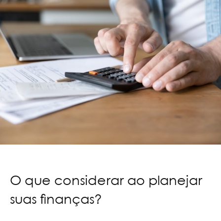
O que considerar ao planejar
suas finanças?