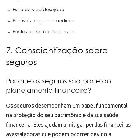
Estilo de vida desejado
Possíveis despesas médicas
Fontes de renda disponíveis
7. Conscientização sobre
seguros
Por que os seguros são parte do
planejamento financeiro?
Os seguros desempenham um papel fundamental
na proteção do seu patrimônio e da sua saúde
financeira. Eles ajudam a mitigar perdas financeiras
avassaladoras que podem ocorrer devido a