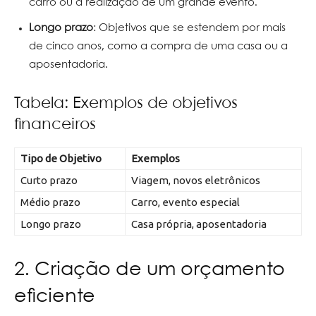
carro ou a realização de um grande evento.
Longo prazo
: Objetivos que se estendem por mais
de cinco anos, como a compra de uma casa ou a
aposentadoria.
Tabela: Exemplos de objetivos
financeiros
Tipo de Objetivo
Exemplos
Curto prazo
Viagem, novos eletrônicos
Médio prazo
Carro, evento especial
Longo prazo
Casa própria, aposentadoria
2. Criação de um orçamento
eficiente