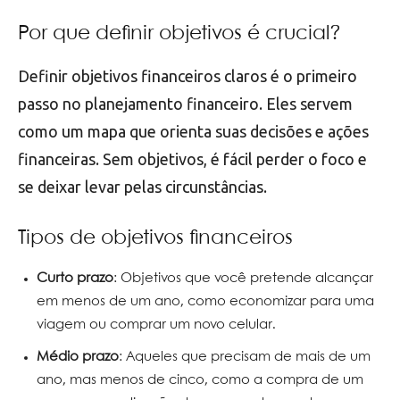
Por que definir objetivos é crucial?
Definir objetivos financeiros claros é o primeiro
passo no planejamento financeiro. Eles servem
como um mapa que orienta suas decisões e ações
financeiras. Sem objetivos, é fácil perder o foco e
se deixar levar pelas circunstâncias.
Tipos de objetivos financeiros
Curto prazo
: Objetivos que você pretende alcançar
em menos de um ano, como economizar para uma
viagem ou comprar um novo celular.
Médio prazo
: Aqueles que precisam de mais de um
ano, mas menos de cinco, como a compra de um