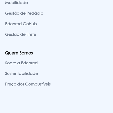
Mobilidade
Gestão de Pedágio
Edenred GoHub
Gestão de Frete
Quem Somos
Sobre a Edenred
Sustentabilidade
Preço dos Combustíveis