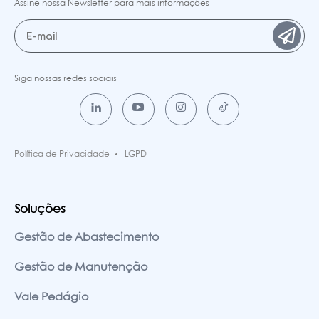
Assine nossa Newsletter para mais informações
Siga nossas redes sociais
Política de Privacidade
LGPD
Soluções
Gestão de Abastecimento
Gestão de Manutenção
Vale Pedágio