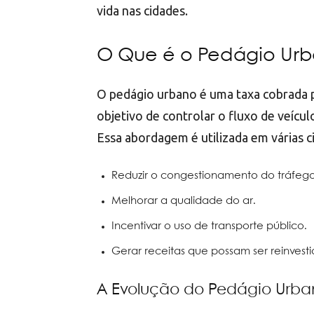
vida nas cidades.
O Que é o Pedágio Ur
O pedágio urbano é uma taxa cobrada pa
objetivo de controlar o fluxo de veícu
Essa abordagem é utilizada em várias c
Reduzir o congestionamento do tráfego
Melhorar a qualidade do ar.
Incentivar o uso de transporte público.
Gerar receitas que possam ser reinvestid
A Evolução do Pedágio Urb