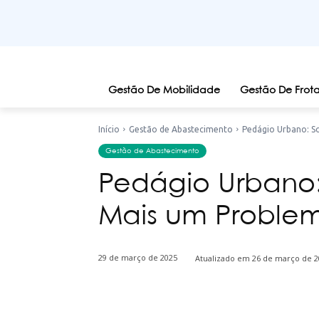
Gestão De Mobilidade
Gestão De Frota
Início
Gestão de Abastecimento
Pedágio Urbano: S
Gestão de Abastecimento
Pedágio Urbano:
Mais um Proble
29 de março de 2025
Atualizado em
26 de março de 2