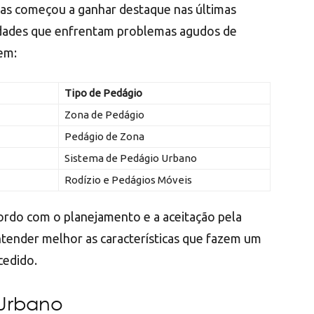
nas começou a ganhar destaque nas últimas
idades que enfrentam problemas agudos de
em:
Tipo de Pedágio
Zona de Pedágio
Pedágio de Zona
Sistema de Pedágio Urbano
Rodízio e Pedágios Móveis
acordo com o planejamento e a aceitação pela
tender melhor as características que fazem um
cedido.
 Urbano