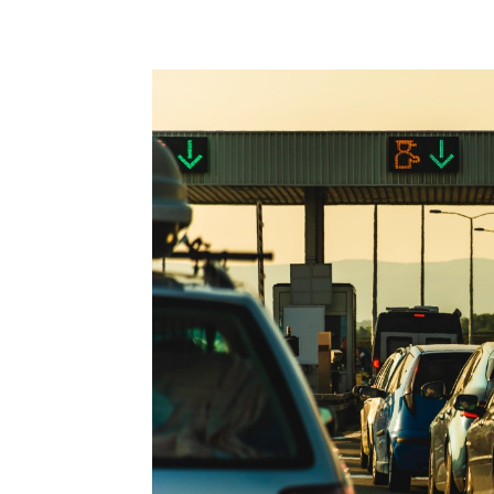
Compartilhado