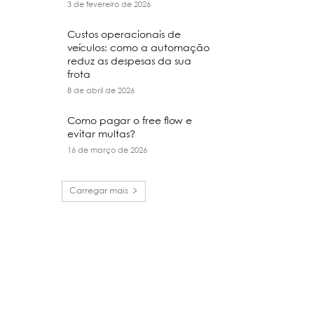
3 de fevereiro de 2026
Custos operacionais de
veículos: como a automação
reduz as despesas da sua
frota
8 de abril de 2026
Como pagar o free flow e
evitar multas?
16 de março de 2026
Carregar mais