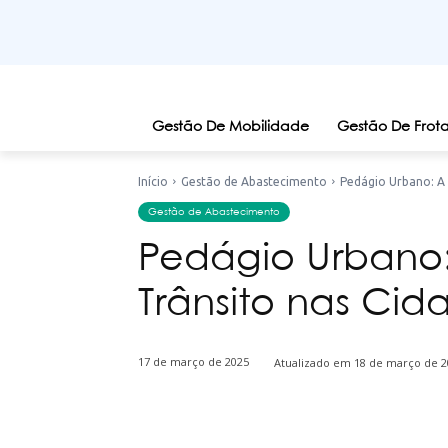
Gestão De Mobilidade
Gestão De Frota
Início
Gestão de Abastecimento
Pedágio Urbano: A 
Gestão de Abastecimento
Pedágio Urbano:
Trânsito nas Cid
17 de março de 2025
Atualizado em
18 de março de 2