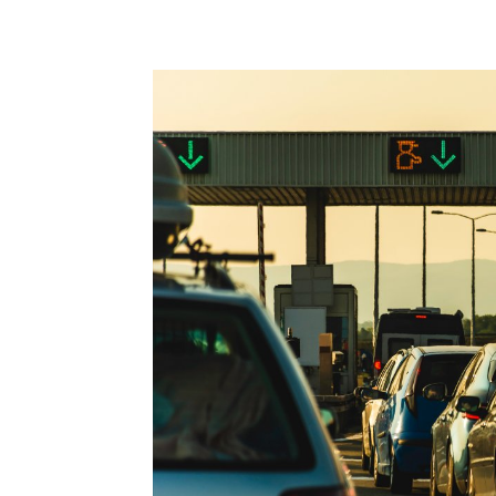
Compartilhado