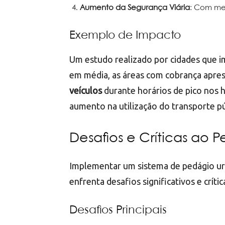
Aumento da Segurança Viária
: Com men
Exemplo de Impacto
Um estudo realizado por cidades que 
em média, as áreas com cobrança apr
veículos
durante horários de pico nos 
aumento na utilização do transporte púb
Desafios e Críticas ao
Implementar um sistema de pedágio urb
enfrenta desafios significativos e crític
Desafios Principais