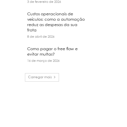
3 de fevereiro de 2026
Custos operacionais de
veículos: como a automação
reduz as despesas da sua
frota
8 de abril de 2026
Como pagar o free flow e
evitar multas?
16 de março de 2026
Carregar mais