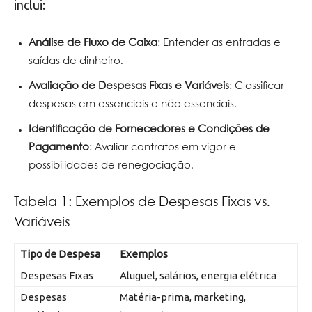
inclui:
Análise de Fluxo de Caixa
: Entender as entradas e
saídas de dinheiro.
Avaliação de Despesas Fixas e Variáveis
: Classificar
despesas em essenciais e não essenciais.
Identificação de Fornecedores e Condições de
Pagamento
: Avaliar contratos em vigor e
possibilidades de renegociação.
Tabela 1: Exemplos de Despesas Fixas vs.
Variáveis
Tipo de Despesa
Exemplos
Despesas Fixas
Aluguel, salários, energia elétrica
Despesas
Matéria-prima, marketing,