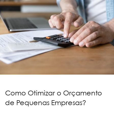
Como Otimizar o Orçamento
de Pequenas Empresas?