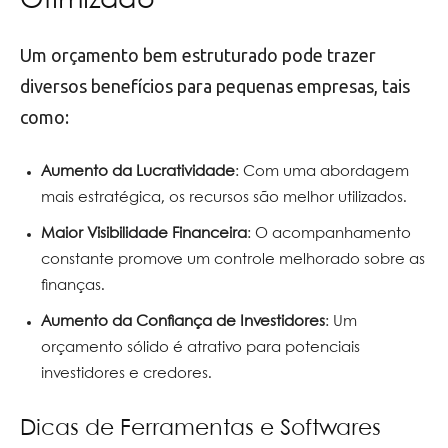
Otimizado
Um orçamento bem estruturado pode trazer
diversos benefícios para pequenas empresas, tais
como:
Aumento da Lucratividade
: Com uma abordagem
mais estratégica, os recursos são melhor utilizados.
Maior Visibilidade Financeira
: O acompanhamento
constante promove um controle melhorado sobre as
finanças.
Aumento da Confiança de Investidores
: Um
orçamento sólido é atrativo para potenciais
investidores e credores.
Dicas de Ferramentas e Softwares