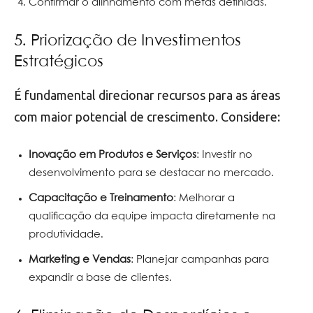
Confirmar o alinhamento com metas definidas.
5. Priorização de Investimentos
Estratégicos
É fundamental direcionar recursos para as áreas
com maior potencial de crescimento. Considere:
Inovação em Produtos e Serviços
: Investir no
desenvolvimento para se destacar no mercado.
Capacitação e Treinamento
: Melhorar a
qualificação da equipe impacta diretamente na
produtividade.
Marketing e Vendas
: Planejar campanhas para
expandir a base de clientes.