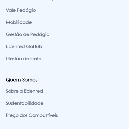
Vale Pedágio
Mobilidade
Gestão de Pedágio
Edenred GoHub
Gestão de Frete
Quem Somos
Sobre a Edenred
Sustentabilidade
Preço dos Combustíveis