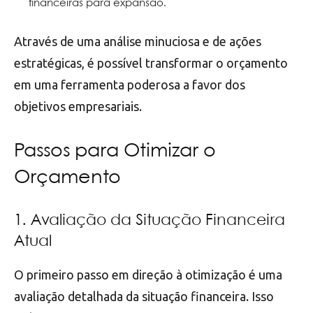
financeiras para expansão.
Através de uma análise minuciosa e de ações
estratégicas, é possível transformar o orçamento
em uma ferramenta poderosa a favor dos
objetivos empresariais.
Passos para Otimizar o
Orçamento
1. Avaliação da Situação Financeira
Atual
O primeiro passo em direção à otimização é uma
avaliação detalhada da situação financeira. Isso