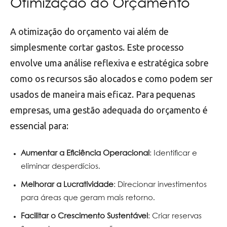
Otimização do Orçamento
A otimização do orçamento vai além de
simplesmente cortar gastos. Este processo
envolve uma análise reflexiva e estratégica sobre
como os recursos são alocados e como podem ser
usados de maneira mais eficaz. Para pequenas
empresas, uma gestão adequada do orçamento é
essencial para:
Aumentar a Eficiência Operacional
: Identificar e
eliminar desperdícios.
Melhorar a Lucratividade
: Direcionar investimentos
para áreas que geram mais retorno.
Facilitar o Crescimento Sustentável
: Criar reservas