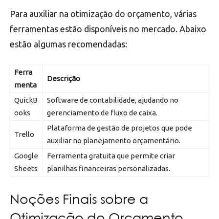
Para auxiliar na otimização do orçamento, várias
ferramentas estão disponíveis no mercado. Abaixo
estão algumas recomendadas:
Ferra
Descrição
menta
QuickB
Software de contabilidade, ajudando no
ooks
gerenciamento de fluxo de caixa.
Plataforma de gestão de projetos que pode
Trello
auxiliar no planejamento orçamentário.
Google
Ferramenta gratuita que permite criar
Sheets
planilhas financeiras personalizadas.
Noções Finais sobre a
Otimização do Orçamento