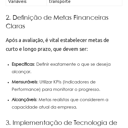
Variáveis
transporte
2. Definição de Metas Financeiras
Claras
Após a avaliação, é vital estabelecer metas de
curto e longo prazo, que devem ser:
Específicas
: Definir exatamente o que se deseja
alcançar.
Mensuráveis
: Utilizar KPIs (Indicadores de
Performance) para monitorar o progresso.
Alcançáveis
: Metas realistas que considerem a
capacidade atual da empresa.
3. Implementação de Tecnologia de