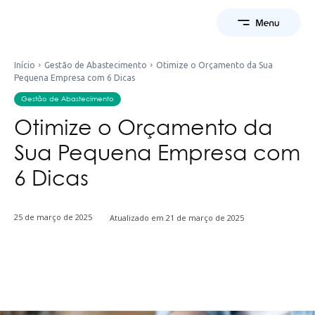
Início
Gestão de Abastecimento
Otimize o Orçamento da Sua
Pequena Empresa com 6 Dicas
Gestão de Abastecimento
Otimize o Orçamento da
Sua Pequena Empresa com
6 Dicas
25 de março de 2025
Atualizado em
21 de março de 2025