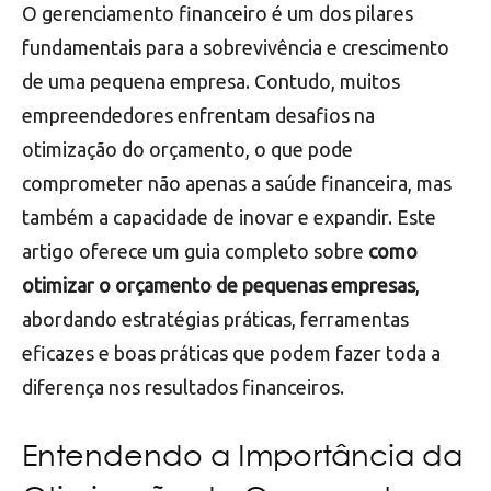
O gerenciamento financeiro é um dos pilares
fundamentais para a sobrevivência e crescimento
de uma pequena empresa. Contudo, muitos
empreendedores enfrentam desafios na
otimização do orçamento, o que pode
comprometer não apenas a saúde financeira, mas
também a capacidade de inovar e expandir. Este
artigo oferece um guia completo sobre
como
otimizar o orçamento de pequenas empresas
,
abordando estratégias práticas, ferramentas
eficazes e boas práticas que podem fazer toda a
diferença nos resultados financeiros.
Entendendo a Importância da