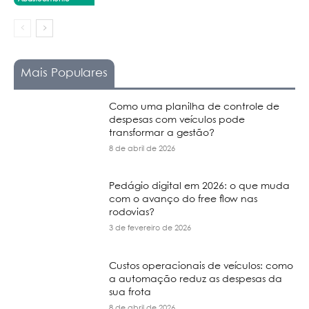
Mais Populares
Como uma planilha de controle de
despesas com veículos pode
transformar a gestão?
8 de abril de 2026
Pedágio digital em 2026: o que muda
com o avanço do free flow nas
rodovias?
3 de fevereiro de 2026
Custos operacionais de veículos: como
a automação reduz as despesas da
sua frota
8 de abril de 2026