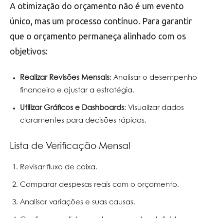
A otimização do orçamento não é um evento
único, mas um processo contínuo. Para garantir
que o orçamento permaneça alinhado com os
objetivos:
Realizar Revisões Mensais
: Analisar o desempenho
financeiro e ajustar a estratégia.
Utilizar Gráficos e Dashboards
: Visualizar dados
claramentes para decisões rápidas.
Lista de Verificação Mensal
Revisar fluxo de caixa.
Comparar despesas reais com o orçamento.
Analisar variações e suas causas.