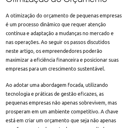
A otimização do orçamento de pequenas empresas
é um processo dinâmico que requer atenção
contínua e adaptação a mudanças no mercado e
nas operações. Ao seguir os passos discutidos
neste artigo, os empreendedores poderão
maximizar a eficiência financeira e posicionar suas
empresas para um crescimento sustentável.
Ao adotar uma abordagem focada, utilizando
tecnologia e práticas de gestão eficazes, as
pequenas empresas não apenas sobrevivem, mas
prosperam em um ambiente competitivo. A chave
está em criar um orçamento que seja não apenas