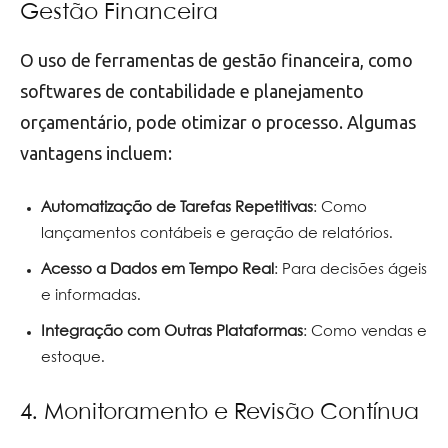
Gestão Financeira
O uso de ferramentas de gestão financeira, como
softwares de contabilidade e planejamento
orçamentário, pode otimizar o processo. Algumas
vantagens incluem:
Automatização de Tarefas Repetitivas
: Como
lançamentos contábeis e geração de relatórios.
Acesso a Dados em Tempo Real
: Para decisões ágeis
e informadas.
Integração com Outras Plataformas
: Como vendas e
estoque.
4. Monitoramento e Revisão Contínua