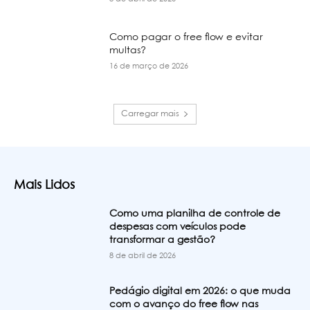
Como pagar o free flow e evitar
multas?
16 de março de 2026
Carregar mais
Mais Lidos
Como uma planilha de controle de
despesas com veículos pode
transformar a gestão?
8 de abril de 2026
Pedágio digital em 2026: o que muda
com o avanço do free flow nas