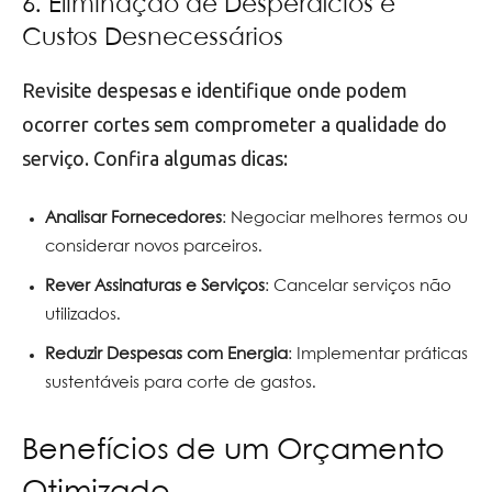
6. Eliminação de Desperdícios e
Custos Desnecessários
Revisite despesas e identifique onde podem
ocorrer cortes sem comprometer a qualidade do
serviço. Confira algumas dicas:
Analisar Fornecedores
: Negociar melhores termos ou
considerar novos parceiros.
Rever Assinaturas e Serviços
: Cancelar serviços não
utilizados.
Reduzir Despesas com Energia
: Implementar práticas
sustentáveis para corte de gastos.
Benefícios de um Orçamento