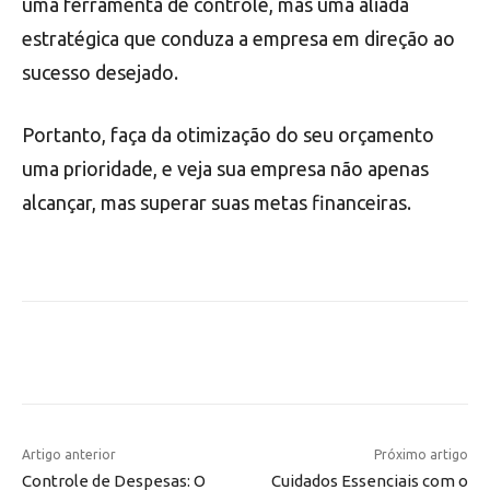
uma ferramenta de controle, mas uma aliada
estratégica que conduza a empresa em direção ao
sucesso desejado.
Portanto, faça da otimização do seu orçamento
uma prioridade, e veja sua empresa não apenas
alcançar, mas superar suas metas financeiras.
Artigo anterior
Próximo artigo
Controle de Despesas: O
Cuidados Essenciais com o