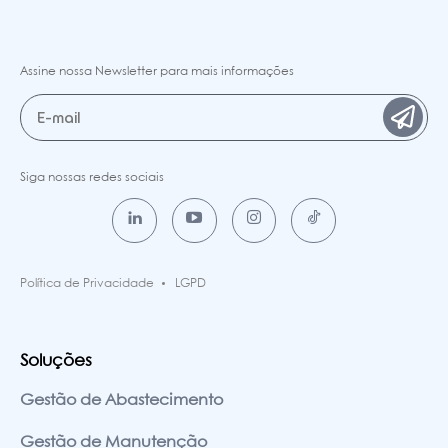
Assine nossa Newsletter para mais informações
Siga nossas redes sociais
Política de Privacidade
LGPD
Soluções
Gestão de Abastecimento
Gestão de Manutenção