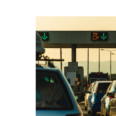
Compartilhado