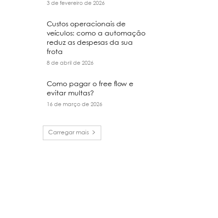
3 de fevereiro de 2026
Custos operacionais de
veículos: como a automação
reduz as despesas da sua
frota
8 de abril de 2026
Como pagar o free flow e
evitar multas?
16 de março de 2026
Carregar mais