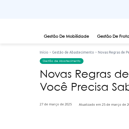
Gestão De Mobilidade
Gestão De Frota
Início
Gestão de Abastecimento
Novas Regras de P
Gestão de Abastecimento
Novas Regras d
Você Precisa Sa
27 de março de 2025
Atualizado em
25 de março de 2