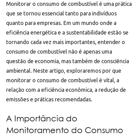
Monitorar o consumo de combustível é uma prática
que se tornou essencial tanto para indivíduos
quanto para empresas. Em um mundo onde a
eficiência energética e a sustentabilidade estão se
tornando cada vez mais importantes, entender o
consumo de combustível não é apenas uma
questão de economia, mas também de consciência
ambiental. Neste artigo, exploraremos por que
monitorar o consumo de combustível é vital, a
relação com a eficiência econômica, a redução de
emissões e práticas recomendadas.
A Importância do
Monitoramento do Consumo