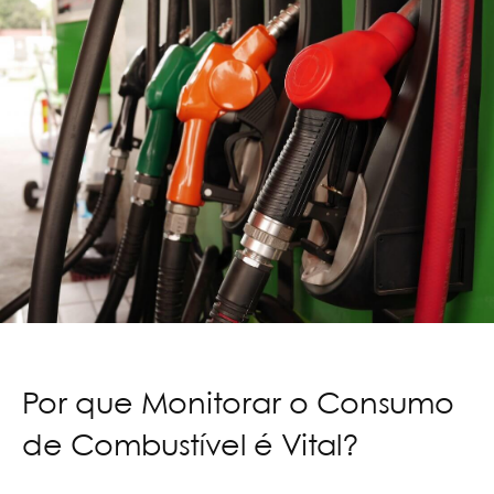
Por que Monitorar o Consumo
de Combustível é Vital?