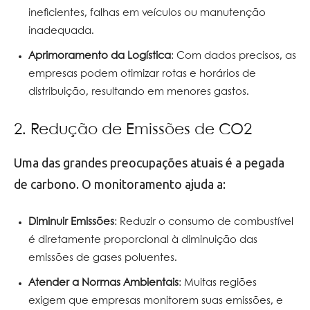
ineficientes, falhas em veículos ou manutenção
inadequada.
Aprimoramento da Logística
: Com dados precisos, as
empresas podem otimizar rotas e horários de
distribuição, resultando em menores gastos.
2. Redução de Emissões de CO2
Uma das grandes preocupações atuais é a pegada
de carbono. O monitoramento ajuda a:
Diminuir Emissões
: Reduzir o consumo de combustível
é diretamente proporcional à diminuição das
emissões de gases poluentes.
Atender a Normas Ambientais
: Muitas regiões
exigem que empresas monitorem suas emissões, e