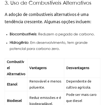
3. Uso de Combustíveis Alternativos
A adoção de combustíveis alternativos é uma
tendência crescente. Algumas opções incluem:
Biocombustíveis
: Reduzem a pegada de carbono.
Hidrogênio
: Em desenvolvimento, tem grande
potencial para carbono zero.
Combustív
el
Vantagens
Desvantagens
Alternativo
Renovável e menos
Dependente de
Etanol
poluente.
cultivo agrícola.
Pode ser mais caro
Reduz emissões e é
Biodiesel
que diesel
biodegradável.