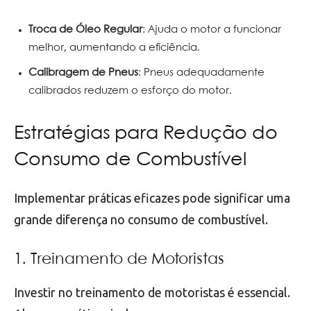
Troca de Óleo Regular
: Ajuda o motor a funcionar
melhor, aumentando a eficiência.
Calibragem de Pneus
: Pneus adequadamente
calibrados reduzem o esforço do motor.
Estratégias para Redução do
Consumo de Combustível
Implementar práticas eficazes pode significar uma
grande diferença no consumo de combustível.
1. Treinamento de Motoristas
Investir no treinamento de motoristas é essencial.