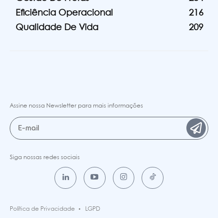
Eficiência Operacional
216
Qualidade De Vida
209
Assine nossa Newsletter para mais informações
Siga nossas redes sociais
Política de Privacidade
LGPD