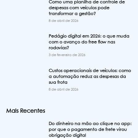
Como uma planilha de controle de
despesas com veículos pode
transformar a gestão?
8 de abril de 2026
Pedágio digital em 2026: o que muda
com o avanço do free flow nas
rodovias?
3 de fevereiro de 2026
Custos operacionais de veículos: como
a automação reduz as despesas da
sua frota
8 de abril de 2026
Mais Recentes
Do dinheiro na mão ao clique no app:
por que o pagamento de frete virou
obrigação digital