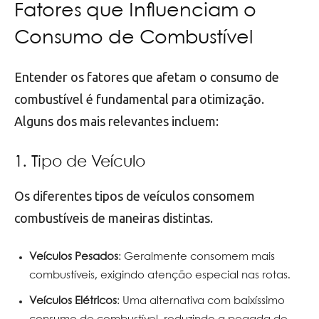
Fatores que Influenciam o
Consumo de Combustível
Entender os fatores que afetam o consumo de
combustível é fundamental para otimização.
Alguns dos mais relevantes incluem:
1. Tipo de Veículo
Os diferentes tipos de veículos consomem
combustíveis de maneiras distintas.
Veículos Pesados
: Geralmente consomem mais
combustíveis, exigindo atenção especial nas rotas.
Veículos Elétricos
: Uma alternativa com baixíssimo