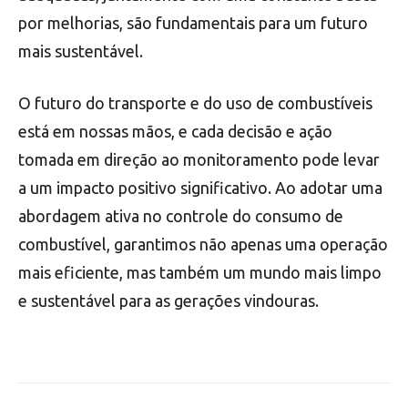
por melhorias, são fundamentais para um futuro
mais sustentável.
O futuro do transporte e do uso de combustíveis
está em nossas mãos, e cada decisão e ação
tomada em direção ao monitoramento pode levar
a um impacto positivo significativo. Ao adotar uma
abordagem ativa no controle do consumo de
combustível, garantimos não apenas uma operação
mais eficiente, mas também um mundo mais limpo
e sustentável para as gerações vindouras.