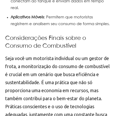
conectam ao tanque e enviam dados em tempo
real.
Aplicativos Móveis
: Permitem que motoristas
registrem e analisem seu consumo de forma simples.
Considerações Finais sobre o
Consumo de Combustível
Seja você um motorista individual ou um gestor de
frota, a monitorização do consumo de combustível
é crucial em um cenário que busca eficiência e
sustentabilidade. É uma prática que não só
proporciona uma economia em recursos, mas
também contribui para o bem-estar do planeta.
Práticas conscientes e o uso de tecnologias
adequadas, juntamente com uma constante busca