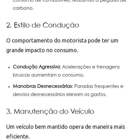
consumo de combustível, reduzindo a pegada de
carbono.
2. Estilo de Condução
O comportamento do motorista pode ter um
grande impacto no consumo.
Condução Agressiva
: Acelerações e frenagens
bruscas aumentam o consumo.
Manobras Desnecessárias
: Paradas frequentes e
desvios desnecessários elevam os gastos.
3. Manutenção do Veículo
Um veículo bem mantido opera de maneira mais
eficiente.