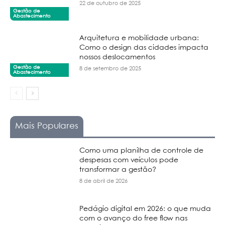
22 de outubro de 2025
Gestão de
Abastecimento
Arquitetura e mobilidade urbana:
Como o design das cidades impacta
nossos deslocamentos
Gestão de
8 de setembro de 2025
Abastecimento
Mais Populares
Como uma planilha de controle de
despesas com veículos pode
transformar a gestão?
8 de abril de 2026
Pedágio digital em 2026: o que muda
com o avanço do free flow nas