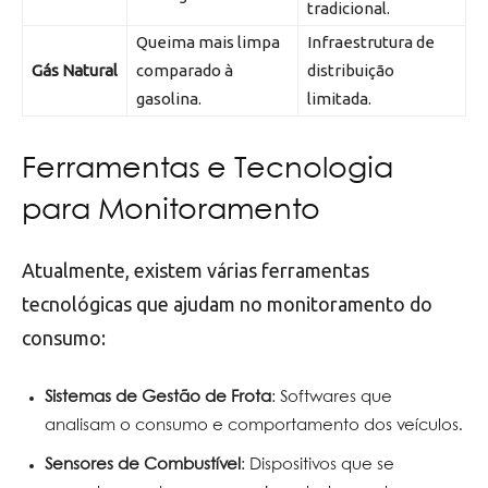
tradicional.
Queima mais limpa
Infraestrutura de
Gás Natural
comparado à
distribuição
gasolina.
limitada.
Ferramentas e Tecnologia
para Monitoramento
Atualmente, existem várias ferramentas
tecnológicas que ajudam no monitoramento do
consumo:
Sistemas de Gestão de Frota
: Softwares que
analisam o consumo e comportamento dos veículos.
Sensores de Combustível
: Dispositivos que se