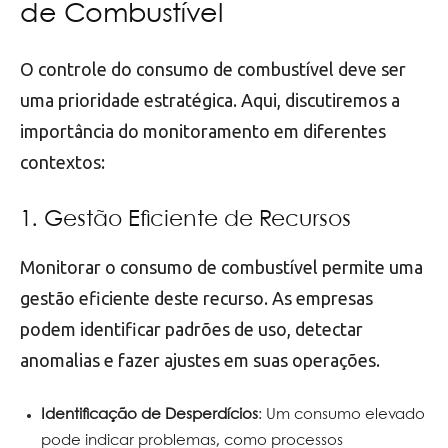
de Combustível
O controle do consumo de combustível deve ser
uma prioridade estratégica. Aqui, discutiremos a
importância do monitoramento em diferentes
contextos:
1. Gestão Eficiente de Recursos
Monitorar o consumo de combustível permite uma
gestão eficiente deste recurso. As empresas
podem identificar padrões de uso, detectar
anomalias e fazer ajustes em suas operações.
Identificação de Desperdícios
: Um consumo elevado
pode indicar problemas, como processos