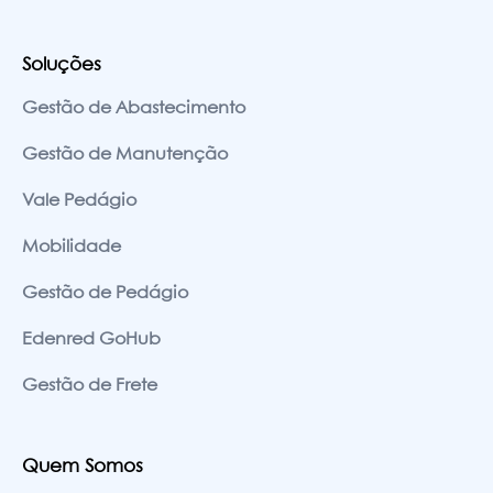
Soluções
Gestão de Abastecimento
Gestão de Manutenção
Vale Pedágio
Mobilidade
Gestão de Pedágio
Edenred GoHub
Gestão de Frete
Quem Somos