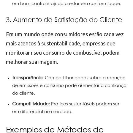
um bom controle ajuda a estar em conformidade.
3. Aumento da Satisfação do Cliente
Em um mundo onde consumidores estão cada vez
mais atentos à sustentabilidade, empresas que
monitoram seu consumo de combustível podem
melhorar sua imagem.
Transparência
: Compartilhar dados sobre a redução
de emissões e consumo pode aumentar a confiança
do cliente.
Competitividade
: Práticas sustentáveis podem ser
um diferencial no mercado.
Exemplos de Métodos de