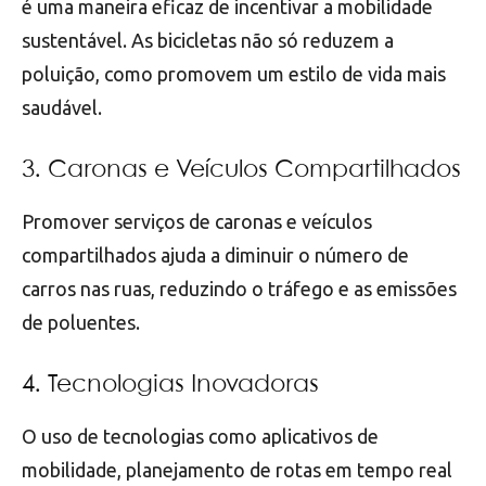
é uma maneira eficaz de incentivar a mobilidade
sustentável. As bicicletas não só reduzem a
poluição, como promovem um estilo de vida mais
saudável.
3. Caronas e Veículos Compartilhados
Promover serviços de caronas e veículos
compartilhados ajuda a diminuir o número de
carros nas ruas, reduzindo o tráfego e as emissões
de poluentes.
4. Tecnologias Inovadoras
O uso de tecnologias como aplicativos de
mobilidade, planejamento de rotas em tempo real