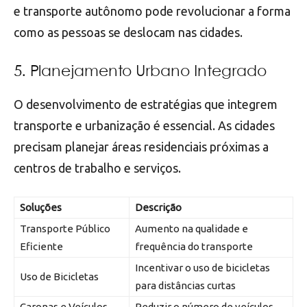
e transporte autônomo pode revolucionar a forma
como as pessoas se deslocam nas cidades.
5. Planejamento Urbano Integrado
O desenvolvimento de estratégias que integrem
transporte e urbanização é essencial. As cidades
precisam planejar áreas residenciais próximas a
centros de trabalho e serviços.
Soluções
Descrição
Transporte Público
Aumento na qualidade e
Eficiente
frequência do transporte
Incentivar o uso de bicicletas
Uso de Bicicletas
para distâncias curtas
Caronas e Veículos
Reduzir o número de veículos