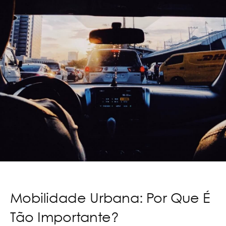
Mobilidade Urbana: Por Que É
Tão Importante?