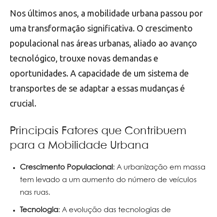
Nos últimos anos, a mobilidade urbana passou por
uma transformação significativa. O crescimento
populacional nas áreas urbanas, aliado ao avanço
tecnológico, trouxe novas demandas e
oportunidades. A capacidade de um sistema de
transportes de se adaptar a essas mudanças é
crucial.
Principais Fatores que Contribuem
para a Mobilidade Urbana
Crescimento Populacional
: A urbanização em massa
tem levado a um aumento do número de veículos
nas ruas.
Tecnologia
: A evolução das tecnologias de