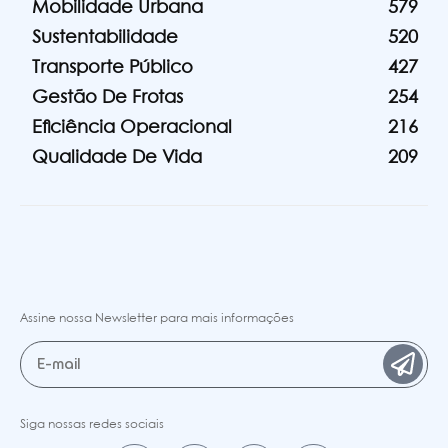
Mobilidade Urbana
579
Sustentabilidade
520
Transporte Público
427
Gestão De Frotas
254
Eficiência Operacional
216
Qualidade De Vida
209
Assine nossa Newsletter para mais informações
Siga nossas redes sociais