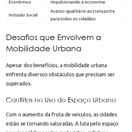
Econômico
impulsionando a economia
Acesso igualitário ao transporte
Inclusão Social
para todos os cidadãos
Desafios que Envolvem a
Mobilidade Urbana
Apesar dos benefícios, a mobilidade urbana
enfrenta diversos obstáculos que precisam ser
superados.
Conflitos no Uso do Espaço Urbano
Com o aumento da frota de veículos, as cidades
estão se tornando saturadas. A luta pelo espaço