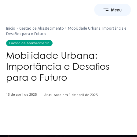
Início
Gestão de Abastecimento
Mobilidade Urbana: Importância e
Desafios para o Futuro
Gestão de Abastecimento
Mobilidade Urbana:
Importância e Desafios
para o Futuro
13 de abril de 2025
Atualizado em
9 de abril de 2025