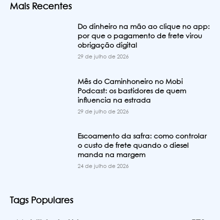
Mais Recentes
Do dinheiro na mão ao clique no app:
por que o pagamento de frete virou
obrigação digital
29 de julho de 2026
Mês do Caminhoneiro no Mobi
Podcast: os bastidores de quem
influencia na estrada
29 de julho de 2026
Escoamento da safra: como controlar
o custo de frete quando o diesel
manda na margem
24 de julho de 2026
Tags Populares