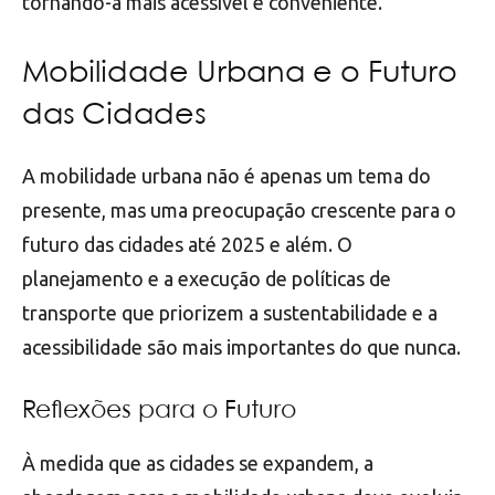
tornando-a mais acessível e conveniente.
Mobilidade Urbana e o Futuro
das Cidades
A mobilidade urbana não é apenas um tema do
presente, mas uma preocupação crescente para o
futuro das cidades até 2025 e além. O
planejamento e a execução de políticas de
transporte que priorizem a sustentabilidade e a
acessibilidade são mais importantes do que nunca.
Reflexões para o Futuro
À medida que as cidades se expandem, a