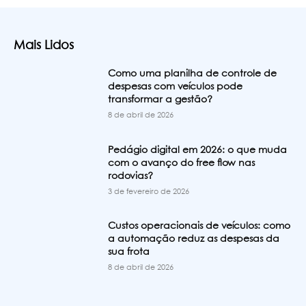
Mais Lidos
Como uma planilha de controle de
despesas com veículos pode
transformar a gestão?
8 de abril de 2026
Pedágio digital em 2026: o que muda
com o avanço do free flow nas
rodovias?
3 de fevereiro de 2026
Custos operacionais de veículos: como
a automação reduz as despesas da
sua frota
8 de abril de 2026