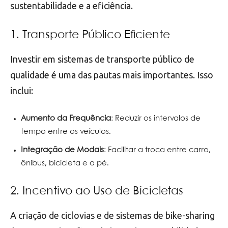
sustentabilidade e a eficiência.
1. Transporte Público Eficiente
Investir em sistemas de transporte público de
qualidade é uma das pautas mais importantes. Isso
inclui:
Aumento da Frequência
: Reduzir os intervalos de
tempo entre os veículos.
Integração de Modais
: Facilitar a troca entre carro,
ônibus, bicicleta e a pé.
2. Incentivo ao Uso de Bicicletas
A criação de ciclovias e de sistemas de bike-sharing