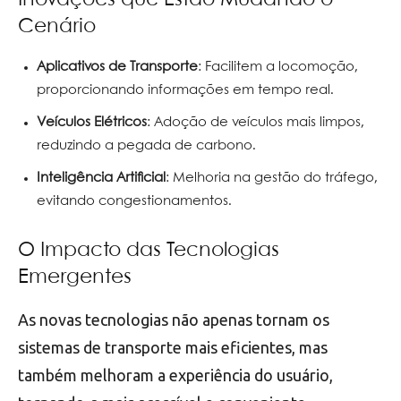
Inovações que Estão Mudando o
Cenário
Aplicativos de Transporte
: Facilitem a locomoção,
proporcionando informações em tempo real.
Veículos Elétricos
: Adoção de veículos mais limpos,
reduzindo a pegada de carbono.
Inteligência Artificial
: Melhoria na gestão do tráfego,
evitando congestionamentos.
O Impacto das Tecnologias
Emergentes
As novas tecnologias não apenas tornam os
sistemas de transporte mais eficientes, mas
também melhoram a experiência do usuário,