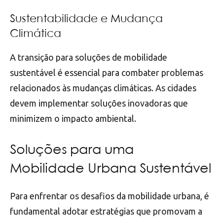
Sustentabilidade e Mudança
Climática
A transição para soluções de mobilidade
sustentável é essencial para combater problemas
relacionados às mudanças climáticas. As cidades
devem implementar soluções inovadoras que
minimizem o impacto ambiental.
Soluções para uma
Mobilidade Urbana Sustentável
Para enfrentar os desafios da mobilidade urbana, é
fundamental adotar estratégias que promovam a