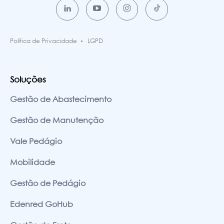
Política de Privacidade
LGPD
Soluções
Gestão de Abastecimento
Gestão de Manutenção
Vale Pedágio
Mobilidade
Gestão de Pedágio
Edenred GoHub