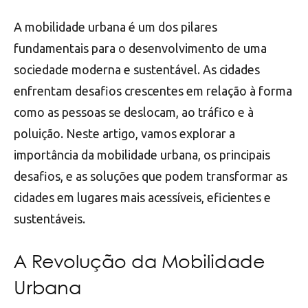
A mobilidade urbana é um dos pilares
fundamentais para o desenvolvimento de uma
sociedade moderna e sustentável. As cidades
enfrentam desafios crescentes em relação à forma
como as pessoas se deslocam, ao tráfico e à
poluição. Neste artigo, vamos explorar a
importância da mobilidade urbana, os principais
desafios, e as soluções que podem transformar as
cidades em lugares mais acessíveis, eficientes e
sustentáveis.
A Revolução da Mobilidade
Urbana