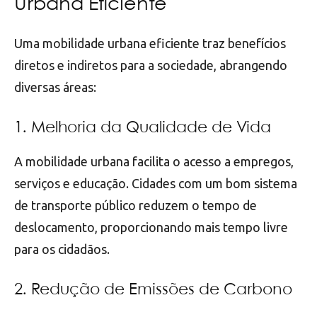
Urbana Eficiente
Uma mobilidade urbana eficiente traz benefícios
diretos e indiretos para a sociedade, abrangendo
diversas áreas:
1. Melhoria da Qualidade de Vida
A mobilidade urbana facilita o acesso a empregos,
serviços e educação. Cidades com um bom sistema
de transporte público reduzem o tempo de
deslocamento, proporcionando mais tempo livre
para os cidadãos.
2. Redução de Emissões de Carbono