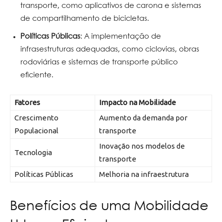
transporte, como aplicativos de carona e sistemas
de compartilhamento de bicicletas.
Políticas Públicas
: A implementação de
infrasestruturas adequadas, como ciclovias, obras
rodoviárias e sistemas de transporte público
eficiente.
Fatores
Impacto na Mobilidade
Crescimento
Aumento da demanda por
Populacional
transporte
Inovação nos modelos de
Tecnologia
transporte
Políticas Públicas
Melhoria na infraestrutura
Benefícios de uma Mobilidade