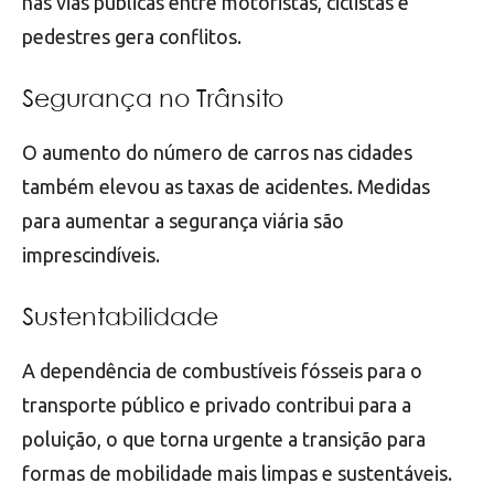
nas vias públicas entre motoristas, ciclistas e
pedestres gera conflitos.
Segurança no Trânsito
O aumento do número de carros nas cidades
também elevou as taxas de acidentes. Medidas
para aumentar a segurança viária são
imprescindíveis.
Sustentabilidade
A dependência de combustíveis fósseis para o
transporte público e privado contribui para a
poluição, o que torna urgente a transição para
formas de mobilidade mais limpas e sustentáveis.