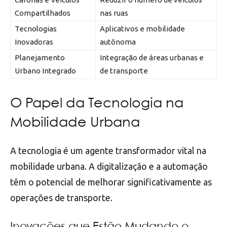
Compartilhados
nas ruas
Tecnologias
Aplicativos e mobilidade
Inovadoras
autônoma
Planejamento
Integração de áreas urbanas e
Urbano Integrado
de transporte
O Papel da Tecnologia na
Mobilidade Urbana
A tecnologia é um agente transformador vital na
mobilidade urbana. A digitalização e a automação
têm o potencial de melhorar significativamente as
operações de transporte.