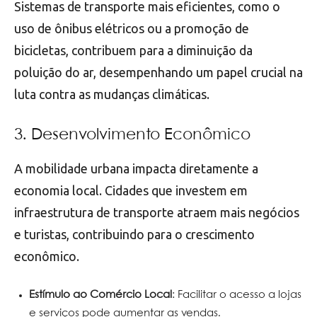
Sistemas de transporte mais eficientes, como o
uso de ônibus elétricos ou a promoção de
bicicletas, contribuem para a diminuição da
poluição do ar, desempenhando um papel crucial na
luta contra as mudanças climáticas.
3. Desenvolvimento Econômico
A mobilidade urbana impacta diretamente a
economia local. Cidades que investem em
infraestrutura de transporte atraem mais negócios
e turistas, contribuindo para o crescimento
econômico.
Estímulo ao Comércio Local
: Facilitar o acesso a lojas
e serviços pode aumentar as vendas.