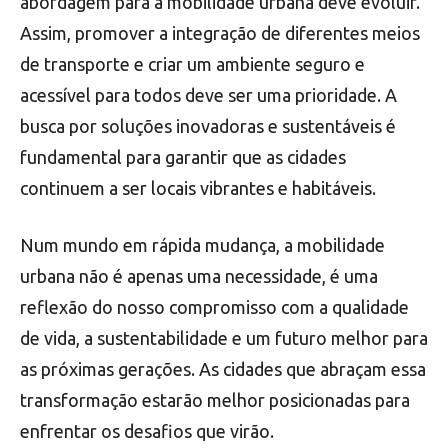
abordagem para a mobilidade urbana deve evoluir.
Assim, promover a integração de diferentes meios
de transporte e criar um ambiente seguro e
acessível para todos deve ser uma prioridade. A
busca por soluções inovadoras e sustentáveis é
fundamental para garantir que as cidades
continuem a ser locais vibrantes e habitáveis.
Num mundo em rápida mudança, a mobilidade
urbana não é apenas uma necessidade, é uma
reflexão do nosso compromisso com a qualidade
de vida, a sustentabilidade e um futuro melhor para
as próximas gerações. As cidades que abraçam essa
transformação estarão melhor posicionadas para
enfrentar os desafios que virão.