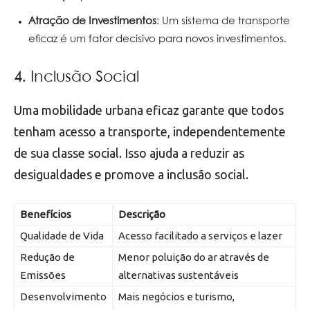
Atração de Investimentos
: Um sistema de transporte
eficaz é um fator decisivo para novos investimentos.
4. Inclusão Social
Uma mobilidade urbana eficaz garante que todos
tenham acesso a transporte, independentemente
de sua classe social. Isso ajuda a reduzir as
desigualdades e promove a inclusão social.
Benefícios
Descrição
Qualidade de Vida
Acesso facilitado a serviços e lazer
Redução de
Menor poluição do ar através de
Emissões
alternativas sustentáveis
Desenvolvimento
Mais negócios e turismo,