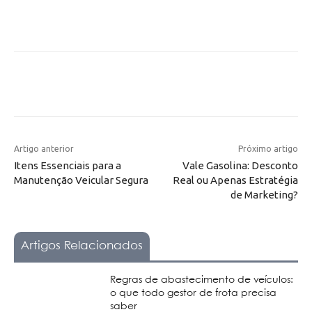
Artigo anterior
Próximo artigo
Itens Essenciais para a
Vale Gasolina: Desconto
Manutenção Veicular Segura
Real ou Apenas Estratégia
de Marketing?
Artigos Relacionados
Regras de abastecimento de veículos:
o que todo gestor de frota precisa
saber