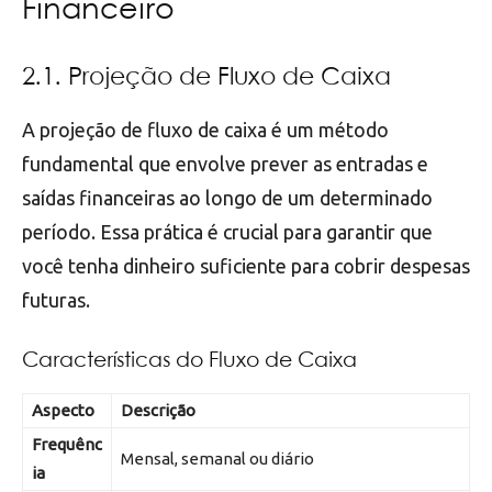
Financeiro
2.1. Projeção de Fluxo de Caixa
A projeção de fluxo de caixa é um método
fundamental que envolve prever as entradas e
saídas financeiras ao longo de um determinado
período. Essa prática é crucial para garantir que
você tenha dinheiro suficiente para cobrir despesas
futuras.
Características do Fluxo de Caixa
Aspecto
Descrição
Frequênc
Mensal, semanal ou diário
ia