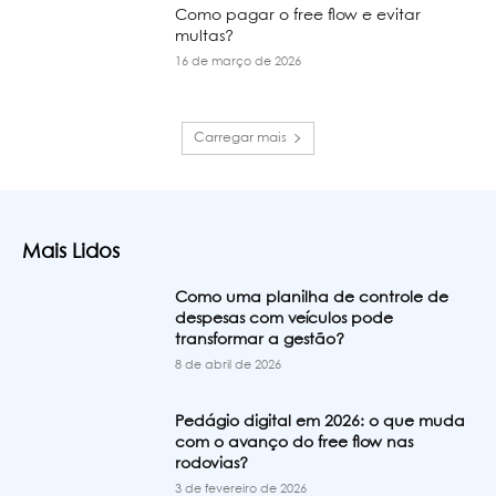
Como pagar o free flow e evitar
multas?
16 de março de 2026
Carregar mais
Mais Lidos
Como uma planilha de controle de
despesas com veículos pode
transformar a gestão?
8 de abril de 2026
Pedágio digital em 2026: o que muda
com o avanço do free flow nas
rodovias?
3 de fevereiro de 2026