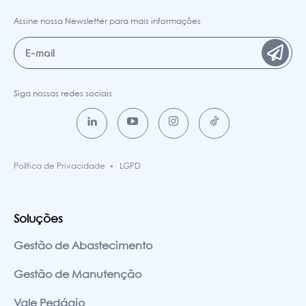
Assine nossa Newsletter para mais informações
Siga nossas redes sociais
Política de Privacidade
LGPD
Soluções
Gestão de Abastecimento
Gestão de Manutenção
Vale Pedágio