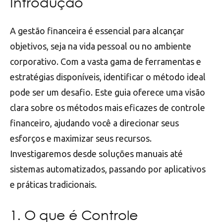
Introdução
A gestão financeira é essencial para alcançar
objetivos, seja na vida pessoal ou no ambiente
corporativo. Com a vasta gama de ferramentas e
estratégias disponíveis, identificar o método ideal
pode ser um desafio. Este guia oferece uma visão
clara sobre os métodos mais eficazes de controle
financeiro, ajudando você a direcionar seus
esforços e maximizar seus recursos.
Investigaremos desde soluções manuais até
sistemas automatizados, passando por aplicativos
e práticas tradicionais.
1. O que é Controle