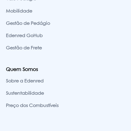
Mobilidade
Gestão de Pedágio
Edenred GoHub
Gestão de Frete
Quem Somos
Sobre a Edenred
Sustentabilidade
Preço dos Combustíveis