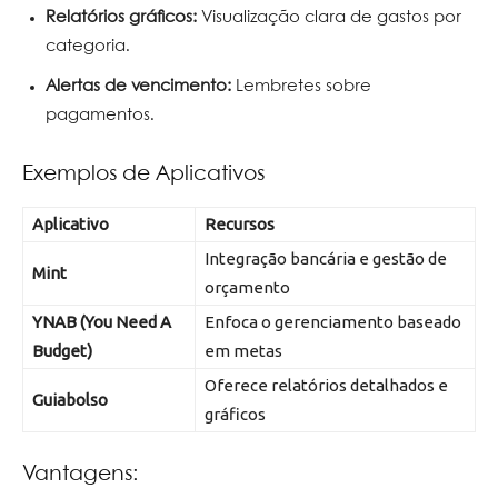
Relatórios gráficos:
Visualização clara de gastos por
categoria.
Alertas de vencimento:
Lembretes sobre
pagamentos.
Exemplos de Aplicativos
Aplicativo
Recursos
Integração bancária e gestão de
Mint
orçamento
YNAB (You Need A
Enfoca o gerenciamento baseado
Budget)
em metas
Oferece relatórios detalhados e
Guiabolso
gráficos
Vantagens: