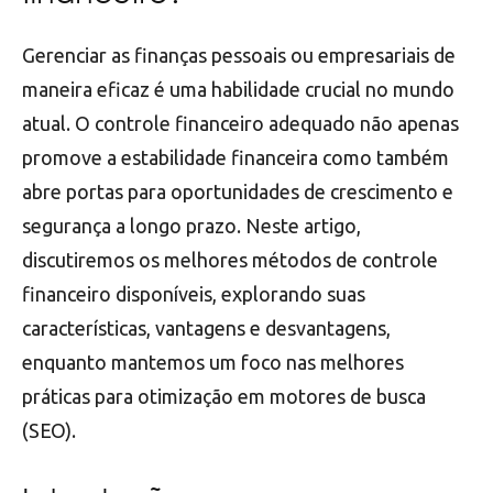
Gerenciar as finanças pessoais ou empresariais de
maneira eficaz é uma habilidade crucial no mundo
atual. O controle financeiro adequado não apenas
promove a estabilidade financeira como também
abre portas para oportunidades de crescimento e
segurança a longo prazo. Neste artigo,
discutiremos os melhores métodos de controle
financeiro disponíveis, explorando suas
características, vantagens e desvantagens,
enquanto mantemos um foco nas melhores
práticas para otimização em motores de busca
(SEO).