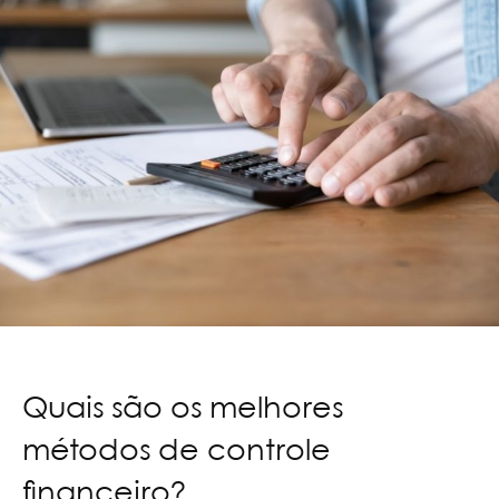
Quais são os melhores
métodos de controle
financeiro?