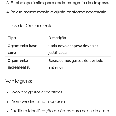
Estabeleça limites para cada categoria de despesa.
Revise mensalmente e ajuste conforme necessário.
Tipos de Orçamento:
Tipo
Descrição
Orçamento base
Cada nova despesa deve ser
zero
justificada
Orçamento
Baseado nos gastos do período
incremental
anterior
Vantagens:
Foco em gastos específicos
Promove disciplina financeira
Facilita a identificação de áreas para corte de custo