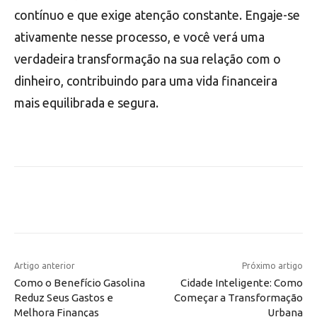
contínuo e que exige atenção constante. Engaje-se
ativamente nesse processo, e você verá uma
verdadeira transformação na sua relação com o
dinheiro, contribuindo para uma vida financeira
mais equilibrada e segura.
Artigo anterior
Próximo artigo
Como o Benefício Gasolina
Cidade Inteligente: Como
Reduz Seus Gastos e
Começar a Transformação
Melhora Finanças
Urbana