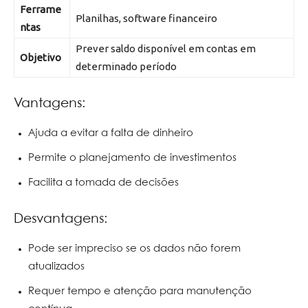
Ferrame
Planilhas, software financeiro
ntas
Prever saldo disponível em contas em
Objetivo
determinado período
Vantagens:
Ajuda a evitar a falta de dinheiro
Permite o planejamento de investimentos
Facilita a tomada de decisões
Desvantagens:
Pode ser impreciso se os dados não forem
atualizados
Requer tempo e atenção para manutenção