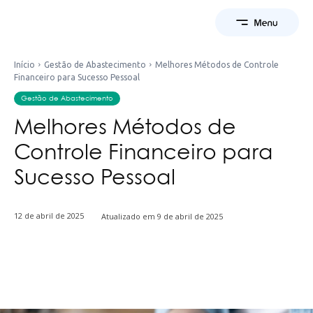
Início
Gestão de Abastecimento
Melhores Métodos de Controle
Financeiro para Sucesso Pessoal
Gestão de Abastecimento
Melhores Métodos de
Controle Financeiro para
Sucesso Pessoal
12 de abril de 2025
Atualizado em
9 de abril de 2025