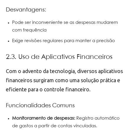
Desvantagens:
Pode ser inconveniente se as despesas mudarem
com frequência
Exige revisões regulares para manter a precisão
2.3. Uso de Aplicativos Financeiros
Com o advento da tecnologia, diversos aplicativos
financeiros surgiram como uma solução prática e
eficiente para o controle financeiro.
Funcionalidades Comuns
Monitoramento de despesas:
Registro automático
de gastos a partir de contas vinculadas.