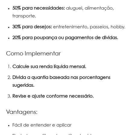
50% para necessidades:
aluguel, alimentação,
transporte.
30% para desejos:
entretenimento, passeios, hobby.
20% para poupança ou pagamentos de dívidas.
Como Implementar
Calcule sua renda líquida mensal.
Divida a quantia baseada nas porcentagens
sugeridas.
Revise e ajuste conforme necessário.
Vantagens:
Fácil de entender e aplicar