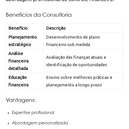
Benefícios da Consultoria
Benefício
Descrição
Planejamento
Desenvolvimento de plano
estratégico
financeiro sob medida
Análise
Avaliação das finanças atuais e
financeira
identificação de oportunidades
detalhada
Educação
Ensino sobre melhores práticas e
financeira
planejamento a longo prazo
Vantagens:
Expertise profissional
Abordagem personalizada