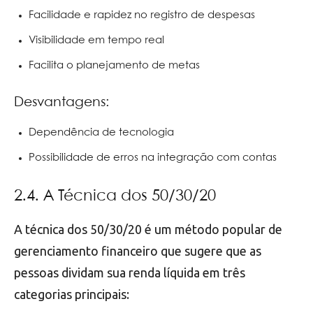
Facilidade e rapidez no registro de despesas
Visibilidade em tempo real
Facilita o planejamento de metas
Desvantagens:
Dependência de tecnologia
Possibilidade de erros na integração com contas
2.4. A Técnica dos 50/30/20
A técnica dos 50/30/20 é um método popular de
gerenciamento financeiro que sugere que as
pessoas dividam sua renda líquida em três
categorias principais: