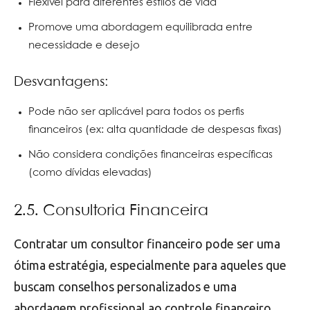
Flexível para diferentes estilos de vida
Promove uma abordagem equilibrada entre
necessidade e desejo
Desvantagens:
Pode não ser aplicável para todos os perfis
financeiros (ex: alta quantidade de despesas fixas)
Não considera condições financeiras específicas
(como dívidas elevadas)
2.5. Consultoria Financeira
Contratar um consultor financeiro pode ser uma
ótima estratégia, especialmente para aqueles que
buscam conselhos personalizados e uma
abordagem profissional ao controle financeiro.