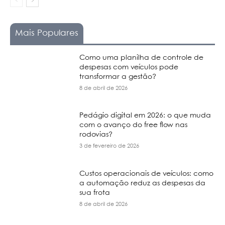
Mais Populares
Como uma planilha de controle de
despesas com veículos pode
transformar a gestão?
8 de abril de 2026
Pedágio digital em 2026: o que muda
com o avanço do free flow nas
rodovias?
3 de fevereiro de 2026
Custos operacionais de veículos: como
a automação reduz as despesas da
sua frota
8 de abril de 2026