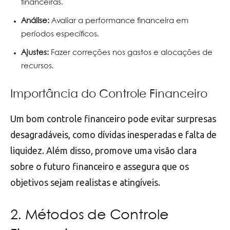
financeiras.
Análise:
Avaliar a performance financeira em
períodos específicos.
Ajustes:
Fazer correções nos gastos e alocações de
recursos.
Importância do Controle Financeiro
Um bom controle financeiro pode evitar surpresas
desagradáveis, como dívidas inesperadas e falta de
liquidez. Além disso, promove uma visão clara
sobre o futuro financeiro e assegura que os
objetivos sejam realistas e atingíveis.
2. Métodos de Controle