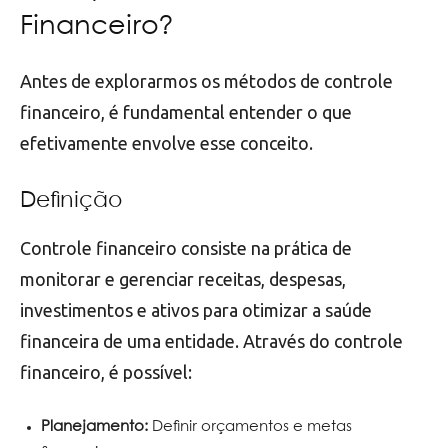
Financeiro?
Antes de explorarmos os métodos de controle
financeiro, é fundamental entender o que
efetivamente envolve esse conceito.
Definição
Controle financeiro consiste na prática de
monitorar e gerenciar receitas, despesas,
investimentos e ativos para otimizar a saúde
financeira de uma entidade. Através do controle
financeiro, é possível:
Planejamento:
Definir orçamentos e metas