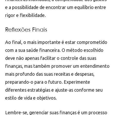
e a possibilidade de encontrar um equilíbrio entre
rigor e flexibilidade.
Reflexões Finais
Ao final, o mais importante é estar comprometido
com a sua saúde financeira. O método escolhido
deve não apenas facilitar o controle das suas
finanças, mas também promover um entendimento
mais profundo das suas receitas e despesas,
preparando-o para o futuro. Experimente
diferentes estratégias e ajuste-as conforme seu
estilo de vida e objetivos.
Lembre-se, gerenciar suas finanças é um processo