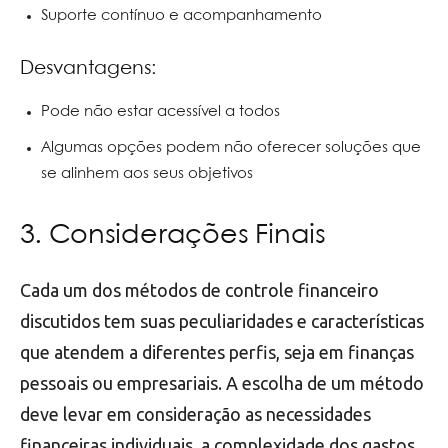
Suporte contínuo e acompanhamento
Desvantagens:
Pode não estar acessível a todos
Algumas opções podem não oferecer soluções que
se alinhem aos seus objetivos
3. Considerações Finais
Cada um dos métodos de controle financeiro
discutidos tem suas peculiaridades e características
que atendem a diferentes perfis, seja em finanças
pessoais ou empresariais. A escolha de um método
deve levar em consideração as necessidades
financeiras individuais, a complexidade dos gastos