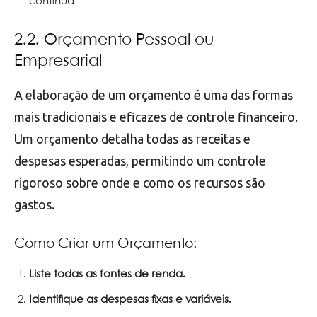
contínua
2.2. Orçamento Pessoal ou
Empresarial
A elaboração de um orçamento é uma das formas
mais tradicionais e eficazes de controle financeiro.
Um orçamento detalha todas as receitas e
despesas esperadas, permitindo um controle
rigoroso sobre onde e como os recursos são
gastos.
Como Criar um Orçamento:
Liste todas as fontes de renda.
Identifique as despesas fixas e variáveis.