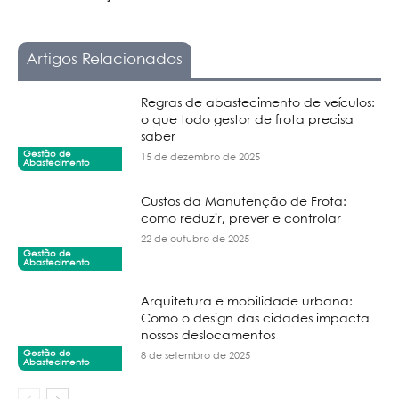
Artigos Relacionados
Regras de abastecimento de veículos:
o que todo gestor de frota precisa
saber
Gestão de
15 de dezembro de 2025
Abastecimento
Custos da Manutenção de Frota:
como reduzir, prever e controlar
22 de outubro de 2025
Gestão de
Abastecimento
Arquitetura e mobilidade urbana:
Como o design das cidades impacta
nossos deslocamentos
Gestão de
8 de setembro de 2025
Abastecimento