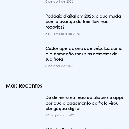
8 de abril de 2026
Pedágio digital em 2026: o que muda
com o avanço do free flow nas
rodovias?
3 de fevereiro de 2026
Custos operacionais de veículos: como
a automação reduz as despesas da
sua frota
8 de abril de 2026
Mais Recentes
Do dinheiro na mão ao clique no app:
por que o pagamento de frete virou
obrigação digital
29 de julho de 2026