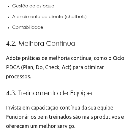
Gestão de estoque
Atendimento ao cliente (chatbots)
Contabilidade
4.2. Melhora Contínua
Adote práticas de melhoria contínua, como o Ciclo
PDCA (Plan, Do, Check, Act) para otimizar
processos.
4.3. Treinamento de Equipe
Invista em capacitação contínua da sua equipe.
Funcionários bem treinados são mais produtivos e
oferecem um melhor serviço.