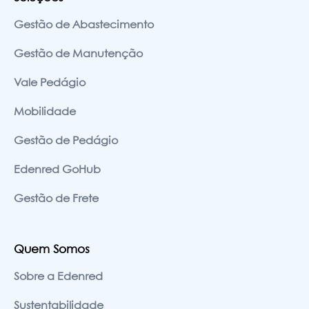
Gestão de Abastecimento
Gestão de Manutenção
Vale Pedágio
Mobilidade
Gestão de Pedágio
Edenred GoHub
Gestão de Frete
Quem Somos
Sobre a Edenred
Sustentabilidade