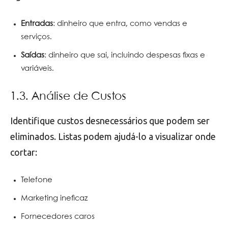
Entradas
: dinheiro que entra, como vendas e
serviços.
Saídas
: dinheiro que sai, incluindo despesas fixas e
variáveis.
1.3. Análise de Custos
Identifique custos desnecessários que podem ser
eliminados. Listas podem ajudá-lo a visualizar onde
cortar:
Telefone
Marketing ineficaz
Fornecedores caros