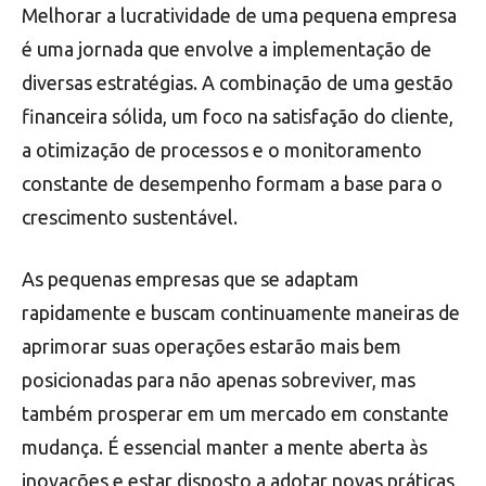
Melhorar a lucratividade de uma pequena empresa
é uma jornada que envolve a implementação de
diversas estratégias. A combinação de uma gestão
financeira sólida, um foco na satisfação do cliente,
a otimização de processos e o monitoramento
constante de desempenho formam a base para o
crescimento sustentável.
As pequenas empresas que se adaptam
rapidamente e buscam continuamente maneiras de
aprimorar suas operações estarão mais bem
posicionadas para não apenas sobreviver, mas
também prosperar em um mercado em constante
mudança. É essencial manter a mente aberta às
inovações e estar disposto a adotar novas práticas