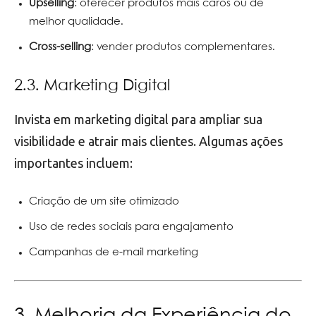
Upselling
: oferecer produtos mais caros ou de
melhor qualidade.
Cross-selling
: vender produtos complementares.
2.3. Marketing Digital
Invista em marketing digital para ampliar sua
visibilidade e atrair mais clientes. Algumas ações
importantes incluem:
Criação de um site otimizado
Uso de redes sociais para engajamento
Campanhas de e-mail marketing
3. Melhoria da Experiência do