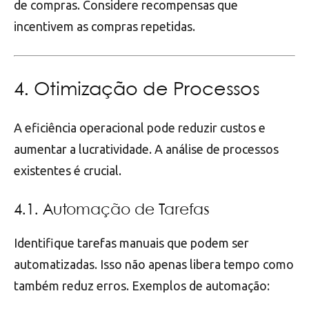
de compras. Considere recompensas que
incentivem as compras repetidas.
4. Otimização de Processos
A eficiência operacional pode reduzir custos e
aumentar a lucratividade. A análise de processos
existentes é crucial.
4.1. Automação de Tarefas
Identifique tarefas manuais que podem ser
automatizadas. Isso não apenas libera tempo como
também reduz erros. Exemplos de automação: