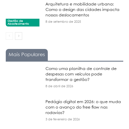
Arquitetura e mobilidade urbana:
Como o design das cidades impacta
nossos deslocamentos
Gestão de
8 de setembro de 2025
Abastecimento
Mais Populares
Como uma planilha de controle de
despesas com veículos pode
transformar a gestão?
8 de abril de 2026
Pedágio digital em 2026: o que muda
com o avanço do free flow nas
rodovias?
3 de fevereiro de 2026