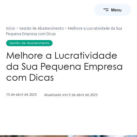
Início
Gestão de Abastecimento
Melhore a Lucratividade da Sua
Pequena Empresa com Dicas
Gestão de Abastecimento
Melhore a Lucratividade
da Sua Pequena Empresa
com Dicas
15 de abril de 2025
Atualizado em
9 de abril de 2025