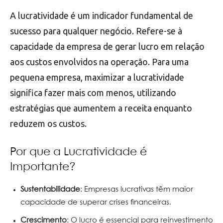
A lucratividade é um indicador fundamental de
sucesso para qualquer negócio. Refere-se à
capacidade da empresa de gerar lucro em relação
aos custos envolvidos na operação. Para uma
pequena empresa, maximizar a lucratividade
significa fazer mais com menos, utilizando
estratégias que aumentem a receita enquanto
reduzem os custos.
Por que a Lucratividade é
Importante?
Sustentabilidade
: Empresas lucrativas têm maior
capacidade de superar crises financeiras.
Crescimento
: O lucro é essencial para reinvestimento