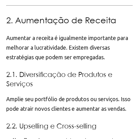
2. Aumentação de Receita
Aumentar a receita é igualmente importante para
melhorar a lucratividade. Existem diversas
estratégias que podem ser empregadas.
2.1. Diversificação de Produtos e
Serviços
Amplie seu portfólio de produtos ou serviços. Isso
pode atrair novos clientes e aumentar as vendas.
2.2. Upselling e Cross-selling