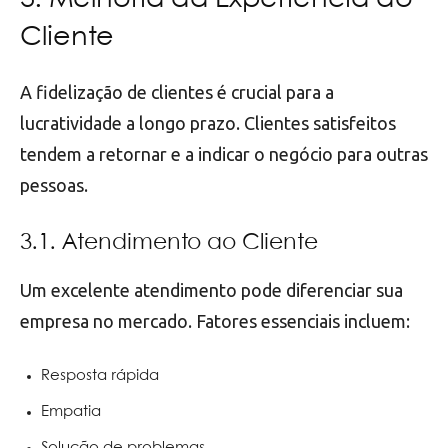
Cliente
A fidelização de clientes é crucial para a
lucratividade a longo prazo. Clientes satisfeitos
tendem a retornar e a indicar o negócio para outras
pessoas.
3.1. Atendimento ao Cliente
Um excelente atendimento pode diferenciar sua
empresa no mercado. Fatores essenciais incluem:
Resposta rápida
Empatia
Solução de problemas