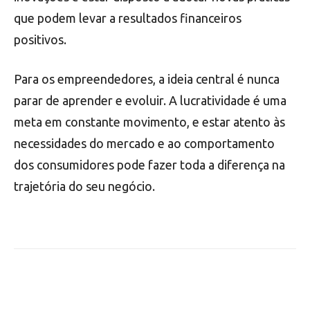
que podem levar a resultados financeiros
positivos.
Para os empreendedores, a ideia central é nunca
parar de aprender e evoluir. A lucratividade é uma
meta em constante movimento, e estar atento às
necessidades do mercado e ao comportamento
dos consumidores pode fazer toda a diferença na
trajetória do seu negócio.