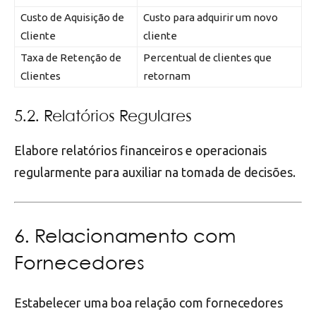
Custo de Aquisição de
Custo para adquirir um novo
Cliente
cliente
Taxa de Retenção de
Percentual de clientes que
Clientes
retornam
5.2. Relatórios Regulares
Elabore relatórios financeiros e operacionais
regularmente para auxiliar na tomada de decisões.
6. Relacionamento com
Fornecedores
Estabelecer uma boa relação com fornecedores