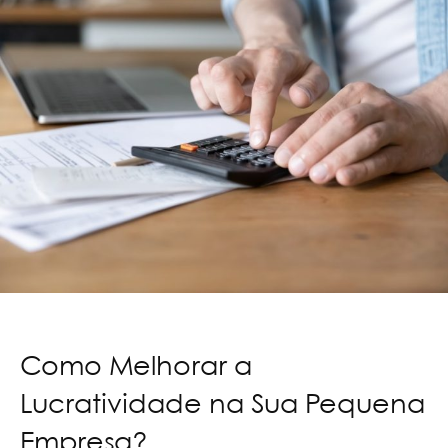
Como Melhorar a
Lucratividade na Sua Pequena
Empresa?