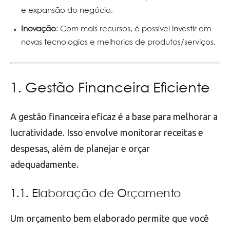
e expansão do negócio.
Inovação
: Com mais recursos, é possível investir em
novas tecnologias e melhorias de produtos/serviços.
1. Gestão Financeira Eficiente
A gestão financeira eficaz é a base para melhorar a
lucratividade. Isso envolve monitorar receitas e
despesas, além de planejar e orçar
adequadamente.
1.1. Elaboração de Orçamento
Um orçamento bem elaborado permite que você