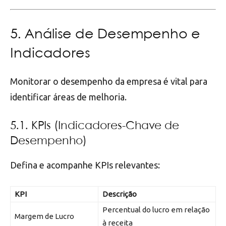
5. Análise de Desempenho e
Indicadores
Monitorar o desempenho da empresa é vital para
identificar áreas de melhoria.
5.1. KPIs (Indicadores-Chave de
Desempenho)
Defina e acompanhe KPIs relevantes:
KPI
Descrição
Percentual do lucro em relação
Margem de Lucro
à receita