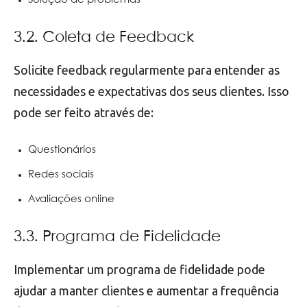
3.2. Coleta de Feedback
Solicite feedback regularmente para entender as
necessidades e expectativas dos seus clientes. Isso
pode ser feito através de:
Questionários
Redes sociais
Avaliações online
3.3. Programa de Fidelidade
Implementar um programa de fidelidade pode
ajudar a manter clientes e aumentar a frequência