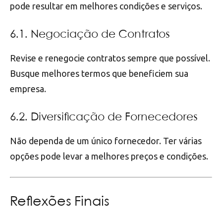
pode resultar em melhores condições e serviços.
6.1. Negociação de Contratos
Revise e renegocie contratos sempre que possível.
Busque melhores termos que beneficiem sua
empresa.
6.2. Diversificação de Fornecedores
Não dependa de um único fornecedor. Ter várias
opções pode levar a melhores preços e condições.
Reflexões Finais