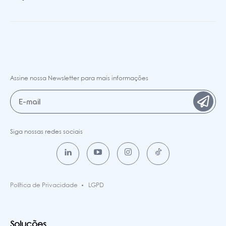
Assine nossa Newsletter para mais informações
Siga nossas redes sociais
Política de Privacidade
LGPD
Soluções