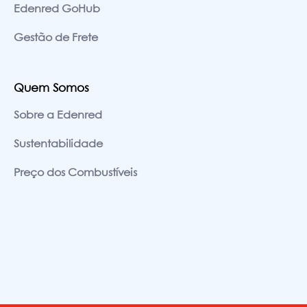
Edenred GoHub
Gestão de Frete
Quem Somos
Sobre a Edenred
Sustentabilidade
Preço dos Combustíveis