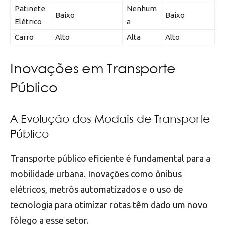
Patinete
Nenhum
Baixo
Baixo
Elétrico
a
Carro
Alto
Alta
Alto
Inovações em Transporte
Público
A Evolução dos Modais de Transporte
Público
Transporte público eficiente é fundamental para a
mobilidade urbana. Inovações como ônibus
elétricos, metrôs automatizados e o uso de
tecnologia para otimizar rotas têm dado um novo
fôlego a esse setor.