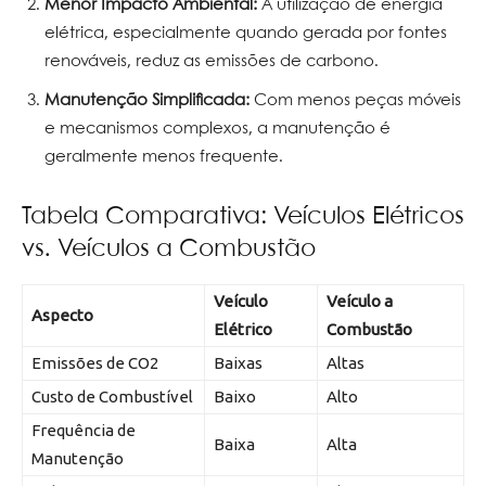
Menor Impacto Ambiental:
A utilização de energia
elétrica, especialmente quando gerada por fontes
renováveis, reduz as emissões de carbono.
Manutenção Simplificada:
Com menos peças móveis
e mecanismos complexos, a manutenção é
geralmente menos frequente.
Tabela Comparativa: Veículos Elétricos
vs. Veículos a Combustão
Veículo
Veículo a
Aspecto
Elétrico
Combustão
Emissões de CO2
Baixas
Altas
Custo de Combustível
Baixo
Alto
Frequência de
Baixa
Alta
Manutenção