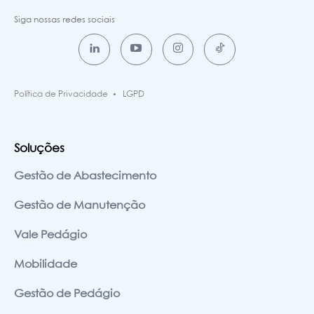
Siga nossas redes sociais
Política de Privacidade
LGPD
Soluções
Gestão de Abastecimento
Gestão de Manutenção
Vale Pedágio
Mobilidade
Gestão de Pedágio