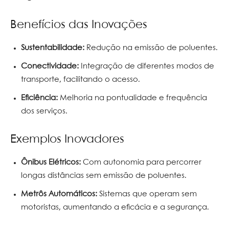
Benefícios das Inovações
Sustentabilidade:
Redução na emissão de poluentes.
Conectividade:
Integração de diferentes modos de
transporte, facilitando o acesso.
Eficiência:
Melhoria na pontualidade e frequência
dos serviços.
Exemplos Inovadores
Ônibus Elétricos:
Com autonomia para percorrer
longas distâncias sem emissão de poluentes.
Metrôs Automáticos:
Sistemas que operam sem
motoristas, aumentando a eficácia e a segurança.