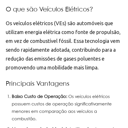
O que são Veículos Elétricos?
Os veículos elétricos (VEs) são automóveis que
utilizam energia elétrica como fonte de propulsão,
em vez de combustível fóssil. Essa tecnologia vem
sendo rapidamente adotada, contribuindo para a
redução das emissões de gases poluentes e
promovendo uma mobilidade mais limpa.
Principais Vantagens
Baixo Custo de Operação:
Os veículos elétricos
possuem custos de operação significativamente
menores em comparação aos veículos a
combustão.