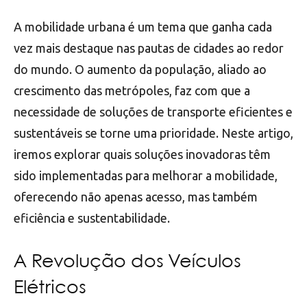
A mobilidade urbana é um tema que ganha cada
vez mais destaque nas pautas de cidades ao redor
do mundo. O aumento da população, aliado ao
crescimento das metrópoles, faz com que a
necessidade de soluções de transporte eficientes e
sustentáveis se torne uma prioridade. Neste artigo,
iremos explorar quais soluções inovadoras têm
sido implementadas para melhorar a mobilidade,
oferecendo não apenas acesso, mas também
eficiência e sustentabilidade.
A Revolução dos Veículos
Elétricos