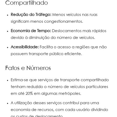
Compartilhado
Redução do Tráfego:
Menos veículos nas ruas
significam menos congestionamentos.
Economia de Tempo:
Deslocamentos mais rápidos
devido à diminuição do número de veículos.
Acessibilidade:
Facilita o acesso a regiões que não
possuem transporte público eficiente.
Fatos e Números
Estima-se que serviços de transporte compartilhado
tenham reduzido o número de veículos particulares
em até 20% em algumas metrópoles.
A utilização desses serviços contribui para uma
economia de recursos, com cada usuário dividindo
os custos de deslocamento.