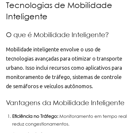
Tecnologias de Mobilidade
Inteligente
O que é Mobilidade Inteligente?
Mobilidade inteligente envolve o uso de
tecnologias avançadas para otimizar o transporte
urbano. Isso inclui recursos como aplicativos para
monitoramento de tráfego, sistemas de controle
de semáforos e veículos autônomos.
Vantagens da Mobilidade Inteligente
Eficiência no Tráfego:
Monitoramento em tempo real
reduz congestionamentos.