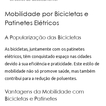
Mobilidade por Bicicletas e
Patinetes Elétricos
A Popularização das Bicicletas
As bicicletas, juntamente com os patinetes
elétricos, têm conquistado espaço nas cidades
devido à sua eficiência e praticidade. Este estilo de
mobilidade não só promove saúde, mas também
contribui para a redução de poluentes.
Vantagens da Mobilidade com
Bicicletas e Patinetes