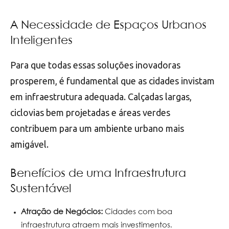
A Necessidade de Espaços Urbanos
Inteligentes
Para que todas essas soluções inovadoras
prosperem, é fundamental que as cidades invistam
em infraestrutura adequada. Calçadas largas,
ciclovias bem projetadas e áreas verdes
contribuem para um ambiente urbano mais
amigável.
Benefícios de uma Infraestrutura
Sustentável
Atração de Negócios:
Cidades com boa
infraestrutura atraem mais investimentos.