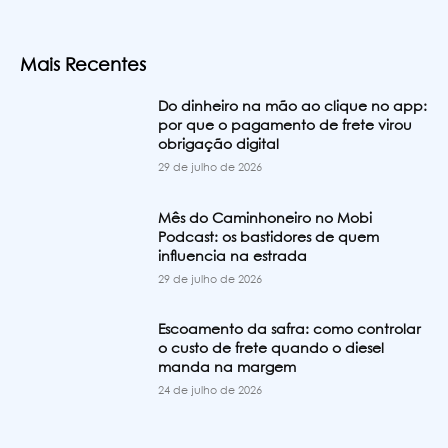
Mais Recentes
Do dinheiro na mão ao clique no app:
por que o pagamento de frete virou
obrigação digital
29 de julho de 2026
Mês do Caminhoneiro no Mobi
Podcast: os bastidores de quem
influencia na estrada
29 de julho de 2026
Escoamento da safra: como controlar
o custo de frete quando o diesel
manda na margem
24 de julho de 2026