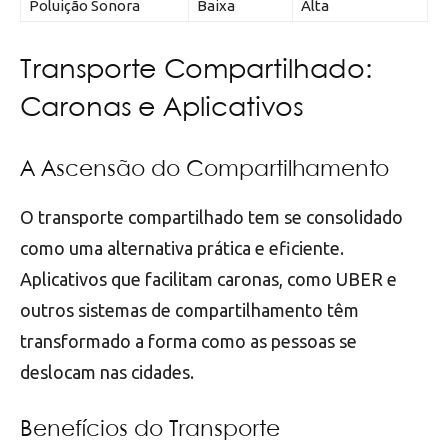
Poluição Sonora
Baixa
Alta
Transporte Compartilhado:
Caronas e Aplicativos
A Ascensão do Compartilhamento
O transporte compartilhado tem se consolidado
como uma alternativa prática e eficiente.
Aplicativos que facilitam caronas, como UBER e
outros sistemas de compartilhamento têm
transformado a forma como as pessoas se
deslocam nas cidades.
Benefícios do Transporte