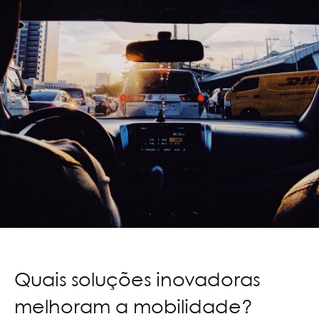
Quais soluções inovadoras
melhoram a mobilidade?