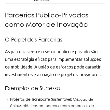
Parcerias Público-Privadas
como Motor de Inovação
O Papel das Parcerias
As parcerias entre o setor público e privado são
uma estratégia eficaz para implementar soluções
de mobilidade. A união de esforços pode garantir
investimentos e a criação de projetos inovadores.
Exemplos de Sucesso
Projetos de Transporte Sustentável:
Criação de
ônibus elétricos em parceria com empresas de