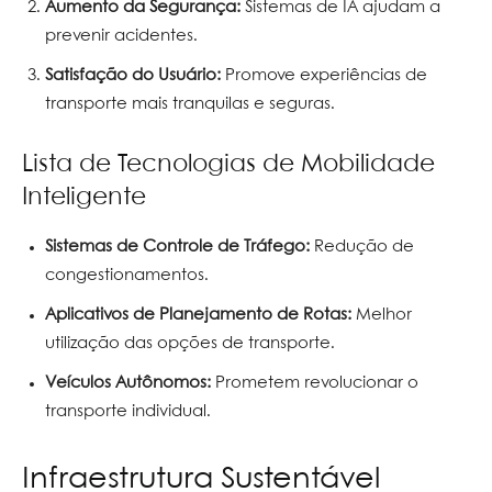
Aumento da Segurança:
Sistemas de IA ajudam a
prevenir acidentes.
Satisfação do Usuário:
Promove experiências de
transporte mais tranquilas e seguras.
Lista de Tecnologias de Mobilidade
Inteligente
Sistemas de Controle de Tráfego:
Redução de
congestionamentos.
Aplicativos de Planejamento de Rotas:
Melhor
utilização das opções de transporte.
Veículos Autônomos:
Prometem revolucionar o
transporte individual.
Infraestrutura Sustentável