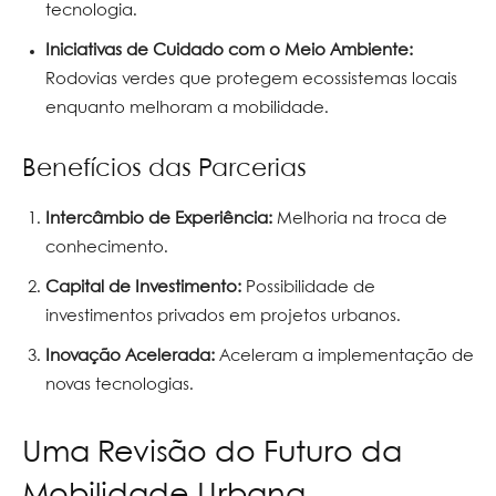
tecnologia.
Iniciativas de Cuidado com o Meio Ambiente:
Rodovias verdes que protegem ecossistemas locais
enquanto melhoram a mobilidade.
Benefícios das Parcerias
Intercâmbio de Experiência:
Melhoria na troca de
conhecimento.
Capital de Investimento:
Possibilidade de
investimentos privados em projetos urbanos.
Inovação Acelerada:
Aceleram a implementação de
novas tecnologias.
Uma Revisão do Futuro da