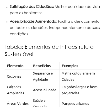
Satisfação dos Cidadãos:
Melhor qualidade de vida
para os habitantes.
Acessibilidade Aumentada:
Facilita o deslocamento
de todos os cidadãos, independentemente de suas
condições.
Tabela: Elementos de Infraestrutura
Sustentável
Elemento
Benefícios
Exemplos
Segurança e
Malha cicloviária em
Ciclovias
Agilidade
Cidades
Calçadas
Calçadas largas e bem
Acessibilidade
Ampliadas
projetadas
Saúde e
Áreas Verdes
Parques urbanos
Conexão