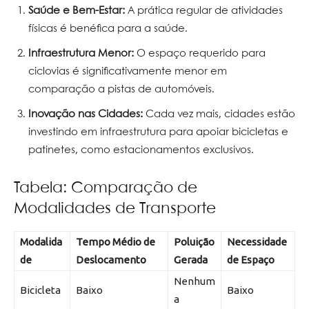
Saúde e Bem-Estar:
A prática regular de atividades
físicas é benéfica para a saúde.
Infraestrutura Menor:
O espaço requerido para
ciclovias é significativamente menor em
comparação a pistas de automóveis.
Inovação nas Cidades:
Cada vez mais, cidades estão
investindo em infraestrutura para apoiar bicicletas e
patinetes, como estacionamentos exclusivos.
Tabela: Comparação de
Modalidades de Transporte
Modalida
Tempo Médio de
Poluição
Necessidade
de
Deslocamento
Gerada
de Espaço
Nenhum
Bicicleta
Baixo
Baixo
a