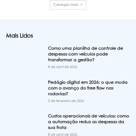
Carregar mais
Mais Lidos
Como uma planilha de controle de
despesas com veículos pode
transformar a gestão?
8 de abril de 2026
Pedágio digital em 2026: o que muda
com o avanço do free flow nas
rodovias?
3 de fevereiro de 2026
Custos operacionais de veículos: como
a automação reduz as despesas da
sua frota
8 de abril de 2026