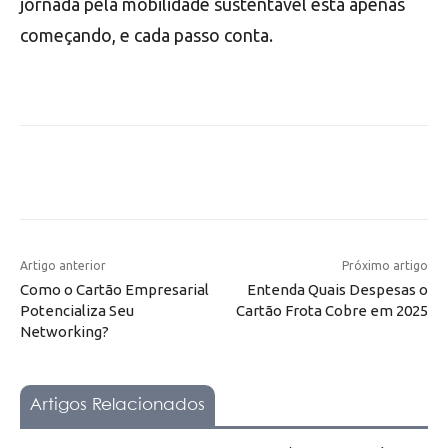
jornada pela mobilidade sustentável está apenas
começando, e cada passo conta.
Artigo anterior
Próximo artigo
Como o Cartão Empresarial
Entenda Quais Despesas o
Potencializa Seu
Cartão Frota Cobre em 2025
Networking?
Artigos Relacionados