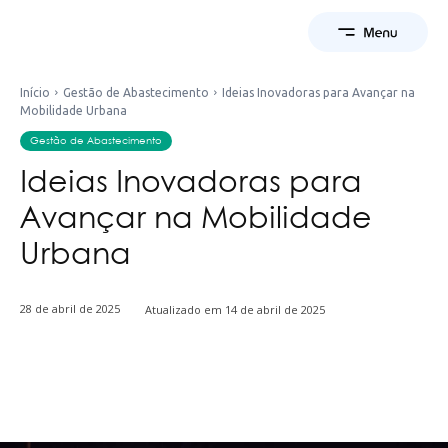
Início
Gestão de Abastecimento
Ideias Inovadoras para Avançar na
Mobilidade Urbana
Gestão de Abastecimento
Ideias Inovadoras para
Avançar na Mobilidade
Urbana
28 de abril de 2025
Atualizado em
14 de abril de 2025