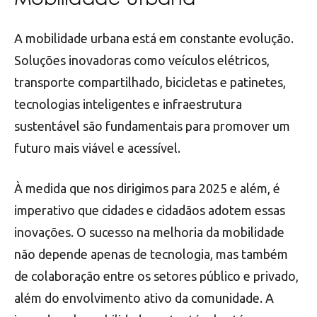
Mobilidade Urbana
A mobilidade urbana está em constante evolução.
Soluções inovadoras como veículos elétricos,
transporte compartilhado, bicicletas e patinetes,
tecnologias inteligentes e infraestrutura
sustentável são fundamentais para promover um
futuro mais viável e acessível.
À medida que nos dirigimos para 2025 e além, é
imperativo que cidades e cidadãos adotem essas
inovações. O sucesso na melhoria da mobilidade
não depende apenas de tecnologia, mas também
de colaboração entre os setores público e privado,
além do envolvimento ativo da comunidade. A